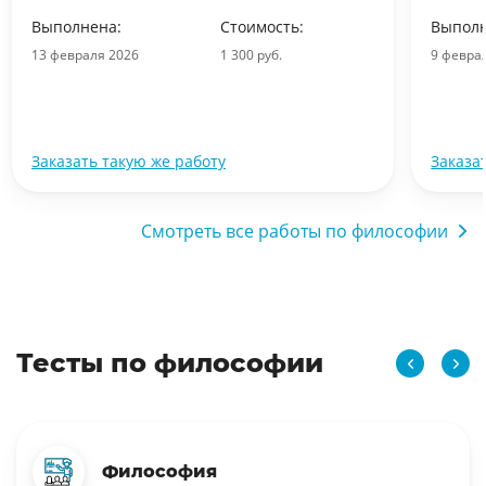
Выполнена:
Стоимость:
Выполн
13 февраля 2026
1 300 руб.
9 февра
Заказать такую же работу
Заказа
Смотреть все работы по философии
Тесты по философии
Философия