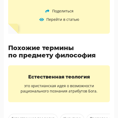
Поделиться
Перейти в статью
Похожие термины
по предмету философия
Естественная теология
это христианская идея о возможности
рационального познания атрибутов Бога.