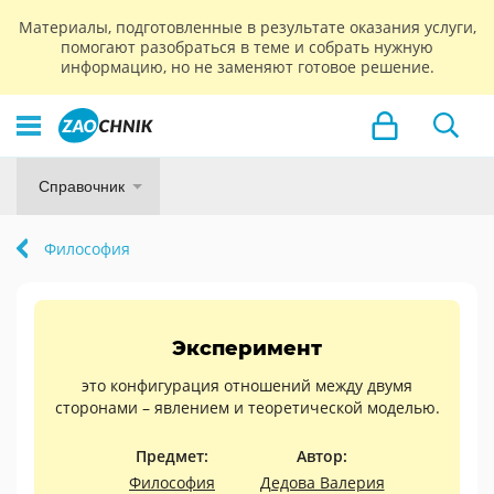
Материалы, подготовленные в результате оказания услуги,
помогают разобраться в теме и собрать нужную
информацию, но не заменяют готовое решение.
Справочник
Философия
Эксперимент
это конфигурация отношений между двумя
сторонами – явлением и теоретической моделью.
Предмет:
Автор:
Философия
Дедова Валерия