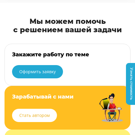
Мы можем помочь
с решением вашей задачи
Закажите работу по теме
Узнать стоимость
Оформить заявку
Зарабатывай с нами
Стать автором