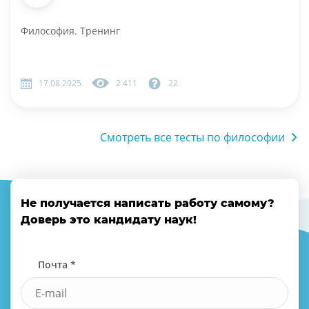
Философия. Тренинг
17.08.2025
2 411
22
Смотреть все тесты по философии
Не получается написать работу самому?
Доверь это кандидату наук!
Почта *