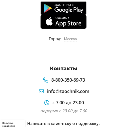
Город:
Москва
Контакты
8-800-350-69-73
info@zaochnik.com
с 7.00 до 23.00
перерыв с 23.00 до 7.00
Написать в клиентскую поддержку:
Политика
обработки