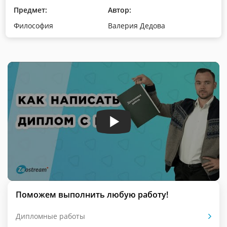
Предмет:
Автор:
Философия
Валерия Дедова
Поможем выполнить любую работу!
Дипломные работы