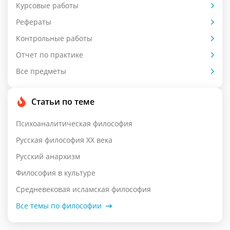
Курсовые работы
Рефераты
Контрольные работы
Отчет по практике
Все предметы
Статьи по теме
Психоаналитическая философия
Русская философия XX века
Русский анархизм
Философия в культуре
Средневековая исламская философия
Все темы по философии