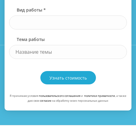
Вид работы *
Тема работы
Узнать стоимость
Я принимаю условия
пользовательского соглашения
и
политики приватности
, а также
даю свое
согласие
на обработку моих персональных данных