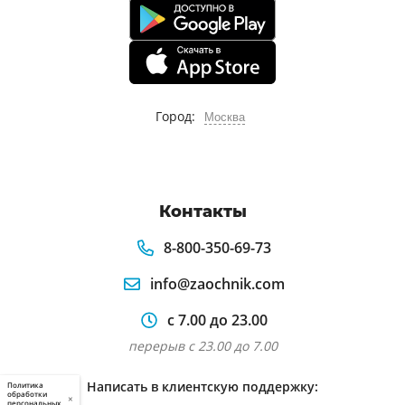
Город:
Москва
Контакты
8-800-350-69-73
info@zaochnik.com
с 7.00 до 23.00
перерыв с 23.00 до 7.00
Написать в клиентскую поддержку:
Политика
обработки
×
персональных