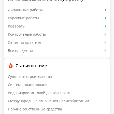
Дипломные работы
Курсовые работы
Рефераты
Контрольные работы
Отчет по практике
Все предметы
Статьи по теме
Сущность строительства
Система планирования
Виды маркетинговой деятельности
Международные отношения Великобритании
Прочие собственные средства