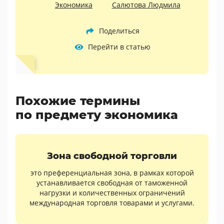
Экономика
Салютова Людмила
Поделиться
Перейти в статью
Похожие термины
по предмету экономика
Зона свободной торговли
это преференциальная зона, в рамках которой
устанавливается свободная от таможенной
нагрузки и количественных ограничений
международная торговля товарами и услугами.