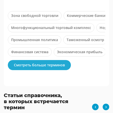
Зона свободной торговли
Коммерческие банки
Многофункциональный торговый комплекс
Нормир
Промышленная политика
Таможенный осмотр
Финансовая система
Экономическая прибыль
Смотреть больше терминов
Статьи справочника,
в которых встречается
термин