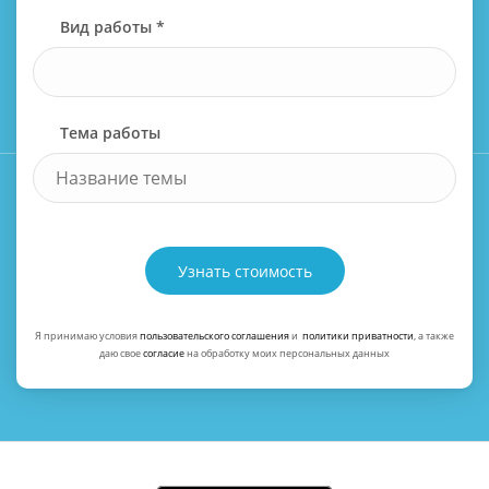
Вид работы *
Тема работы
Узнать стоимость
Я принимаю условия
пользовательского соглашения
и
политики приватности
, а также
даю свое
согласие
на обработку моих персональных данных