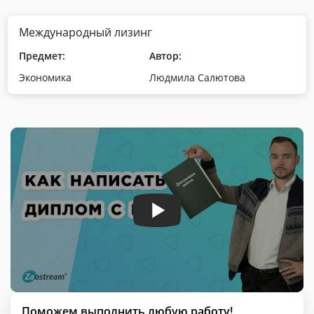
Международный лизинг
Предмет:
Автор:
Экономика
Людмила Салютова
Поможем выполнить любую работу!