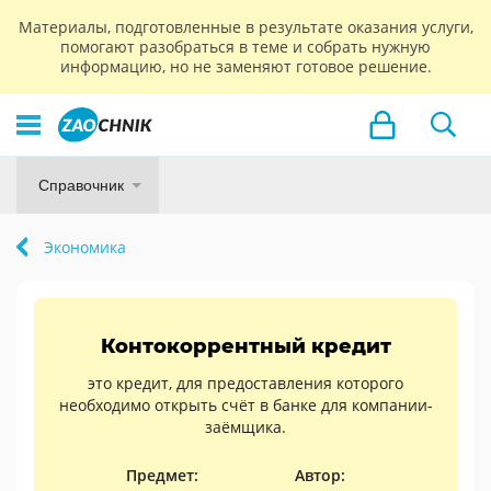
Материалы, подготовленные в результате оказания услуги,
помогают разобраться в теме и собрать нужную
информацию, но не заменяют готовое решение.
Справочник
Экономика
Контокоррентный кредит
это кредит, для предоставления которого
необходимо открыть счёт в банке для компании-
заёмщика.
Предмет:
Автор: