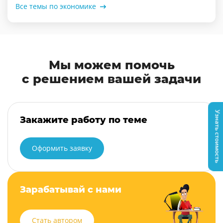
Все темы по экономике
Мы можем помочь
с решением вашей задачи
Узнать стоимость
Закажите работу по теме
Оформить заявку
Зарабатывай с нами
Стать автором