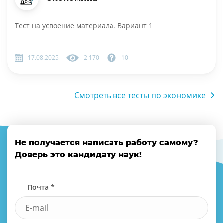
Тест на усвоение материала. Вариант 1
17.08.2025
2 170
10
Смотреть все тесты по экономике
Не получается написать работу самому?
Доверь это кандидату наук!
Почта *