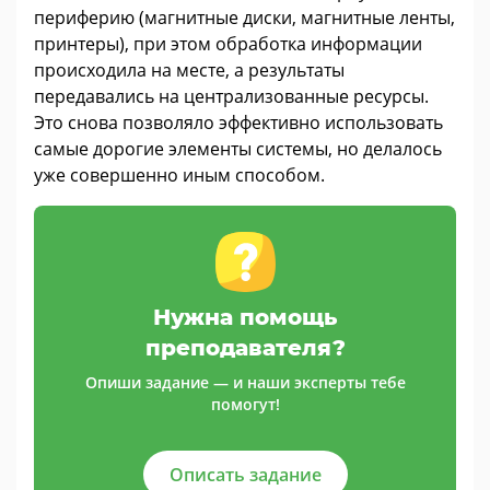
периферию (магнитные диски, магнитные ленты,
принтеры), при этом обработка информации
происходила на месте, а результаты
передавались на централизованные ресурсы.
Это снова позволяло эффективно использовать
самые дорогие элементы системы, но делалось
уже совершенно иным способом.
Нужна помощь
преподавателя?
Опиши задание — и наши эксперты тебе
помогут!
Описать задание