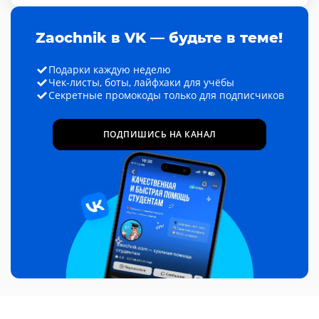
Zaochnik в VK — будьте в теме!
Подарки каждую неделю
Чек-листы, боты, лайфхаки для учёбы
Секретные промокоды только для подписчиков
ПОДПИШИСЬ НА КАНАЛ