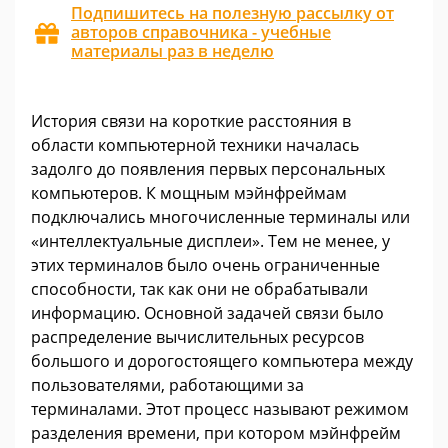
Подпишитесь на полезную рассылку от
авторов справочника - учебные
материалы раз в неделю
История связи на короткие расстояния в
области компьютерной техники началась
задолго до появления первых персональных
компьютеров. К мощным мэйнфреймам
подключались многочисленные терминалы или
«интеллектуальные дисплеи». Тем не менее, у
этих терминалов было очень ограниченные
способности, так как они не обрабатывали
информацию. Основной задачей связи было
распределение вычислительных ресурсов
большого и дорогостоящего компьютера между
пользователями, работающими за
терминалами. Этот процесс называют режимом
разделения времени, при котором мэйнфрейм