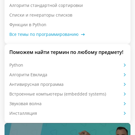
Алгоритм стандартной сортировки
Списки и генераторы списков
Функции в Python
Все темы по программированию
Поможем найти термин по любому предмету!
Python
Алгоритм Евклида
Антивирусная программа
Встроенные компьютеры (embedded systems)
Звуковая волна
Инсталляция