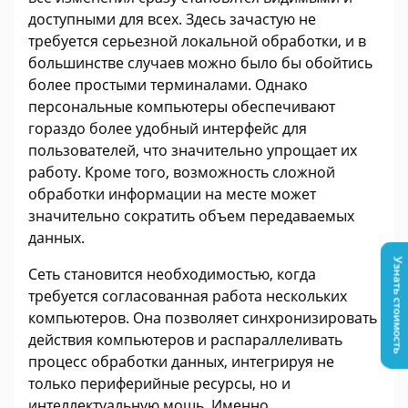
доступными для всех. Здесь зачастую не
требуется серьезной локальной обработки, и в
большинстве случаев можно было бы обойтись
более простыми терминалами. Однако
персональные компьютеры обеспечивают
гораздо более удобный интерфейс для
пользователей, что значительно упрощает их
работу. Кроме того, возможность сложной
обработки информации на месте может
значительно сократить объем передаваемых
данных.
Узнать стоимость
Сеть становится необходимостью, когда
требуется согласованная работа нескольких
компьютеров. Она позволяет синхронизировать
действия компьютеров и распараллеливать
процесс обработки данных, интегрируя не
только периферийные ресурсы, но и
интеллектуальную мощь. Именно