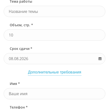
Тема работы
Объем, стр. *
Срок сдачи *
Дополнительные требования
Имя *
Телефон *