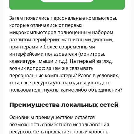
Затем появились персональные компьютеры,
которые отличались от первых
микрокомпьютеров полноценным набором
развитой периферии: магнитными дисками,
принтерами и более современными
интерфейсами пользователя (мониторы,
клавиатуры, мыши и т.д.). На первый взгляд,
возник вопрос: зачем же связывать
персональные компьютеры? Разве в условиях,
когда все ресурсы уже находятся у каждого
пользователя, нужны какие-либо объединения?
Преимущества локальных сетей
Основным преимуществом остаётся
возможность совместного использования
ресурсов. Сеть предлагает новый уровень