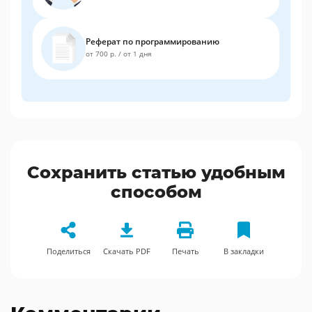
Реферат по программированию
от 700 р.
/
от 1 дня
Сохранить статью удобным
способом
Поделиться
Скачать PDF
Печать
В закладки