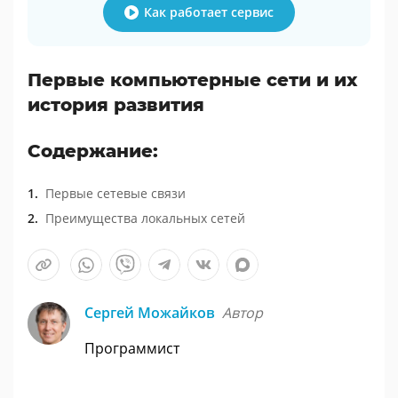
Как работает сервис
Первые компьютерные сети и их
история развития
Содержание:
Первые сетевые связи
Преимущества локальных сетей
Сергей Можайков
Автор
Программист