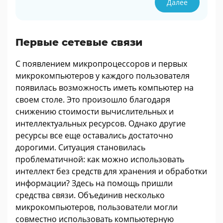
Далее
Первые сетевые связи
С появлением микропроцессоров и первых
микрокомпьютеров у каждого пользователя
появилась возможность иметь компьютер на
своем столе. Это произошло благодаря
снижению стоимости вычислительных и
интеллектуальных ресурсов. Однако другие
ресурсы все еще оставались достаточно
дорогими. Ситуация становилась
проблематичной: как можно использовать
интеллект без средств для хранения и обработки
информации? Здесь на помощь пришли
средства связи. Объединив несколько
микрокомпьютеров, пользователи могли
совместно использовать компьютерную