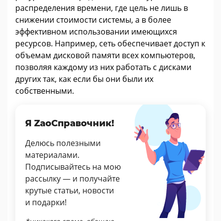
распределения времени, где цель не лишь в
снижении стоимости системы, а в более
эффективном использовании имеющихся
ресурсов. Например, сеть обеспечивает доступ к
объемам дисковой памяти всех компьютеров,
позволяя каждому из них работать с дисками
других так, как если бы они были их
собственными.
Я ZaoСправочник!
Делюсь полезными
материалами.
Подписывайтесь на мою
рассылку — и получайте
крутые статьи, новости
и подарки!