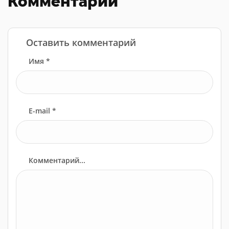
Комментарии
Оставить комментарий
Имя *
E-mail *
Комментарий...