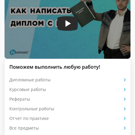
Поможем выполнить любую работу!
Дипломные работы
Курсовые работы
Рефераты
Контрольные работы
Отчет по практике
Все предметы