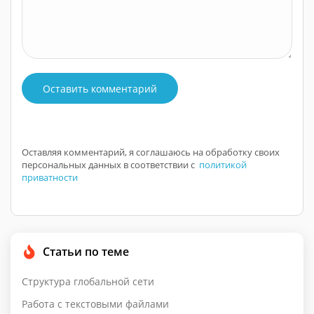
Оставить комментарий
Оставляя комментарий, я соглашаюсь на обработку своих
персональных данных в соответствии с
политикой
приватности
Статьи по теме
Структура глобальной сети
Работа с текстовыми файлами