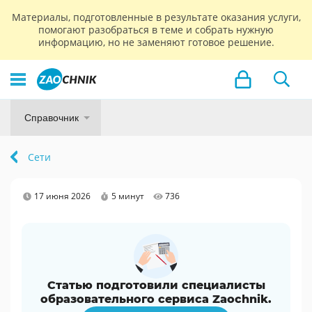
Материалы, подготовленные в результате оказания услуги,
помогают разобраться в теме и собрать нужную
информацию, но не заменяют готовое решение.
Справочник
Сети
17 июня 2026
5 минут
736
Статью подготовили специалисты
образовательного сервиса Zaochnik.