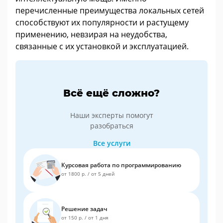
перечисленные преимущества локальных сетей
способствуют их популярности и растущему
применению, невзирая на неудобства,
связанные с их установкой и эксплуатацией.
Всё ещё сложно?
Наши эксперты помогут
разобраться
Все услуги
Курсовая работа по программированию
от 1800 р.
/
от 5 дней
Решение задач
от 150 р.
/
от 1 дня