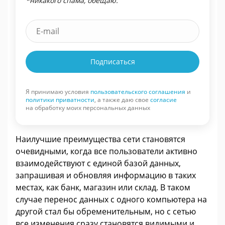
*никакого спама, обещаю.
Подписаться
Я принимаю условия
пользовательского соглашения
и
политики приватности
, а также даю свое
согласие
на обработку моих персональных данных
Наилучшие преимущества сети становятся
очевидными, когда все пользователи активно
взаимодействуют с единой базой данных,
запрашивая и обновляя информацию в таких
местах, как банк, магазин или склад. В таком
случае перенос данных с одного компьютера на
другой стал бы обременительным, но с сетью
все изменения сразу становятся видимыми и