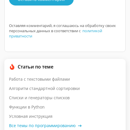
Оставляя комментарий, я соглашаюсь на обработку своих
персональных данных в соответствии с
политикой
приватности
Статьи по теме
Работа с текстовыми файлами
Алгоритм стандартной сортировки
Списки и генераторы списков
Функции в Python
Условная инструкция
Все темы по программированию