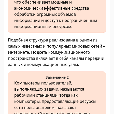
что обеспечивает мощные и
экономически эффективные средства
обработки огромных объемов
информации и доступ к неограниченным
информационным ресурсам.
Подобная структура реализована в одной из
самых известных и популярных мировых сетей –
Интернете. Подсеть коммуникационного
пространства включает в себя каналы передачи
данных и коммуникационные узлы.
Замечание 2
Компьютеры пользователей,
выполняющих задачи, называются
рабочими станциями, тогда как
компьютеры, предоставляющие ресурсы
сети пользователям, называют
серверами. Обычно рабочие станции