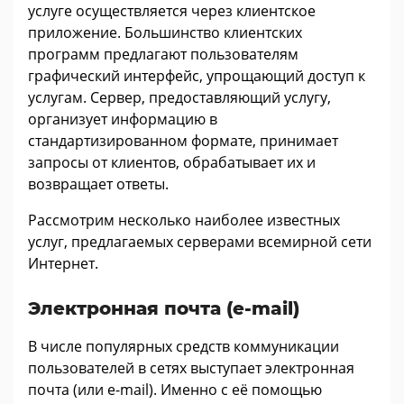
услуге осуществляется через клиентское
приложение. Большинство клиентских
программ предлагают пользователям
графический интерфейс, упрощающий доступ к
услугам. Сервер, предоставляющий услугу,
организует информацию в
стандартизированном формате, принимает
запросы от клиентов, обрабатывает их и
возвращает ответы.
Рассмотрим несколько наиболее известных
услуг, предлагаемых серверами всемирной сети
Интернет.
Электронная почта (e-mail)
В числе популярных средств коммуникации
пользователей в сетях выступает электронная
почта (или e-mail). Именно с её помощью