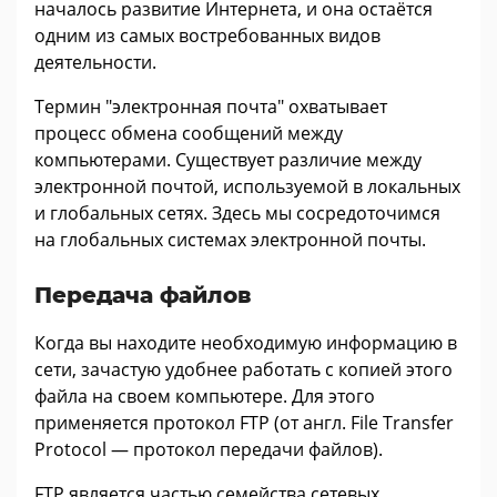
началось развитие Интернета, и она остаётся
одним из самых востребованных видов
деятельности.
Термин "электронная почта" охватывает
процесс обмена сообщений между
компьютерами. Существует различие между
электронной почтой, используемой в локальных
и глобальных сетях. Здесь мы сосредоточимся
на глобальных системах электронной почты.
Передача файлов
Когда вы находите необходимую информацию в
сети, зачастую удобнее работать с копией этого
файла на своем компьютере. Для этого
применяется протокол FTP (от англ. File Transfer
Protocol — протокол передачи файлов).
FTP является частью семейства сетевых