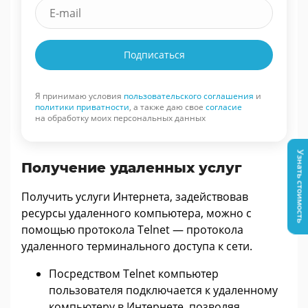
Подписаться
Я принимаю условия
пользовательского соглашения
и
политики приватности
, а также даю свое
согласие
на обработку моих персональных данных
Узнать стоимость
Получение удаленных услуг
Получить услуги Интернета, задействовав
ресурсы удаленного компьютера, можно с
помощью протокола Telnet — протокола
удаленного терминального доступа к сети.
Посредством Telnet компьютер
пользователя подключается к удаленному
компьютеру в Интернете, позволяя