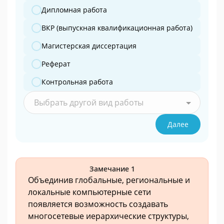
Дипломная работа
ВКР (выпускная квалификационная работа)
Магистерская диссертация
Реферат
Контрольная работа
Выбрать другой вид работы
Далее
Замечание 1
Объединив глобальные, региональные и
локальные компьютерные сети
появляется возможность создавать
многосетевые иерархические структуры,