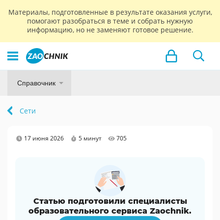
Материалы, подготовленные в результате оказания услуги,
помогают разобраться в теме и собрать нужную
информацию, но не заменяют готовое решение.
Справочник
Сети
17 июня 2026
5 минут
705
Статью подготовили специалисты
образовательного сервиса Zaochnik.