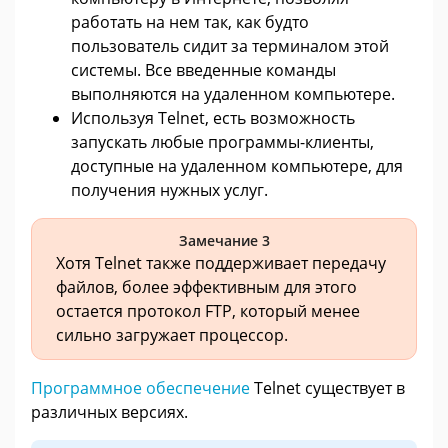
работать на нем так, как будто
пользователь сидит за терминалом этой
системы. Все введенные команды
выполняются на удаленном компьютере.
Используя Telnet, есть возможность
запускать любые программы-клиенты,
доступные на удаленном компьютере, для
получения нужных услуг.
Замечание 3
Хотя Telnet также поддерживает передачу
файлов, более эффективным для этого
остается протокол FTP, который менее
сильно загружает процессор.
Программное обеспечение
Telnet существует в
различных версиях.