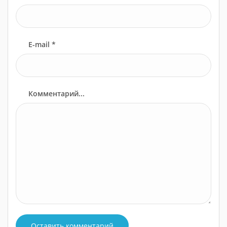
E-mail *
Комментарий...
Оставить комментарий