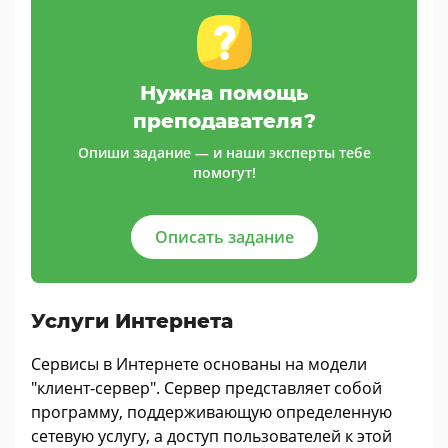
Нужна помощь
преподавателя?
Опиши задание — и наши эксперты тебе
помогут!
Описать задание
Услуги Интернета
Сервисы в Интернете основаны на модели
"клиент-сервер". Сервер представляет собой
программу, поддерживающую определенную
сетевую услугу, а доступ пользователей к этой