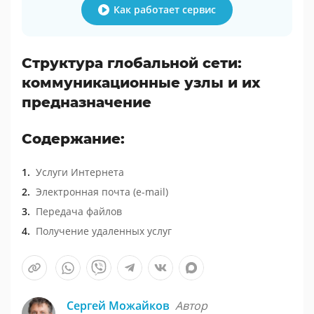
Как работает сервис
Структура глобальной сети:
коммуникационные узлы и их
предназначение
Содержание:
Услуги Интернета
Электронная почта (e-mail)
Передача файлов
Получение удаленных услуг
Сергей Можайков
Автор