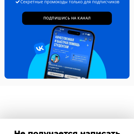
Секретные промокоды только для подписчиков
ПОДПИШИСЬ НА КАНАЛ
Не получается написать