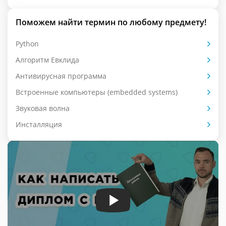
Поможем найти термин по любому предмету!
Python
Алгоритм Евклида
Антивирусная программа
Встроенные компьютеры (embedded systems)
Звуковая волна
Инсталляция