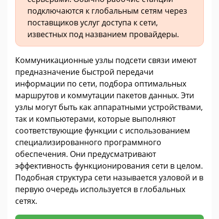
подключаются к глобальным сетям через
поставщиков услуг доступа к сети,
известных под названием провайдеры.
Коммуникационные узлы подсети связи имеют
предназначение быстрой передачи
информации по сети, подбора оптимальных
маршрутов и коммутации пакетов данных. Эти
узлы могут быть как аппаратными устройствами,
так и компьютерами, которые выполняют
соответствующие функции с использованием
специализированного программного
обеспечения. Они предусматривают
эффективность функционирования сети в целом.
Подобная структура сети называется узловой и в
первую очередь используется в глобальных
сетях.