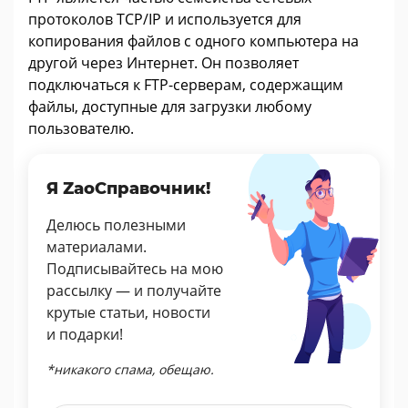
протоколов TCP/IP и используется для
копирования файлов с одного компьютера на
другой через Интернет. Он позволяет
подключаться к FTP-серверам, содержащим
файлы, доступные для загрузки любому
пользователю.
Я ZaoСправочник!
Делюсь полезными
материалами.
Подписывайтесь на мою
рассылку — и получайте
крутые статьи, новости
и подарки!
*никакого спама, обещаю.