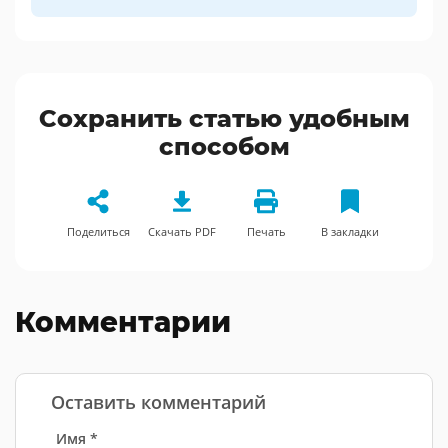
Сохранить статью удобным
способом
Поделиться
Скачать PDF
Печать
В закладки
Комментарии
Оставить комментарий
Имя *