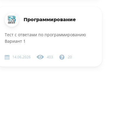
Программирование
Тест с ответами по программированию
Вариант 1
14.06.2026
403
20