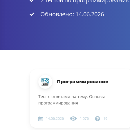
7 тестов по программировани
Обновлено: 14.06.2026
Программирование
Тест с ответами на тему: Основы
программирования
14.06.2026
1 076
19