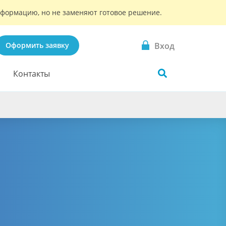
информацию, но не заменяют готовое решение.
Вход
Оформить заявку
Контакты