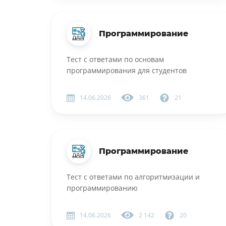
Программирование
Тест с ответами по основам
программирования для студентов
14.06.2026
361
21
Программирование
Тест с ответами по алгоритмизации и
программированию
14.06.2026
2 142
20