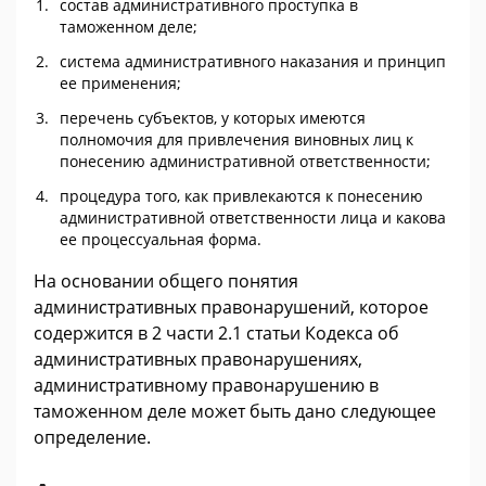
состав административного проступка в
таможенном деле;
система административного наказания и принцип
ее применения;
перечень субъектов, у которых имеются
полномочия для привлечения виновных лиц к
понесению административной ответственности;
процедура того, как привлекаются к понесению
административной ответственности лица и какова
ее процессуальная форма.
На основании общего понятия
административных правонарушений, которое
содержится в 2 части 2.1 статьи Кодекса об
административных правонарушениях,
административному правонарушению в
таможенном деле может быть дано следующее
определение.