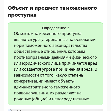
Объект и предмет таможенного
проступка
Определение 2
Объектом таможенного проступка
являются урегулированные на основании
норм таможенного законодательства
общественные отношения, которым
противоправными деяниями физического
или юридического лица причиняется вред
или создается угроза причинения вреда. В
зависимости от того, какую степень
конкретизации имеют объекты
административного таможенного
правонарушения, их разделяют на
родовые (общие) и непосредственные.