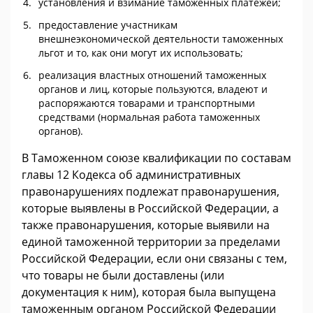
установления и взимание таможенных платежей;
предоставление участникам
внешнеэкономической деятельности таможенных
льгот и то, как они могут их использовать;
реализация властных отношений таможенных
органов и лиц, которые пользуются, владеют и
распоряжаются товарами и транспортными
средствами (нормальная работа таможенных
органов).
В Таможенном союзе квалификации по составам
главы 12 Кодекса об административных
правонарушениях подлежат правонарушения,
которые выявлены в Российской Федерации, а
также правонарушения, которые выявили на
единой таможенной территории за пределами
Российской Федерации, если они связаны с тем,
что товары не были доставлены (или
документация к ним), которая была выпущена
таможенным органом Российской Федерации