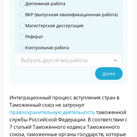
Дипломная работа
ВКР (выпускная квалификационная работа)
Магистерская диссертация
Реферат
Контрольная работа
Выбрать другой вид работы
Далее
Интеграционный процесс вступления стран в
Таможенный союз не затронул
правоохранительную деятельность
таможенной
службы Российской Федерации. В соответствии с
7 статьей Таможенного кодекса Таможенного
союза, таможенные органы государств, которые