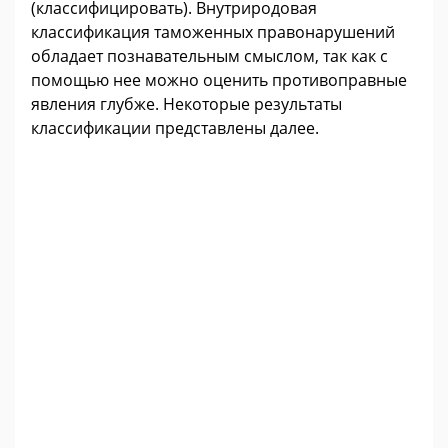
(классифицировать). Внутриродовая
классификация таможенных правонарушений
обладает познавательным смыслом, так как с
помощью нее можно оценить противоправные
явления глубже. Некоторые результаты
классификации представлены далее.