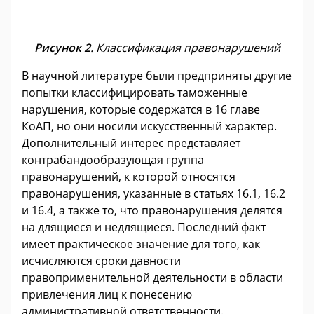
Рисунок 2
. Классификация правонарушений
В научной литературе были предприняты другие
попытки классифицировать таможенные
нарушения, которые содержатся в 16 главе
КоАП, но они носили искусственный характер.
Дополнительный интерес представляет
контрабандообразующая группа
правонарушений, к которой относятся
правонарушения, указанные в статьях 16.1, 16.2
и 16.4, а также то, что правонарушения делятся
на длящиеся и недлящиеся. Последний факт
имеет практическое значение для того, как
исчисляются сроки давности
правоприменительной деятельности в области
привлечения лиц к понесению
административной ответственности.