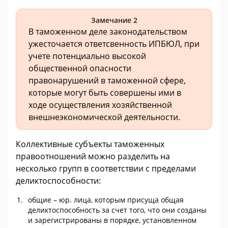
Замечание 2
В таможенном деле законодательством
ужесточается ответсвенность ИПБЮЛ, при
учете потенциально высокой
общественной опасности
правонарушений в таможенной сфере,
которые могут быть совершены ими в
ходе осуществления хозяйственной
внешнеэкономической деятельности.
Коллективные субъекты таможенных
правоотношений можно разделить на
несколько групп в соответствии с пределами
деликтоспособности:
общие – юр. лица, которым присуща общая
деликтоспособность за счет того, что они созданы
и зарегистрированы в порядке, установленном