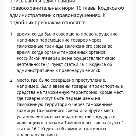
описываются в диспозиции
правоохранительных норм 16 главы Кодекса об
административных правонарушениях. К
подобных признакам относятся:
время, когда было совершено правонарушение,
например перемещение товаров через
таможенные границы Таможенного союза во
время, когда органы таможенных органов
Российской Федерации не осуществляют свою
деятельность (1 пункт статьи 16.1 Кодекса об
административных правонарушениях);
место, где было совершено преступление,
например, были ввезены товары и транспортные
средства на таможенную территорию, кроме мест,
где товары могут быть перемещены на
таможенную территорию через таможенные
границы Таможенного союза или других мест,
установленных в законодательстве государств,
являющихся членами Таможенного союза (пункт 1
статья 16.1 Кодекса об административных
правонарушениях);