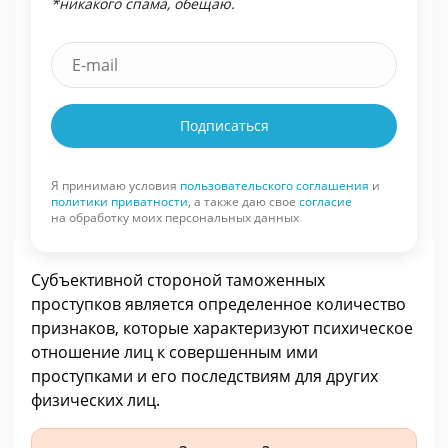
*никакого спама, обещаю.
Подписаться
Я принимаю условия
пользовательского соглашения
и
политики приватности
, а также даю свое
согласие
на обработку моих персональных данных
Субъективной стороной таможенных
проступков является определенное количество
признаков, которые характеризуют психическое
отношение лиц к совершенным ими
проступками и его последствиям для других
физических лиц.