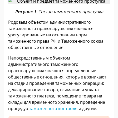
Рисунок 1
. Состав таможенного проступка
Родовым объектом административного
таможенного правонарушения являются
урегулированные на основании норм
таможенного права РФ и Таможенного союза
общественные отношения.
Непосредственным объектом
административного таможенного
правонарушения являются определенные
общественные отношения, которые возникают
на стадии проведения таможенных операций:
декларирование товара, взимание и уплата
таможенного платежа, помещение товара на
склады для временного хранения, проведение
процедур
таможенного контроля
и другие.