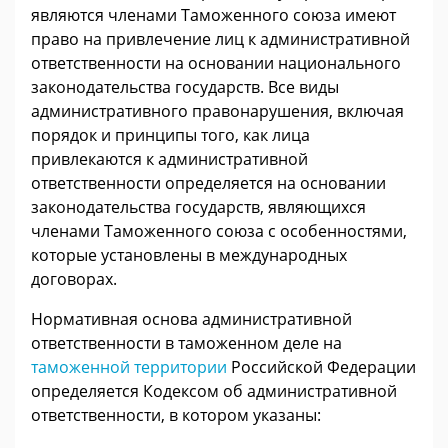
являются членами Таможенного союза имеют
право на привлечение лиц к административной
ответственности на основании национального
законодательства государств. Все виды
административного правонарушения, включая
порядок и принципы того, как лица
привлекаются к административной
ответственности определяется на основании
законодательства государств, являющихся
членами Таможенного союза с особенностями,
которые установлены в международных
договорах.
Нормативная основа административной
ответственности в таможенном деле на
таможенной территории
Российской Федерации
определяется Кодексом об административной
ответственности, в котором указаны: