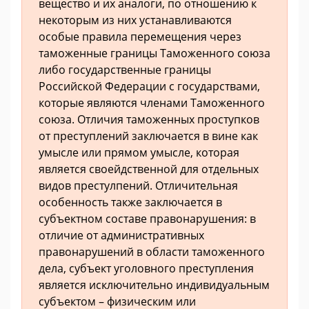
вещество и их аналоги, по отношению к
некоторым из них устанавливаются
особые правила перемещения через
таможенные границы Таможенного союза
либо государственные границы
Российской Федерации с государствами,
которые являются членами Таможенного
союза. Отличия таможенных проступков
от преступлений заключается в вине как
умысле или прямом умысле, которая
является своейдственной для отдельных
видов престулпений. Отличительная
особенность также заключается в
субъектном составе правонарушения: в
отличие от административных
правонарушений в области таможенного
дела, субъект уголовного преступления
является исключительно индивидуальным
субъектом – физическим или