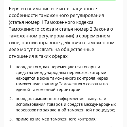
Беря во внимание все интеграционные
особенности таможенного регулирования
(статья номер 1 Таможенного кодекса
Таможенного союза и статья номер 2 Закона о
таможенном регулировании) в современном
сине, противоправные действия в таможенном
деле могут посягать на общественные
отношения в таких сферах:
порядок того, как перемещаются товары и
средства международных перевозок, которые
находятся в зоне таможенного контроля через
таможенную границу Таможенного союза и по
единой таможенной территории;
порядок таможенного оформления, выпуска и
использования товаров и средств международных
перевозок по заявленной таможенной процедуре;
применение мер таможенного контроля;