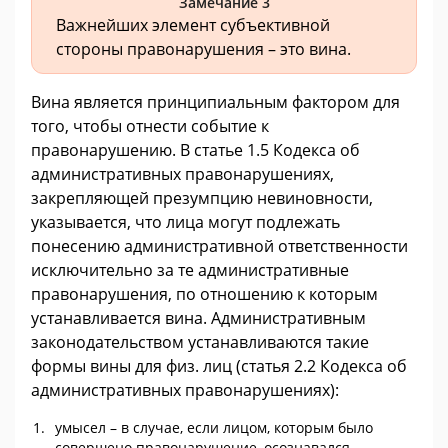
Замечание 3
Важнейших элемент субъективной
стороны правонарушения – это вина.
Вина является принципиальным фактором для
того, чтобы отнести событие к
правонарушению. В статье 1.5 Кодекса об
административных правонарушениях,
закрепляющей презумпцию невиновности,
указывается, что лица могут подлежать
понесению административной ответственности
исключительно за те административные
правонарушения, по отношению к которым
устанавливается вина. Административным
законодательством устанавливаются такие
формы вины для физ. лиц (статья 2.2 Кодекса об
административных правонарушениях):
умысел – в случае, если лицом, которым было
совершено правонарушение, осознавался