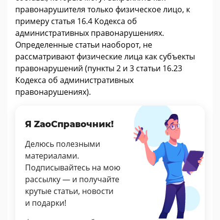
правонарушителя только физическое лицо, к
примеру статья 16.4 Кодекса об
административных правонарушениях.
Определенные статьи наоборот, не
рассматривают физические лица как субъекты
правонарушений (пункты 2 и 3 статьи 16.23
Кодекса об административных
правонарушениях).
Я ZaoСправочник!
Делюсь полезными
материалами.
Подписывайтесь на мою
рассылку — и получайте
крутые статьи, новости
и подарки!