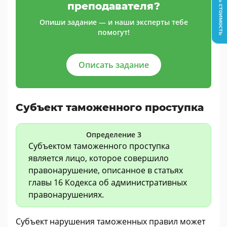
Узнать стоимость
преподавателя?
Опиши задание — и наши эксперты тебе
помогут!
Описать задание
Субъект таможенного проступка
Определение 3
Субъектом таможенного проступка
является лицо, которое совершило
правонарушение, описанное в статьях
главы 16 Кодекса об административных
правонарушениях.
Субъект нарушения таможенных правил может