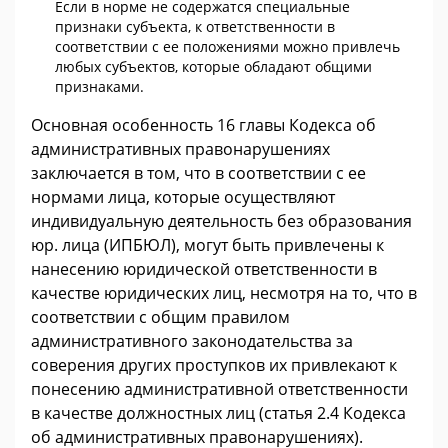
Если в норме не содержатся специальные
признаки субъекта, к ответственности в
соответствии с ее положениями можно привлечь
любых субъектов, которые обладают общими
признаками.
Основная особенность 16 главы Кодекса об
административных правонарушениях
заключается в том, что в соответствии с ее
нормами лица, которые осуществляют
индивидуальную деятельность без образования
юр. лица (ИПБЮЛ), могут быть привлечены к
нанесению юридической ответственности в
качестве юридических лиц, несмотря на то, что в
соответствии с общим правилом
административного законодательства за
соверения других проступков их привлекают к
понесению административной ответственности
в качестве должностных лиц (статья 2.4 Кодекса
об административных правонарушениях).