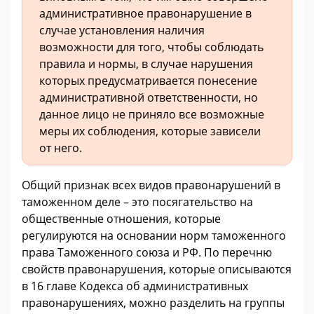
административное правонарушение в
случае установления наличия
возможности для того, чтобы соблюдать
правила и нормы, в случае нарушения
которых предусматривается понесение
административной ответственности, но
данное лицо не приняло все возможные
меры их соблюдения, которые зависели
от него.
Общий признак всех видов правонарушений в
таможенном деле – это посягательство на
общественные отношения, которые
регулируются на основании норм таможенного
права Таможенного союза и РФ. По перечню
свойств правонарушения, которые описываются
в 16 главе Кодекса об административных
правонарушениях, можно разделить на группы