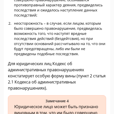
противоправный характер деяния, предвиделись
последствия и ожидалось наступление данных
последствий;
неосторожность – в случае, если лицом, которым
было совершено правонарушение, предвиделась
возможность того, что наступят вредные
последствия действий (бездейтсвия), но при
отсутствии оснований рассчитывало на то, что они
будут предотвращены, либо им были не
предвидены подобные последствия.
Для юридических лиц Кодекс об
административных правонарушениях
констатирует особую форму вины (пункт 2 статья
2.1 Кодекса об административных
правонарушениях).
Замечание 4
Юридическое лицо может быть признано
виновным в том, что им было совершено