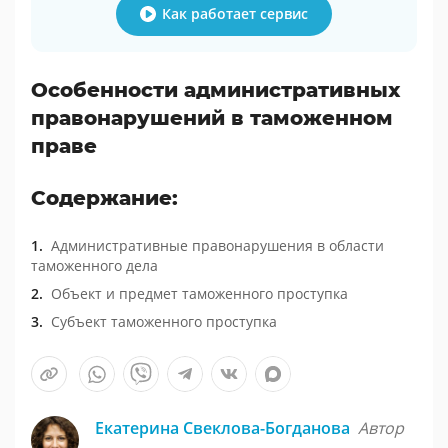
Как работает сервис
Особенности административных
правонарушений в таможенном
праве
Содержание:
Административные правонарушения в области
таможенного дела
Объект и предмет таможенного проступка
Субъект таможенного проступка
Екатерина Свеклова-Богданова
Автор