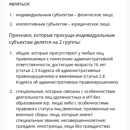
являться:
индивидуальным субъектом – физическое лицо;
коллективным субъектом – юридическое лицо.
Признаки, которые присущи индивидуальным
субъектам делятся на 2 группы:
общие, которые присутствуют у любых лиц,
привлекаемых к понесению административной
ответственности, достигшие возраста 16 лет
(статья 2.3 Кодекса об административных
правонарушениях) и вменяемые (статья 2.8
Кодекса об административных правонарушениях);
специальные, которые связаны с особенностями
деятельности лиц (должностных и ИП без
образования юр. лица) либо с особенностями
правового статуса лиц (военные, призванные на
военные сборы; лица, которые имеют
специальные звания; несовершеннолетние;
граждане, иностранцы, лица без гражданства).