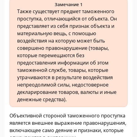
Замечание 1
Также существует предмет таможенного
проступка, отличающийся от объекта. Он
представляет из себя признак объекта и
материальную вещь, с помощью
воздействия на которую может быть
совершено правонарушение (товары,
которые перемещаются без
предоставления информации об этом
таможенной службе, товары, которые
утрачиваются в результате воздействия
непреодолимой силы, недостоверное
декларирование товаров, валюты и иные
денежные средства).
Объективной стороной таможенного проступка
является внешнее выражение правонарушения,
включающее само деяние и признаки, которые