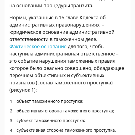
на основании процедуры транзита.
Нормы, указанные в 16 главе Кодекса об
административных правонарушениях, –
юридическое основание административной
ответственности в таможенном деле.
Фактическое основание
для того, чтобы
наступила административная ответственное –
это событие нарушения таможенных правил,
которое было реально совершено, обладающее
перечнем объективных и субъективных
признаков (состав таможенного проступка)
(рисунок 1):
объект таможенного проступка;
объективная сторона таможенного проступка;
субъект таможенного проступка;
субъективная сторона таможенного проступка.