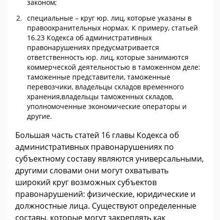
законом;
специальные – круг юр. лиц, которые указаны в
правоохранительных нормах. К примеру, статьей
16.23 Кодекса об административных
правонарушениях предусматривается
ответственность юр. лиц, которые занимаются
коммерческой деятельностью в таможенном деле:
таможенные представители, таможенные
перевозчики, владельцы складов временного
хранения,владельцы таможенных складов,
уполномоченные экономические операторы и
другие.
Большая часть статей 16 главы Кодекса об
административных правонарушениях по
субъектному составу являются универсальными,
другими словами они могут охватывать
широкий круг возможных субъектов
правонарушений: физические, юридические и
должностные лица. Существуют определенные
составы, которые могут закреплять как