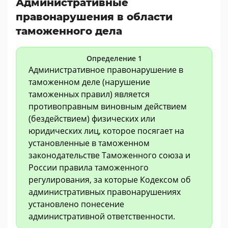
Административные
правонарушения в области
таможенного дела
Определение 1
Административное правонарушение в
таможенном деле (нарушение
таможенных правил) является
противоправным виновным действием
(бездействием) физических или
юридических лиц, которое посягает на
установленные в таможенном
законодательстве Таможенного союза и
России правила таможенного
регулирования, за которые Кодексом об
административных правонарушениях
установлено понесение
административной ответственности.