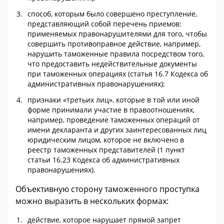
способ, которым было совершено преступление,
представляющий собой перечень приемов:
применяемых правонарушителями для того, чтобы
совершить противоправное действие, например,
нарушить таможенные правила посредством того,
что предоставить недействительные документы
при таможенных операциях (статья 16.7 Кодекса об
административных правонарушениях);
признаки «третьих лиц», которые в той или иной
форме принимали участие в правоотношениях,
например, проведение таможенных операций от
имени декларанта и других заинтересованных лиц
юридическим лицом, которое не включено в
реестр таможенных представителей (1 пункт
статьи 16.23 Кодекса об административных
правонарушениях).
Объективную сторону таможенного проступка
можно выразить в нескольких формах:
действие, которое нарушает прямой запрет