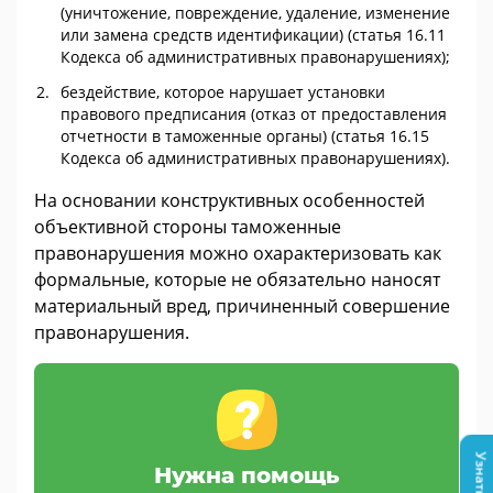
(уничтожение, повреждение, удаление, изменение
или замена средств идентификации) (статья 16.11
Кодекса об административных правонарушениях);
бездействие, которое нарушает установки
правового предписания (отказ от предоставления
отчетности в таможенные органы) (статья 16.15
Кодекса об административных правонарушениях).
На основании конструктивных особенностей
объективной стороны таможенные
правонарушения можно охарактеризовать как
формальные, которые не обязательно наносят
материальный вред, причиненный совершение
правонарушения.
Нужна помощь