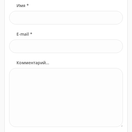
Имя *
E-mail *
Комментарий...