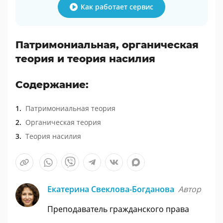
Как работает сервис
Патримониальная, органическая
теория и теория насилия
Содержание:
Патримониальная теория
Органическая теория
Теория насилия
Екатерина Свеклова-Богданова
Автор
Преподаватель гражданского права