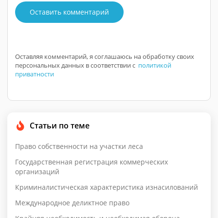
Оставить комментарий
Оставляя комментарий, я соглашаюсь на обработку своих
персональных данных в соответствии с
политикой
приватности
Статьи по теме
Право собственности на участки леса
Государственная регистрация коммерческих
организаций
Криминалистическая характеристика изнасилований
Международное деликтное право