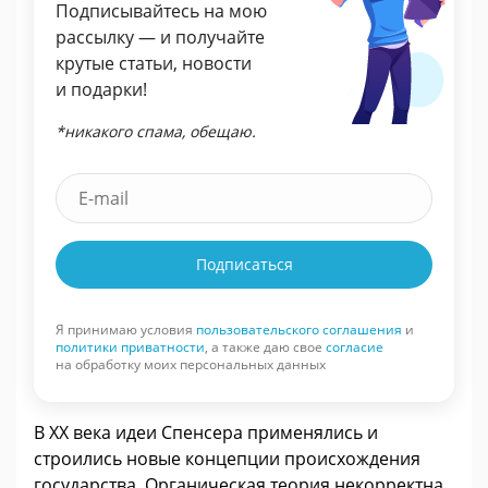
Подписывайтесь на мою
рассылку — и получайте
крутые статьи, новости
и подарки!
*никакого спама, обещаю.
Подписаться
Я принимаю условия
пользовательского соглашения
и
политики приватности
, а также даю свое
согласие
на обработку моих персональных данных
В XX века идеи Спенсера применялись и
строились новые концепции происхождения
государства. Органическая теория некорректна,