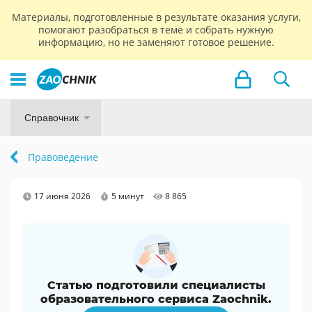
Материалы, подготовленные в результате оказания услуги,
помогают разобраться в теме и собрать нужную
информацию, но не заменяют готовое решение.
Справочник
Правоведение
17 июня 2026
5 минут
8 865
Статью подготовили специалисты
образовательного сервиса Zaochnik.