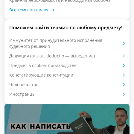
Крайняя необходимость и необходимая оборона
Все темы по праву
Поможем найти термин по любому предмету!
Иммунитет от принудительного исполнения
судебного решения
Дедукция (от лат. deductio — выведение)
Предмет в особом производстве
Констатирующие конституции
Человечество
Иностранцы