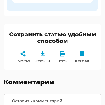
Сохранить статью удобным
способом
Поделиться
Скачать PDF
Печать
В закладки
Комментарии
Оставить комментарий