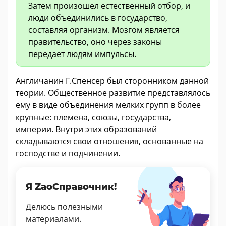
Затем произошел естественный отбор, и
люди объединились в государство,
составляя организм. Мозгом является
правительство, оно через законы
передает людям импульсы.
Англичанин Г.Спенсер был сторонником данной
теории. Общественное развитие представлялось
ему в виде объединения мелких групп в более
крупные: племена, союзы, государства,
империи. Внутри этих образований
складываются свои отношения, основанные на
господстве и подчинении.
Я ZaoСправочник!
Делюсь полезными
материалами.