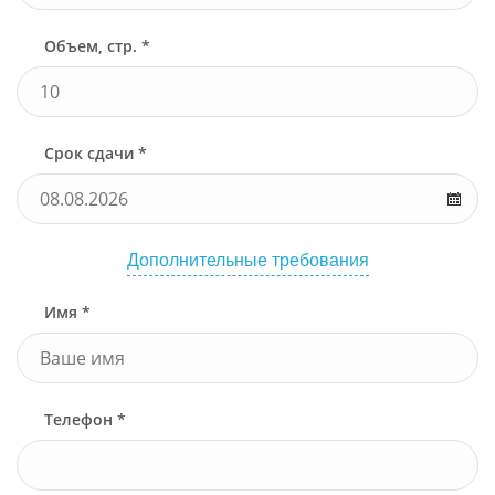
Объем, стр. *
Срок сдачи *
Дополнительные требования
Имя *
Телефон *