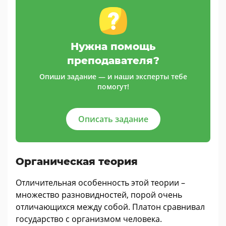
Нужна помощь
преподавателя?
Опиши задание — и наши эксперты тебе
помогут!
Описать задание
Органическая теория
Отличительная особенность этой теории –
множество разновидностей, порой очень
отличающихся между собой. Платон сравнивал
государство с организмом человека.