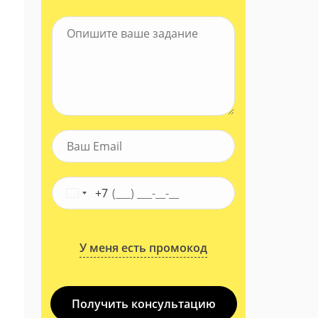
+7
У меня есть промокод
Получить консультацию