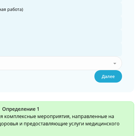
ая работа)
Далее
Определение 1
я комплексные мероприятия, направленные на
доровья и предоставляющие услуги медицинского