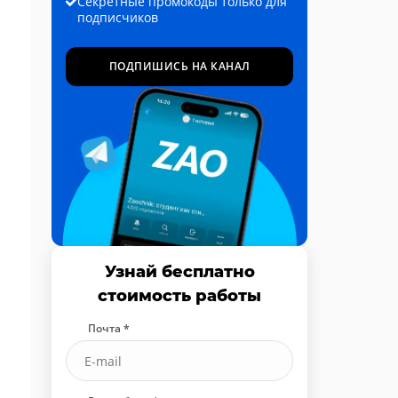
Секретные промокоды только для
подписчиков
ПОДПИШИСЬ НА КАНАЛ
Узнай бесплатно
стоимость работы
Почта *