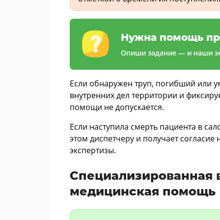
Нужна помощь пр
Опиши задание — и наши эк
Если обнаружен труп, погибший или у
внутренних дел территории и фиксируе
помощи не допускается.
Если наступила смерть пациента в са
этом диспетчеру и получает согласие 
экспертизы.
Специализированная 
медицинская помощь