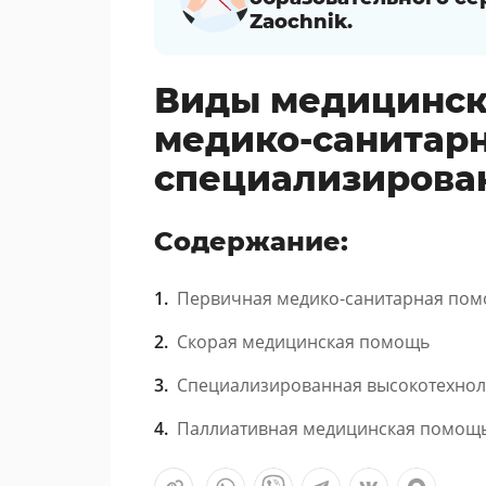
Zaochnik.
Виды медицинск
медико-санитарн
специализирова
Содержание:
Первичная медико-санитарная по
Скорая медицинская помощь
Специализированная высокотехно
Паллиативная медицинская помощ