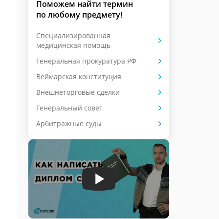
Поможем найти термин
по любому предмету!
Специализированная
медицинская помощь
Генеральная прокуратура РФ
Веймарская конституция
Внешнеторговые сделки
Генеральный совет
Арбитражные суды