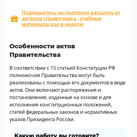
Подпишитесь на полезную рассылку от
авторов справочника - учебные
материалы раз в неделю
Особенности актов
Правительства
В соответствии с 15 статьей Конституции РФ
полномочия Правительства могут быть
реализованы с помощью его документов в виде
актов. Они включают распоряжения и
постановления, изданные на основе и для
исполнения конституционных положений,
статей федеральных законов и нормативных
указов Президента России.
Какую работу вы готовите?