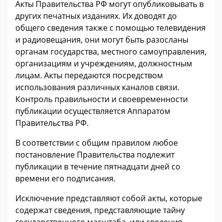
Акты Правительства РФ могут опубликовывать в
других печатных изданиях. Их доводят до
общего сведения также с помощью телевидения
и радиовещания, они могут быть разосланы
органам государства, местного самоуправления,
организациям и учреждениям, должностным
лицам. Акты передаются посредством
использования различных каналов связи.
Контроль правильности и своевременности
публикации осуществляется Аппаратом
Правительства РФ.
В соответствии с общим правилом любое
постановление Правительства подлежит
публикации в течение пятнадцати дней со
времени его подписания.
Исключение представляют собой акты, которые
содержат сведения, представляющие тайну