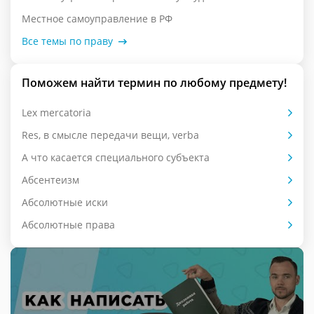
Местное самоуправление в РФ
Все темы по праву
Поможем найти термин по любому предмету!
Lex mercatoria
Res, в смысле передачи вещи, verba
А что касается специального субъекта
Абсентеизм
Абсолютные иски
Абсолютные права