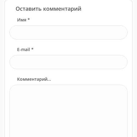
Оставить комментарий
Имя *
E-mail *
Комментарий...