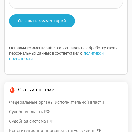
Оставить комментарий
Оставляя комментарий, я соглашаюсь на обработку своих
персональных данных в соответствии с
политикой
приватности
Статьи по теме
Федеральные органы исполнительной власти
Судебная власть РФ
Судебная система РФ
Конституционно-правовой статус судей в РФ