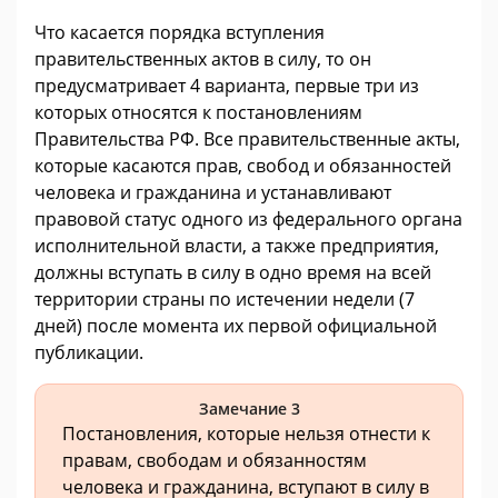
Что касается порядка вступления
правительственных актов в силу, то он
предусматривает 4 варианта, первые три из
которых относятся к постановлениям
Правительства РФ. Все правительственные акты,
которые касаются прав, свобод и обязанностей
человека и гражданина и устанавливают
правовой статус одного из федерального органа
исполнительной власти, а также предприятия,
должны вступать в силу в одно время на всей
территории страны по истечении недели (7
дней) после момента их первой официальной
публикации.
Замечание 3
Постановления, которые нельзя отнести к
правам, свободам и обязанностям
человека и гражданина, вступают в силу в