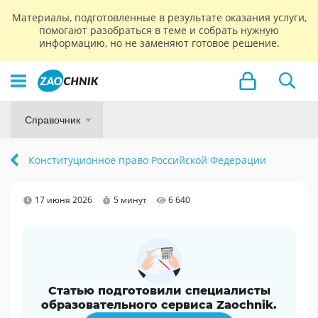
Материалы, подготовленные в результате оказания услуги,
помогают разобраться в теме и собрать нужную
информацию, но не заменяют готовое решение.
Справочник
Конституционное право Российской Федерации
17 июня 2026
5 минут
6 640
Статью подготовили специалисты
образовательного сервиса Zaochnik.