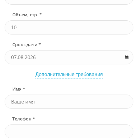
Объем, стр. *
Срок сдачи *
Дополнительные требования
Имя *
Телефон *