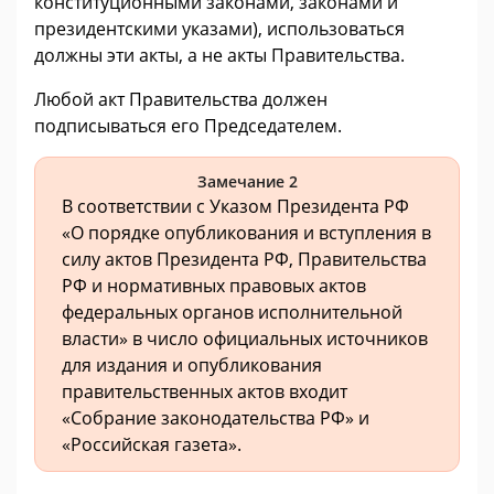
конституционными законами, законами и
президентскими указами), использоваться
должны эти акты, а не акты Правительства.
Любой акт Правительства должен
подписываться его Председателем.
Замечание 2
В соответствии с Указом Президента РФ
«О порядке опубликования и вступления в
силу актов Президента РФ, Правительства
РФ и нормативных правовых актов
федеральных органов исполнительной
власти» в число официальных источников
для издания и опубликования
правительственных актов входит
«Собрание законодательства РФ» и
«Российская газета».