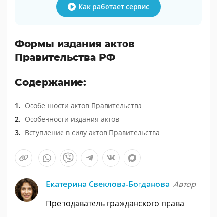
Как работает сервис
Формы издания актов
Правительства РФ
Содержание:
Особенности актов Правительства
Особенности издания актов
Вступление в силу актов Правительства
Екатерина Свеклова-Богданова
Автор
Преподаватель гражданского права