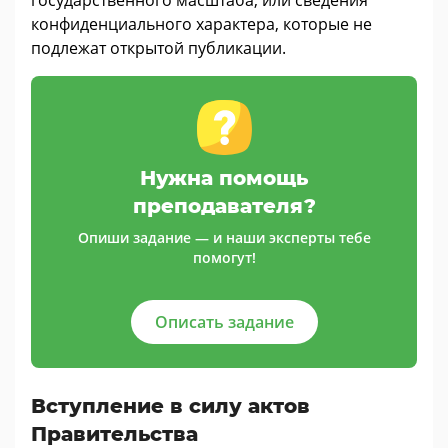
государственного масштаба, или сведения
конфиденциального характера, которые не
подлежат открытой публикации.
Нужна помощь
преподавателя?
Опиши задание — и наши эксперты тебе
помогут!
Описать задание
Вступление в силу актов
Правительства