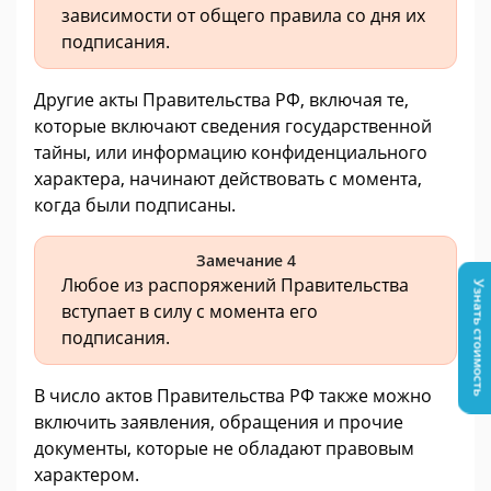
зависимости от общего правила со дня их
подписания.
Другие акты Правительства РФ, включая те,
которые включают сведения государственной
тайны, или информацию конфиденциального
характера, начинают действовать с момента,
когда были подписаны.
Замечание 4
Любое из распоряжений Правительства
Узнать стоимость
вступает в силу с момента его
подписания.
В число актов Правительства РФ также можно
включить заявления, обращения и прочие
документы, которые не обладают правовым
характером.