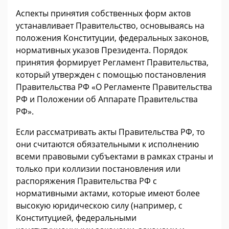
Аспекты принятия собственных форм актов
устанавливает Правительство, основываясь на
положения Конституции, федеральных законов,
нормативных указов Президента. Порядок
принятия формирует Регламент Правительства,
который утвержден с помощью постановления
Правительства РФ «О Регламенте Правительства
РФ и Положении об Аппарате Правительства
РФ».
Если рассматривать акты Правительства РФ, то
они считаются обязательными к исполнению
всеми правовыми субъектами в рамках страны и
только при коллизии постановления или
распоряжения Правительства РФ с
нормативными актами, которые имеют более
высокую юридическою силу (например, с
Конституцией, федеральными