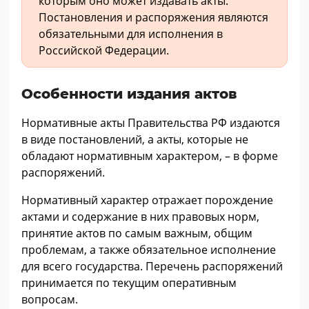
которым оно может издавать акты.
Постановления и распоряжения являются
обязательными для исполнения в
Российской Федерации.
Особенности издания актов
Нормативные акты Правительства РФ издаются
в виде постановлений, а акты, которые не
обладают нормативным характером, – в форме
распоряжений.
Нормативный характер отражает порождение
актами и содержание в них правовых норм,
принятие актов по самым важным, общим
проблемам, а также обязательное исполнение
для всего государства. Перечень распоряжений
принимается по текущим оперативным
вопросам.