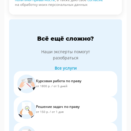
на обработку моих персональных данных
Всё ещё сложно?
Наши эксперты помогут
разобраться
Все услуги
Курсовая работа по праву
от 1800 р.
/
от 5 дней
Решение задач по праву
от 150 р.
/
от 1 дня