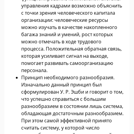
управления кадрами возможно объяснить
с точки зрения человеческого капитала
организации: человеческие ресурсы
можно изучать в качестве накопленного
багажа знаний и умений, рост которых
можно отмечать в ходе трудового
процесса. Положительная обратная связь,
которая усиливает сигнал на выходе,
помогает развивать самоорганизацию
персонала.
Принцип необходимого разнообразия.
Изначально данный принцип был
сформулирован У. Р. Эшби и говорит о том,
что успешно справиться с большим
разнообразием в состоянии лишь система,
обладающая достаточным разнообразием.
При этом самой эффективной принято
считать систему, у которой число