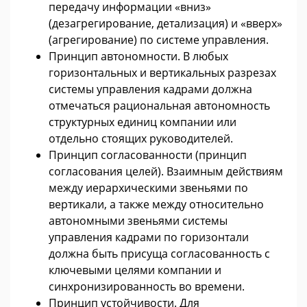
передачу информации «вниз»
(дезагрегирование, детализация) и «вверх»
(агрегирование) по системе управления.
Принцип автономности. В любых
горизонтальных и вертикальных разрезах
системы управления кадрами должна
отмечаться рациональная автономность
структурных единиц компании или
отдельно стоящих руководителей.
Принцип согласованности (принцип
согласования целей). Взаимным действиям
между иерархическими звеньями по
вертикали, а также между относительно
автономными звеньями системы
управления кадрами по горизонтали
должна быть присуща согласованность с
ключевыми целями компании и
синхронизированность во времени.
Принцип устойчивости. Для