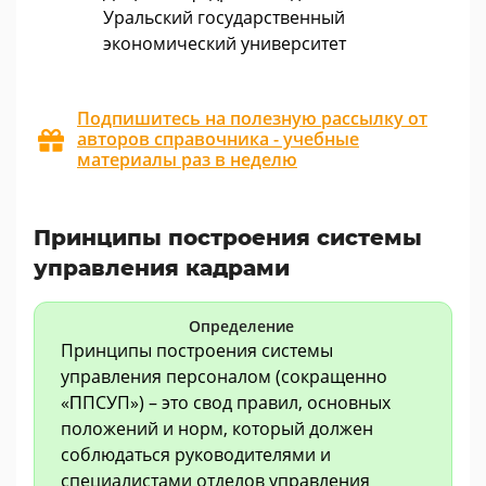
Уральский государственный
экономический университет
Подпишитесь на полезную рассылку от
авторов справочника - учебные
материалы раз в неделю
Принципы построения системы
управления кадрами
Определение
Принципы построения системы
управления персоналом (сокращенно
«ΠПСУП») – это свод правил, основных
положений и норм, который должен
соблюдаться руководителями и
специалистами отделов управления