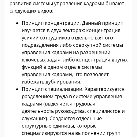
развития системы управления кадрами бывают
следующих видов:
Принцип концентрации. Данный принцип
изучается в двух векторах: концентрация
усилий сотрудников отдельно взятого
подразделения либо совокупной системы
управления кадрами на разрешении
ключевых задач, либо концентрация других
функций в одном отделе системы
управления кадрами, что позволяет
избежать дублирования.
Принцип специализации. Характеризуется
разделением труда в системе управления
кадрами (выделяется трудовая
деятельность руководства, специалистов и
служащих). Создаются отдельные
структурные единицы, которые
специализируются на выполнении групп