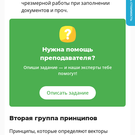
Узнать стоимость
чрезмерной работы при заполнении
документов и проч.
Нужна помощь
преподавателя?
Опиши задание — и наши эксперты тебе
помогут!
Описать задание
Вторая группа принципов
Принципы, которые определяют векторы