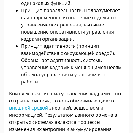
одинаковых функций.
Принцип параллельности. Подразумевает
единовременное исполнение отдельных
управленческих решений, вызывает
повышение оперативности управления
кадрами организации.
Принцип адаптивности (принцип
взаимодействия с окружающей средой).
Обозначает адаптивность системы
управления кадрами к меняющимся целям
объекта управления и условиям его
работы.
Комплексная система управления кадрами - это
открытая система, то есть обменивающаяся с
внешней средой
энергией, веществом и
информацией. Результатом данного обмена в
открытых системах являются процессы
изменения их энтропии и аккумулирования