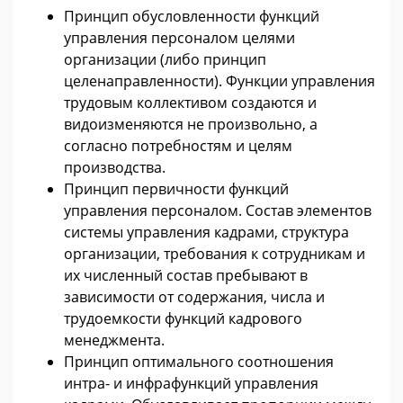
Принцип обусловленности функций
управления персоналом целями
организации (либо принцип
целенаправленности). Функции управления
трудовым коллективом создаются и
видоизменяются не произвольно, а
согласно потребностям и целям
производства.
Принцип первичности функций
управления персоналом. Состав элементов
системы управления кадрами, структура
организации, требования к сотрудникам и
их численный состав пребывают в
зависимости от содержания, числа и
трудоемкости функций кадрового
менеджмента.
Принцип оптимального соотношения
интра- и инфрафункций управления