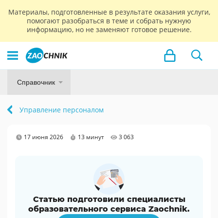
Материалы, подготовленные в результате оказания услуги,
помогают разобраться в теме и собрать нужную
информацию, но не заменяют готовое решение.
Справочник
Управление персоналом
17 июня 2026
13 минут
3 063
Статью подготовили специалисты
образовательного сервиса Zaochnik.