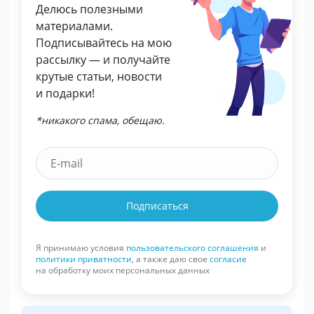
Делюсь полезными
материалами.
Подписывайтесь на мою
рассылку — и получайте
крутые статьи, новости
и подарки!
*никакого спама, обещаю.
Подписаться
Я принимаю условия
пользовательского соглашения
и
политики приватности
, а также даю свое
согласие
на обработку моих персональных данных