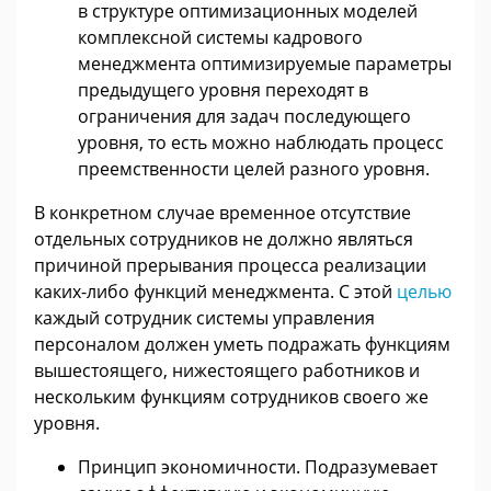
в структуре оптимизационных моделей
комплексной системы кадрового
менеджмента оптимизируемые параметры
предыдущего уровня переходят в
ограничения для задач последующего
уровня, то есть можно наблюдать процесс
преемственности целей разного уровня.
В конкретном случае временное отсутствие
отдельных сотрудников не должно являться
причиной прерывания процесса реализации
каких-либо функций менеджмента. С этой
целью
каждый сотрудник системы управления
персоналом должен уметь подражать функциям
вышестоящего, нижестоящего работников и
нескольким функциям сотрудников своего же
уровня.
Принцип экономичности. Подразумевает