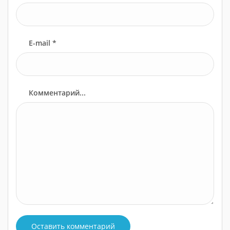
E-mail *
Комментарий...
Оставить комментарий