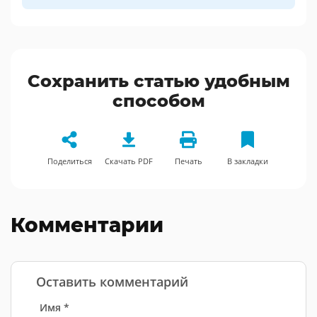
Сохранить статью удобным
способом
Поделиться
Скачать PDF
Печать
В закладки
Комментарии
Оставить комментарий
Имя *