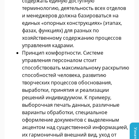
содержать единую доступную
терминологию, деятельность всех отделов
и менеджеров должна базироваться на
единых «опорных конструкциях» (этапах,
фазах, функциях) для разных по
хозяйственному содержанию процессов
управления кадрами.
Принцип комфортности. Системе
управления персоналом стоит
способствовать максимальному раскрытию
способностей человека, развитию
творческих процессов обоснования,
выработки, принятия и реализации
решений индивидуумом. К примеру,
выборочная печать данных, различные
варианты обработки, специальное
оформление документов с выделенным
акцентом над существенной информацией,
их гармоничный внешний вид, уход от