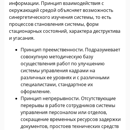
информации. Принцип взаимодействия с
окружающей средой объясняет возможность
синергетического изучения системы, то есть
процессов становления системы, форм
стационарных состояний, характера деструктива
и угасания.
Принцип преемственности. Подразумевает
совокупную методическую базу
осуществления работ по улучшению
системы управления кадрами на
различных ее уровнях и с различными
специалистами, стандартное их
оформление.
Принцип непрерывности. Отсутствующие
перерывы в работе сотрудников системы
управления персоналом или отделов,
сокращение временных ресурсов задержки
документов, простоев технических средств