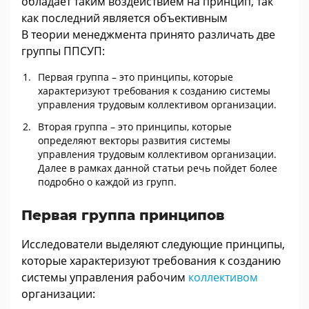
обладает таким воздействием на принцип, так
как последний является объективным
В теории менеджмента принято различать две
группы ППСУП:
Первая группа – это принципы, которые
характеризуют требования к созданию системы
управления трудовым коллективом организации.
Вторая группа – это принципы, которые
определяют векторы развития системы
управления трудовым коллективом организации.
Далее в рамках данной статьи речь пойдет более
подробно о каждой из групп.
Первая группа принципов
Исследователи выделяют следующие принципы,
которые характеризуют требования к созданию
системы управления рабочим
коллективом
организации: