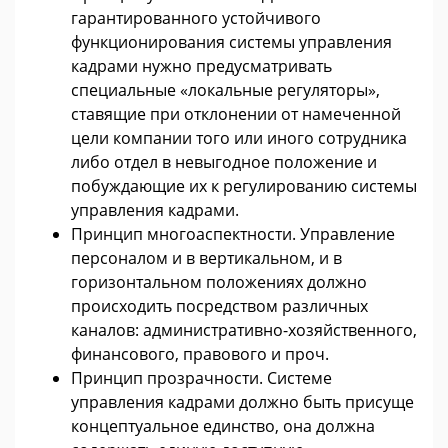
гарантированного устойчивого
функционирования системы управления
кадрами нужно предусматривать
специальные «локальные регуляторы»,
ставящие при отклонении от намеченной
цели компании того или иного сотрудника
либо отдел в невыгодное положение и
побуждающие их к регулированию системы
управления кадрами.
Принцип многоаспектности. Управление
персоналом и в вертикальном, и в
горизонтальном положениях должно
происходить посредством различных
каналов: административно-хозяйственного,
финансового, правового и проч.
Принцип прозрачности. Системе
управления кадрами должно быть присуще
концептуальное единство, она должна