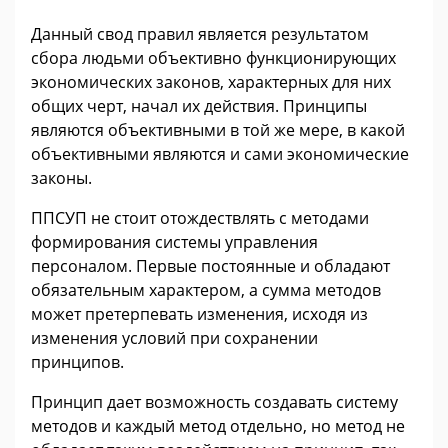
Данный свод правил является результатом
сбора людьми объективно функционирующих
экономических законов, характерных для них
общих черт, начал их действия. Принципы
являются объективными в той же мере, в какой
объективными являются и сами экономические
законы.
ППСУП не стоит отождествлять с методами
формирования системы управления
персоналом. Первые постоянные и обладают
обязательным характером, а сумма методов
может претерпевать изменения, исходя из
изменения условий при сохранении
принципов.
Принцип дает возможность создавать систему
методов и каждый метод отдельно, но метод не