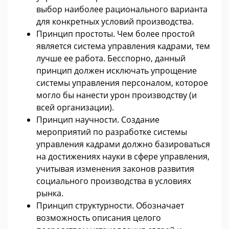
выбор наиболее рационального варианта
для конкретных условий производства.
Принцип простоты. Чем более простой
является система управления кадрами, тем
лучше ее работа. Бесспорно, данный
принцип должен исключать упрощение
системы управления персоналом, которое
могло бы нанести урон производству (и
всей организации).
Принцип научности. Создание
мероприятий по разработке системы
управления кадрами должно базироваться
на достижениях науки в сфере управления,
учитывая изменения законов развития
социального производства в условиях
рынка.
Принцип структурности. Обозначает
возможность описания целого