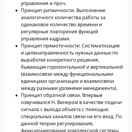
управления и проч.
Принцип ритмичности. Выполнение
аналогичного количества работы за
одинаковое количество времени и
регулярные повторения функций
управления кадрами.
Принцип прямоточности. Систематизация
и целенаправленность нужных данных по
выработке конкретного решения,
бывающая горизонтальной и вертикальной
(взаимосвязи между функциональными
единицами организации и взаимосвязи
между разными уровнями менеджмента).
Принцип обратной связи. Впервые
озвучивался Н. Винером в качестве подачи
сигнала с выхода объекта с помощью
специальных каналов связи на его вход. По
данной теории регулирования,
функционирование комплексной системы