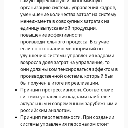
самую эффективную и экономичную
организацию системы управления кадров,
уменьшение количества затрат на систему
менеджмента в совокупных затратах на
единицу выпускаемой продукции,
повышение эффективности
производительного процесса. В случае
если по окончанию мероприятий по
улучшению системы управления кадрами
возросла доля затрат на управление, то
они должны компенсироваться эффектом в
производственной системе, который был
бы получен в итоге их реализации.
Принцип прогрессивности. Соответствие
системы управления кадрами наиболее
актуальным и современным зарубежным и
российским аналогам.
Принцип перспективности. При создании
системы управления персоналом стоит