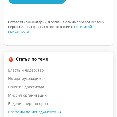
Оставляя комментарий, я соглашаюсь на обработку своих
персональных данных в соответствии с
политикой
приватности
Статьи по теме
Власть и лидерство
Имидж руководителя
Понятие дресс-кода
Миссия организации
Ведение переговоров
Все темы по менеджменту