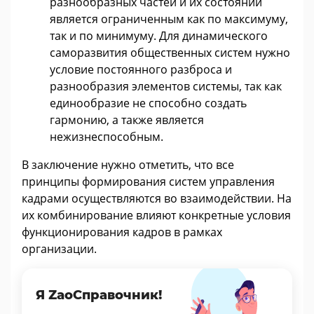
разнообразных частей и их состояний
является ограниченным как по максимуму,
так и по минимуму. Для динамического
саморазвития общественных систем нужно
условие постоянного разброса и
разнообразия элементов системы, так как
единообразие не способно создать
гармонию, а также является
нежизнеспособным.
В заключение нужно отметить, что все
принципы формирования систем управления
кадрами осуществляются во взаимодействии. На
их комбинирование влияют конкретные условия
функционирования кадров в рамках
организации.
Я ZaoСправочник!