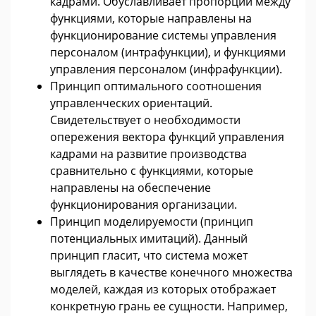
кадрами. Обуславливает пропорции между
функциями, которые направлены на
функционирование системы управления
персоналом (интрафункции), и функциями
управления персоналом (инфрафункции).
Принцип оптимального соотношения
управленческих ориентаций.
Свидетельствует о необходимости
опережения вектора функций управления
кадрами на развитие производства
сравнительно с функциями, которые
направлены на обеспечение
функционирования организации.
Принцип моделируемости (принцип
потенциальных имитаций). Данный
принцип гласит, что система может
выглядеть в качестве конечного множества
моделей, каждая из которых отображает
конкретную грань ее сущности. Например,