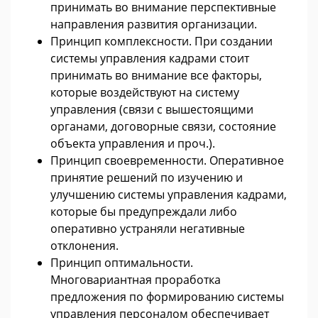
принимать во внимание перспективные
направления развития организации.
Принцип комплексности. При создании
системы управления кадрами стоит
принимать во внимание все факторы,
которые воздействуют на систему
управления (связи с вышестоящими
органами, договорные связи, состояние
объекта управления и проч.).
Принцип своевременности. Оперативное
принятие решений по изучению и
улучшению системы управления кадрами,
которые бы предупреждали либо
оперативно устраняли негативные
отклонения.
Принцип оптимальности.
Многовариантная проработка
предложения по формированию системы
управления персоналом обеспечивает