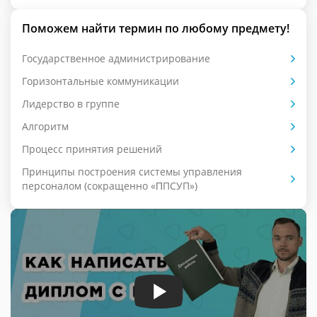
Поможем найти термин по любому предмету!
Государственное администрирование
Горизонтальные коммуникации
Лидерство в группе
Алгоритм
Процесс принятия решений
Принципы построения системы управления
персоналом (сокращенно «ΠПСУП»)