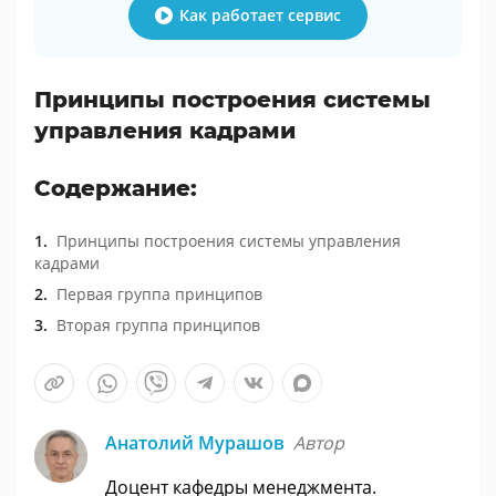
Как работает сервис
Принципы построения системы
управления кадрами
Содержание:
Принципы построения системы управления
кадрами
Первая группа принципов
Вторая группа принципов
Анатолий Мурашов
Автор
Доцент кафедры менеджмента.