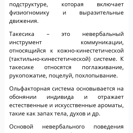
подструктуре, которая включает
физиогномику и выразительные
движения.
Такесика – это невербальный
инструмент коммуникации,
относящийся к кожно-кинестетической
(тактильно-кинестетической) системе. К
такесике относятся поглаживание,
рукопожатие, поцелуй, похлопывание.
Ольфакторная система основывается на
обонянии индивида и отражает
естественные и искусственные ароматы,
такие как запах тела, духов и др.
Основой невербального поведения