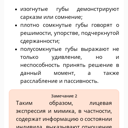
изогнутые губы демонстрируют
сарказм или сомнение;
плотно сомкнутые губы говорят о
решимости, упорстве, подчеркнутой
сдержанности;
полусомкнутые губы выражают не
только удивление, но и
неспособность принять решение в
данный момент, а также
расслабление и пассивность.
Замечание 2
Таким образом, лицевая
экспрессия и мимика, в частности,
содержат информацию о состоянии
индивида, выказывают отношение