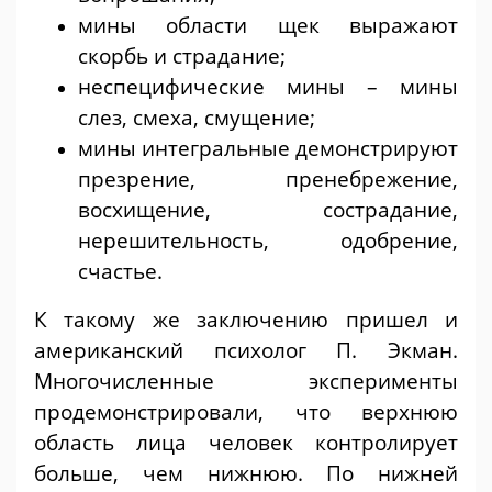
мины области щек выражают
скорбь и страдание;
неспецифические мины – мины
слез, смеха, смущение;
мины интегральные демонстрируют
презрение, пренебрежение,
восхищение, сострадание,
нерешительность, одобрение,
счастье.
К такому же заключению пришел и
американский психолог П. Экман.
Многочисленные эксперименты
продемонстрировали, что верхнюю
область лица человек контролирует
больше, чем нижнюю. По нижней