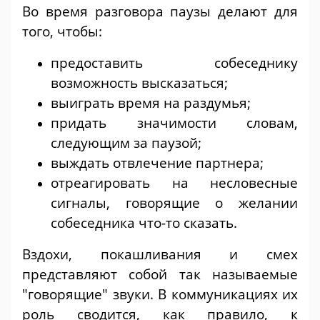
Во время разговора паузы делают для
того, чтобы:
предоставить собеседнику
возможность высказаться;
выиграть время на раздумья;
придать значимости словам,
следующим за паузой;
выждать отвлечение партнера;
отреагировать на несловесные
сигналы, говорящие о желании
собеседника что-то сказать.
Вздохи, покашливания и смех
представляют собой так называемые
"говорящие" звуки. В коммуникациях их
роль сводится, как правило, к