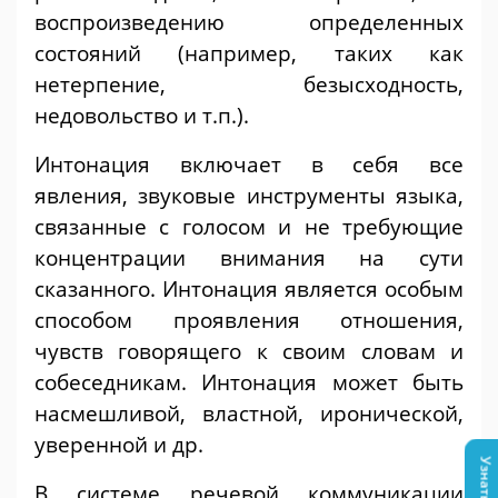
воспроизведению определенных
состояний (например, таких как
нетерпение, безысходность,
недовольство и т.п.).
Интонация включает в себя все
явления, звуковые инструменты языка,
связанные с голосом и не требующие
концентрации внимания на сути
сказанного. Интонация является особым
способом проявления отношения,
чувств говорящего к своим словам и
собеседникам. Интонация может быть
насмешливой, властной, иронической,
уверенной и др.
В системе речевой коммуникации