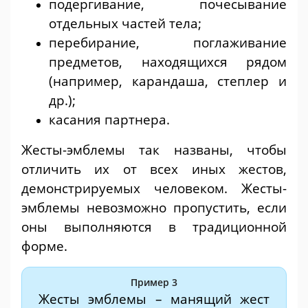
подергивание, почесывание
отдельных частей тела;
перебирание, поглаживание
предметов, находящихся рядом
(например, карандаша, степлер и
др.);
касания партнера.
Жесты-эмблемы так названы, чтобы
отличить их от всех иных жестов,
демонстрируемых человеком. Жесты-
эмблемы невозможно пропустить, если
оны выполняются в традиционной
форме.
Пример 3
Жесты эмблемы – манящий жест