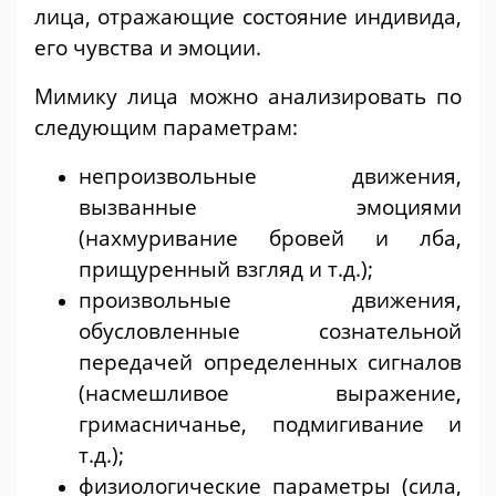
лица, отражающие состояние индивида,
его чувства и эмоции.
Мимику лица можно анализировать по
следующим параметрам:
непроизвольные движения,
вызванные эмоциями
(нахмуривание бровей и лба,
прищуренный взгляд и т.д.);
произвольные движения,
обусловленные сознательной
передачей определенных сигналов
(насмешливое выражение,
гримасничанье, подмигивание и
т.д.);
физиологические параметры (сила,