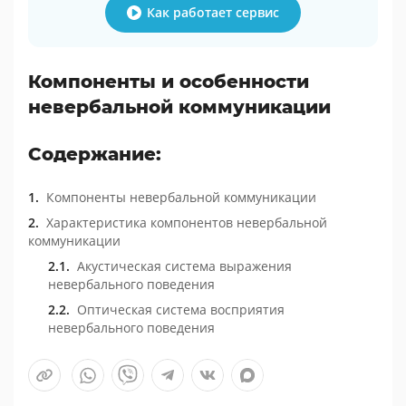
Как работает сервис
Компоненты и особенности
невербальной коммуникации
Содержание:
Компоненты невербальной коммуникации
Характеристика компонентов невербальной
коммуникации
Акустическая система выражения
невербального поведения
Оптическая система восприятия
невербального поведения