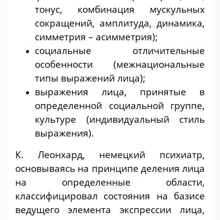
тонус, комбинация мускульных
сокращений, амплитуда, динамика,
симметрия – асимметрия);
социальные отличительные
особенности (межнациональные
типы выражений лица);
выражения лица, принятые в
определенной социальной группе,
культуре (индивидуальный стиль
выражения).
К. Леонхард, немецкий психиатр,
основываясь на принципе деления лица
на определенные области,
классифицировал состояния на базисе
ведущего элемента экспрессии лица,