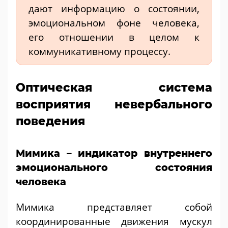
дают информацию о состоянии,
эмоциональном фоне человека,
его отношении в целом к
коммуникативному процессу.
Оптическая система
восприятия невербального
поведения
Мимика – индикатор внутреннего
эмоционального состояния
человека
Мимика представляет собой
координированные движения мускул