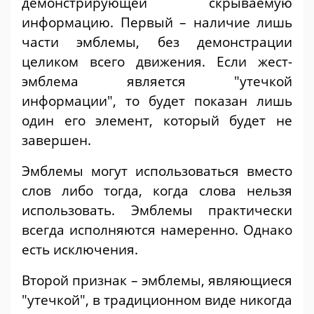
демонстрирующей скрываемую
информацию. Первый – наличие лишь
части эмблемы, без демонстрации
целиком всего движения. Если жест-
эмблема является "утечкой
информации", то будет показан лишь
один его элемент, который будет не
завершен.
Эмблемы могут использоваться вместо
слов либо тогда, когда слова нельзя
использовать. Эмблемы практически
всегда исполняются намеренно. Однако
есть исключения.
Второй признак – эмблемы, являющиеся
"утечкой", в традиционном виде никогда