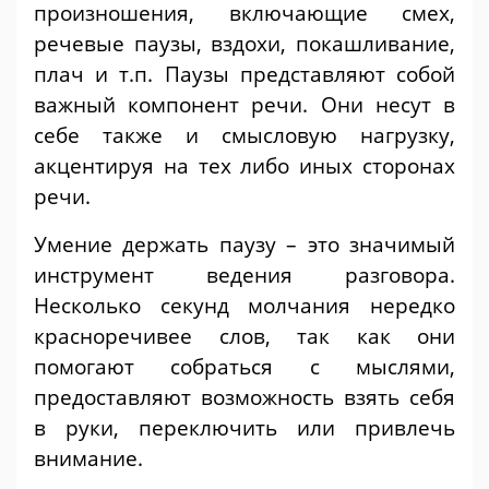
произношения, включающие смех,
речевые паузы, вздохи, покашливание,
плач и т.п. Паузы представляют собой
важный компонент речи. Они несут в
себе также и смысловую нагрузку,
акцентируя на тех либо иных сторонах
речи.
Умение держать паузу – это значимый
инструмент ведения разговора.
Несколько секунд молчания нередко
красноречивее слов, так как они
помогают собраться с мыслями,
предоставляют возможность взять себя
в руки, переключить или привлечь
внимание.