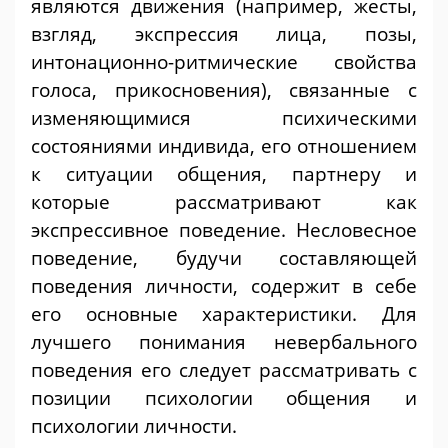
являются движения (например, жесты,
взгляд, экспрессия лица, позы,
интонационно-ритмические свойства
голоса, прикосновения), связанные с
изменяющимися психическими
состояниями индивида, его отношением
к ситуации общения, партнеру и
которые рассматривают как
экспрессивное поведение. Несловесное
поведение, будучи составляющей
поведения личности, содержит в себе
его основные характеристики. Для
лучшего понимания невербального
поведения его следует рассматривать с
позиции психологии общения и
психологии личности.