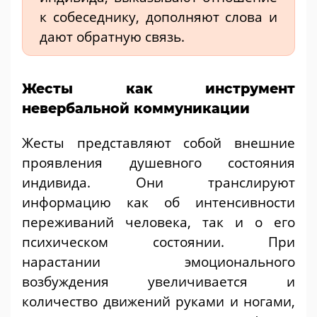
к собеседнику, дополняют слова и
дают обратную связь.
Жесты как инструмент
невербальной коммуникации
Жесты представляют собой внешние
проявления душевного состояния
индивида. Они транслируют
информацию как об интенсивности
переживаний человека, так и о его
психическом состоянии. При
нарастании эмоционального
возбуждения увеличивается и
количество движений руками и ногами,