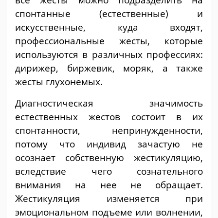
спонтанные (естественные) и
искусственные, куда входят,
профессиональные жесты, которые
используются в различных профессиях:
дирижер, биржевик, моряк, а также
жесты глухонемых.
Диагностическая значимость
естественных жестов состоит в их
спонтанности, непринужденности,
потому что индивид зачастую не
осознает собственную жестикуляцию,
вследствие чего сознательного
внимания на нее не обращает.
Жестикуляция изменяется при
эмоциональном подъеме или волнении,