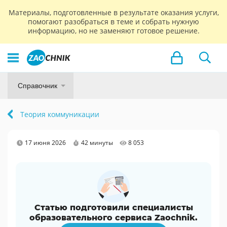
Материалы, подготовленные в результате оказания услуги,
помогают разобраться в теме и собрать нужную
информацию, но не заменяют готовое решение.
Справочник
Теория коммуникации
17 июня 2026
42 минуты
8 053
Статью подготовили специалисты
образовательного сервиса Zaochnik.