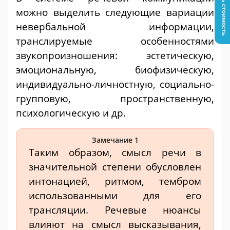
Узнать стоимость
можно выделить следующие вариации
невербальной информации,
транслируемые особенностями
звукопроизношения: эстетическую,
эмоциональную, биофизическую,
индивидуально-личностную, социально-
групповую, пространственную,
психологическую и др.
Замечание 1
Таким образом, смысл речи в
значительной степени обусловлен
интонацией, ритмом, тембром
использованными для его
трансляции. Речевые нюансы
влияют на смысл высказывания,