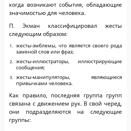
когда возникают события, обладающие
значимостью для человека.
П. Экман классифицировал жесты
следующим образом:
жесты-эмблемы, что является своего рода
заменой слов или фраз;
жесты-иллюстраторы, иллюстрирующие
сообщения;
жесты-манипуляторы, являющиеся
привычками человека.
Как правило, последняя группа групп
связана с движением рук. В свой черед,
они подразделяются на следующие
группы: