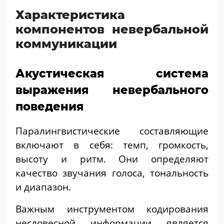
Характеристика
компонентов невербальной
коммуникации
Акустическая система
выражения невербального
поведения
Паралингвистические составляющие
включают в себя: темп, громкость,
высоту и ритм. Они определяют
качество звучания голоса, тональность
и диапазон.
Важным инструментом кодирования
несловесной информации является