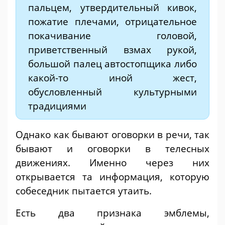
пальцем, утвердительный кивок,
пожатие плечами, отрицательное
покачивание головой,
приветственный взмах рукой,
большой палец автостопщика либо
какой-то иной жест,
обусловленный культурными
традициями
Однако как бывают оговорки в речи, так
бывают и оговорки в телесных
движениях. Именно через них
открывается та информация, которую
собеседник пытается утаить.
Есть два признака эмблемы,