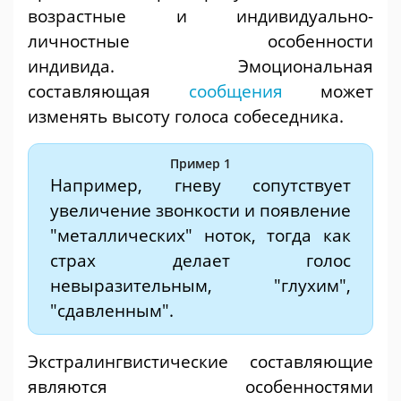
возрастные и индивидуально-
личностные особенности
индивида. Эмоциональная
составляющая
сообщения
может
изменять высоту голоса собеседника.
Пример 1
Например, гневу сопутствует
увеличение звонкости и появление
"металлических" ноток, тогда как
страх делает голос
невыразительным, "глухим",
"сдавленным".
Экстралингвистические составляющие
являются особенностями