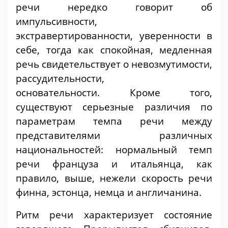
речи нередко говорит об
импульсивности,
экстравертированности, уверенности в
себе, тогда как спокойная, медленная
речь свидетельствует о невозмутимости,
рассудительности,
основательности. Кроме того,
существуют серьезные различия по
параметрам темпа речи между
представителями различных
национальностей: нормальный темп
речи француза и итальянца, как
правило, выше, нежели скорость речи
финна, эстонца, немца и англичанина.
Ритм речи характеризует состояние