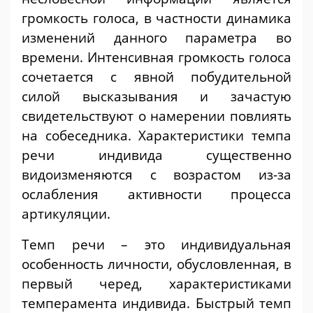
громкость голоса, в частности динамика
изменений данного параметра во
времени. Интенсивная громкость голоса
сочетается с явной побудительной
силой высказывания и зачастую
свидетельствуют о намерении повлиять
на собеседника. Характеристики темпа
речи индивида существенно
видоизменяются с возрастом из-за
ослабления активности процесса
артикуляции.
Темп речи – это индивидуальная
особенность личности, обусловленная, в
первый черед, характеристиками
темперамента индивида. Быстрый темп