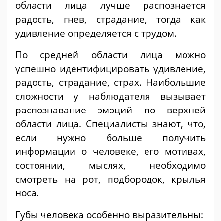
области лица лучше распознается
радость, гнев, страдание, тогда как
удивление определяется с трудом.
По средней области лица можно
успешно идентифицировать удивление,
радость, страдание, страх. Наибольшие
сложности у наблюдателя вызывает
распознавание эмоций по верхней
области лица. Специалисты знают, что,
если нужно больше получить
информации о человеке, его мотивах,
состоянии, мыслях, необходимо
смотреть на рот, подбородок, крылья
носа.
Губы человека особенно выразительны: