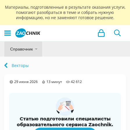
Материалы, подготовленные в результате оказания услуги,
помогают разобраться в теме и собрать нужную
информацию, но не заменяют готовое решение.
Справочник
Векторы
29 июня 2026
13 минут
42 612
Статью подготовили специалисты
образовательного сервиса Zaochnik.