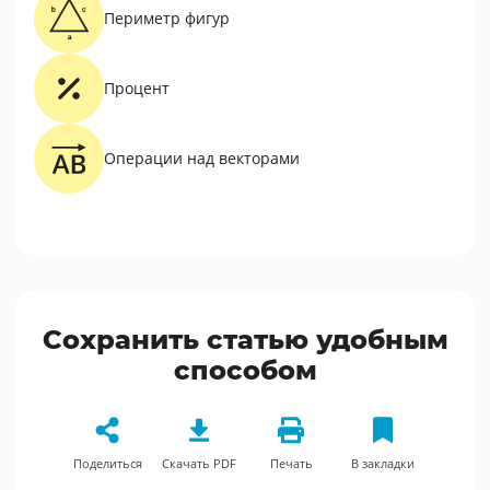
Периметр фигур
Процент
Операции над векторами
Сохранить статью удобным
способом
Поделиться
Скачать PDF
Печать
В закладки