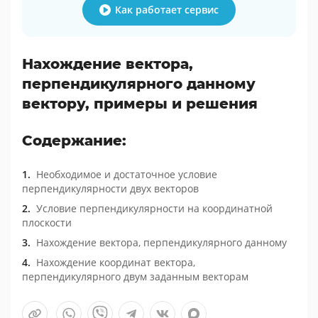
Как работает сервис
Нахождение вектора,
перпендикулярного данному
вектору, примеры и решения
Содержание:
Необходимое и достаточное условие
перпендикулярности двух векторов
Условие перпендикулярности на координатной
плоскости
Нахождение вектора, перпендикулярного данному
Нахождение координат вектора,
перпендикулярного двум заданным векторам