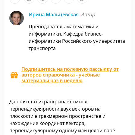
Ирина Мальцевская
Автор
Преподаватель математики и
информатики. Кафедра бизнес-
информатики Российского университета
транспорта
Подпишитесь на полезную рассылку от
авторов справочника - учебные
материалы раз в неделю
Данная статья раскрывает смысл
перпендикулярности двух векторов на
плоскости в трехмерном пространстве и
нахождение координат вектора,
перпендикулярному одному или целой паре