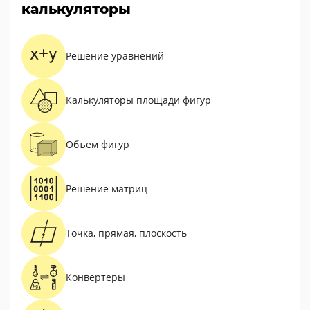
калькуляторы
Решение уравнений
Калькуляторы площади фигур
Объем фигур
Решение матриц
Точка, прямая, плоскость
Конвертеры