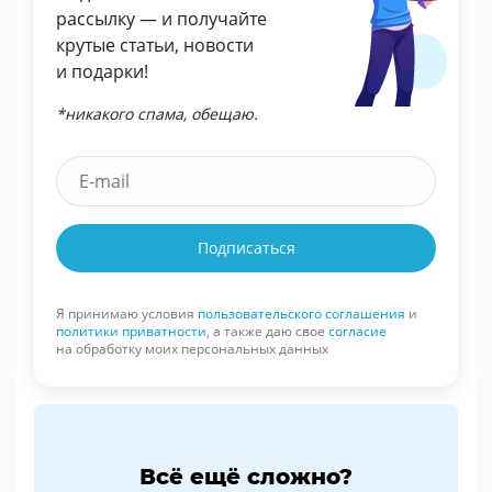
рассылку — и получайте
крутые статьи, новости
и подарки!
*никакого спама, обещаю.
Подписаться
Я принимаю условия
пользовательского соглашения
и
политики приватности
, а также даю свое
согласие
на обработку моих персональных данных
Всё ещё сложно?