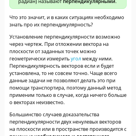
радиан) называют
перпендикулярными
.
Что это значит, и в каких ситуациях необходимо
знать про их перпендикулярность?
Установление перпендикулярности возможно
через чертеж. При отложении вектора на
плоскости от заданных точек можно
геометрически измерить
угол
между ними.
Перпендикулярность векторов если и будет
установлена, то не совсем точно. Чаще всего
данные задачи не позволяют делать это при
помощи транспортира, поэтому данный метод
применим только в случае, когда ничего больше
о векторах неизвестно.
Большинство случаев доказательства
перпендикулярности двух ненулевых векторов
на плоскости или в пространстве производится с