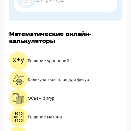
от 700 р.
/
от 1 дня
Математические онлайн-
калькуляторы
Решение уравнений
Калькуляторы площади фигур
Объем фигур
Решение матриц