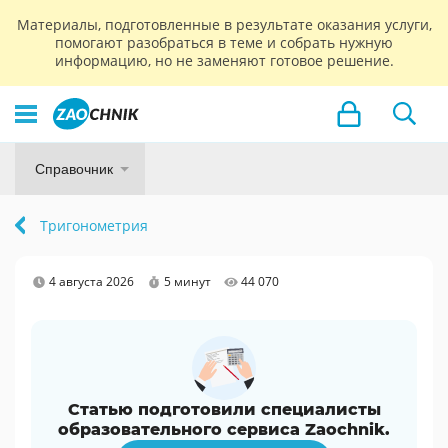
Материалы, подготовленные в результате оказания услуги,
помогают разобраться в теме и собрать нужную
информацию, но не заменяют готовое решение.
Справочник
Тригонометрия
4 августа 2026
5 минут
44 070
Статью подготовили специалисты
образовательного сервиса Zaochnik.