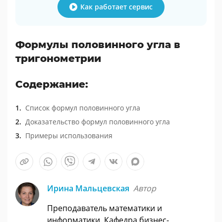
Как работает сервис
Формулы половинного угла в
тригонометрии
Содержание:
Список формул половинного угла
Доказательство формул половинного угла
Примеры использования
Ирина Мальцевская
Автор
Преподаватель математики и
информатики. Кафедра бизнес-