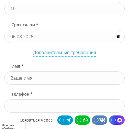
Срок сдачи *
Дополнительные требования
Имя *
Телефон *
Связаться через
Политика
обработки