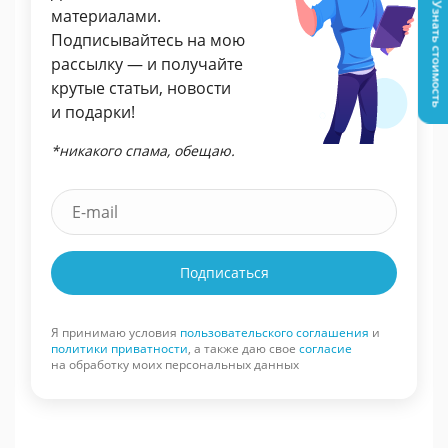
Узнать стоимость
материалами.
Подписывайтесь на мою
рассылку — и получайте
крутые статьи, новости
и подарки!
*никакого спама, обещаю.
Подписаться
Я принимаю условия
пользовательского соглашения
и
политики приватности
, а также даю свое
согласие
на обработку моих персональных данных