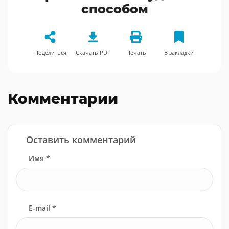
способом
Поделиться
Скачать PDF
Печать
В закладки
Комментарии
Оставить комментарий
Имя *
E-mail *