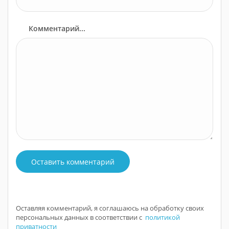
Комментарий...
Оставить комментарий
Оставляя комментарий, я соглашаюсь на обработку своих
персональных данных в соответствии с
политикой
приватности