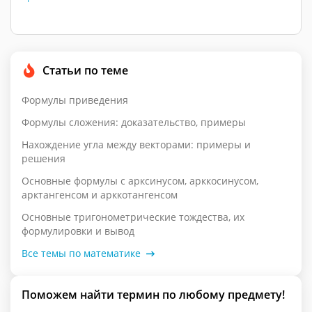
Статьи по теме
Формулы приведения
Формулы сложения: доказательство, примеры
Нахождение угла между векторами: примеры и
решения
Основные формулы с арксинусом, арккосинусом,
арктангенсом и арккотангенсом
Основные тригонометрические тождества, их
формулировки и вывод
Все темы по математике
Поможем найти термин по любому предмету!