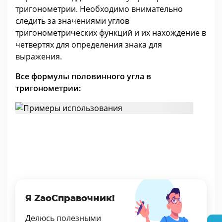
тригонометрии. Необходимо внимательно
следить за значениями углов
тригонометрических функций и их нахождение в
четвертях для определения знака для
выражения.
Все формулы половинного угла в
тригонометрии:
Я ZaoСправочник!
Делюсь полезными