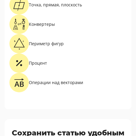
Точка, прямая, плоскость
Конвертеры
Периметр фигур
Процент
Операции над векторами
Сохранить статью удобным