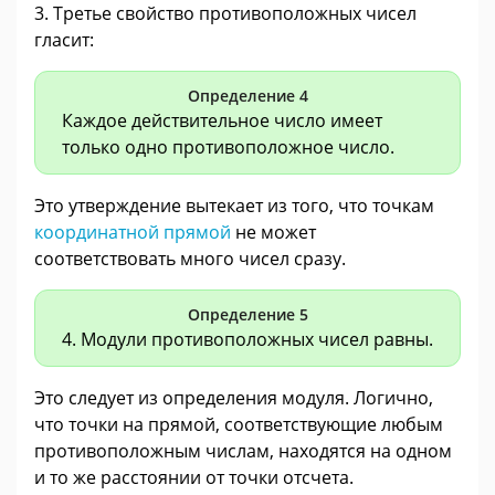
3. Третье свойство противоположных чисел
гласит:
Определение 4
Каждое действительное число имеет
только одно противоположное число.
Это утверждение вытекает из того, что точкам
координатной прямой
не может
соответствовать много чисел сразу.
Определение 5
4. Модули противоположных чисел равны.
Это следует из определения модуля. Логично,
что точки на прямой, соответствующие любым
противоположным числам, находятся на одном
и то же расстоянии от точки отсчета.