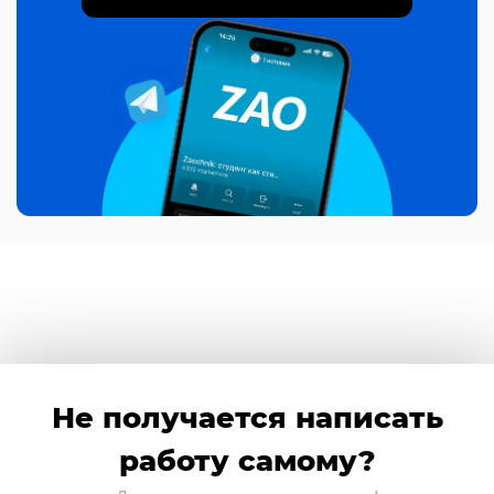
Не получается написать
работу самому?