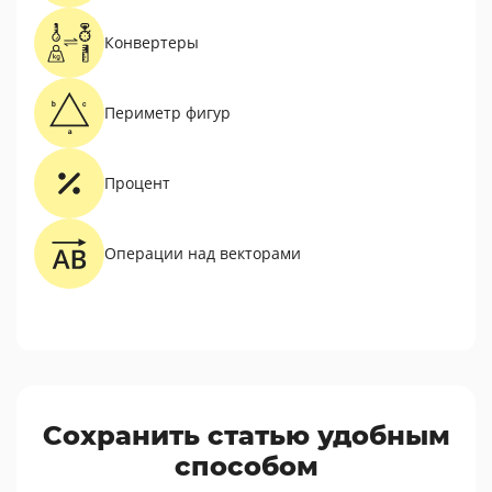
Конвертеры
Периметр фигур
Процент
Операции над векторами
Сохранить статью удобным
способом