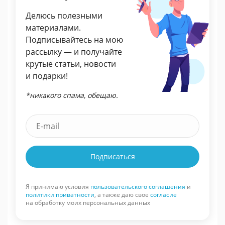
Делюсь полезными
материалами.
Подписывайтесь на мою
рассылку — и получайте
крутые статьи, новости
и подарки!
*никакого спама, обещаю.
Подписаться
Я принимаю условия
пользовательского соглашения
и
политики приватности
, а также даю свое
согласие
на обработку моих персональных данных