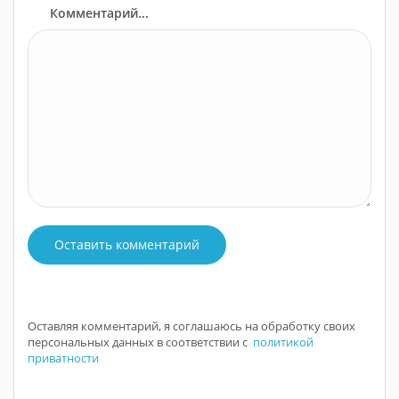
Комментарий...
Оставить комментарий
Оставляя комментарий, я соглашаюсь на обработку своих
персональных данных в соответствии с
политикой
приватности