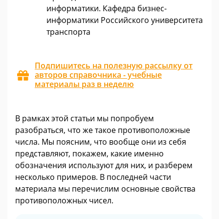
информатики. Кафедра бизнес-
информатики Российского университета
транспорта
Подпишитесь на полезную рассылку от
авторов справочника - учебные
материалы раз в неделю
В рамках этой статьи мы попробуем
разобраться, что же такое противоположные
числа. Мы поясним, что вообще они из себя
представляют, покажем, какие именно
обозначения используют для них, и разберем
несколько примеров. В последней части
материала мы перечислим основные свойства
противоположных чисел.