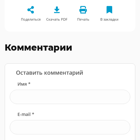
Поделиться
Скачать PDF
Печать
В закладки
Комментарии
Оставить комментарий
Имя *
E-mail *