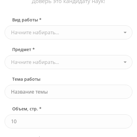
Доверь это кандидату наук!
Вид работы *
Начните набирать...
Предмет *
Начните набирать...
Тема работы
Объем, стр. *