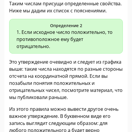
Таким числам присущи определенные свойства.
Ниже мы дадим их список с пояснениями.
Определение 2
1. Если исходное число положительно, то
противоположное ему будет
отрицательно.
Это утверждение очевидно и следует из графика
выше: такие числа находятся по разные стороны
отсчета на координатной прямой. Если вы
позабыли понятия положительных и
отрицательных чисел, посмотрите материал, что
мы публиковали раньше.
Из этого правила можно вывести другое очень
важное утверждение. В буквенном виде его
запись выглядит следующим образом: для
любого положительного a будет верно