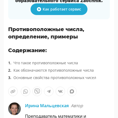
образовательного сервиса Zaochnik.
Как работает сервис
Противоположные числа,
определение, примеры
Содержание:
Что такое противоположные числа
Как обозначаются противоположные числа
Основные свойства противоположных чисел
Ирина Мальцевская
Автор
Преподаватель математики и