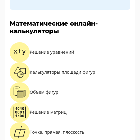
Математические онлайн-
калькуляторы
Решение уравнений
Калькуляторы площади фигур
Объем фигур
Решение матриц
Точка, прямая, плоскость