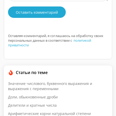
Оставить комментарий
Оставляя комментарий, я соглашаюсь на обработку своих
персональных данных в соответствии с
политикой
приватности
Статьи по теме
Значение числового, буквенного выражения и
выражения с переменными
Доли, обыкновенные дроби
Делители и кратные числа
Арифметические корни натуральной степени