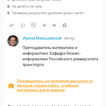
Не делить на нуль
Проверка результата деления целых чисел
Ирина Мальцевская
Автор
Преподаватель математики и
информатики. Кафедра бизнес-
информатики Российского университета
транспорта
Подпишитесь на полезную рассылку от
авторов справочника - учебные
материалы раз в неделю