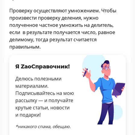
Проверку осуществляют умножением. Чтобы
произвести проверку деления, нужно
полученное частное умножить на делитель,
если в результате получается число, равное
делимому, тогда результат считается
правильным.
Я ZaoСправочник!
Делюсь полезными
материалами.
Подписывайтесь на мою
рассылку — и получайте
крутые статьи, новости
и подарки!
*никакого спама, обещаю.