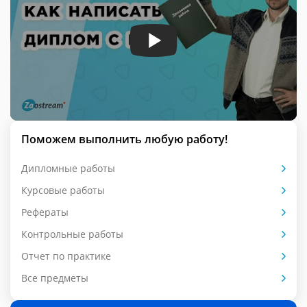
Поможем выполнить любую работу!
Дипломные работы
Курсовые работы
Рефераты
Контрольные работы
Отчет по практике
Все предметы