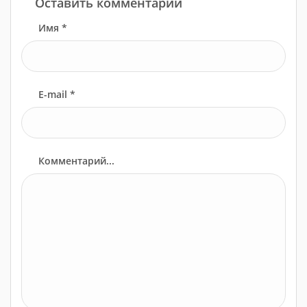
Оставить комментарий
Имя *
E-mail *
Комментарий...