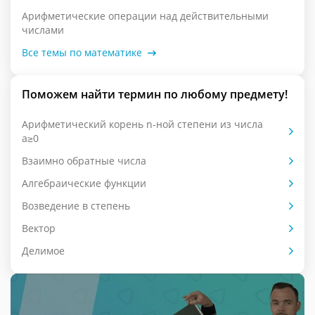
Арифметические операции над действительными
числами
Все темы по математике
Поможем найти термин по любому предмету!
Арифметический корень n-ной степени из числа
a≥0
Взаимно обратные числа
Алгебраические функции
Возведение в степень
Вектор
Делимое