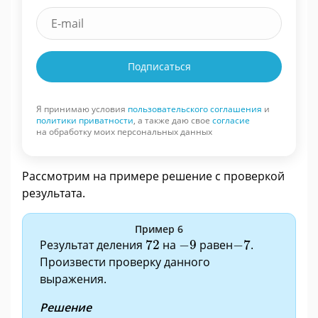
Подписаться
Я принимаю условия
пользовательского соглашения
и
политики приватности
, а также даю свое
согласие
на обработку моих персональных данных
Рассмотрим на примере решение с проверкой
результата.
Пример 6
72
−
9
−
7
Результат деления
72
на
−
9
равен
−
7
.
Произвести проверку данного
выражения.
Решение