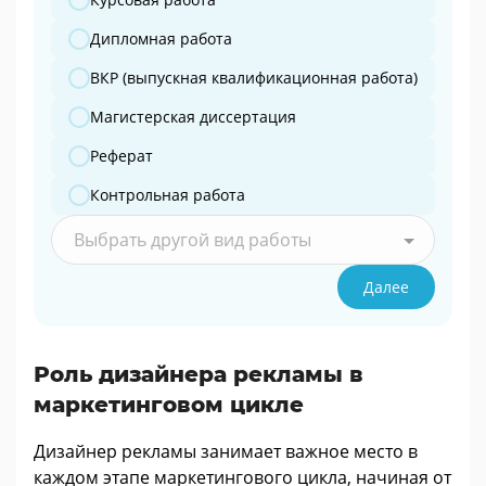
Дипломная работа
ВКР (выпускная квалификационная работа)
Магистерская диссертация
Реферат
Контрольная работа
Выбрать другой вид работы
Далее
Роль дизайнера рекламы в
маркетинговом цикле
Дизайнер рекламы занимает важное место в
каждом этапе маркетингового цикла, начиная от