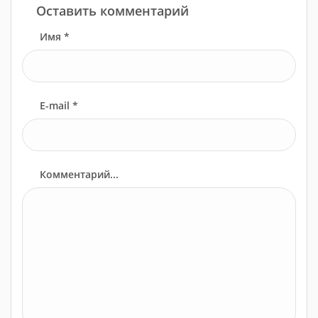
Оставить комментарий
Имя *
E-mail *
Комментарий...