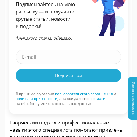
Подписывайтесь на мою
рассылку — и получайте
крутые статьи, новости
и подарки!
*никакого спама, обещаю.
Подписаться
Узнать стоимость
Я принимаю условия
пользовательского соглашения
и
политики приватности
, а также даю свое
согласие
на обработку моих персональных данных
Творческий подход и профессиональные
навыки этого специалиста помогают привлечь