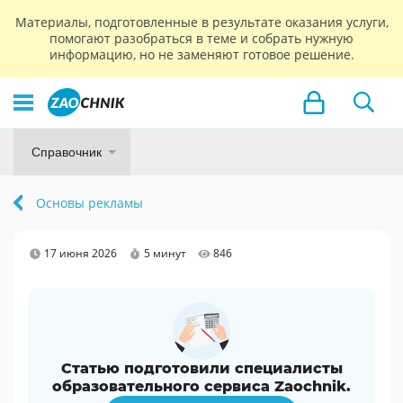
Материалы, подготовленные в результате оказания услуги,
помогают разобраться в теме и собрать нужную
информацию, но не заменяют готовое решение.
Справочник
Основы рекламы
17 июня 2026
5 минут
846
Статью подготовили специалисты
образовательного сервиса Zaochnik.