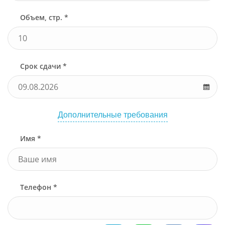
Объем, стр. *
Срок сдачи *
Дополнительные требования
Имя *
Телефон *