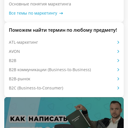
Основные понятия маркетинга
Все темы по маркетингу
Поможем найти термин по любому предмету!
ATL-маркетинг
AVON
B2B
B2B коммуникации (Business-to-Business)
B2B-рынок
B2C (Business-to-Consumer)