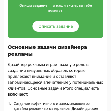
Опиши задание — и наши эксперты тебе
помогут!
Описать задание
Основные задачи дизайнера
рекламы
Дизайнер рекламы играет важную роль в
создании визуальных образов, которые
привлекают внимание и оставляют
запоминающееся впечатление у потенциальных
клиентов. Основные задачи этого специалиста
включают:
Создание эффективного и запоминающегося
дизайна рекламных материалов. Дизайн должен