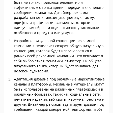
быть не только привлекательным, но и
эффективным с точки зрения передачи ключевого
сообщения компании. Дизайнер рекламы
разрабатывает композицию, цветовую гамму,
шрифты и графические элементы, которые
наилучшим образом подчеркивают уникальные
особенности продукта или услуги.
Разработка визуальной концепции рекламной
кампании. Специалист создает общую визуальную
концепцию, которая будет использоваться в
рамках всей рекламной кампании. Это включает в
себя выбор стиля, тематики, атмосферы и общего
визуального языка, который будет узнаваем для
целевой аудитории.
Адаптация дизайна под различные маркетинговые
каналы и платформы. Рекламные материалы могут
быть использованы на различных платформах и в
различных форматах, таких как социальные сети,
печатные издания, веб-сайты, наружная реклама и
другие. Дизайнер рекламы адаптирует дизайн под
требования каждой конкретной платформы, чтобы