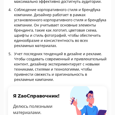
максимально эффективно достигнуть аудитории.
Соблюдение корпоративного стиля и брендбука
компании. Дизайнер работает в рамках
установленного корпоративного стиля и брендбука
компании. Он учитывает основные элементы
брендинга, такие как логотип, цветовая схема,
шрифты и стиль фотографий, чтобы обеспечить
единообразие и консистентность во всех
рекламных материалах.
Учет последних тенденций в дизайне и рекламе.
Чтобы создавать современный и привлекательный
контент, дизайнер экспериментирует с новыми
техниками, стилями и технологиями, чтобы
привнести свежесть и оригинальность в
рекламные кампании.
Я ZaoСправочник!
Делюсь полезными
материалами.