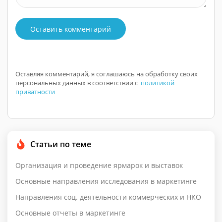
Оставить комментарий
Оставляя комментарий, я соглашаюсь на обработку своих
персональных данных в соответствии с
политикой
приватности
Статьи по теме
Организация и проведение ярмарок и выставок
Основные направления исследования в маркетинге
Направления соц. деятельности коммерческих и НКО
Основные отчеты в маркетинге