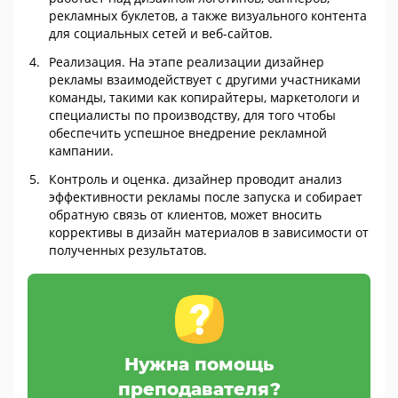
рекламных буклетов, а также визуального контента
для социальных сетей и веб-сайтов.
Реализация. На этапе реализации дизайнер
рекламы взаимодействует с другими участниками
команды, такими как копирайтеры, маркетологи и
специалисты по производству, для того чтобы
обеспечить успешное внедрение рекламной
кампании.
Контроль и оценка. дизайнер проводит анализ
эффективности рекламы после запуска и собирает
обратную связь от клиентов, может вносить
коррективы в дизайн материалов в зависимости от
полученных результатов.
Нужна помощь
преподавателя?