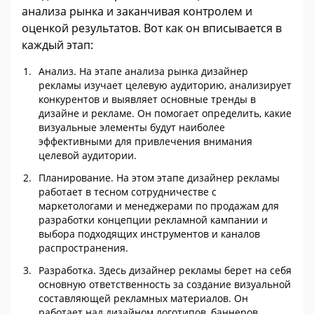
анализа рынка и заканчивая контролем и
оценкой результатов. Вот как он вписывается в
каждый этап:
Анализ. На этапе анализа рынка дизайнер
рекламы изучает целевую аудиторию, анализирует
конкурентов и выявляет основные тренды в
дизайне и рекламе. Он помогает определить, какие
визуальные элементы будут наиболее
эффективными для привлечения внимания
целевой аудитории.
Планирование. На этом этапе дизайнер рекламы
работает в тесном сотрудничестве с
маркетологами и менеджерами по продажам для
разработки концепции рекламной кампании и
выбора подходящих инструментов и каналов
распространения.
Разработка. Здесь дизайнер рекламы берет на себя
основную ответственность за создание визуальной
составляющей рекламных материалов. Он
работает над дизайном логотипов, баннеров,