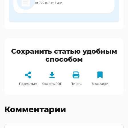
от 700 р.
/
от 1 дня
Сохранить статью удобным
способом
Поделиться
Скачать PDF
Печать
В закладки
Комментарии