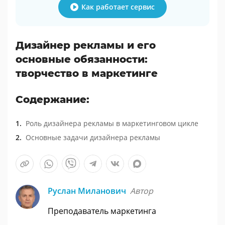
Как работает сервис
Дизайнер рекламы и его
основные обязанности:
творчество в маркетинге
Содержание:
Роль дизайнера рекламы в маркетинговом цикле
Основные задачи дизайнера рекламы
Руслан Миланович
Автор
Преподаватель маркетинга