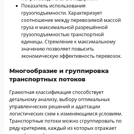
Показатель использования
грузоподъемности. Характеризует
соотношение между перевозимой массой
груза и максимальной разрешённой
грузоподъемностью транспортной
единицы. Стремление к максимальному
значению позволяет повысить
экономическую эффективность перевозок.
Многообразие и группировка
транспортных потоков
Грамотная классификация способствует
детальному анализу, выбору оптимальных
управленческих решений и адаптации
логистических схем к изменяющимся условиям.
Транспортные потоки можно сгруппировать по
ряду критериев, каждый из которых отражает