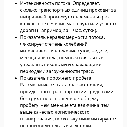
Интенсивность потока. Определяет,
сколько транспортных единиц проходит за
выбранный промежуток времени через
конкретное сечение маршрута или участок
дороги (например, за 1 час, сутки).
Показатель неравномерности потока.
Фиксирует степень колебаний
интенсивности в течение суток, недели,
месяца или года, помогая выявлять и
управлять пиковыми и спадающими
периодами загруженности трасс.
Показатель порожнего пробега.
Рассчитывается как доля расстояния,
пройденного транспортными средствами
без груза, по отношению к общему
пробегу. Чем меньше эта величина, тем
выше качество логистического
планирования, поскольку минимизируются
непроизводительные издержки.