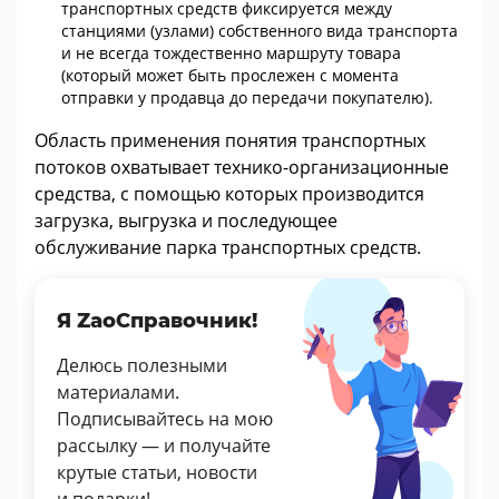
транспортных средств фиксируется между
станциями (узлами) собственного вида транспорта
и не всегда тождественно маршруту товара
(который может быть прослежен с момента
отправки у продавца до передачи покупателю).
Область применения понятия транспортных
потоков охватывает технико-организационные
средства, с помощью которых производится
загрузка, выгрузка и последующее
обслуживание парка транспортных средств.
Я ZaoСправочник!
Делюсь полезными
материалами.
Подписывайтесь на мою
рассылку — и получайте
крутые статьи, новости
и подарки!