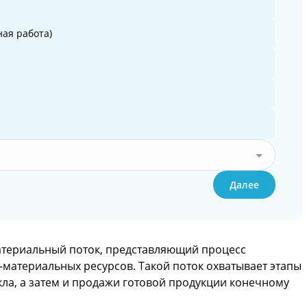
ая работа)
Далее
атериальный поток, представляющий процесс
материальных ресурсов. Такой поток охватывает этапы
кла, а затем и продажи готовой продукции конечному