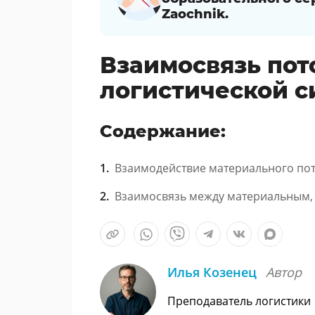
Zaochnik.
Взаимосвязь пот
логистической 
Содержание:
Взаимодействие материального по
Взаимосвязь между материальным,
Илья Козенец
Автор
Преподаватель логистики