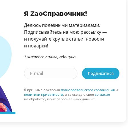
Я ZaoСправочник!
Делюсь полезными материалами.
Подписывайтесь на мою рассылку —
и получайте крутые статьи, новости
и подарки!
*никакого спама, обещаю.
Подписаться
Я принимаю условия
пользовательского соглашения
и
политики приватности
, а также даю свое
согласие
на обработку моих персональных данных