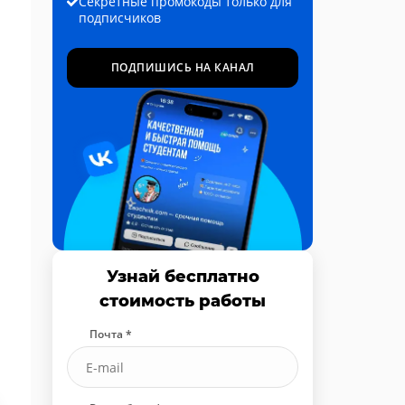
Секретные промокоды только для
подписчиков
ПОДПИШИСЬ НА КАНАЛ
Узнай бесплатно
стоимость работы
Почта *