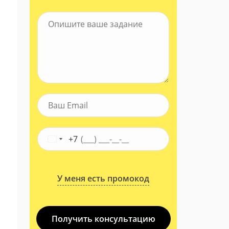
+7
У меня есть промокод
Получить консультацию