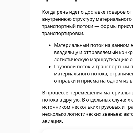
Когда речь идет о доставке товаров о
внутреннюю структуру материального п
транспортный потоки — формы присут
транспортировки.
Материальный поток на данном э
владельцу и отправляемый конкр
логистическую маршрутизацию от
Грузовой поток и транспортный
материального потока, ограниче
отправки и приема на одном из в
В процессе перемещения материальны
потока в другую. В отдельных случая
источником нескольких грузовых и тр
несколько логистических звеньев: авт
авиация.