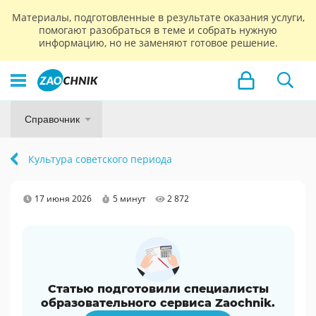
Материалы, подготовленные в результате оказания услуги,
помогают разобраться в теме и собрать нужную
информацию, но не заменяют готовое решение.
Справочник
Культура советского периода
17 июня 2026
5 минут
2 872
Статью подготовили специалисты
образовательного сервиса Zaochnik.