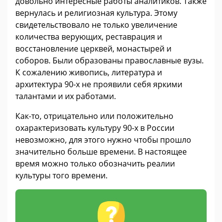
довольно интересные работы аналитиков. Также
вернулась и религиозная культура. Этому
свидетельствовало не только увеличение
количества верующих, реставрация и
восстановление церквей, монастырей и
соборов. Были образованы православные вузы.
К сожалению живопись, литература и
архитектура 90-х не проявили себя яркими
талантами и их работами.
Как-то, отрицательно или положительно
охарактеризовать культуру 90-х в России
невозможно, для этого нужно чтобы прошло
значительно больше времени. В настоящее
время можно только обозначить реалии
культуры того времени.