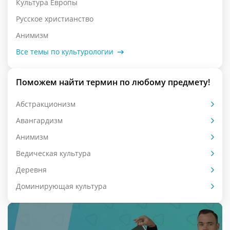
Культура Европы
Русское христианство
Анимизм
Все темы по культурологии
Поможем найти термин по любому предмету!
Абстракционизм
Авангардизм
Анимизм
Ведическая культура
Деревня
Доминирующая культура