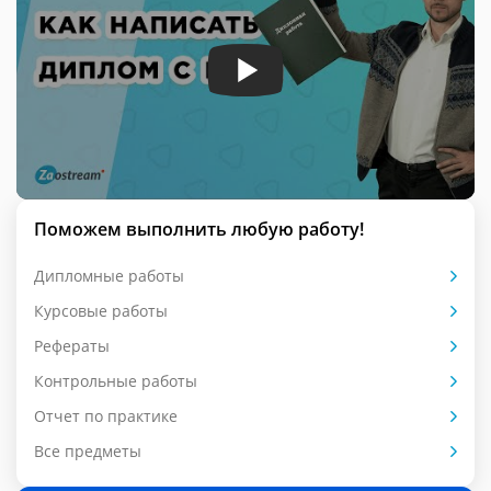
Поможем выполнить любую работу!
Дипломные работы
Курсовые работы
Рефераты
Контрольные работы
Отчет по практике
Все предметы