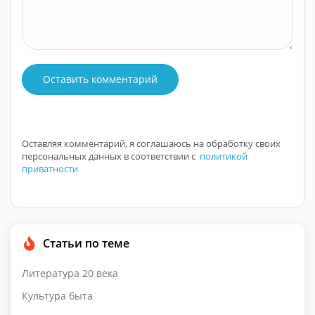
Оставить комментарий
Оставляя комментарий, я соглашаюсь на обработку своих
персональных данных в соответствии с
политикой
приватности
Статьи по теме
Литература 20 века
Культура быта