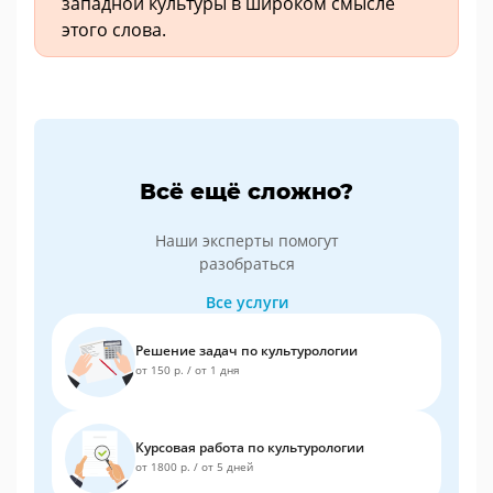
западной культуры в широком смысле
этого слова.
Всё ещё сложно?
Наши эксперты помогут
разобраться
Все услуги
Решение задач по культурологии
от 150 р.
/
от 1 дня
Курсовая работа по культурологии
от 1800 р.
/
от 5 дней