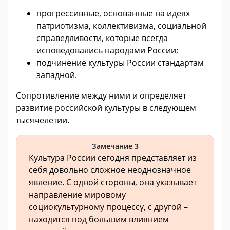
прогрессивные, основанные на идеях
патриотизма, коллективизма, социальной
справедливости, которые всегда
исповедовались народами России;
подчинение культуры России стандартам
западной.
Сопротивление между ними и определяет
развитие российской культуры в следующем
тысячелетии.
Замечание 3
Культура России сегодня представляет из
себя довольно сложное неоднозначное
явление. С одной стороны, она указывает
направление мировому
социокультурному процессу, с другой –
находится под большим влиянием