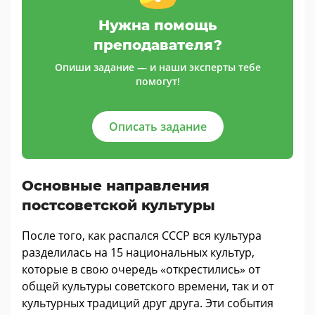
Нужна помощь
преподавателя?
Опиши задание — и наши эксперты тебе
помогут!
Описать задание
Основные направления
постсоветской культуры
После того, как распался СССР вся культура
разделилась на 15 национальных культур,
которые в свою очередь «открестились» от
общей культуры советского времени, так и от
культурных традиций друг друга. Эти события