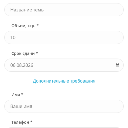
Объем, стр. *
Срок сдачи *
Дополнительные требования
Имя *
Телефон *