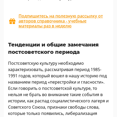
Подпишитесь на полезную рассылку от
авторов справочника - учебные
материалы раз в неделю
Тенденции и общие замечания
постсоветского периода
Постсоветскую культуру необходимо
характеризовать, рассматривая период 1985-
1991 годов, который вошел в нашу историю под
названием период «перестройки и гласности».
Если говорить о постсоветской культуре, то
нельзя не брать во внимание такие события в
истории, как распад социалистического лагеря и
Советского Союза, признаки свободы слова,
которые только появились, либерализация