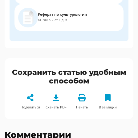
Реферат по культурологии
от 700 р.
/
от 1 дня
Сохранить статью удобным
способом
Поделиться
Скачать PDF
Печать
В закладки
Комментарии