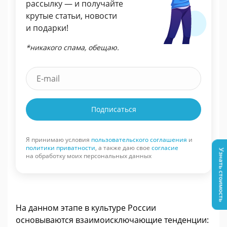
рассылку — и получайте
крутые статьи, новости
и подарки!
*никакого спама, обещаю.
Подписаться
Я принимаю условия
пользовательского соглашения
и
политики приватности
, а также даю свое
согласие
Узнать стоимость
на обработку моих персональных данных
На данном этапе в культуре России
основываются взаимоисключающие тенденции: