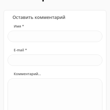
Оставить комментарий
Имя *
E-mail *
Комментарий...