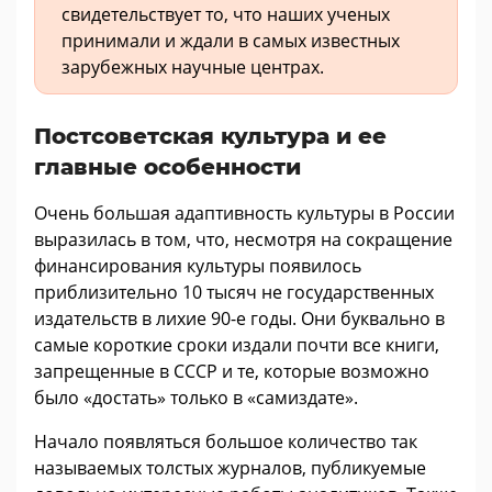
свидетельствует то, что наших ученых
принимали и ждали в самых известных
зарубежных научные центрах.
Постсоветская культура и ее
главные особенности
Очень большая адаптивность культуры в России
выразилась в том, что, несмотря на сокращение
финансирования культуры появилось
приблизительно 10 тысяч не государственных
издательств в лихие 90-е годы. Они буквально в
самые короткие сроки издали почти все книги,
запрещенные в СССР и те, которые возможно
было «достать» только в «самиздате».
Начало появляться большое количество так
называемых толстых журналов, публикуемые