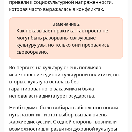
привели к социокультурной напряженности,
которая часто выражалась в конфликтах.
Замечание 2
Как показывает практика, так просто не
могут быть разорваны связующие
культуру узы, но только они прервались
своеобразно.
Во-первых, на культуру очень повлияло
исчезновение единой культурной политики, во-
вторых, культура осталась без
гарантированного заказчика и была
неподвластна диктатуре государства.
Необходимо было выбирать абсолютно новый
путь развития, и этот выбор вызвал очень
жаркие дискуссии. С одной стороны, возникли
возможности для развития духовной культуры