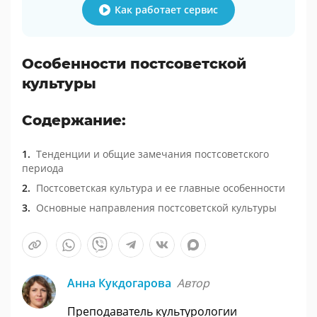
Как работает сервис
Особенности постсоветской
культуры
Содержание:
Тенденции и общие замечания постсоветского
периода
Постсоветская культура и ее главные особенности
Основные направления постсоветской культуры
Анна Кукдогарова
Автор
Преподаватель культурологии