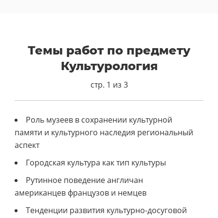
Темы работ по предмету
Культурология
стр. 1 из 3
Роль музеев в сохранении культурной
памяти и культурного наследия региональный
аспект
Городская культура как тип культуры
Рутинное поведение англичан
американцев французов и немцев
Тенденции развития культурно-досуговой