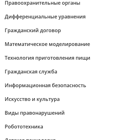
Правоохранительные органы
Дифференциальные уравнения
Гражданский договор
Математическое моделирование
Технология приготовления пищи
Гражданская служба
Информационная безопасность
Искусство и культура
Виды правонарушений
Робототехника