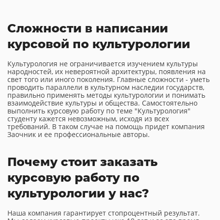
Сложности в написании
курсовой по культурологии
Культурология не ограничивается изучением культуры
народностей, их невероятной архитектуры, появления на
свет того или иного поколения. Главные сложности - уметь
проводить параллели в культурном наследии государств,
правильно применять методы культурологии и понимать
взаимодействие культуры и общества. Самостоятельно
выполнить курсовую работу по теме "Культурология"
студенту кажется невозможным, исходя из всех
требований. В таком случае на помощь придет компания
Заочник и ее профессиональные авторы.
Почему стоит заказать
курсовую работу по
культурологии у нас?
Наша компания гарантирует стопроцентный результат.