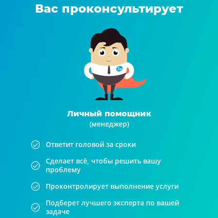
Вас проконсультирует
Личный помощник
(менеджер)
Ответит головой за сроки
Сделает всё, чтобы решить вашу
проблему
Проконтролирует выполнение услуги
Подберет лучшего эксперта по вашей
задаче