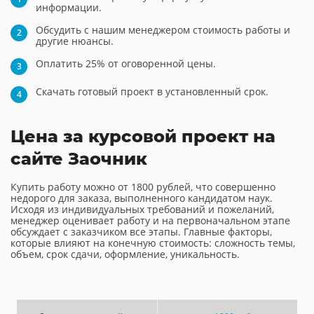
информации.
Обсудить с нашим менеджером стоимость работы и
другие нюансы.
Оплатить 25% от оговоренной цены.
Скачать готовый проект в установленный срок.
Цена за курсовой проект на
сайте Заочник
Купить работу можно от 1800 рублей, что совершенно
недорого для заказа, выполненного кандидатом наук.
Исходя из индивидуальных требований и пожеланий,
менеджер оценивает работу и на первоначальном этапе
обсуждает с заказчиком все этапы. Главные факторы,
которые влияют на конечную стоимость: сложность темы,
объем, срок сдачи, оформление, уникальность.