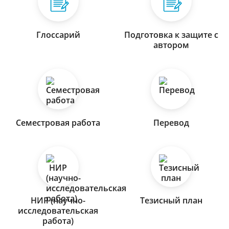
Глоссарий
Подготовка к защите с
автором
Семестровая работа
Перевод
НИР (научно-
Тезисный план
исследовательская
работа)