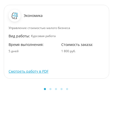
Экономика
Управление стоимостью малого бизнеса
Вид работы:
Курсовая работа
Время выполнения:
Стоимость заказа:
5 дней
1 800 руб.
Смотреть работу в PDF