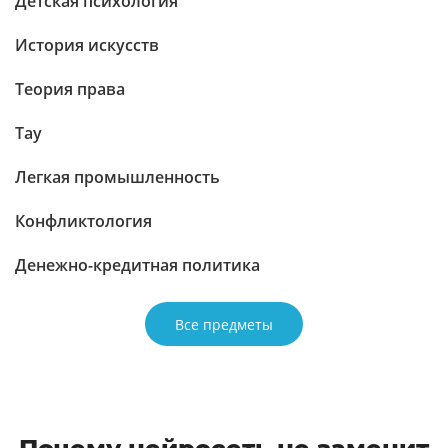
Детская психология
История искусств
Теория права
Тау
Легкая промышленность
Конфликтология
Денежно-кредитная политика
Все предметы