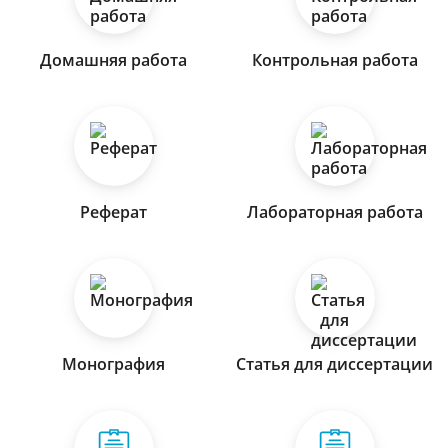
Домашняя работа
Контрольная работа
Реферат
Лабораторная работа
Монография
Статья для диссертации