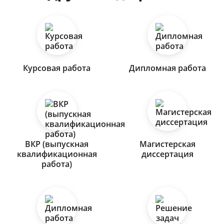
Курсовая работа
Дипломная работа
ВКР (выпускная
Магистерская
квалификационная
диссертация
работа)