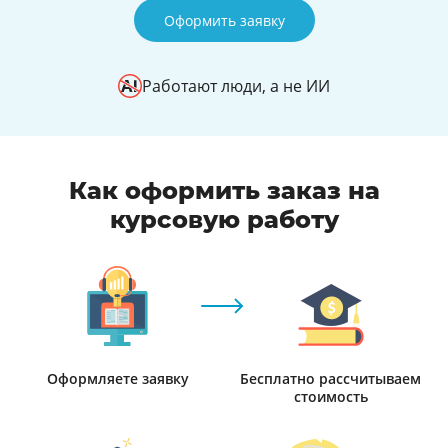
Оформить заявку
Работают люди, а не ИИ
Как оформить заказ на
курсовую работу
Оформляете заявку
Бесплатно рассчитываем
стоимость