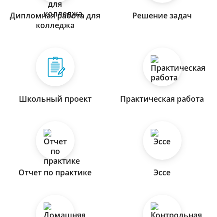
Дипломная работа для
Решение задач
колледжа
Школьный проект
Практическая работа
Отчет по практике
Эссе