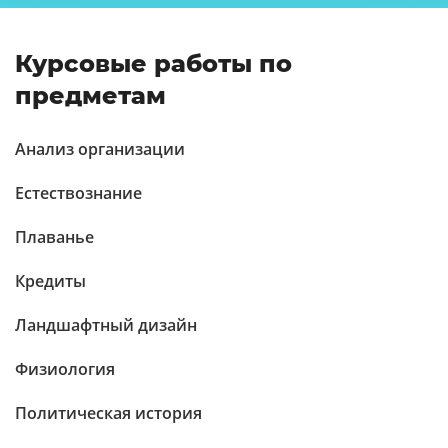
Курсовые работы по
предметам
Анализ организации
Естествознание
Плаванье
Кредиты
Ландшафтный дизайн
Физиология
Политическая история