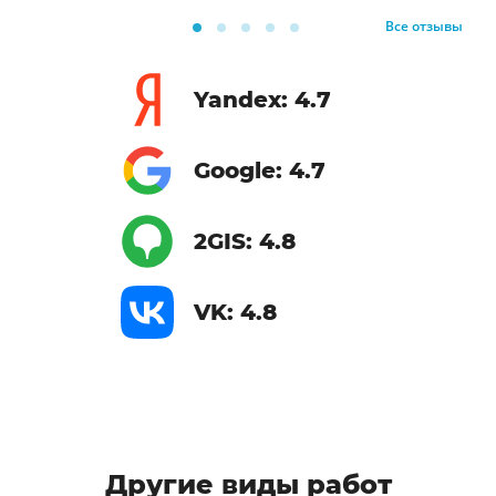
Все отзывы
Yandex: 4.7
Google: 4.7
2GIS: 4.8
VK: 4.8
Другие виды работ