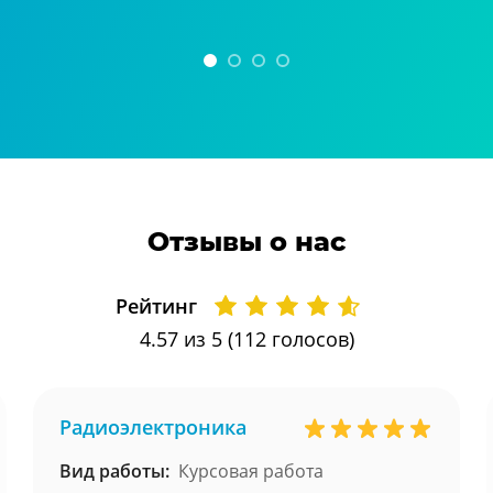
Отзывы о нас
Рейтинг
4.57
из 5 (
112
голосов)
Радиоэлектроника
Вид работы:
Курсовая работа