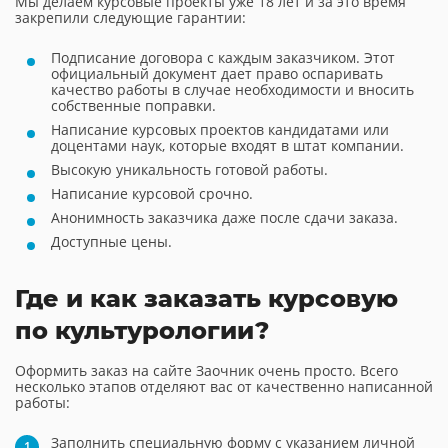
Мы делаем курсовые проекты уже 18 лет и за это время
закрепили следующие гарантии:
Подписание договора с каждым заказчиком. Этот
официальный документ дает право оспаривать
качество работы в случае необходимости и вносить
собственные поправки.
Написание курсовых проектов кандидатами или
доцентами наук, которые входят в штат компании.
Высокую уникальность готовой работы.
Написание курсовой срочно.
Анонимность заказчика даже после сдачи заказа.
Доступные цены.
Где и как заказать курсовую
по культурологии?
Оформить заказ на сайте Заочник очень просто. Всего
несколько этапов отделяют вас от качественно написанной
работы:
Заполнить специальную форму с указанием личной