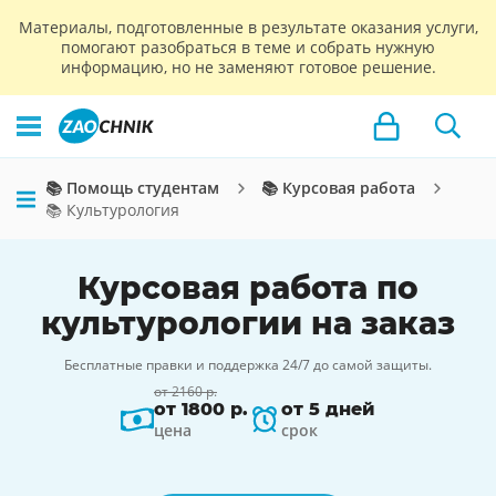
Материалы, подготовленные в результате оказания услуги,
помогают разобраться в теме и собрать нужную
информацию, но не заменяют готовое решение.
📚 Помощь студентам
📚 Курсовая работа
📚 Культурология
Курсовая работа по
культурологии на заказ
Бесплатные правки и поддержка 24/7 до самой защиты.
от 2160 р.
от 1800 р.
от 5 дней
цена
срок