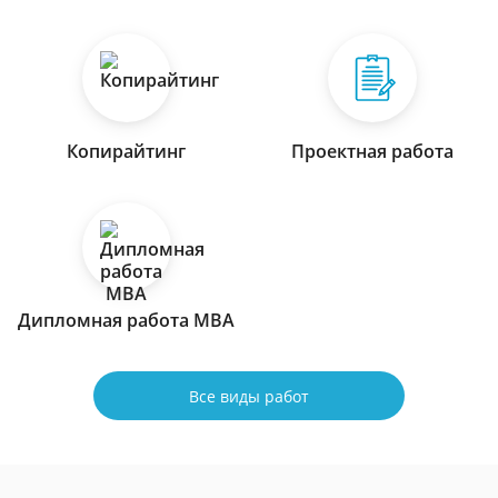
Копирайтинг
Проектная работа
Дипломная работа МВА
Все виды работ