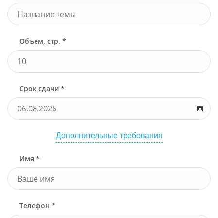
Объем, стр. *
Срок сдачи *
Дополнительные требования
Имя *
Телефон *