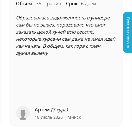
Объем:
35 страниц
Срок:
6 дней
Образовалась задолженность в универе,
Узнать стоимость
сам бы не вывез, порадовало что смог
заказать целой кучей всю сессию,
некоторые курсачи сам даже не имел идей
как начать. В общем, как гора с плеч,
думал вылечу
Артем
(3 курс)
18 Июль 2026
| Минск