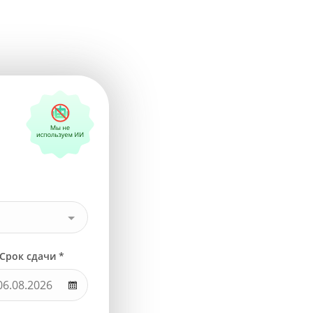
Срок сдачи *