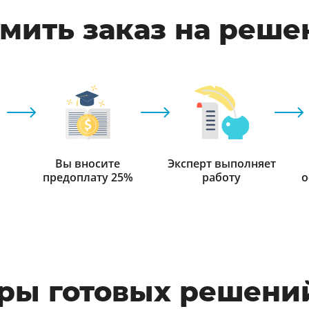
мить заказ на реше
Вы вносите
Эксперт выполняет
предоплату 25%
работу
о
ры готовых решений