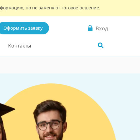
информацию, но не заменяют готовое решение.
Вход
Оформить заявку
Контакты