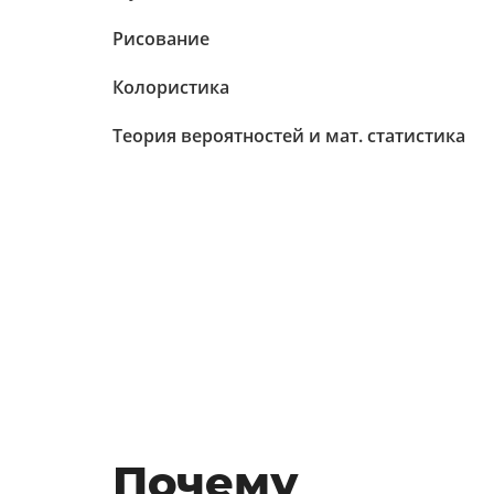
Рисование
Колористика
Теория вероятностей и мат. статистика
Почему