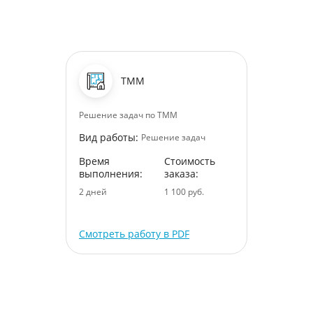
ТММ
Решение задач по ТММ
Вид работы:
Решение задач
Время
Стоимость
выполнения:
заказа:
2 дней
1 100 руб.
Смотреть работу в PDF