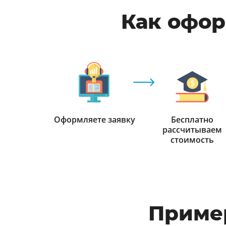
Как офор
Оформляете заявку
Бесплатно
рассчитываем
стоимость
Приме