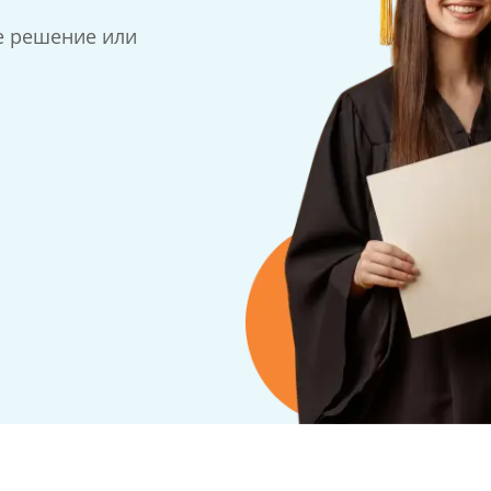
е решение или