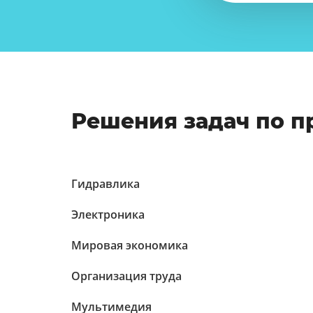
Решения задач по 
Гидравлика
Электроника
Мировая экономика
Организация труда
Мультимедия