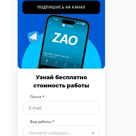
ПОДПИШИСЬ НА КАНАЛ
Узнай бесплатно
стоимость работы
Почта *
Вид работы *
Начните набирать...