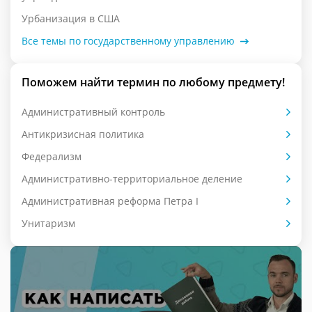
Урбанизация в США
Все темы по государственному управлению
Поможем найти термин по любому предмету!
Административный контроль
Антикризисная политика
Федерализм
Административно-территориальное деление
Административная реформа Петра I
Унитаризм