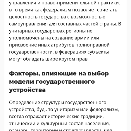
управления и право-применительной практики,
в то время как федерализм позволяет сочетать
целостность государства с возможностью
самоуправления для составных частей страны. В
унитарных государствах регионы не
уполномочены на создание армии или
присвоение иных атрибутов полноправной
государственности, в федерациях субъекты
могут обладать шире кругом прав.
Факторы, влияющие на выбор
модели государственного
устройства
Определение структуры государственного
устройства, будь то унитаризм или федерализм,
всегда отражает исторические традиции,
этнический и культурный состав населения,
размеры территории и структуру власти. Для