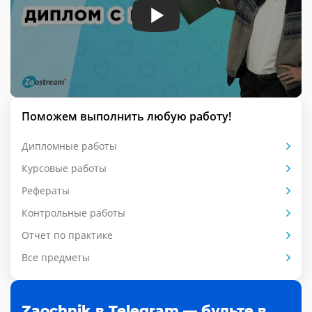
Поможем выполнить любую работу!
Дипломные работы
Курсовые работы
Рефераты
Контрольные работы
Отчет по практике
Все предметы
Zaochnik в Telegram — будьте в