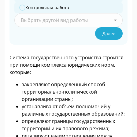
Контрольная работа
Выбрать другой вид работы
Далее
Система государственного устройства строится
при помощи комплекса юридических норм,
которые:
закрепляют определенный способ
территориально-политической
организации страны;
устанавливают объем полномочий у
различных государственных образований;
определяют границы государственных
территорий и их правового режима;
регулируют взаимоотношения между