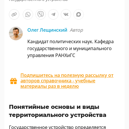
Олег Лещинский
Автор
Кандидат политических наук. Кафедра
государственного и муниципального
управления РАНХиГС
Подпишитесь на полезную рассылку от
авторов справочника - учебные
материалы раз в неделю
Понятийные основы и виды
территориального устройства
Государственное устройство определяется