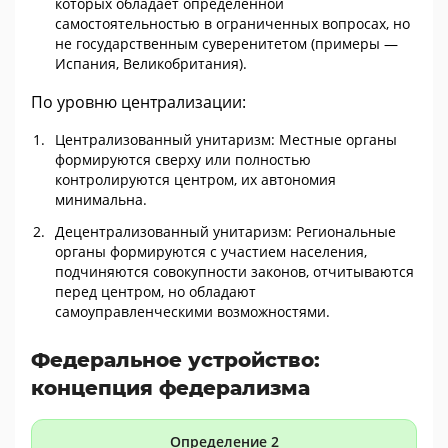
которых обладает определенной
самостоятельностью в ограниченных вопросах, но
не государственным суверенитетом (примеры —
Испания, Великобритания).
По уровню централизации:
Централизованный унитаризм: Местные органы
формируются сверху или полностью
контролируются центром, их автономия
минимальна.
Децентрализованный унитаризм: Региональные
органы формируются с участием населения,
подчиняются совокупности законов, отчитываются
перед центром, но обладают
самоуправленческими возможностями.
Федеральное устройство:
концепция федерализма
Определение 2