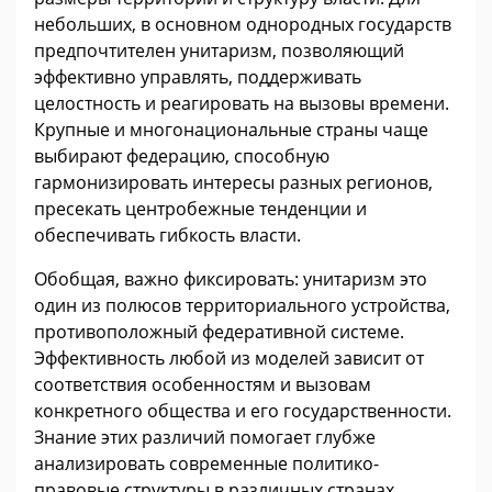
небольших, в основном однородных государств
предпочтителен унитаризм, позволяющий
эффективно управлять, поддерживать
целостность и реагировать на вызовы времени.
Крупные и многонациональные страны чаще
выбирают федерацию, способную
гармонизировать интересы разных регионов,
пресекать центробежные тенденции и
обеспечивать гибкость власти.
Обобщая, важно фиксировать: унитаризм это
один из полюсов территориального устройства,
противоположный федеративной системе.
Эффективность любой из моделей зависит от
соответствия особенностям и вызовам
конкретного общества и его государственности.
Знание этих различий помогает глубже
анализировать современные политико-
правовые структуры в различных странах.