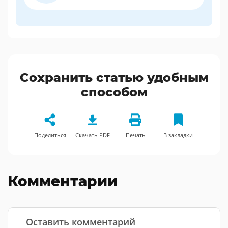
Сохранить статью удобным
способом
Поделиться
Скачать PDF
Печать
В закладки
Комментарии
Оставить комментарий