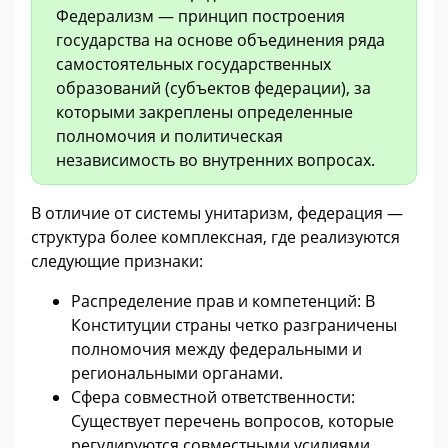
Федерализм — принцип построения
государства на основе объединения ряда
самостоятельных государственных
образований (субъектов федерации), за
которыми закреплены определенные
полномочия и политическая
независимость во внутренних вопросах.
В отличие от системы унитаризм, федерация —
структура более комплексная, где реализуются
следующие признаки:
Распределение прав и компетенций: В
Конституции страны четко разграничены
полномочия между федеральными и
региональными органами.
Сфера совместной ответственности:
Существует перечень вопросов, которые
регулируются совместными усилиями