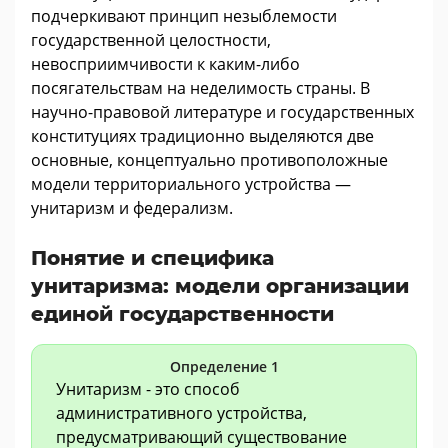
подчеркивают принцип незыблемости
государственной целостности,
невосприимчивости к каким-либо
посягательствам на неделимость страны. В
научно-правовой литературе и государственных
конституциях традиционно выделяются две
основные, концептуально противоположные
модели территориального устройства —
унитаризм и федерализм.
Понятие и специфика
унитаризма: модели организации
единой государственности
Определение 1
Унитаризм - это способ
административного устройства,
предусматривающий существование