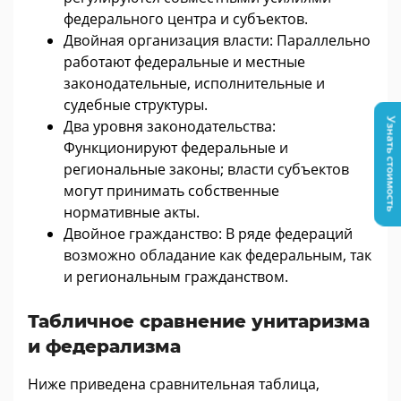
федерального центра и субъектов.
Двойная организация власти: Параллельно
работают федеральные и местные
законодательные, исполнительные и
судебные структуры.
Узнать стоимость
Два уровня законодательства:
Функционируют федеральные и
региональные законы; власти субъектов
могут принимать собственные
нормативные акты.
Двойное гражданство: В ряде федераций
возможно обладание как федеральным, так
и региональным гражданством.
Табличное сравнение унитаризма
и федерализма
Ниже приведена сравнительная таблица,