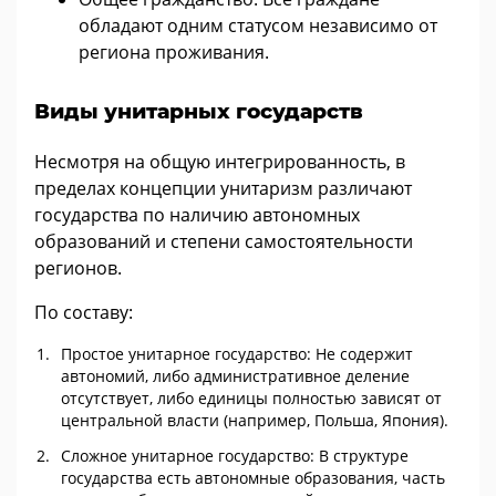
обладают одним статусом независимо от
региона проживания.
Виды унитарных государств
Несмотря на общую интегрированность, в
пределах концепции унитаризм различают
государства по наличию автономных
образований и степени самостоятельности
регионов.
По составу:
Простое унитарное государство: Не содержит
автономий, либо административное деление
отсутствует, либо единицы полностью зависят от
центральной власти (например, Польша, Япония).
Сложное унитарное государство: В структуре
государства есть автономные образования, часть