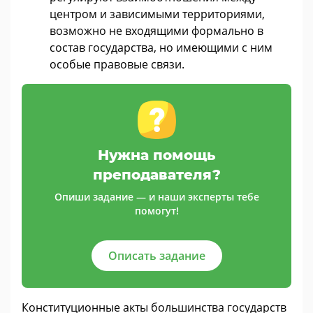
центром и зависимыми территориями,
возможно не входящими формально в
состав государства, но имеющими с ним
особые правовые связи.
Нужна помощь
преподавателя?
Опиши задание — и наши эксперты тебе
помогут!
Описать задание
Конституционные акты большинства государств