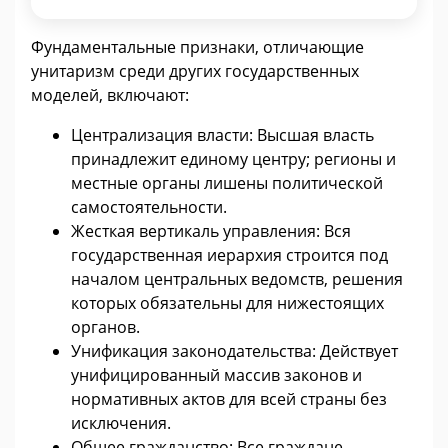
Фундаментальные признаки, отличающие
унитаризм среди других государственных
моделей, включают:
Централизация власти: Высшая власть
принадлежит единому центру; регионы и
местные органы лишены политической
самостоятельности.
Жесткая вертикаль управления: Вся
государственная иерархия строится под
началом центральных ведомств, решения
которых обязательны для нижестоящих
органов.
Унификация законодательства: Действует
унифицированный массив законов и
нормативных актов для всей страны без
исключения.
Общее гражданство: Все граждане