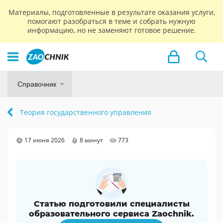
Материалы, подготовленные в результате оказания услуги,
помогают разобраться в теме и собрать нужную
информацию, но не заменяют готовое решение.
Справочник
Теория государственного управления
17 июня 2026
8 минут
773
Статью подготовили специалисты
образовательного сервиса Zaochnik.