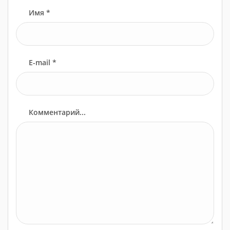
Имя *
E-mail *
Комментарий...