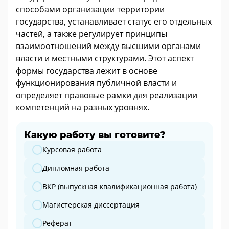
способами организации территории
государства, устанавливает статус его отдельных
частей, а также регулирует принципы
взаимоотношений между высшими органами
власти и местными структурами. Этот аспект
формы государства лежит в основе
функционирования публичной власти и
определяет правовые рамки для реализации
компетенций на разных уровнях.
Какую работу вы готовите?
Какую работу вы готовите?
Курсовая работа
Дипломная работа
ВКР (выпускная квалификационная работа)
Магистерская диссертация
Реферат