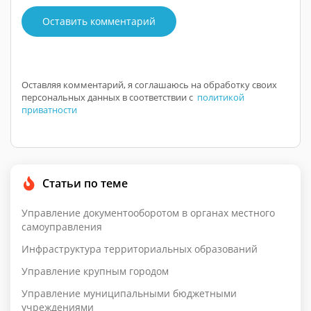
Оставить комментарий
Оставляя комментарий, я соглашаюсь на обработку своих
персональных данных в соответствии с
политикой
приватности
Статьи по теме
Управление документооборотом в органах местного
самоуправления
Инфраструктура территориальных образований
Управление крупным городом
Управление муниципальными бюджетными
учреждениями