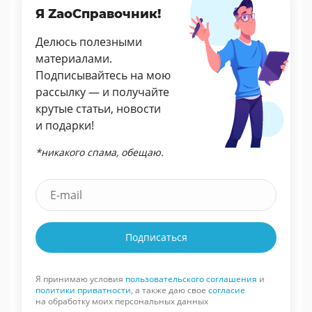
Я ZaoСправочник!
Делюсь полезными
материалами.
Подписывайтесь на мою
рассылку — и получайте
крутые статьи, новости
и подарки!
*никакого спама, обещаю.
Подписаться
Я принимаю условия
пользовательского соглашения
и
политики приватности
, а также даю свое
согласие
на обработку моих персональных данных