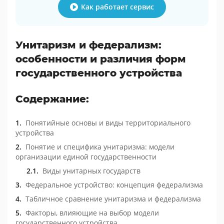
Как работает сервис
Унитаризм и федерализм:
особенности и различия форм
государственного устройства
Содержание:
Понятийные основы и виды территориального
устройства
Понятие и специфика унитаризма: модели
организации единой государственности
Виды унитарных государств
Федеральное устройство: концепция федерализма
Табличное сравнение унитаризма и федерализма
Факторы, влияющие на выбор модели
государственного устройства