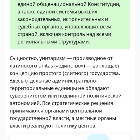
единой общенациональной Конституции,
а также единой системы высших
законодательных, исполнительных и
судебных органов, управляющих всей
страной, включая контроль над всеми
региональными структурами.
Сущностно, унитаризм — производное от
латинского unitas («единство») — воплощает
концепцию простого (слитного) государства.
Здесь отдельные административно-
территориальные единицы не обладают
суверенитетом или подлинной политической
автономией. Все стратегические решения
принимаются органами центральной
государственной власти, а местные органы
власти реализуют политику центра.