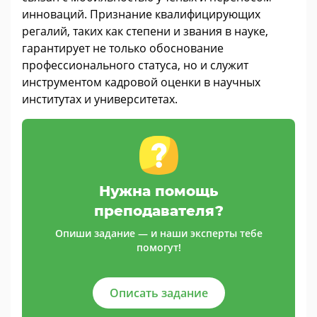
инноваций. Признание квалифицирующих
регалий, таких как степени и звания в науке,
гарантирует не только обоснование
профессионального статуса, но и служит
инструментом кадровой оценки в научных
институтах и университетах.
Нужна помощь
преподавателя?
Опиши задание — и наши эксперты тебе
помогут!
Описать задание