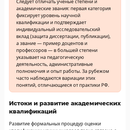
Следует отличать ученые степени и
академические звания: первая категория
фиксирует уровень научной
квалификации и подтверждает
индивидуальный исследовательский
вклад (защита диссертации, публикации),
а звание — пример доцентов и
профессоров — в большей степени
указывает на педагогическую
деятельность, административные
полномочия и опыт работы. За рубежом
часто наблюдаются вариации этих
понятий, отличающиеся от практики РФ.
Истоки и развитие академических
квалификаций
Развитие формальных процедур оценки