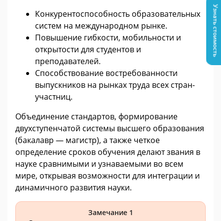
Узнать стоимость
Конкурентоспособность образовательных
систем на международном рынке.
Повышение гибкости, мобильности и
открытости для студентов и
преподавателей.
Способствование востребованности
выпускников на рынках труда всех стран-
участниц.
Объединение стандартов, формирование
двухступенчатой системы высшего образования
(бакалавр — магистр), а также четкое
определение сроков обучения делают звания в
науке сравнимыми и узнаваемыми во всем
мире, открывая возможности для интеграции и
динамичного развития науки.
Замечание 1