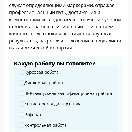
служат определяющими маркерами, отражая
профессиональный путь, достижения и
компетенции исследователя. Получение ученой
степени является официальным признанием
качества подготовки и значимости научных
результатов, закрепляя положение специалиста
в академической иерархии.
Какую работу вы готовите?
Какую работу вы готовите?
Курсовая работа
Дипломная работа
ВКР (выпускная квалификационная работа)
Магистерская диссертация
Реферат
Контрольная работа