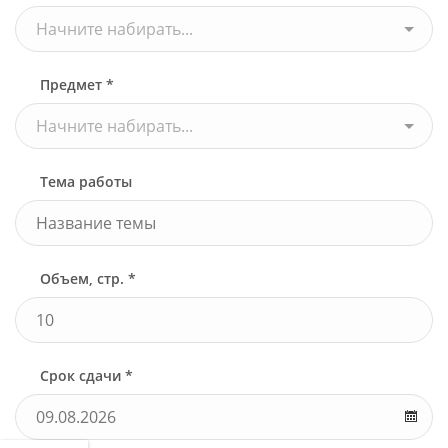
Начните набирать...
Предмет *
Начните набирать...
Тема работы
Объем, стр. *
Срок сдачи *