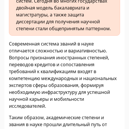
систем. Сегодня во многих государствах
двойная модель бакалавриата и
магистратуры, а также защита
диссертации для получения научной
степени стали общепринятым паттерном.
Современная система званий в науке
отличается сложностью и вариативностью.
Вопросы признания иностранных степеней,
переводов кредитов и сопоставления
требований к квалификациям входят в
компетенцию международных и национальных
экспертов сферы образования, формируя
необходимую инфраструктуру для успешной
научной карьеры и мобильности
исследователей.
Таким образом, академические степени и
звания в науке прошли длительный путь от