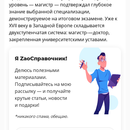
уровень — магистр — подтверждал глубокое
знание выбранной специализации,
демонстрируемое на итоговом экзамене. Уже к
XVII веку в Западной Европе складывается
двухступенчатая система: магистр-—доктор,
закрепленная университетскими уставами.
Я ZaoСправочник!
Делюсь полезными
материалами.
Подписывайтесь на мою
рассылку — и получайте
крутые статьи, новости
и подарки!
*никакого спама, обещаю.