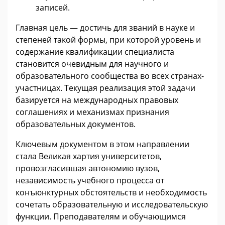
записей.
Главная цель — достичь для званий в науке и
степеней такой формы, при которой уровень и
содержание квалификации специалиста
становится очевидным для научного и
образовательного сообщества во всех странах-
участницах. Текущая реализация этой задачи
базируется на международных правовых
соглашениях и механизмах признания
образовательных документов.
Ключевым документом в этом направлении
стала Великая хартия университетов,
провозгласившая автономию вузов,
независимость учебного процесса от
конъюнктурных обстоятельств и необходимость
сочетать образовательную и исследовательскую
функции. Преподавателям и обучающимся