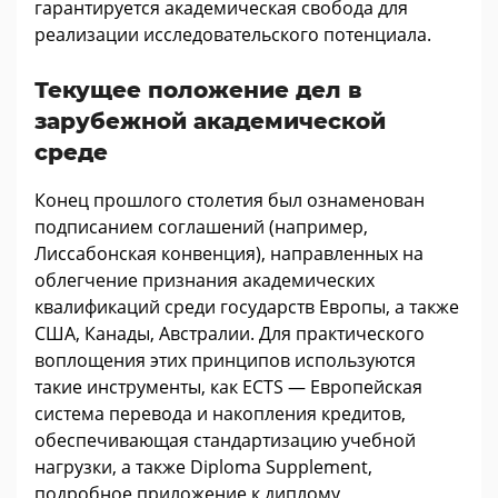
гарантируется академическая свобода для
реализации исследовательского потенциала.
Текущее положение дел в
зарубежной академической
среде
Конец прошлого столетия был ознаменован
подписанием соглашений (например,
Лиссабонская конвенция), направленных на
облегчение признания академических
квалификаций среди государств Европы, а также
США, Канады, Австралии. Для практического
воплощения этих принципов используются
такие инструменты, как ECTS — Европейская
система перевода и накопления кредитов,
обеспечивающая стандартизацию учебной
нагрузки, а также Diploma Supplement,
подробное приложение к диплому,