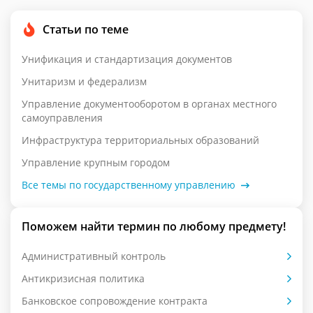
Статьи по теме
Унификация и стандартизация документов
Унитаризм и федерализм
Управление документооборотом в органах местного
самоуправления
Инфраструктура территориальных образований
Управление крупным городом
Все темы по государственному управлению
Поможем найти термин по любому предмету!
Административный контроль
Антикризисная политика
Банковское сопровождение контракта