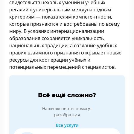
свидетельств цеховых умений и учебных
регалий к универсальным международным
критериям — показателям компетентности,
которые признаются и востребованы по всему
миру. В условиях интернационализации
образования сохраняется уникальность
национальных традиций, а создание удобных
правил взаимного признания открывает новые
ресурсы для кооперации учёных и
потенциальных перемещений специалистов.
Всё ещё сложно?
Наши эксперты помогут
разобраться
Все услуги