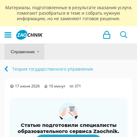
Материалы, подготовленные в результате оказания услуги,
помогают разобраться в теме и собрать нужную
информацию, но не заменяют готовое решение.
Справочник
Теория государственного управления
17 июня 2026
10 минут
371
Статью подготовили специалисты
образовательного сервиса Zaochnik.