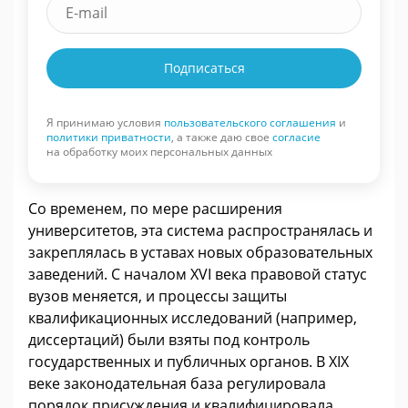
Подписаться
Я принимаю условия
пользовательского соглашения
и
политики приватности
, а также даю свое
согласие
на обработку моих персональных данных
Со временем, по мере расширения
университетов, эта система распространялась и
закреплялась в уставах новых образовательных
заведений. С началом XVI века правовой статус
вузов меняется, и процессы защиты
квалификационных исследований (например,
диссертаций) были взяты под контроль
государственных и публичных органов. В XIX
веке законодательная база регулировала
порядок присуждения и квалифицировала