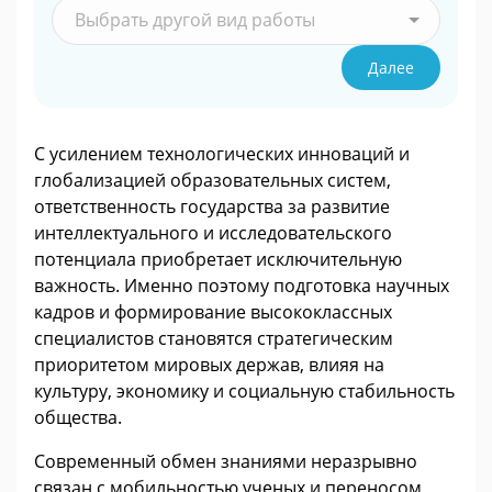
Выбрать другой вид работы
Далее
С усилением технологических инноваций и
глобализацией образовательных систем,
ответственность государства за развитие
интеллектуального и исследовательского
потенциала приобретает исключительную
важность. Именно поэтому подготовка научных
кадров и формирование высококлассных
специалистов становятся стратегическим
приоритетом мировых держав, влияя на
культуру, экономику и социальную стабильность
общества.
Современный обмен знаниями неразрывно
связан с мобильностью ученых и переносом