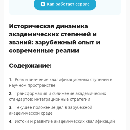
Как работает сервис
Историческая динамика
академических степеней и
званий: зарубежный опыт и
современные реалии
Содержание:
Роль и значение квалификационных ступеней в
научном пространстве
Трансформация и сближение академических
стандартов: интеграционные стратегии
Текущее положение дел в зарубежной
академической среде
Истоки и развитие академических квалификаций