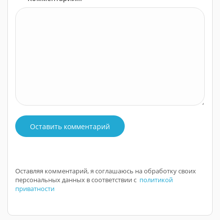
Оставить комментарий
Оставляя комментарий, я соглашаюсь на обработку своих
персональных данных в соответствии с
политикой
приватности