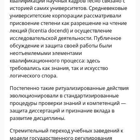
квалификации научных кадров тесно связано с
историей самих университетов. Средневековые
университетские корпорации рассматривали
присвоение степени как разрешение на чтение
лекций (licentia docendi) и осуществление
исследовательской деятельности. Публичное
обсуждение и защита своей работы были
неотъемлемыми элементами
квалификационного процесса: здесь
требовались как знания, так и искусство
логического спора.
Постепенно такие ритуализированные действия
эволюционировали в стандартизированные
процедуры проверки знаний и компетенций —
защита диссертаций и признание вклада в
развитие дисциплины.
Стремительный переход учебных заведений к
модели государственного регулирования