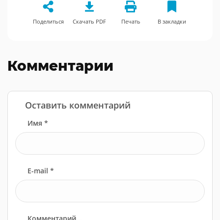
Поделиться
Скачать PDF
Печать
В закладки
Комментарии
Оставить комментарий
Имя *
E-mail *
Комментарий...