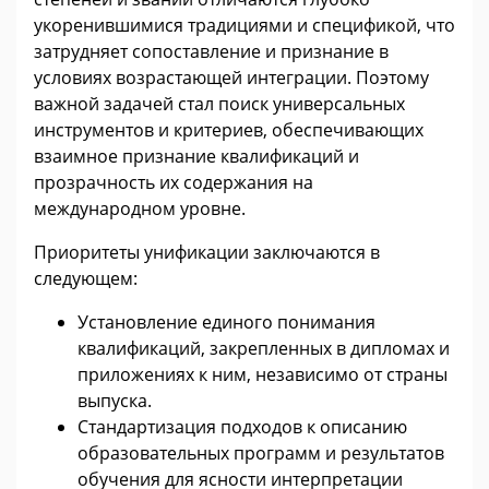
укоренившимися традициями и спецификой, что
затрудняет сопоставление и признание в
условиях возрастающей интеграции. Поэтому
важной задачей стал поиск универсальных
инструментов и критериев, обеспечивающих
взаимное признание квалификаций и
прозрачность их содержания на
международном уровне.
Приоритеты унификации заключаются в
следующем:
Установление единого понимания
квалификаций, закрепленных в дипломах и
приложениях к ним, независимо от страны
выпуска.
Стандартизация подходов к описанию
образовательных программ и результатов
обучения для ясности интерпретации