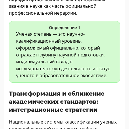
звания в науке как часть официальной
профессиональной иерархии.
Определение 1
Ученая степень — это научно-
квалификационный уровень,
оформляемый официально, который
отражает глубину научной подготовки,
индивидуальный вклад в
исследовательскую деятельность и статус
ученого в образовательной экосистеме.
Трансформация и сближение
академических стандартов:
интеграционные стратегии
Национальные системы классификации ученых
степеней и званий отличаются глубоко