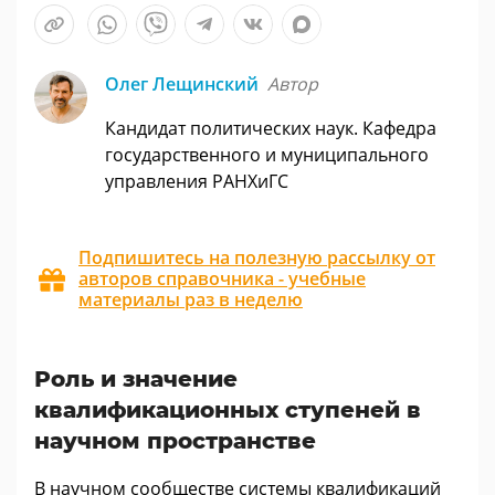
Олег Лещинский
Автор
Кандидат политических наук. Кафедра
государственного и муниципального
управления РАНХиГС
Подпишитесь на полезную рассылку от
авторов справочника - учебные
материалы раз в неделю
Роль и значение
квалификационных ступеней в
научном пространстве
В научном сообществе системы квалификаций