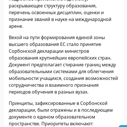
раскрывающее структуру образования,
перечень освоенных дисциплин, оценки и
признание званий в науке на международной
арене.
Вехой на пути формирования единой зоны
высшего образования ЕС стало принятие
Сорбонской декларации министров
образования крупнейших европейских стран.
Документ предполагает стирание границ между
образовательными системами для облегчения
мобильности учащихся, создания возможностей
сотрудничества и взаимного признания
периодов обучения в разных вузах.
Принципы, зафиксированные в Сорбонской
декларации, были отражены и в последующем
документе о едином образовательном
пространстве. Приоритеты включают: