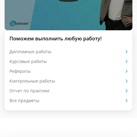
Поможем выполнить любую работу!
Дипломные работы
Курсовые работы
Рефераты
Контрольные работы
Отчет по практике
Все предметы