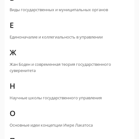
Виды государственных и муниципальных органов
Е
Единоначалие и коллегиальность в управлении
Ж
Жан Боден и современная теория государственного
суверенитета
Н
Научные школы государственного управления
О
Основные идеи концепции Имре Лакатоса