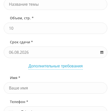
Объем, стр. *
Срок сдачи *
Дополнительные требования
Имя *
Телефон *