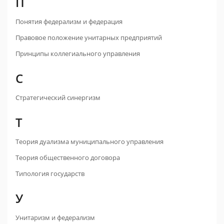
П
Понятия федерализм и федерация
Правовое положение унитарных предприятий
Принципы коллегиального управления
С
Стратегический синергизм
Т
Теория дуализма муниципального управления
Теория общественного договора
Типология государств
У
Унитаризм и федерализм