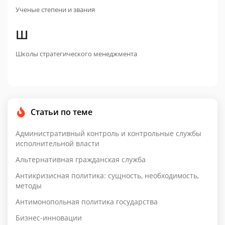
Ученые степени и звания
Ш
Школы стратегического менеджмента
Статьи по теме
Административный контроль и контрольные службы
исполнительной власти
Альтернативная гражданская служба
Антикризисная политика: сущность, необходимость,
методы
Антимонопольная политика государства
Бизнес-инновации