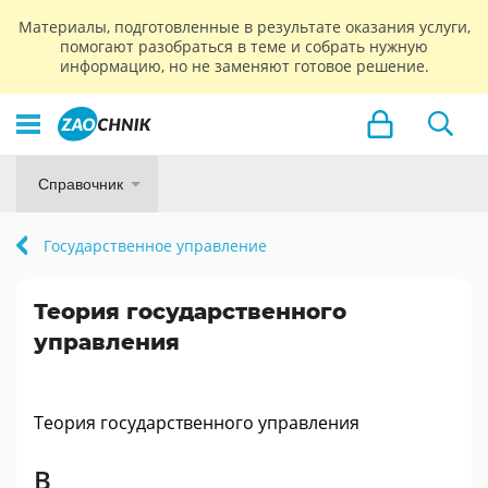
Материалы, подготовленные в результате оказания услуги,
помогают разобраться в теме и собрать нужную
информацию, но не заменяют готовое решение.
Справочник
Государственное управление
Теория государственного
управления
Теория государственного управления
В