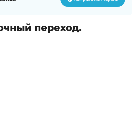
очный переход.