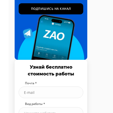
ПОДПИШИСЬ НА КАНАЛ
Узнай бесплатно
стоимость работы
Почта *
Вид работы *