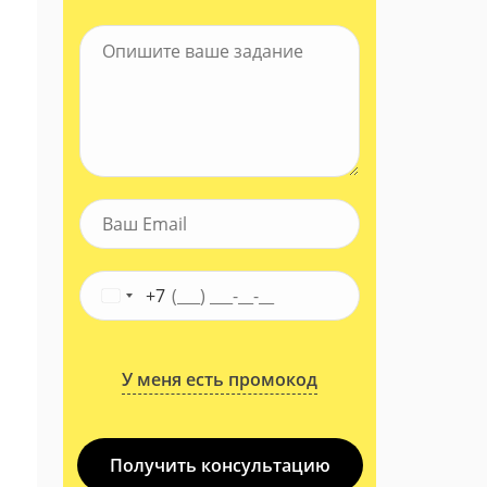
+7
У меня есть промокод
Получить консультацию