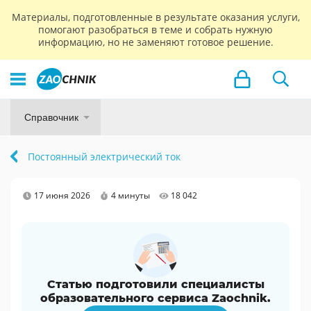
Материалы, подготовленные в результате оказания услуги,
помогают разобраться в теме и собрать нужную
информацию, но не заменяют готовое решение.
Справочник
Постоянный электрический ток
17 июня 2026
4 минуты
18 042
Статью подготовили специалисты
образовательного сервиса Zaochnik.