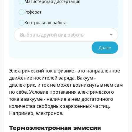
Магистерская диссертация
Реферат
Контрольная работа
Выбрать другой вид работы
Далее
Электрический ток в физике - это направленное
движение носителей заряда. Вакуум -
диэлектрик, и ток не может возникнуть в нем сам
по себе. Условие протекания электрического
тока в вакууме - наличие в нем достаточного
количества свободных заряженных частиц.
Например, электронов.
Термоэлектронная эмиссия