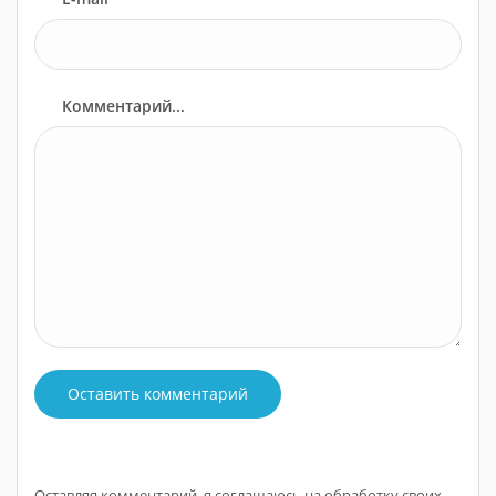
Комментарий...
Оставить комментарий
Оставляя комментарий, я соглашаюсь на обработку своих