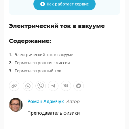
Как работает сервис
Электрический ток в вакууме
Содержание:
Электрический ток в вакууме
Термоэлектронная эмиссия
Термоэлектронный ток
Роман Адамчук
Автор
Преподаватель физики