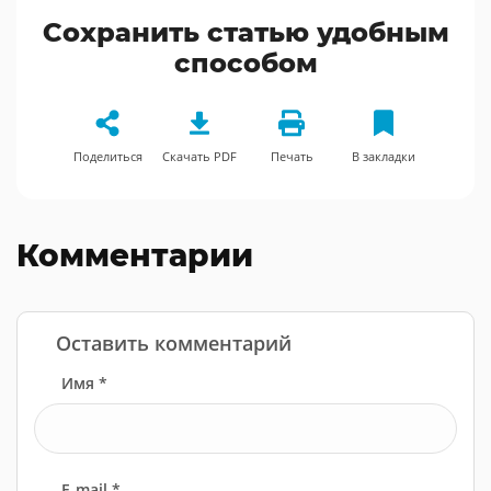
Сохранить статью удобным
способом
Поделиться
Скачать PDF
Печать
В закладки
Комментарии
Оставить комментарий
Имя *
E-mail *