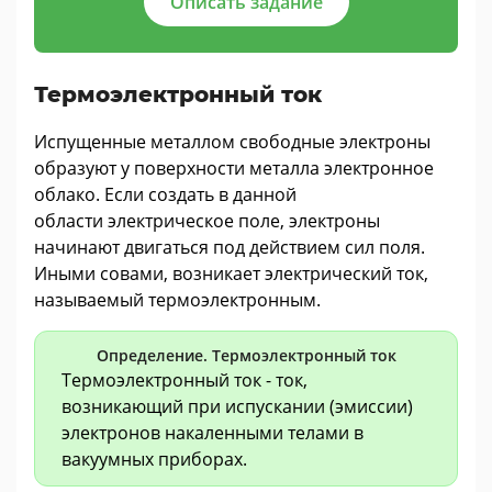
Описать задание
Термоэлектронный ток
Испущенные металлом свободные электроны
образуют у поверхности металла электронное
облако. Если создать в данной
области электрическое поле, электроны
начинают двигаться под действием сил поля.
Иными совами, возникает электрический ток,
называемый термоэлектронным.
Определение. Термоэлектронный ток
Термоэлектронный ток - ток,
возникающий при испускании (эмиссии)
электронов накаленными телами в
вакуумных приборах.