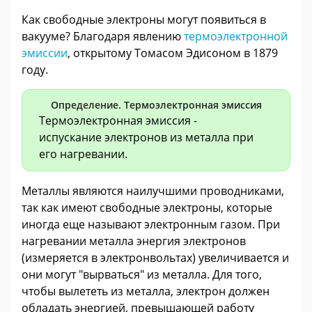
Как свободные электроны могут появиться в
вакууме? Благодаря явлению
термоэлектронной
эмиссии
, открытому Томасом Эдисоном в 1879
году.
Определение. Термоэлектронная эмиссия
Термоэлектронная эмиссия -
испускание электронов из металла при
его нагревании.
Металлы являются наилучшими проводниками,
так как имеют свободные электроны, которые
иногда еще называют электронным газом. При
нагревании металла энергия электронов
(измеряется в электронвольтах) увеличивается и
они могут "вырваться" из металла. Для того,
чтобы вылететь из металла, электрон должен
обладать энергией, превышающей работу