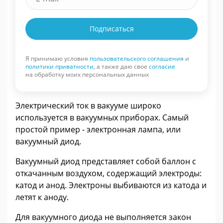
Подписаться
Я принимаю условия
пользовательского соглашения
и
политики приватности
, а также даю свое
согласие
на обработку моих персональных данных
Электрический ток в вакууме широко
используется в вакуумных приборах. Самый
простой пример - электронная лампа, или
вакуумный диод.
Вакуумный диод представляет собой баллон с
откачанным воздухом, содержащий электроды:
катод и анод. Электроны выбиваются из катода и
летят к аноду.
Для вакуумного диода не выполняется закон