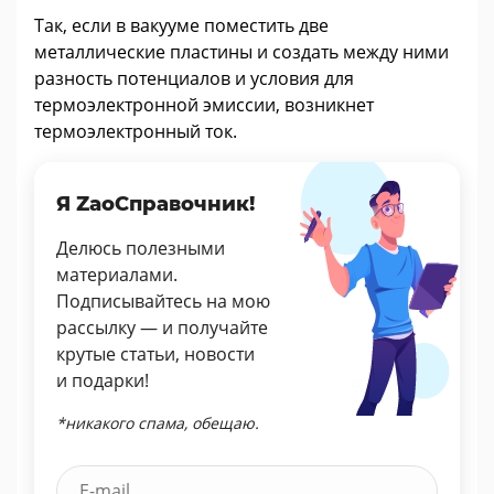
Так, если в вакууме поместить две
металлические пластины и создать между ними
разность потенциалов и условия для
термоэлектронной эмиссии, возникнет
термоэлектронный ток.
Я ZaoСправочник!
Делюсь полезными
материалами.
Подписывайтесь на мою
рассылку — и получайте
крутые статьи, новости
и подарки!
*никакого спама, обещаю.