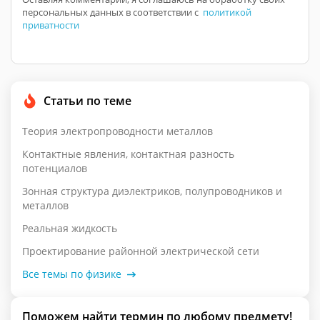
персональных данных в соответствии с
политикой
приватности
Статьи по теме
Теория электропроводности металлов
Контактные явления, контактная разность
потенциалов
Зонная структура диэлектриков, полупроводников и
металлов
Реальная жидкость
Проектирование районной электрической сети
Все темы по физике
Поможем найти термин по любому предмету!