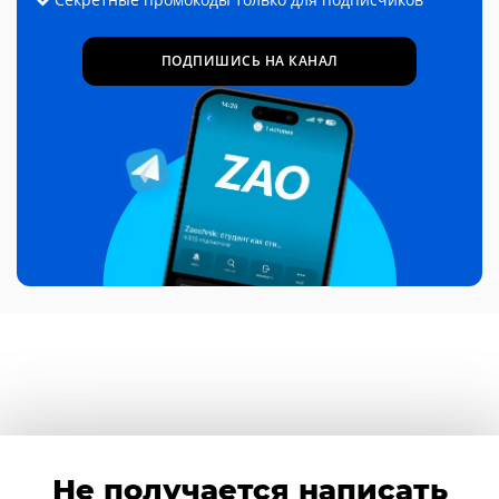
ПОДПИШИСЬ НА КАНАЛ
Не получается написать