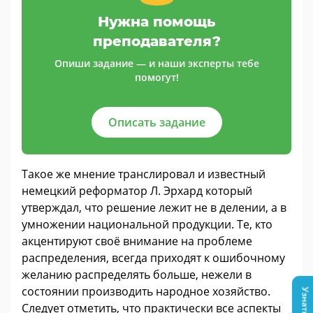
Нужна помощь
преподавателя?
Опиши задание — и наши эксперты тебе
помогут!
Описать задание
Такое же мнение транслировал и известный
немецкий реформатор Л. Эрхард который
утверждал, что решение лежит не в делении, а в
умножении национальной продукции. Те, кто
акцентируют своё внимание на проблеме
распределения, всегда приходят к ошибочному
желанию распределять больше, нежели в
состоянии производить народное хозяйство.
Следует отметить, что практически все аспекты