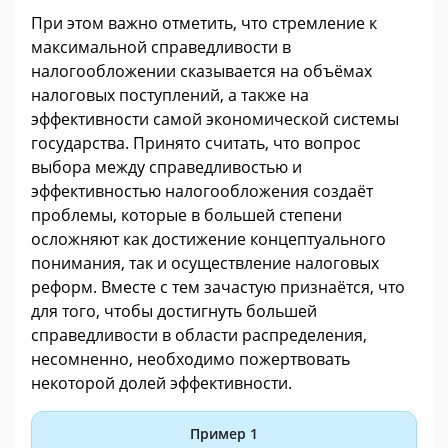
При этом важно отметить, что стремление к
максимальной справедливости в
налогообложении сказывается на объёмах
налоговых поступлений, а также на
эффективности самой экономической системы
государства. Принято считать, что вопрос
выбора между справедливостью и
эффективностью налогообложения создаёт
проблемы, которые в большей степени
осложняют как достижение концептуального
понимания, так и осуществление налоговых
реформ. Вместе с тем зачастую признаётся, что
для того, чтобы достигнуть большей
справедливости в области распределения,
несомненно, необходимо пожертвовать
некоторой долей эффективности.
Пример 1