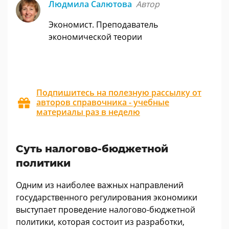
Людмила Салютова
Автор
Экономист. Преподаватель
экономической теории
Подпишитесь на полезную рассылку от
авторов справочника - учебные
материалы раз в неделю
Суть налогово-бюджетной
политики
Одним из наиболее важных направлений
государственного регулирования экономики
выступает проведение налогово-бюджетной
политики, которая состоит из разработки,