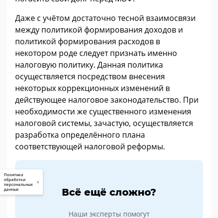
Даже с учётом достаточно тесной взаимосвязи
между политикой формирования доходов и
политикой формирования расходов в
некотором роде следует признать именно
налоговую политику. Данная политика
осуществляется посредством внесения
некоторых коррекционных изменений в
действующее налоговое законодательство. При
необходимости же существенного изменения
налоговой системы, зачастую, осуществляется
разработка определённого плана
соответствующей налоговой реформы.
Политика
обработки
×
персональных
Всё ещё сложно?
данных
Наши эксперты помогут