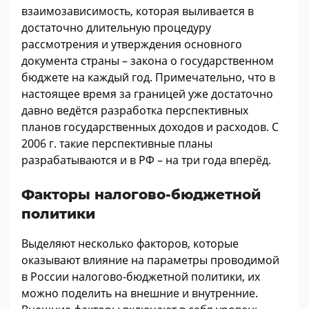
взаимозависимость, которая выливается в
достаточно длительную процедуру
рассмотрения и утверждения основного
документа страны – закона о государственном
бюджете на каждый год. Примечательно, что в
настоящее время за границей уже достаточно
давно ведётся разработка перспективных
планов государственных доходов и расходов. С
2006 г. такие перспективные планы
разрабатываются и в РФ – на три года вперёд.
Факторы налогово-бюджетной
политики
Выделяют несколько факторов, которые
оказывают влияние на параметры проводимой
в России налогово-бюджетной политики, их
можно поделить на внешние и внутренние.