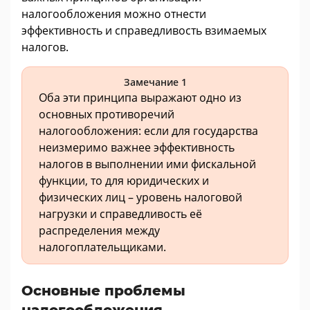
налогообложения можно отнести
эффективность и справедливость взимаемых
налогов.
Замечание 1
Оба эти принципа выражают одно из
основных противоречий
налогообложения: если для государства
неизмеримо важнее эффективность
налогов в выполнении ими фискальной
функции, то для юридических и
физических лиц – уровень налоговой
нагрузки и справедливость её
распределения между
налогоплательщиками.
Основные проблемы
налогообложения