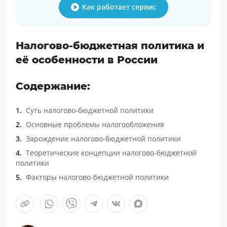
Как работает сервис
Налогово-бюджетная политика и
её особенности в России
Содержание:
Суть налогово-бюджетной политики
Основные проблемы налогообложения
Зарождение налогово-бюджетной политики
Теоретические концепции налогово-бюджетной
политики
Факторы налогово-бюджетной политики