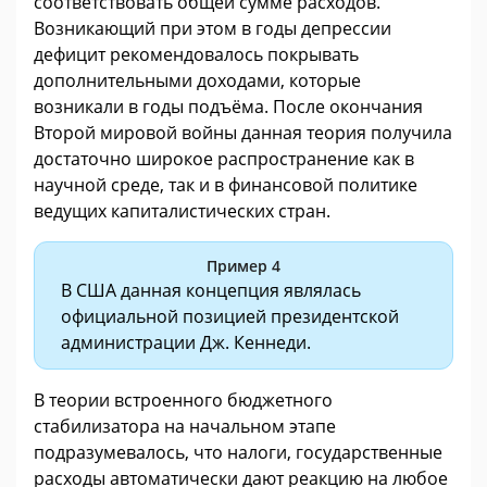
соответствовать общей сумме расходов.
Возникающий при этом в годы депрессии
дефицит рекомендовалось покрывать
дополнительными доходами, которые
возникали в годы подъёма. После окончания
Второй мировой войны данная теория получила
достаточно широкое распространение как в
научной среде, так и в финансовой политике
ведущих капиталистических стран.
Пример 4
В США данная концепция являлась
официальной позицией президентской
администрации Дж. Кеннеди.
В теории встроенного бюджетного
стабилизатора на начальном этапе
подразумевалось, что налоги, государственные
расходы автоматически дают реакцию на любое