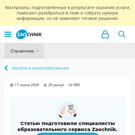
Материалы, подготовленные в результате оказания услуги,
помогают разобраться в теме и собрать нужную
информацию, но не заменяют готовое решение.
Справочник
Налоги и налогообложение
17 июня 2026
20 минут
980
Статью подготовили специалисты
образовательного сервиса Zaochnik.