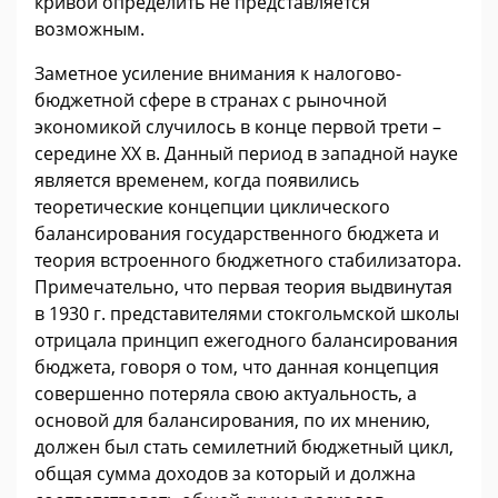
кривой определить не представляется
возможным.
Заметное усиление внимания к налогово-
бюджетной сфере в странах с рыночной
экономикой случилось в конце первой трети –
середине ХХ в. Данный период в западной науке
является временем, когда появились
теоретические концепции циклического
балансирования государственного бюджета и
теория встроенного бюджетного стабилизатора.
Примечательно, что первая теория выдвинутая
в 1930 г. представителями стокгольмской школы
отрицала принцип ежегодного балансирования
бюджета, говоря о том, что данная концепция
совершенно потеряла свою актуальность, а
основой для балансирования, по их мнению,
должен был стать семилетний бюджетный цикл,
общая сумма доходов за который и должна