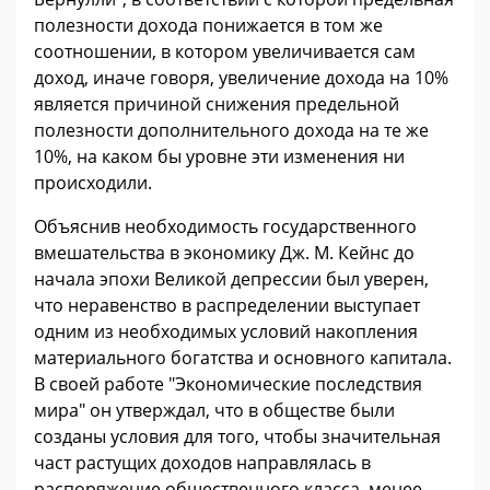
полезности дохода понижается в том же
соотношении, в котором увеличивается сам
доход, иначе говоря, увеличение дохода на 10%
является причиной снижения предельной
полезности дополнительного дохода на те же
10%, на каком бы уровне эти изменения ни
происходили.
Объяснив необходимость государственного
вмешательства в экономику Дж. М. Кейнс до
начала эпохи Великой депрессии был уверен,
что неравенство в распределении выступает
одним из необходимых условий накопления
материального богатства и основного капитала.
В своей работе "Экономические последствия
мира" он утверждал, что в обществе были
созданы условия для того, чтобы значительная
част растущих доходов направлялась в
распоряжение общественного класса, менее