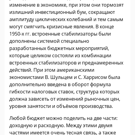
изменение в экономике, при этом они тормозят
излишний инвестиционный бум, сокращают
амплитуду циклических колебаний и тем самым
могут смягчить кризисные явления. В конце
1950-х гг. встроенные стабилизаторы были
дополнены системой специально
разработанных бюджетных мероприятий,
которые целиком состояли из комбинации
встроенных стабилизаторов и преднамеренных
действий. При этом американскими
экономистами В. Шульцем и С. Харрисом была
дополнительно введена в оборот формула
гибкости налоговых ставок, структура которых
должна зависеть от изменений рыночных цен,
уровня занятости и объёмов производства.
Любой бюджет можно поделить на две части:
доходную и расходную. Между этими двумя
частями имеется очень тесная связь, а также