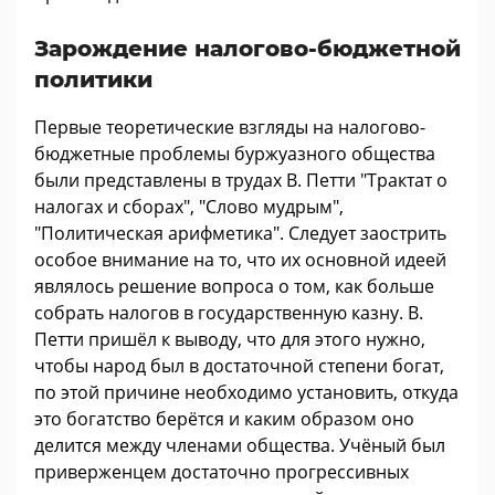
Зарождение налогово-бюджетной
политики
Первые теоретические взгляды на налогово-
бюджетные проблемы буржуазного общества
были представлены в трудах В. Петти "Трактат о
налогах и сборах", "Слово мудрым",
"Политическая арифметика". Следует заострить
особое внимание на то, что их основной идеей
являлось решение вопроса о том, как больше
собрать налогов в государственную казну. В.
Петти пришёл к выводу, что для этого нужно,
чтобы народ был в достаточной степени богат,
по этой причине необходимо установить, откуда
это богатство берётся и каким образом оно
делится между членами общества. Учёный был
приверженцем достаточно прогрессивных