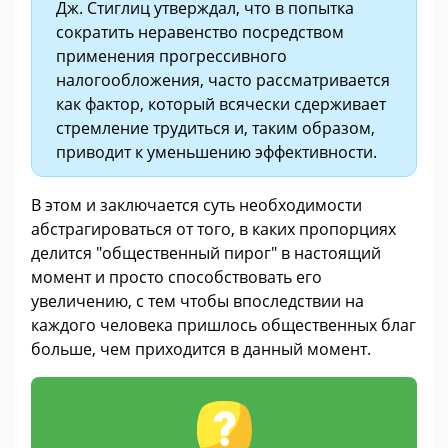
Дж. Стиглиц утверждал, что в попытка
сократить неравенство посредством
применения прогрессивного
налогообложения, часто рассматривается
как фактор, который всячески сдерживает
стремление трудиться и, таким образом,
приводит к уменьшению эффективности.
В этом и заключается суть необходимости
абстрагироваться от того, в каких пропорциях
делится "общественный пирог" в настоящий
момент и просто способствовать его
увеличению, с тем чтобы впоследствии на
каждого человека пришлось общественных благ
больше, чем приходится в данный момент.