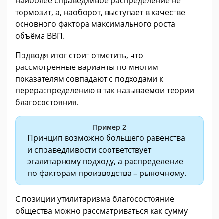
наиболее справедливое распределение не
тормозит, а, наоборот, выступает в качестве
основного фактора максимального роста
объёма ВВП.
Подводя итог стоит отметить, что
рассмотренные варианты по многим
показателям совпадают с подходами к
перераспределению в так называемой теории
благосостояния.
Пример 2
Принцип возможно большего равенства
и справедливости соответствует
эгалитарному подходу, а распределение
по факторам производства – рыночному.
С позиции утилитаризма благосостояние
общества можно рассматриваться как сумму