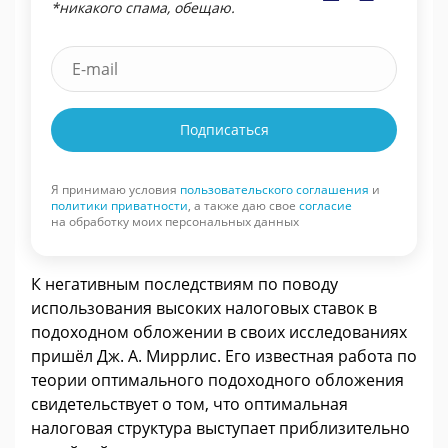
*никакого спама, обещаю.
Подписаться
Я принимаю условия
пользовательского соглашения
и
политики приватности
, а также даю свое
согласие
на обработку моих персональных данных
К негативным последствиям по поводу
использования высоких налоговых ставок в
подоходном обложении в своих исследованиях
пришёл Дж. А. Миррлис. Его известная работа по
теории оптимального подоходного обложения
свидетельствует о том, что оптимальная
налоговая структура выступает приблизительно