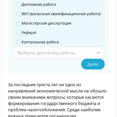
Дипломная работа
ВКР (выпускная квалификационная работа)
Магистерская диссертация
Реферат
Контрольная работа
Выбрать другой вид работы
Далее
За последние триста лет ни одно из
направлений экономической мысли не обошло
своим вниманием вопросы, которые касаются
формирования государственного бюджета и
проблем налогообложения. Среди наиболее
важных принципов организации