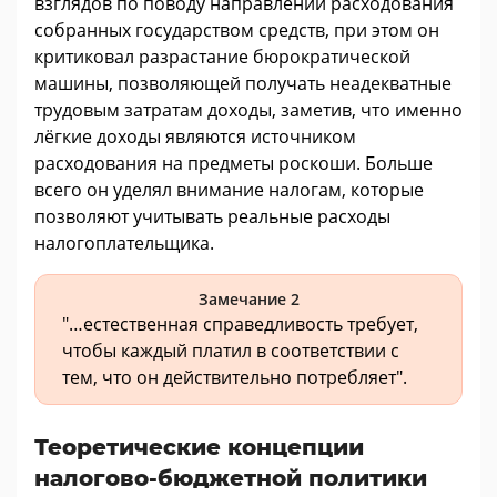
взглядов по поводу направлений расходования
собранных государством средств, при этом он
критиковал разрастание бюрократической
машины, позволяющей получать неадекватные
трудовым затратам доходы, заметив, что именно
лёгкие доходы являются источником
расходования на предметы роскоши. Больше
всего он уделял внимание налогам, которые
позволяют учитывать реальные расходы
налогоплательщика.
Замечание 2
"…естественная справедливость требует,
чтобы каждый платил в соответствии с
тем, что он действительно потребляет".
Теоретические концепции
налогово-бюджетной политики