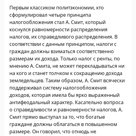
Первым классиком политэкономии, кто
сформулировал четыре принципа
налогообложения стал А. Смит, который
коснулся равномерности распределения
налогов, их справедливого распределения. В
соответствии с данным принципом, налоги с
граждан должны взиматься соответственно
размерам их дохода. Только налог с ренты, по
мнению А. Смита, не может перекладываться ни
на кого и станет толчком к сокращению дохода
земледельцев. Таким образом, А. Смит всячески
поддерживал систему налогообложения
доходов, которая имела бы ярко выраженный
антифеодальный характер. Касательно вопроса
о справедливости и равномерности налогов, А.
Смит прямо выступал за то, что богатые
граждане должны облагаться в повышенном
размере. Он говорил, что отнюдь не