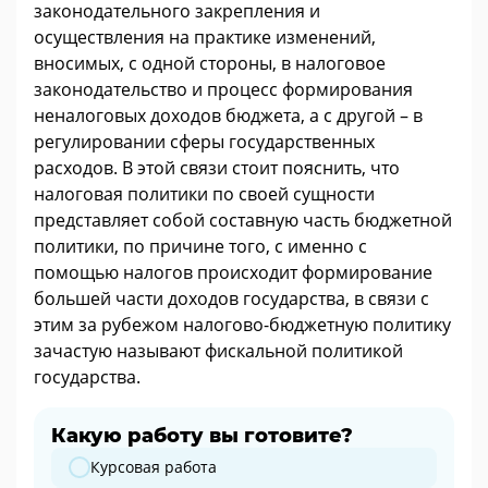
законодательного закрепления и
осуществления на практике изменений,
вносимых, с одной стороны, в налоговое
законодательство и процесс формирования
неналоговых доходов бюджета, а с другой – в
регулировании сферы государственных
расходов. В этой связи стоит пояснить, что
налоговая политики по своей сущности
представляет собой составную часть бюджетной
политики, по причине того, с именно с
помощью налогов происходит формирование
большей части доходов государства, в связи с
этим за рубежом налогово-бюджетную политику
зачастую называют фискальной политикой
государства.
Какую работу вы готовите?
Какую работу вы готовите?
Курсовая работа