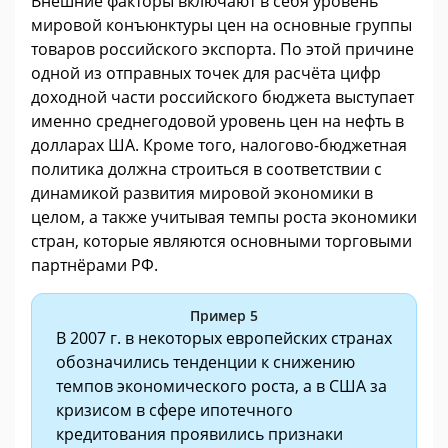
Внешние факторы включают в себя уровень
мировой конъюнктуры цен на основные группы
товаров российского экспорта. По этой причине
одной из отправных точек для расчёта цифр
доходной части российского бюджета выступает
именно среднегодовой уровень цен на нефть в
долларах ША. Кроме того, налогово-бюджетная
политика должна строиться в соответствии с
динамикой развития мировой экономики в
целом, а также учитывая темпы роста экономики
стран, которые являются основными торговыми
партнёрами РФ.
Пример 5
В 2007 г. в некоторых европейских странах
обозначились тенденции к снижению
темпов экономического роста, а в США за
кризисом в сфере ипотечного
кредитования проявились признаки