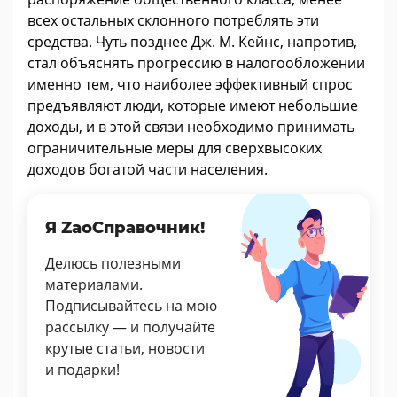
всех остальных склонного потреблять эти
средства. Чуть позднее Дж. М. Кейнс, напротив,
стал объяснять прогрессию в налогообложении
именно тем, что наиболее эффективный спрос
предъявляют люди, которые имеют небольшие
доходы, и в этой связи необходимо принимать
ограничительные меры для сверхвысоких
доходов богатой части населения.
Я ZaoСправочник!
Делюсь полезными
материалами.
Подписывайтесь на мою
рассылку — и получайте
крутые статьи, новости
и подарки!