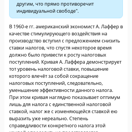
другим, что прямо противоречит
индивидуальной свободе".
В 1960-е гг. американский экономист А. Лаффер в
качестве стимулирующего воздействия на
производство вступил с предложением снизить
ставки налогов, что спустя некоторое время
должно было привести к росту налоговых
поступлений. Кривая А. Лаффера демонстрирует
тот уровень налоговой ставки, повышение
которого влечёт за собой сокращение
налоговых поступлений, следовательно,
уменьшение эффективности данного налога.
При этом кривая наглядно показывает оптимум
лишь для налога с единственной налоговой
ставкой, налог же с изменяющейся ставкой ею
выразить уже нереально. Степень
справедливости конкретного налога этой