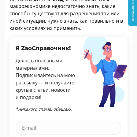
Узнать стоимость
макроэкономике недостаточно знать, какие
способы существуют для разрешения той или
иной ситуации, нужно знать, как правильно и в
каких условиях их применить.
Я ZaoСправочник!
Делюсь полезными
материалами.
Подписывайтесь на мою
рассылку — и получайте
крутые статьи, новости
и подарки!
*никакого спама, обещаю.