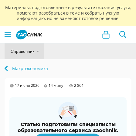
Материалы, подготовленные в результате оказания услуги,
помогают разобраться в теме и собрать нужную
информацию, но не заменяют готовое решение.
Справочник
Макроэкономика
17 июня 2026
14 минут
2 864
Статью подготовили специалисты
образовательного сервиса Zaochnik.