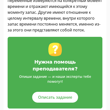
переменные измеряются на конкретный момент
времени и отражают имеющийся к этому
моменту запас. Другие имеют отношение к
целому интервалу времени, внутри которого
запас времени постоянно меняется, именно из-
за этого они представляют собой поток.
Нужна помощь
преподавателя?
Опиши задание — и наши эксперты тебе
помогут!
Описать задание