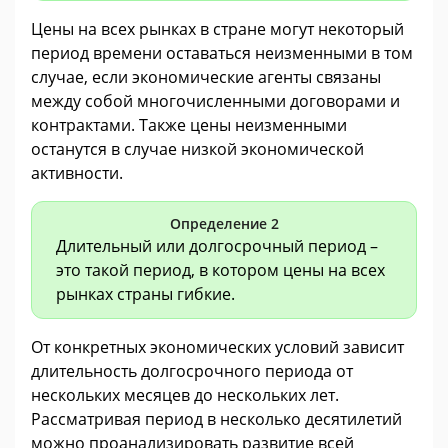
Цены на всех рынках в стране могут некоторый
период времени оставаться неизменными в том
случае, если экономические агенты связаны
между собой многочисленными договорами и
контрактами. Также цены неизменными
останутся в случае низкой экономической
активности.
Определение 2
Длительный или долгосрочный период –
это такой период, в котором цены на всех
рынках страны гибкие.
От конкретных экономических условий зависит
длительность долгосрочного периода от
нескольких месяцев до нескольких лет.
Рассматривая период в несколько десятилетий
можно проанализировать развитие всей