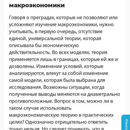
макроэкономики
Говоря о преградах, которые не позволяют или
усложняют изучение макроэкономики, нужно
учитывать, в первую очередь, отсутствие
единой, универсальной теории, которая
описывала бы экономическую
действительность. Во всех моделях, теория
применяется лишь в границах, которые ей же и
дозволены. Изменение условий, которые
анализируются, влекут за собой изменение
самой модели, которая была выбрана для
исследования. Возможны ситуации, когда
полученные выводы меняются на диаметрально
противоположные. Вопрос в том, можно ли в
таком случае использовать
макроэкономическую теорию в практических
целях? Однозначно отрицательно ответить
точно нельзя. Но следует понимать, что в