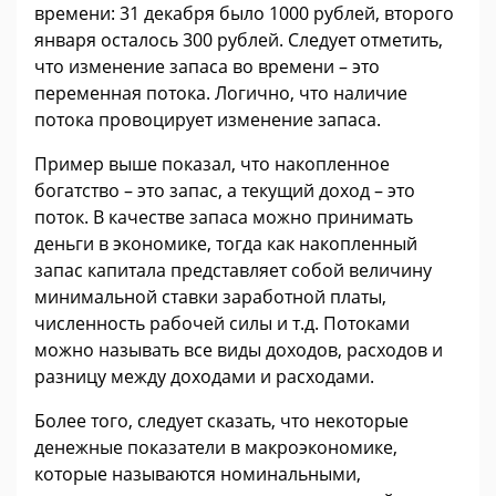
времени: 31 декабря было 1000 рублей, второго
января осталось 300 рублей. Следует отметить,
что изменение запаса во времени – это
переменная потока. Логично, что наличие
потока провоцирует изменение запаса.
Пример выше показал, что накопленное
богатство – это запас, а текущий доход – это
поток. В качестве запаса можно принимать
деньги в экономике, тогда как накопленный
запас капитала представляет собой величину
минимальной ставки заработной платы,
численность рабочей силы и т.д. Потоками
можно называть все виды доходов, расходов и
разницу между доходами и расходами.
Более того, следует сказать, что некоторые
денежные показатели в макроэкономике,
которые называются номинальными,