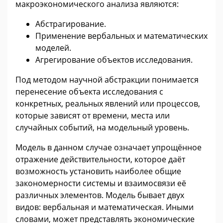
макроэкономического анализа являются:
Абстрагирование.
Применение вербальных и математических
моделей.
Агрегирование объектов исследования.
Под методом научной абстракции понимается
перенесение объекта исследования с
конкретных, реальных явлений или процессов,
которые зависят от времени, места или
случайных событий, на модельный уровень.
Модель в данном случае означает упрощённое
отражение действительности, которое даёт
возможность установить наиболее общие
закономерности системы и взаимосвязи её
различных элементов. Модель бывает двух
видов: вербальная и математическая. Иными
словами, может представлять экономические