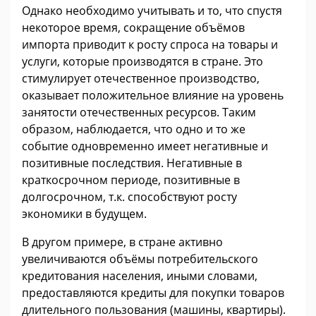
Однако необходимо учитывать и то, что спустя
некоторое время, сокращение объёмов
импорта приводит к росту спроса на товары и
услуги, которые производятся в стране. Это
стимулирует отечественное производство,
оказывает положительное влияние на уровень
занятости отечественных ресурсов. Таким
образом, наблюдается, что одно и то же
событие одновременно имеет негативные и
позитивные последствия. Негативные в
краткосрочном периоде, позитивные в
долгосрочном, т.к. способствуют росту
экономики в будущем.
В другом примере, в стране активно
увеличиваются объёмы потребительского
кредитования населения, иными словами,
предоставляются кредиты для покупки товаров
длительного пользования (машины, квартиры).