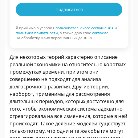
Подписаться
Я принимаю условия
пользовательского соглашения
и
политики приватности
, а также даю свое
согласие
на обработку моих персональных данных
Для некоторых теорий характерно описание
реальной экономики на относительно коротких
промежутках времени, при этом они
совершенно не подходят для анализа
долгосрочного развития. Другие теории,
наоборот, применимы для рассмотрения
длительных периодов, которых достаточно для
того, чтобы экономическая система адекватно
отреагировала на все изменения, которые в ней
происходят. Такое деление моделей существует
только потому, что одни и те же события могут