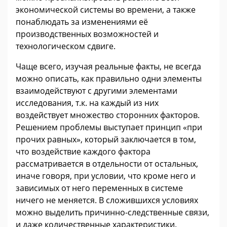
экономической системы во времени, а также
понаблюдать за изменениями её
производственных возможностей и
технологическом сдвиге.
Чаще всего, изучая реальные факты, не всегда
можно описать, как правильно одни элементы
взаимодействуют с другими элементами
исследования, т.к. на каждый из них
воздействует множество сторонних факторов.
Решением проблемы выступает принцип «при
прочих равных», который заключается в том,
что воздействие каждого фактора
рассматривается в отдельности от остальных,
иначе говоря, при условии, что кроме него и
зависимых от него переменных в системе
ничего не меняется. В сложившихся условиях
можно выделить причинно-следственные связи,
и даже количественные характеристики.