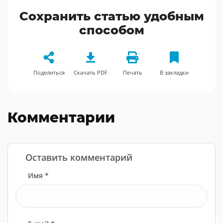
Сохранить статью удобным
способом
Поделиться
Скачать PDF
Печать
В закладки
Комментарии
Оставить комментарий
Имя *