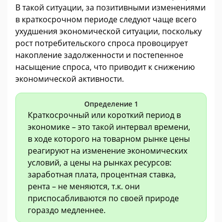
В такой ситуации, за позитивными изменениями
в краткосрочном периоде следуют чаще всего
ухудшения экономической ситуации, поскольку
рост потребительского спроса провоцирует
накопление задолженности и постепенное
насыщение спроса, что приводит к снижению
экономической активности.
Определение 1
Краткосрочный или короткий период в
экономике – это такой интервал времени,
в ходе которого на товарном рынке цены
реагируют на изменение экономических
условий, а цены на рынках ресурсов:
заработная плата, процентная ставка,
рента – не меняются, т.к. они
приспосабливаются по своей природе
гораздо медленнее.