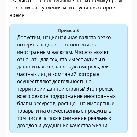
оказывать разное влияние на экономику сразу
после их наступления или спустя некоторое
время.
Пример 5
Допустим, национальная валюта резко
потеряла в цене по отношению к
иностранным валютам. Что это может
означать для тех, кто имеет активы в
данной валюте, в первую очередь, для
частных лиц и компаний, которые
осуществляют деятельность на
территории данной страны? Это прежде
всего резкое подорожание иностранных
благ и ресурсов, рост цен на импортные
товары и на отечественные продукты в
том числе, а также снижение реальных
доходов и ухудшение качества жизни.