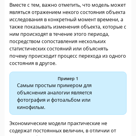
Вместе с тем, важно отметить, что модель может
являться отражением некого состояния объекта
исследования в конкретный момент времени, а
также показывать изменения объекта, которые с
ним происходят в течение этого периода,
посредством сопоставления нескольких
статистических состояний или объяснять
почему происходит процесс перехода из одного
состояния в другое.
Пример 1
Самым простым примером для
объяснения аналогии является
фотография и фотоальбом или
кинофильм.
Экономические модели практические не
содержат постоянных величин, в отличии от