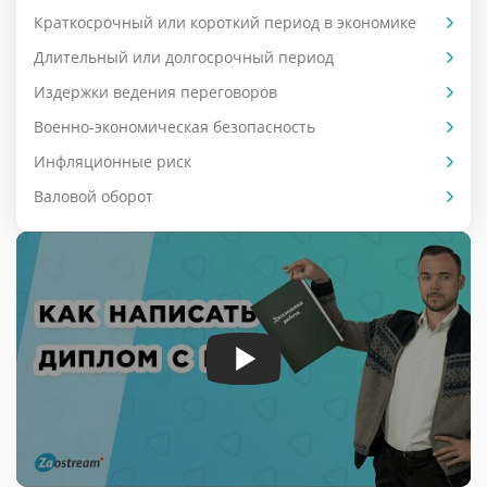
Краткосрочный или короткий период в экономике
Длительный или долгосрочный период
Издержки ведения переговоров
Военно-экономическая безопасность
Инфляционные риск
Валовой оборот