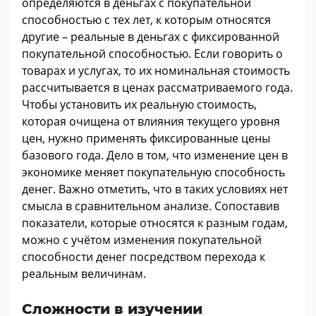
определяются в деньгах с покупательной
способностью с тех лет, к которым относятся
другие – реальные в деньгах с фиксированной
покупательной способностью. Если говорить о
товарах и услугах, то их номинальная стоимость
рассчитывается в ценах рассматриваемого года.
Чтобы установить их реальную стоимость,
которая очищена от влияния текущего уровня
цен, нужно применять фиксированные цены
базового года. Дело в том, что изменение цен в
экономике меняет покупательную способность
денег. Важно отметить, что в таких условиях нет
смысла в сравнительном анализе. Сопоставив
показатели, которые относятся к разным годам,
можно с учётом изменения покупательной
способности денег посредством перехода к
реальным величинам.
Сложности в изучении