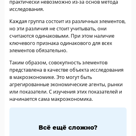
практически невозможно из-за основ метода
исследования.
Каждая группа состоит из различных элементов,
но эти различия не стоит учитывать, они
считаются одинаковыми. При этом наличие
ключевого признака одинакового для всех
элементов обязательно.
Таким образом, совокупность элементов
представлена в качестве объекта исследования
в макроэкономике. Это могут быть
агрегированные экономические агенты, рынки
или показатели. С изучения этих показателей и
начинается сама макроэкономика.
Всё ещё сложно?