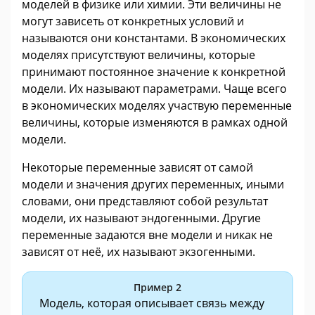
моделей в физике или химии. Эти величины не
могут зависеть от конкретных условий и
называются они константами. В экономических
моделях присутствуют величины, которые
принимают постоянное значение к конкретной
модели. Их называют параметрами. Чаще всего
в экономических моделях участвую переменные
величины, которые изменяются в рамках одной
модели.
Некоторые переменные зависят от самой
модели и значения других переменных, иными
словами, они представляют собой результат
модели, их называют эндогенными. Другие
переменные задаются вне модели и никак не
зависят от неё, их называют экзогенными.
Пример 2
Модель, которая описывает связь между