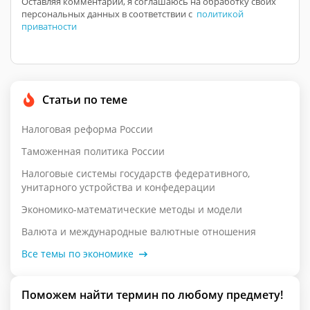
Оставляя комментарий, я соглашаюсь на обработку своих
персональных данных в соответствии с
политикой
приватности
Статьи по теме
Налоговая реформа России
Таможенная политика России
Налоговые системы государств федеративного,
унитарного устройства и конфедерации
Экономико-математические методы и модели
Валюта и международные валютные отношения
Все темы по экономике
Поможем найти термин по любому предмету!