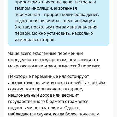
приростом количества денег в стране и
темпом инфляции, экзогенная
переменная – прирост количества денег,
эндогенная величина – темп инфляции.
Это так, поскольку при замене значения
первой, можно установить, насколько
изменилась вторая.
Чаще всего экзогенные переменные
определяются государством, они зависят от
макроэкономики и экономической политики.
Некоторые переменные иллюстрируют
абсолютную величину показателей. Так, объём
совокупного производства в стране,
национальный доход или дефицит
государственного бюджета отражается
подобными показателями. Однако,
наблюдаются случаи, когда более полезным