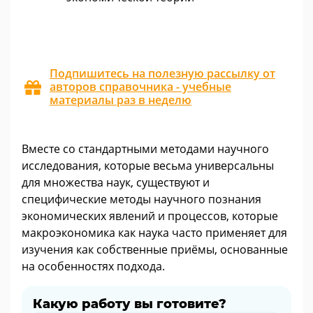
Подпишитесь на полезную рассылку от
авторов справочника - учебные
материалы раз в неделю
Вместе со стандартными методами научного
исследования, которые весьма универсальны
для множества наук, существуют и
специфические методы научного познания
экономических явлений и процессов, которые
макроэкономика как наука часто применяет для
изучения как собственные приёмы, основанные
на особенностях подхода.
Какую работу вы готовите?