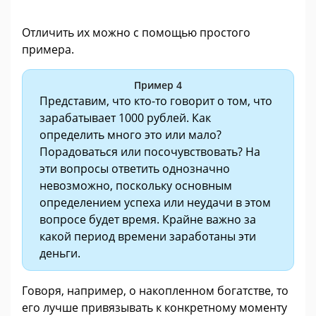
Отличить их можно с помощью простого
примера.
Пример 4
Представим, что кто-то говорит о том, что
зарабатывает 1000 рублей. Как
определить много это или мало?
Порадоваться или посочувствовать? На
эти вопросы ответить однозначно
невозможно, поскольку основным
определением успеха или неудачи в этом
вопросе будет время. Крайне важно за
какой период времени заработаны эти
деньги.
Говоря, например, о накопленном богатстве, то
его лучше привязывать к конкретному моменту