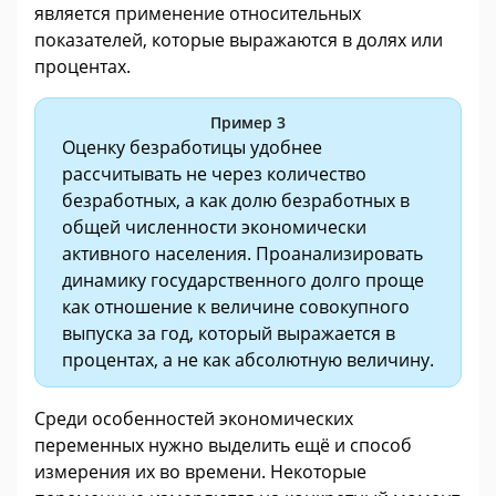
является применение относительных
показателей, которые выражаются в долях или
процентах.
Пример 3
Оценку безработицы удобнее
рассчитывать не через количество
безработных, а как долю безработных в
общей численности экономически
активного населения. Проанализировать
динамику государственного долго проще
как отношение к величине совокупного
выпуска за год, который выражается в
процентах, а не как абсолютную величину.
Среди особенностей экономических
переменных нужно выделить ещё и способ
измерения их во времени. Некоторые