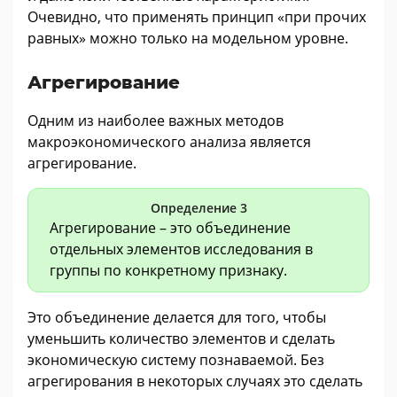
Очевидно, что применять принцип «при прочих
равных» можно только на модельном уровне.
Агрегирование
Одним из наиболее важных методов
макроэкономического анализа является
агрегирование.
Определение 3
Агрегирование – это объединение
отдельных элементов исследования в
группы по конкретному признаку.
Это объединение делается для того, чтобы
уменьшить количество элементов и сделать
экономическую систему познаваемой. Без
агрегирования в некоторых случаях это сделать