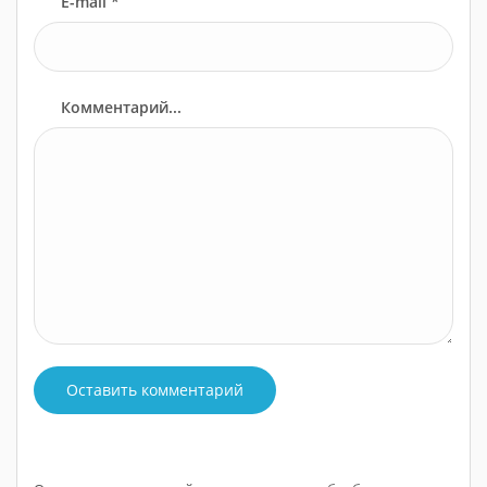
E-mail *
Комментарий...
Оставить комментарий