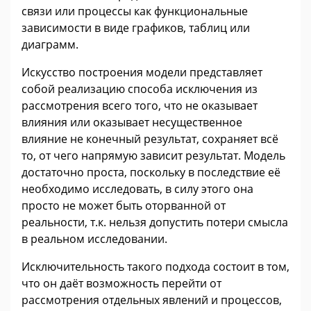
связи или процессы как функциональные
зависимости в виде графиков, таблиц или
диаграмм.
Искусство построения модели представляет
собой реализацию способа исключения из
рассмотрения всего того, что не оказывает
влияния или оказывает несущественное
влияние не конечный результат, сохраняет всё
то, от чего напрямую зависит результат. Модель
достаточно проста, поскольку в последствие её
необходимо исследовать, в силу этого она
просто не может быть оторванной от
реальности, т.к. нельзя допустить потери смысла
в реальном исследовании.
Исключительность такого подхода состоит в том,
что он даёт возможность перейти от
рассмотрения отдельных явлений и процессов,