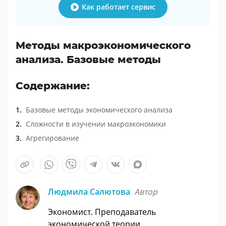
Как работает сервис
Методы макроэкономического
анализа. Базовые методы
Содержание:
Базовые методы экономического анализа
Сложности в изучении макроэкономики
Агрегирование
Людмила Салютова
Автор
Экономист. Преподаватель
экономической теории