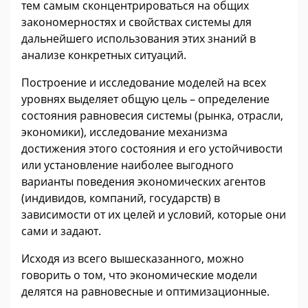
тем самым сконцентрироваться на общих
закономерностях и свойствах системы для
дальнейшего использования этих знаний в
анализе конкретных ситуаций.
Построение и исследование моделей на всех
уровнях выделяет общую цель – определение
состояния равновесия системы (рынка, отрасли,
экономики), исследование механизма
достижения этого состояния и его устойчивости
или установление наиболее выгодного
варианты поведения экономических агентов
(индивидов, компаний, государств) в
зависимости от их целей и условий, которые они
сами и задают.
Исходя из всего вышесказанного, можно
говорить о том, что экономические модели
делятся на равновесные и оптимизационные.