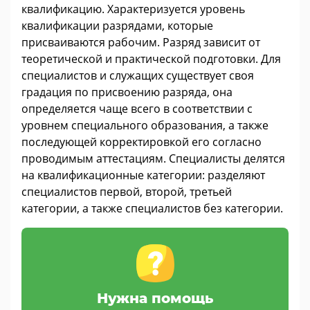
квалификацию. Характеризуется уровень
квалификации разрядами, которые
присваиваются рабочим. Разряд зависит от
теоретической и практической подготовки. Для
специалистов и служащих существует своя
градация по присвоению разряда, она
определяется чаще всего в соответствии с
уровнем специального образования, а также
последующей корректировкой его согласно
проводимым аттестациям. Специалисты делятся
на квалификационные категории: разделяют
специалистов первой, второй, третьей
категории, а также специалистов без категории.
Нужна помощь