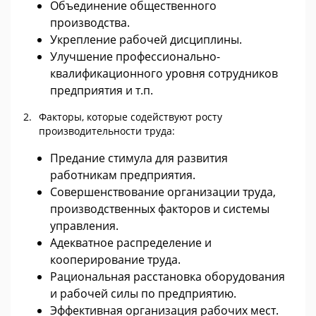
Объединение общественного
производства.
Укрепление рабочей дисциплины.
Улучшение профессионально-
квалификационного уровня сотрудников
предприятия и т.п.
Факторы, которые содействуют росту
производительности труда:
Предание стимула для развития
работникам предприятия.
Совершенствование организации труда,
производственных факторов и системы
управления.
Адекватное распределение и
кооперирование труда.
Рациональная расстановка оборудования
и рабочей силы по предприятию.
Эффективная организация рабочих мест.