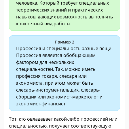
человека. Который требует специальных
теоретических знаний и практических
навыков, дающих возможность выполнять
конкретный вид работы.
Пример 2
Профессия и специальность разные вещи.
Профессия является обобщающим
фактором для нескольких
специальностей. Так, можно иметь
профессия токаря, слесаря или
экономиста, при этом может быть
слесарь-инструментальщик, слесарь-
сборщик или экономист-маркетолог и
экономист-финансист.
Тот, кто овладевает какой-либо профессией или
специальностью, получает соответствующую