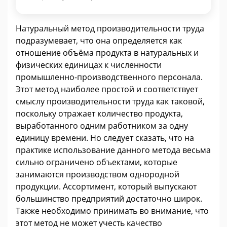
Натуральный метод производительности труда
подразумевает, что она определяется как
отношение объёма продукта в натуральных и
физических единицах к численности
промышленно-производственного персонала.
Этот метод наиболее простой и соответствует
смыслу производительности труда как таковой,
поскольку отражает количество продукта,
выработанного одним работником за одну
единицу времени. Но следует сказать, что на
практике использование данного метода весьма
сильно ограничено объектами, которые
занимаются производством однородной
продукции. Ассортимент, который выпускают
большинство предприятий достаточно широк.
Также необходимо принимать во внимание, что
этот метод не может учесть качество