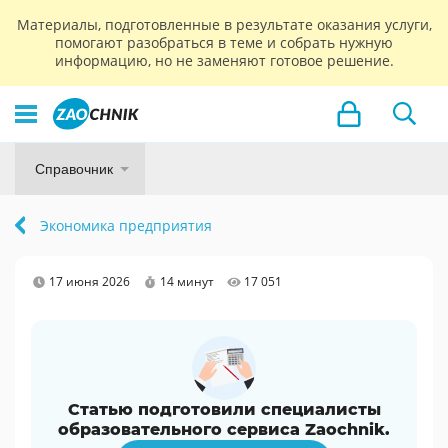
Материалы, подготовленные в результате оказания услуги,
помогают разобраться в теме и собрать нужную
информацию, но не заменяют готовое решение.
Справочник
Экономика предприятия
17 июня 2026
14 минут
17 051
Статью подготовили специалисты
образовательного сервиса Zaochnik.