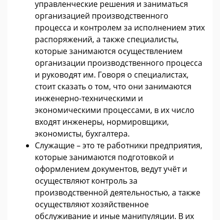
управленческие решения и заниматься
организацией производственного
процесса и контролем за исполнением этих
распоряжений, а также специалисты,
которые занимаются осуществлением
организации производственного процесса
и руководят им. Говоря о специалистах,
стоит сказать о том, что они занимаются
инженерно-техническими и
экономическими процессами, в их число
входят инженеры, нормировщики,
экономисты, бухгалтера.
Служащие – это те работники предприятия,
которые занимаются подготовкой и
оформлением документов, ведут учёт и
осуществляют контроль за
производственной деятельностью, а также
осуществляют хозяйственное
обслуживание и иные манипуляции. В их