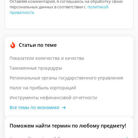
Оставляя комментарий, я соглашаюсь на обработку своих
персональных данных в соответствии с
политикой
приватности
Статьи по теме
Показатели количества и качества
Таможенные процедуры
Региональные органы государственного управления
Налог на прибыль корпораций
Инструменты нефинансовой отчётности
Все темы по экономике
Поможем найти термин по любому предмету!