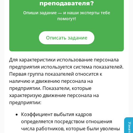
преподавателя?
Опиши задание — и наши эксперты тебе
помогут!
Описать задание
Для характеристики использование персонала
предприятия используется система показателей.
Первая группа показателей относится к
наличию и движению персонала на
предприятии. Показатели, которые
характеризую движение персонала на
предприятии:
Коэффициент выбытия кадров
определяется посредством отношения
числа работников, которые были уволены