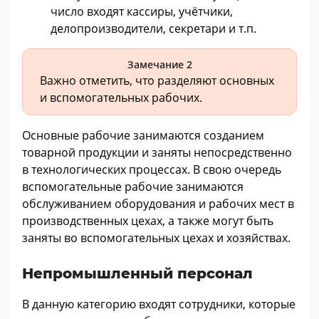
число входят кассиры, учётчики,
делопроизводители, секретари и т.п.
Замечание 2
Важно отметить, что разделяют основных
и вспомогательных рабочих.
Основные рабочие занимаются созданием
товарной продукции и заняты непосредственно
в технологических процессах. В свою очередь
вспомогательные рабочие занимаются
обслуживанием оборудования и рабочих мест в
производственных цехах, а также могут быть
заняты во вспомогательных цехах и хозяйствах.
Непромышленный персонал
В данную категорию входят сотрудники, которые