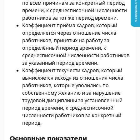
Узнать стоимость
по всем причинам за конкретный период
времени, к среднесписочной численности
работников за тот же период времени.
Коэффициент приёма кадров, который
определяется через отношение числа
работников, принятых на работу за
определённый период времени, к
среднесписочной численности работников
за указанный период времени.
Коэффициент текучести кадров, который
вычисляется исходя из отношения числа
работников, которые уволились по
собственному желанию и за нарушение
трудовой дисциплины за установленный
период времени, к среднесписочной
численности работников за конкретный
период.
Основные показатели