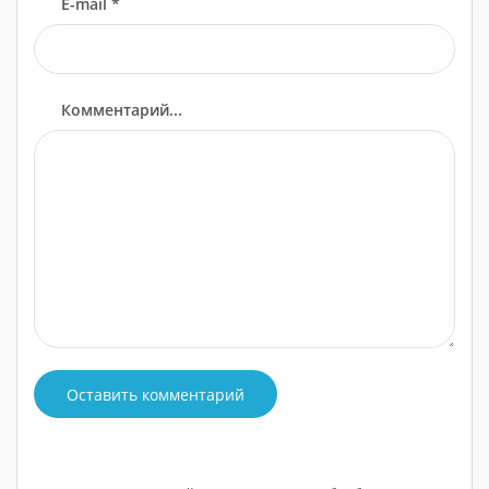
E-mail *
Комментарий...
Оставить комментарий