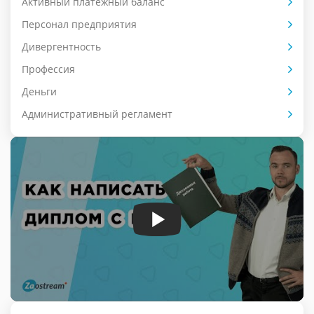
Активный платёжный баланс
Персонал предприятия
Дивергентность
Профессия
Деньги
Административный регламент