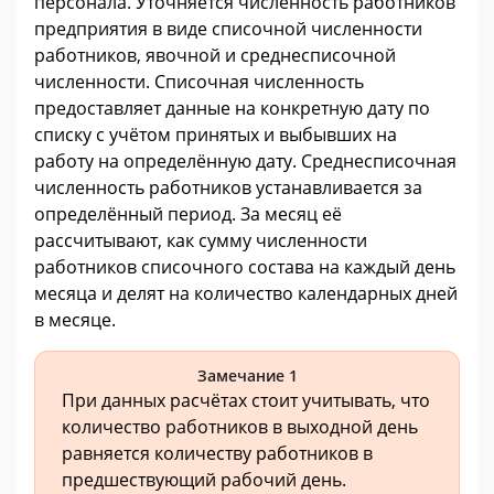
персонала. Уточняется численность работников
предприятия в виде списочной численности
работников, явочной и среднесписочной
численности. Списочная численность
предоставляет данные на конкретную дату по
списку с учётом принятых и выбывших на
работу на определённую дату. Среднесписочная
численность работников устанавливается за
определённый период. За месяц её
рассчитывают, как сумму численности
работников списочного состава на каждый день
месяца и делят на количество календарных дней
в месяце.
Замечание 1
При данных расчётах стоит учитывать, что
количество работников в выходной день
равняется количеству работников в
предшествующий рабочий день.