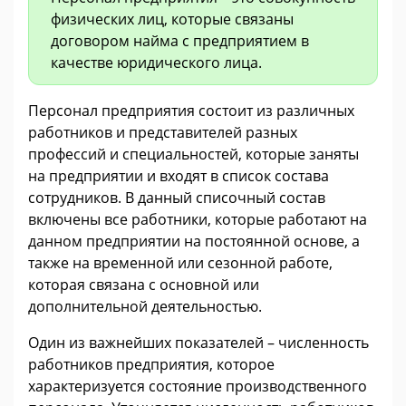
физических лиц, которые связаны
договором найма с предприятием в
качестве юридического лица.
Персонал предприятия состоит из различных
работников и представителей разных
профессий и специальностей, которые заняты
на предприятии и входят в список состава
сотрудников. В данный списочный состав
включены все работники, которые работают на
данном предприятии на постоянной основе, а
также на временной или сезонной работе,
которая связана с основной или
дополнительной деятельностью.
Один из важнейших показателей – численность
работников предприятия, которое
характеризуется состояние производственного