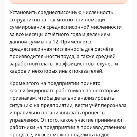
Установить среднесписочную численность
сотрудников за год можно при помощи
суммирования среднесписочной численности
за все месяцы отчётного года и делением
данной суммы на 12. Применяется
среднесписочная численность для расчёта
производительности труда, а также средней
заработной платы, коэффициентов текучести
кадров и некоторых иных показателей.
Кроме этого на предприятии принято
классифицировать работников по некоторым
признакам, чтобы детально анализировать
ситуацию на предприятии, вести учёт персонала
и правильно организовывать процессы
управления. От того, какое участие принимают
работники на предприятии в производственном
процессе, их всех можно поделить на две