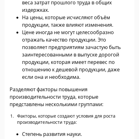
веса затрат прошлого труда в общих
издержках.
На цены, которые исчисляют объём
продукции, также влияют изменения.
Цене иногда не могут целесообразно
отражать качество продукции. Это
позволяет предприятиям зачастую быть
заинтересованными в выпуске дорогой
продукции, которая имеет перевес по
отношению к дешевой продукции, даже
если она и необходима.
Разделяют факторы повышения
производительности труда, которые
представлены несколькими группами:
Факторы, которые создают условия для роста
производительности труда:
Степень развития науки.