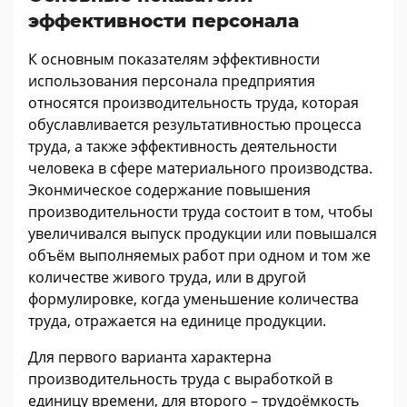
эффективности персонала
К основным показателям эффективности
использования персонала предприятия
относятся производительность труда, которая
обуславливается результативностью процесса
труда, а также эффективность деятельности
человека в сфере материального производства.
Эконмическое содержание повышения
производительности труда состоит в том, чтобы
увеличивался выпуск продукции или повышался
объём выполняемых работ при одном и том же
количестве живого труда, или в другой
формулировке, когда уменьшение количества
труда, отражается на единице продукции.
Для первого варианта характерна
производительность труда с выработкой в
единицу времени, для второго – трудоёмкость