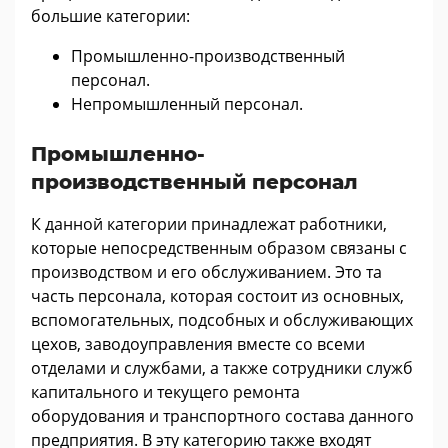
большие категории:
Промышленно-производственный
персонал.
Непромышленный персонал.
Промышленно-
производственный персонал
К данной категории принадлежат работники,
которые непосредственным образом связаны с
производством и его обслуживанием. Это та
часть персонала, которая состоит из основных,
вспомогательных, подсобных и обслуживающих
цехов, заводоуправления вместе со всеми
отделами и службами, а также сотрудники служб
капитального и текущего ремонта
оборудования и транспортного состава данного
предприятия. В эту категорию также входят