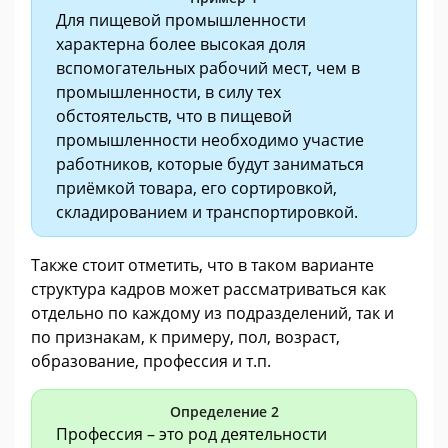
Для пищевой промышленности
характерна более высокая доля
вспомогательных рабочий мест, чем в
промышленности, в силу тех
обстоятельств, что в пищевой
промышленности необходимо участие
работников, которые будут заниматься
приёмкой товара, его сортировкой,
складированием и транспортировкой.
Также стоит отметить, что в таком варианте
структура кадров может рассматриваться как
отдельно по каждому из подразделений, так и
по признакам, к примеру, пол, возраст,
образование, профессия и т.п.
Определение 2
Профессия – это род деятельности