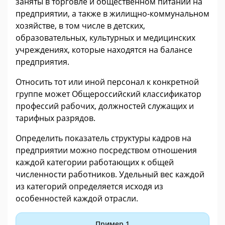
заняты в торговле и общественном питании на
предприятии, а также в жилищно-коммунальном
хозяйстве, в том числе в детских,
образовательных, культурных и медицинских
учреждениях, которые находятся на балансе
предприятия.
Относить тот или иной персонал к конкретной
группе может Общероссийский классификатор
профессий рабочих, должностей служащих и
тарифных разрядов.
Определить показатель структуры кадров на
предприятии можно посредством отношения
каждой категории работающих к общей
численности работников. Удельный вес каждой
из категорий определяется исходя из
особенностей каждой отрасли.
Пример 1