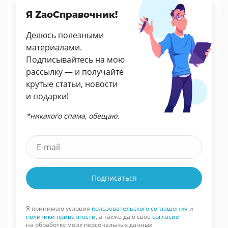
Я ZaoСправочник!
Делюсь полезными
материалами.
Подписывайтесь на мою
рассылку — и получайте
крутые статьи, новости
и подарки!
*никакого спама, обещаю.
Подписаться
Я принимаю условия
пользовательского соглашения
и
политики приватности
, а также даю свое
согласие
на обработку моих персональных данных