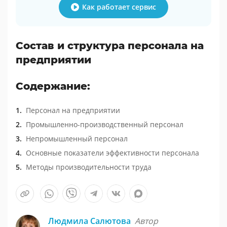
Как работает сервис
Состав и структура персонала на
предприятии
Содержание:
Персонал на предприятии
Промышленно-производственный персонал
Непромышленный персонал
Основные показатели эффективности персонала
Методы производительности труда
Людмила Салютова
Автор