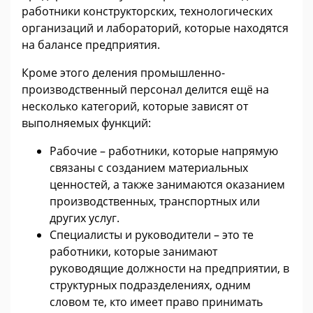
работники конструкторских, технологических
организаций и лабораторий, которые находятся
на балансе предприятия.
Кроме этого деления промышленно-
производственный персонал делится ещё на
несколько категорий, которые зависят от
выполняемых функций:
Рабочие – работники, которые напрямую
связаны с созданием материальных
ценностей, а также занимаются оказанием
производственных, транспортных или
других услуг.
Специалисты и руководители – это те
работники, которые занимают
руководящие должности на предприятии, в
структурных подразделениях, одним
словом те, кто имеет право принимать