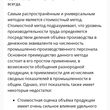
всегда.
Самым распространённым и универсальным
методом является стоимостный метод.
Стоимостной метод подразумевает, что уровень
производительности труда определяется
посредством деления объёма производства в
денежном эквиваленте на численность
промышленно-производственного персонала.
Основное преимущество данного метода
состоит в его простом применении, в
возможности обобщения разнородной
продукции, в приемлемости для исчисления
сводных показателей в промышленности в
общем. Однако, этот показатель также имеет
некоторые недостатки:
Стоимостная оценка объёма продукции
имеет очень сильное влияние удельного