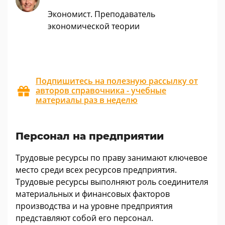
Экономист. Преподаватель
экономической теории
Подпишитесь на полезную рассылку от
авторов справочника - учебные
материалы раз в неделю
Персонал на предприятии
Трудовые ресурсы по праву занимают ключевое
место среди всех ресурсов предприятия.
Трудовые ресурсы выполняют роль соединителя
материальных и финансовых факторов
производства и на уровне предприятия
представляют собой его персонал.