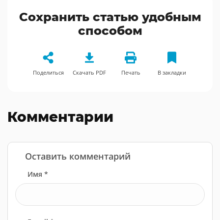
Сохранить статью удобным
способом
Поделиться
Скачать PDF
Печать
В закладки
Комментарии
Оставить комментарий
Имя *