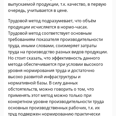
выпускаемой продукции, т.к. качество, в первую
очередь, учитывается в цене.
Трудовой метод подразумевает, что объём
продукции исчисляется в нормо-часах.
Трудовой метод соответствует основным
требованиям показателя производительности
труда, иными словами, соизмеряет затраты
труда на производство разных видов продукции.
Но стоит сказать, что эффективность данного
метода обеспечивается при условии высокого
уровня нормирования труда и достаточно
высоко развитой инфраструктуры и
нормативной базы. В силу данных
обстоятельств, можно говорить о том, что
применять этот метод можно только при
конкретном уровне производительности труда
основных производственных рабочих, т.к. их
труд подвержен нормированию практически