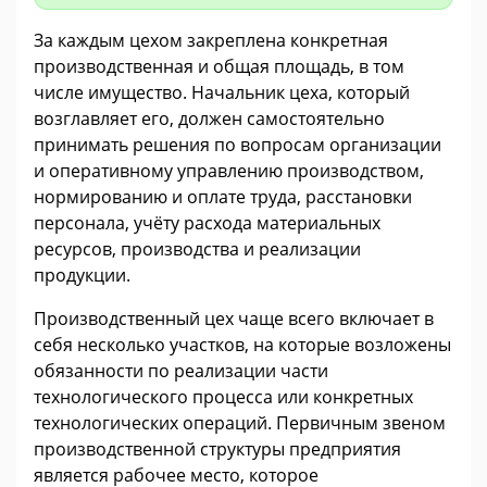
За каждым цехом закреплена конкретная
производственная и общая площадь, в том
числе имущество. Начальник цеха, который
возглавляет его, должен самостоятельно
принимать решения по вопросам организации
и оперативному управлению производством,
нормированию и оплате труда, расстановки
персонала, учёту расхода материальных
ресурсов, производства и реализации
продукции.
Производственный цех чаще всего включает в
себя несколько участков, на которые возложены
обязанности по реализации части
технологического процесса или конкретных
технологических операций. Первичным звеном
производственной структуры предприятия
является рабочее место, которое