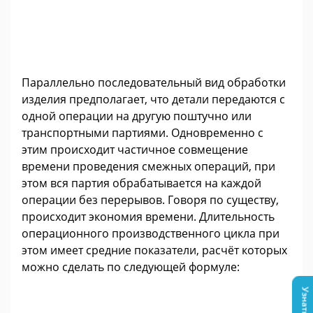
Параллельно последовательный вид обработки
изделия предполагает, что детали передаются с
одной операции на другую поштучно или
транспортными партиями. Одновременно с
этим происходит частичное совмещение
времени проведения смежных операций, при
этом вся партия обрабатывается на каждой
операции без перерывов. Говоря по существу,
происходит экономия времени. Длительность
операционного производственного цикла при
этом имеет средние показатели, расчёт которых
можно сделать по следующей формуле: