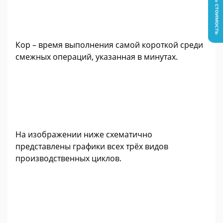
Узнать стоимость
Кор – время выполнения самой короткой среди
смежных операций, указанная в минутах.
На изображении ниже схематично
представлены графики всех трёх видов
производственных циклов.