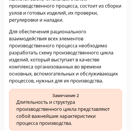
производственного процесса, состоит из сборки
узлов и готовых изделий, их проверки,
регулировки и наладки.
Для обеспечения рационального
взаимодействия всех элементов
производственного процесса необходимо
разработать схему производственного цикла
изделий, который выступает в качестве
комплекса организованных во времени
основных, вспомогательных и обслуживающих
процессов, нужных для их производства.
Замечание 2
Длительность и структура
производственного цикла представляют
собой важнейшие характеристики
процесса производства.