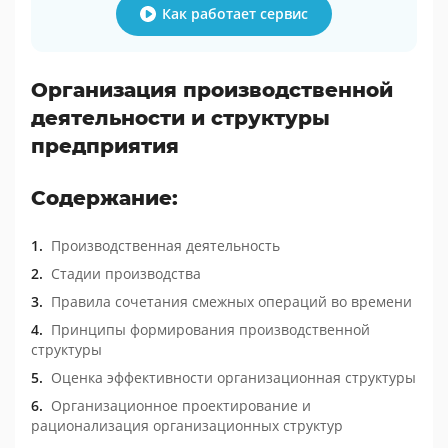
Как работает сервис
Организация производственной
деятельности и структуры
предприятия
Содержание:
Производственная деятельность
Стадии производства
Правила сочетания смежных операций во времени
Принципы формирования производственной
структуры
Оценка эффективности организационная структуры
Организационное проектирование и
рационализация организационных структур