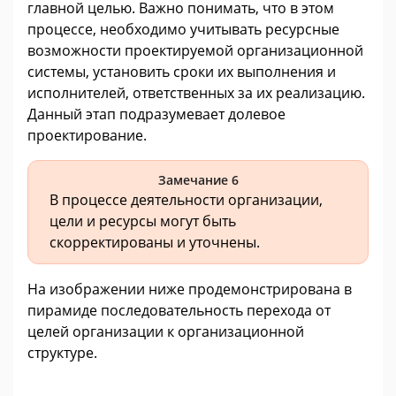
главной целью. Важно понимать, что в этом
процессе, необходимо учитывать ресурсные
возможности проектируемой организационной
системы, установить сроки их выполнения и
исполнителей, ответственных за их реализацию.
Данный этап подразумевает долевое
проектирование.
Замечание 6
В процессе деятельности организации,
цели и ресурсы могут быть
скорректированы и уточнены.
На изображении ниже продемонстрирована в
пирамиде последовательность перехода от
целей организации к организационной
структуре.