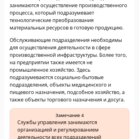
занимаются осуществление производственного
процесса, который подразумевает
технологические преобразования
материальных ресурсов в готовую продукцию.
Обслуживающие подразделения необходимы
для осуществления деятельности в сфере
производственной инфраструктуры. Более того,
на предприятии также имеется не
промышленное хозяйство. Здесь
подразумеваются социально-бытовые
подразделения, объекты медицинского и
пищевого назначения, подсобное хозяйство, а
также объекты торгового назначения и досуга.
Замечание 4
Службы управления занимаются
организацией и регулированием
деятельности всех подразделений