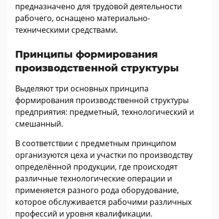
предназначено для трудовой деятельности
рабочего, оснащено материально-
техническими средствами.
Принципы формирования
производственной структуры
Выделяют три основных принципа
формирования производственной структуры
предприятия: предметный, технологический и
смешанный.
В соответствии с предметным принципом
организуются цеха и участки по производству
определённой продукции, где происходят
различные технологические операции и
применяется разного рода оборудование,
которое обслуживается рабочими различных
профессий и уровня квалификации.