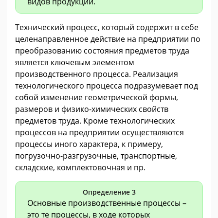
видов продукции.
Технический процесс, который содержит в себе
целенаправленное действие на предприятии по
преобразованию состояния предметов труда
является ключевым элементом
производственного процесса. Реализация
технологического процесса подразумевает под
собой изменение геометрической формы,
размеров и физико-химических свойств
предметов труда. Кроме технологических
процессов на предприятии осуществляются
процессы иного характера, к примеру,
погрузочно-разгрузочные, транспортные,
складские, комплектовочная и пр.
Определение 3
Основные производственные процессы –
это те процессы, в ходе которых