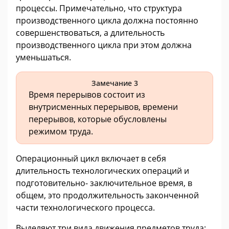
процессы. Примечательно, что структура
производственного цикла должна постоянно
совершенствоваться, а длительность
производственного цикла при этом должна
уменьшаться.
Замечание 3
Время перерывов состоит из
внутрисменных перерывов, времени
перерывов, которые обусловлены
режимом труда.
Операционный цикл включает в себя
длительность технологических операций и
подготовительно- заключительное время, в
общем, это продолжительность законченной
части технологического процесса.
Выделяют три вида движения предметов труда: