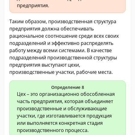
предприятия.
Таким образом, производственная структура
предприятия должна обеспечивать
рациональное соотношение среди всех своих
подразделений и эффективно распределять
работу между всеми системами. В качестве
подразделений производственной структуры
предприятия выступают цехи,
производственные участки, рабочие места.
Определение 8
Цех – это организационно обособленная
часть предприятия, которая объединяет
производственные и обслуживающие
участки, где изготавливается продукция
или выполняется конкретная стадия
производственного процесса.