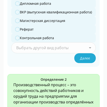
Дипломная работа
ВКР (выпускная квалификационная работа)
Магистерская диссертация
Реферат
Контрольная работа
Выбрать другой вид работы
Далее
Определение 2
Производственный процесс – это
совокупность действий работников и
орудий труда на предприятии для
организации производства определённых