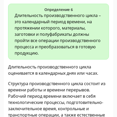
Определение 6
Длительность производственного цикла –
это календарный период времени, на
протяжении которого, материалы,
заготовки и полуфабрикаты должны
пройти все операции производственного
процесса и преобразоваться в готовую
продукцию.
Длительность производственного цикла
оценивается в календарных днях или часах.
Структура производственного цикла состоит из
времени работы и времени перерывов.
Рабочий период времени включает в себя
технологические процессы, подготовительно-
заключительное время, контрольные и
транспортные операции, а также естественные