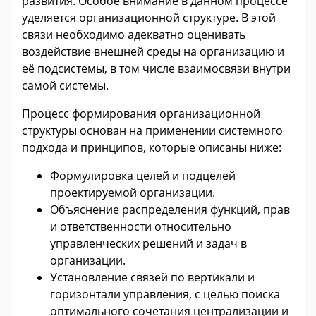
развития. Особое внимание в данном процессе
уделяется организационной структуре. В этой
связи необходимо адекватно оценивать
воздействие внешней среды на организацию и
её подсистемы, в том числе взаимосвязи внутри
самой системы.
Процесс формирования организационной
структуры основан на применении системного
подхода и принципов, которые описаны ниже:
Формулировка целей и подцелей
проектируемой организации.
Объяснение распределения функций, прав
и ответственности относительно
управленческих решений и задач в
организации.
Установление связей по вертикали и
горизонтали управления, с целью поиска
оптимального сочетания централизации и