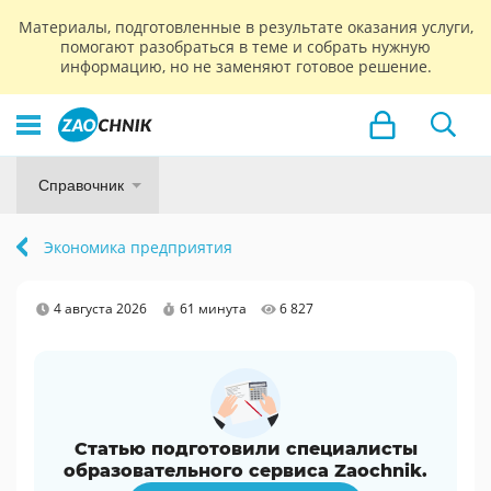
Материалы, подготовленные в результате оказания услуги,
помогают разобраться в теме и собрать нужную
информацию, но не заменяют готовое решение.
Справочник
Экономика предприятия
4 августа 2026
61 минута
6 827
Статью подготовили специалисты
образовательного сервиса Zaochnik.