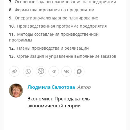
Основные задачи планирования на предприятии
Формы планирования на предприятии
Оперативно-календарное планирование
Производственная программа предприятия
Методы составления производственной
программы
Планы производства и реализации
Организация и управление выполнение заказов
Людмила Салютова
Автор
Экономист. Преподаватель
экономической теории