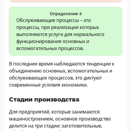
Определение 4
Обслуживающие процессы – это
процессы, при реализации которых
выполняются услуги для нормального
функционирования основных и
вспомогательных процессов.
В последнее время наблюдаются тенденции к
объединению основных, вспомогательных и
обслуживающих процессов, это диктуют
современные условия экономики.
Стадии производства
Для предприятий, которые занимаются
машиностроением, основное производство
делится на три стадии: заготовительные,