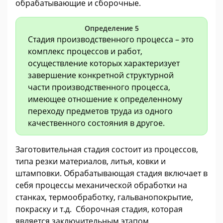
обрабатывающие и сборочные.
Определение 5
Стадия производственного процесса – это
комплекс процессов и работ,
осуществление которых характеризует
завершение конкретной структурной
части производственного процесса,
имеющее отношение к определенному
переходу предметов труда из одного
качественного состояния в другое.
Заготовительная стадия состоит из процессов,
типа резки материалов, литья, ковки и
штамповки. Обрабатывающая стадия включает в
себя процессы механической обработки на
станках, термообработку, гальванопокрытие,
покраску и т.д. Сборочная стадия, которая
является заключительным этапом