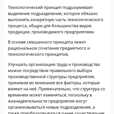
Технологический принцип подразумевает
выделение подразделения, которое обязано
выполнять конкретную часть технологического
процесса, общую для большинства видов
продукции, производимого предприятием.
В основе смешанного принципа лежит
рациональное сочетание предметного и
технологического принципов.
Улучшить организацию труда и производства
можно посредством правильного выбора
производственной структуры предприятия,
принимая во внимание все факторы, которые
влияют на неё. Примечательно, что структура со
временем может изменяться, поскольку в
жизнедеятельности предприятия могут
организовываться новые подразделения, а
также преобразовываться ранее существующие.