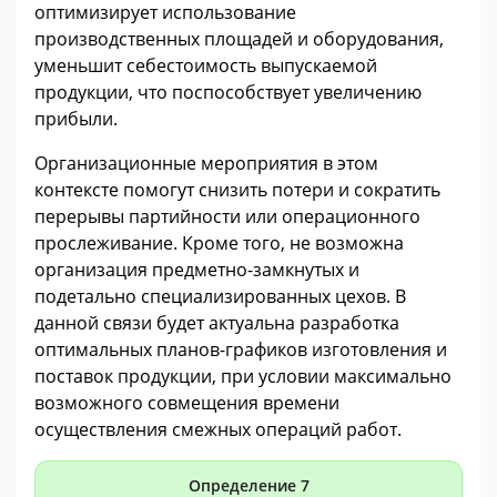
оптимизирует использование
производственных площадей и оборудования,
уменьшит себестоимость выпускаемой
продукции, что поспособствует увеличению
прибыли.
Организационные мероприятия в этом
контексте помогут снизить потери и сократить
перерывы партийности или операционного
прослеживание. Кроме того, не возможна
организация предметно-замкнутых и
подетально специализированных цехов. В
данной связи будет актуальна разработка
оптимальных планов-графиков изготовления и
поставок продукции, при условии максимально
возможного совмещения времени
осуществления смежных операций работ.
Определение 7