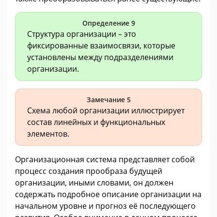
Определение 9
Структура организации – это
фиксированные взаимосвязи, которые
установлены между подразделениями
организации.
Замечание 5
Схема любой организации иллюстрирует
состав линейных и функциональных
элементов.
Организационная система представляет собой
процесс создания прообраза будущей
организации, иными словами, он должен
содержать подробное описание организации на
начальном уровне и прогноз её последующего