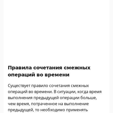
Правила сочетания смежных
операций во времени
Существует правило сочетания смежных
операций во времени. В ситуации, когда время
выполнения предыдущей операции больше,
чем время, потраченное на выполнение
предыдущей, то необходимо применять