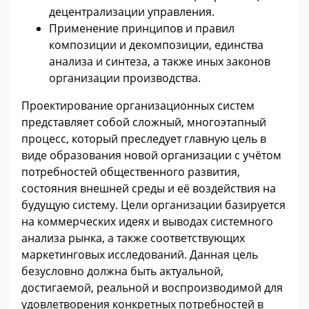
децентрализации управления.
Применение принципов и правил
композиции и декомпозиции, единства
анализа и синтеза, а также иных законов
организации производства.
Проектирование организационных систем
представляет собой сложный, многоэтапный
процесс, который преследует главную цель в
виде образования новой организации с учётом
потребностей общественного развития,
состояния внешней среды и её воздействия на
будущую систему. Цели организации базируется
на коммерческих идеях и выводах системного
анализа рынка, а также соответствующих
маркетинговых исследований. Данная цель
безусловно должна быть актуальной,
достигаемой, реальной и воспроизводимой для
удовлетворения конкретных потребностей в