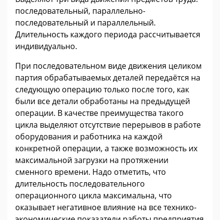
последовательный, параллельно-
последовательный и параллельный.
Длительность каждого периода рассчитывается
индивидуально.
При последовательном виде движения целиком
партия обрабатываемых деталей передаётся на
следующую операцию только после того, как
были все детали обработаны на предыдущей
операции. В качестве преимущества такого
цикла выделяют отсутствие перерывов в работе
оборудования и работника на каждой
конкретной операции, а также возможность их
максимальной загрузки на протяжении
сменного времени. Надо отметить, что
длительность последовательного
операционного цикла максимальна, что
оказывает негативное влияние на все технико-
экономические показатели работы предприятия