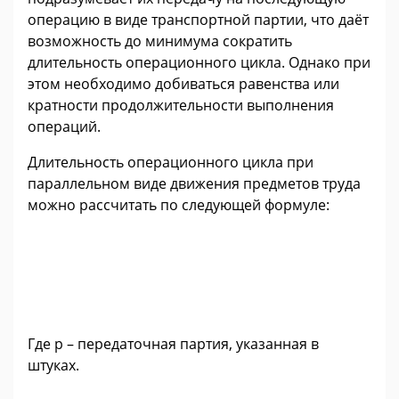
операцию в виде транспортной партии, что даёт
возможность до минимума сократить
длительность операционного цикла. Однако при
этом необходимо добиваться равенства или
кратности продолжительности выполнения
операций.
Длительность операционного цикла при
параллельном виде движения предметов труда
можно рассчитать по следующей формуле:
Где р – передаточная партия, указанная в
штуках.