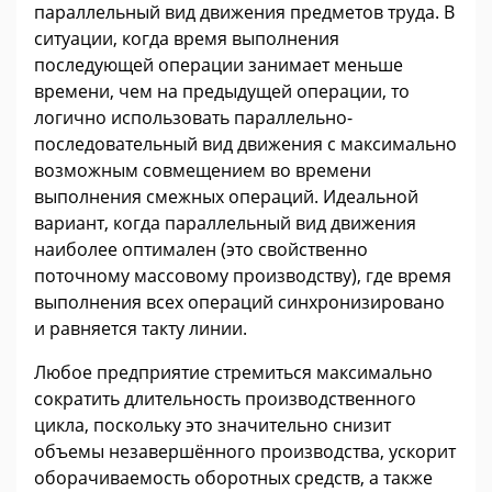
параллельный вид движения предметов труда. В
ситуации, когда время выполнения
последующей операции занимает меньше
времени, чем на предыдущей операции, то
логично использовать параллельно-
последовательный вид движения с максимально
возможным совмещением во времени
выполнения смежных операций. Идеальной
вариант, когда параллельный вид движения
наиболее оптимален (это свойственно
поточному массовому производству), где время
выполнения всех операций синхронизировано
и равняется такту линии.
Любое предприятие стремиться максимально
сократить длительность производственного
цикла, поскольку это значительно снизит
объемы незавершённого производства, ускорит
оборачиваемость оборотных средств, а также