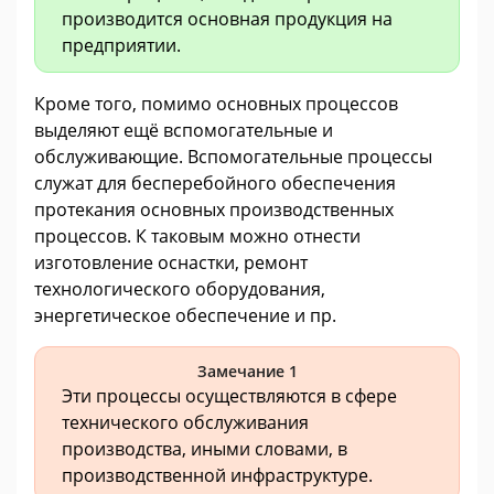
производится основная продукция на
предприятии.
Кроме того, помимо основных процессов
выделяют ещё вспомогательные и
обслуживающие. Вспомогательные процессы
служат для бесперебойного обеспечения
протекания основных производственных
процессов. К таковым можно отнести
изготовление оснастки, ремонт
технологического оборудования,
энергетическое обеспечение и пр.
Замечание 1
Эти процессы осуществляются в сфере
технического обслуживания
производства, иными словами, в
производственной инфраструктуре.