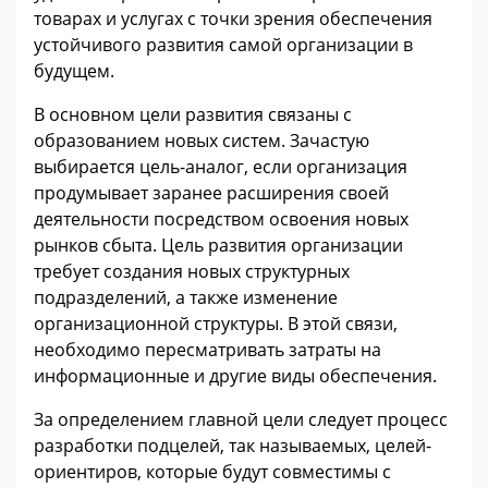
товарах и услугах с точки зрения обеспечения
устойчивого развития самой организации в
будущем.
В основном цели развития связаны с
образованием новых систем. Зачастую
выбирается цель-аналог, если организация
продумывает заранее расширения своей
деятельности посредством освоения новых
рынков сбыта. Цель развития организации
требует создания новых структурных
подразделений, а также изменение
организационной структуры. В этой связи,
необходимо пересматривать затраты на
информационные и другие виды обеспечения.
За определением главной цели следует процесс
разработки подцелей, так называемых, целей-
ориентиров, которые будут совместимы с