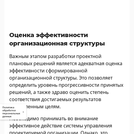
Оценка эффективности
организационная структуры
Важным этапом разработки проектной
плановых решений является адекватная оценка
эффективности сформированной
организационной структуры. Это позволяет
определить уровень прогрессивности принятых
решений, а также здраво оценить степень
соответствия достигаемых результатов
поставленным целям.
Политика
обработки
×
персональных
данных
Необходимо принимать во внимание
эффективное действие системы управления
проектируемой организации. Однако, это