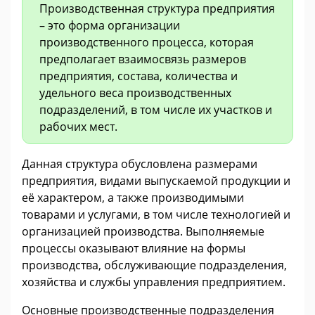
Производственная структура предприятия
– это форма организации
производственного процесса, которая
предполагает взаимосвязь размеров
предприятия, состава, количества и
удельного веса производственных
подразделений, в том числе их участков и
рабочих мест.
Данная структура обусловлена размерами
предприятия, видами выпускаемой продукции и
её характером, а также производимыми
товарами и услугами, в том числе технологией и
организацией производства. Выполняемые
процессы оказывают влияние на формы
производства, обслуживающие подразделения,
хозяйства и службы управления предприятием.
Основные производственные подразделения