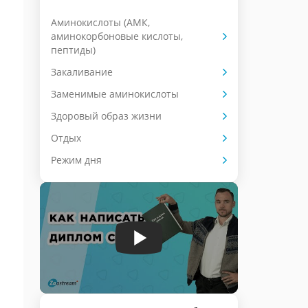
Аминокислоты (АМК,
аминокорбоновые кислоты,
пептиды)
Закаливание
Заменимые аминокислоты
Здоровый образ жизни
Отдых
Режим дня