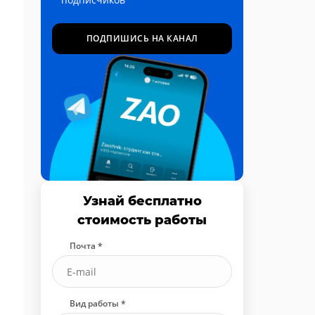
ПОДПИШИСЬ НА КАНАЛ
Узнай бесплатно
стоимость работы
Почта *
Вид работы *