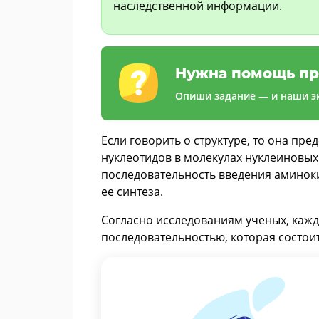
наследственной информации.
Нужна помощь пр
Опиши задание — и наши эк
Если говорить о структуре, то она пр
нуклеотидов в молекулах нуклеиновых 
последовательность введения аминоки
ее синтеза.
Согласно исследованиям ученых, кажд
последовательностью, которая состоит 