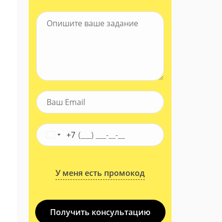
+7
У меня есть промокод
Получить консультацию