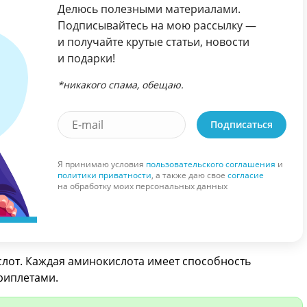
Делюсь полезными материалами.
Подписывайтесь на мою рассылку —
и получайте крутые статьи, новости
и подарки!
*никакого спама, обещаю.
Подписаться
Я принимаю условия
пользовательского соглашения
и
политики приватности
, а также даю свое
согласие
на обработку моих персональных данных
лот. Каждая аминокислота имеет способность
риплетами.