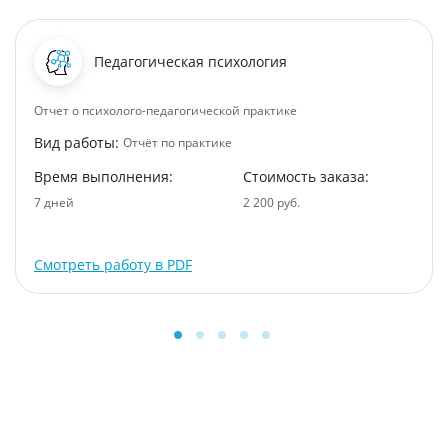
Педагогическая психология
Отчет о психолого-педагогической практике
Вид работы:
Отчёт по практике
Время выполнения:
Стоимость заказа:
7 дней
2 200 руб.
Смотреть работу в PDF