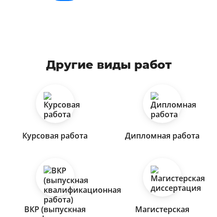
Другие виды работ
Курсовая работа
Дипломная работа
ВКР (выпускная
Магистерская