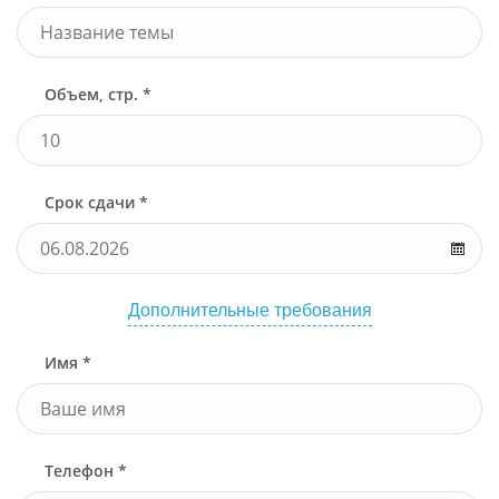
Объем, стр. *
Срок сдачи *
Дополнительные требования
Имя *
Телефон *