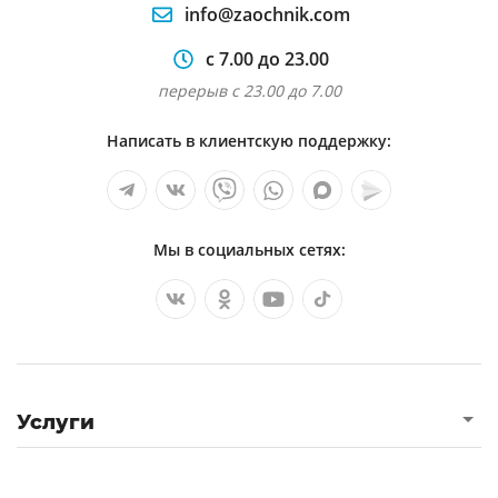
info@zaochnik.com
с 7.00 до 23.00
перерыв с 23.00 до 7.00
Написать в клиентскую поддержку:
Мы в социальных сетях:
Услуги