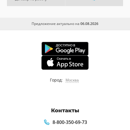
Предложение актуально на
06.08.2026
Город:
Москва
Контакты
8-800-350-69-73