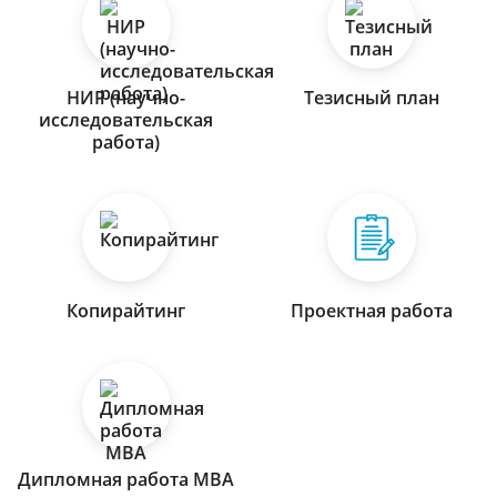
НИР (научно-
Тезисный план
исследовательская
работа)
Копирайтинг
Проектная работа
Дипломная работа МВА