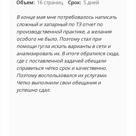
Объем:
16 страниц
Срок:
5 дней
В конце мая мне потребовалось написать
сложный и запарный по ТЗ отчет по
производственной практике, а желания
особого не было. Поэтому стал при
помощи гугла искать варианты в сети и
анализировать их. В итоге обратился сюда,
где с поставленной задачей обещали
справиться чётко срок и качественно.
Поэтому воспользовался их услугами.
Четко выполнили свои обещания и
успешно сдал.