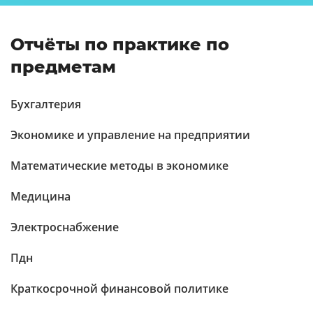
Отчёты по практике по
предметам
Бухгалтерия
Экономике и управление на предприятии
Математические методы в экономике
Медицина
Электроснабжение
Пдн
Краткосрочной финансовой политике