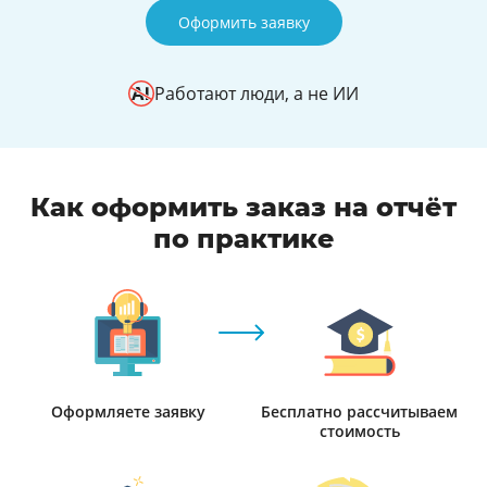
Оформить заявку
Работают люди, а не ИИ
Как оформить заказ на отчёт
по практике
Оформляете заявку
Бесплатно рассчитываем
стоимость