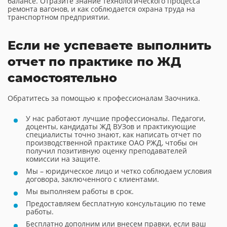
балансе. Отразите знание технологического процесса
ремонта вагонов, и как соблюдается охрана труда на
транспортном предприятии.
Если не успеваете выполнить
отчет по практике по ЖД
самостоятельно
Обратитесь за помощью к профессионалам Заочника.
У нас работают лучшие профессионалы. Педагоги,
доценты, кандидаты ЖД ВУЗов и практикующие
специалисты точно знают, как написать отчет по
производственной практике ОАО РЖД, чтобы он
получил позитивную оценку преподавателей
комиссии на защите.
Мы – юридическое лицо и четко соблюдаем условия
договора, заключенного с клиентами.
Мы выполняем работы в срок.
Предоставляем бесплатную консультацию по теме
работы.
Бесплатно дополним или внесем правки, если ваш