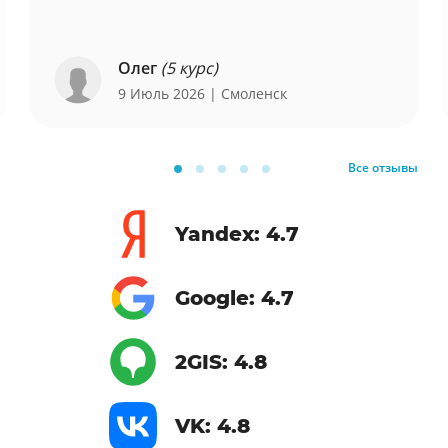
Олег
(5 курс)
9 Июль 2026
| Смоленск
Все отзывы
Yandex: 4.7
Google: 4.7
2GIS: 4.8
VK: 4.8