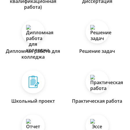
квалификационная
диссертация
работа)
Дипломная работа для
Решение задач
колледжа
Школьный проект
Практическая работа