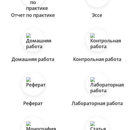
Отчет по практике
Эссе
Домашняя работа
Контрольная работа
Реферат
Лабораторная работа