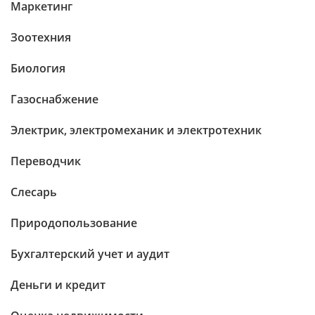
Маркетинг
Зоотехния
Биология
Газоснабжение
Электрик, электромеханик и электротехник
Переводчик
Слесарь
Природопользование
Бухгалтерский учет и аудит
Деньги и кредит