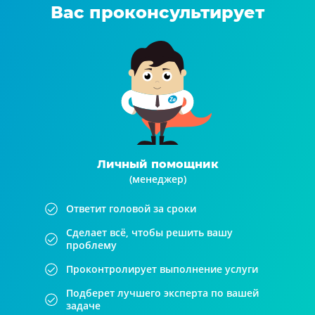
Вас проконсультирует
Личный помощник
(менеджер)
Ответит головой за сроки
Сделает всё, чтобы решить вашу
проблему
Проконтролирует выполнение услуги
Подберет лучшего эксперта по вашей
задаче