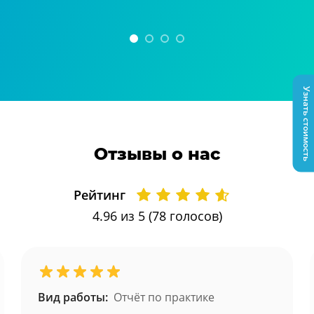
Узнать стоимость
Отзывы о нас
Рейтинг
4.96
из 5 (
78
голосов)
Вид работы:
Отчёт по практике