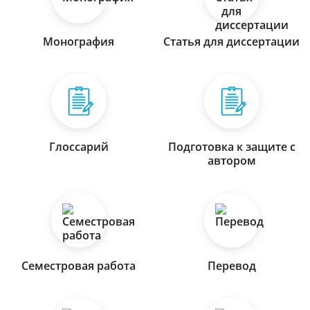
Монография
Статья для диссертации
Глоссарий
Подготовка к защите с
автором
Семестровая работа
Перевод