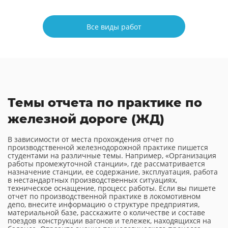
Все виды работ
Темы отчета по практике по
железной дороге (ЖД)
В зависимости от места прохождения отчет по
производственной железнодорожной практике пишется
студентами на различные темы. Например, «Организация
работы промежуточной станции», где рассматривается
назначение станции, ее содержание, эксплуатация, работа
в нестандартных производственных ситуациях,
техническое оснащение, процесс работы. Если вы пишете
отчет по производственной практике в локомотивном
депо, внесите информацию о структуре предприятия,
материальной базе, расскажите о количестве и составе
поездов конструкции вагонов и тележек, находящихся на