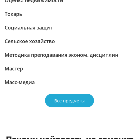
Оценка недвижимости
Токарь
Социальная защит
Сельское хозяйство
Методика преподавания эконом. дисциплин
Мастер
Масс-медиа
Все предметы