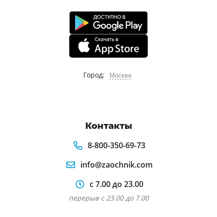
Город:
Москва
Контакты
8-800-350-69-73
info@zaochnik.com
с 7.00 до 23.00
перерыв с 23.00 до 7.00