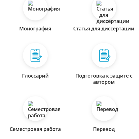
Монография
Статья для диссертации
Глоссарий
Подготовка к защите с
автором
Семестровая работа
Перевод