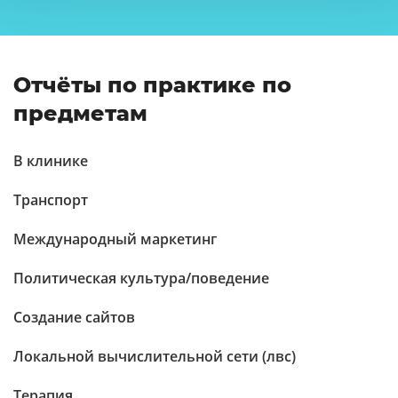
Отчёты по практике по
предметам
В клинике
Транспорт
Международный маркетинг
Политическая культура/поведение
Создание сайтов
Локальной вычислительной сети (лвс)
Терапия