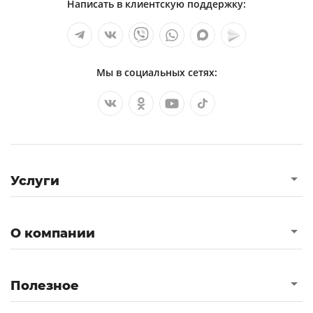
Написать в клиентскую поддержку:
Мы в социальных сетях:
Услуги
О компании
Полезное