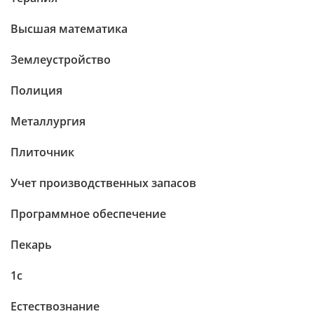
Высшая математика
Землеустройство
Полиция
Металлургия
Плиточник
Учет производственных запасов
Программное обеспечение
Пекарь
1c
Естествознание