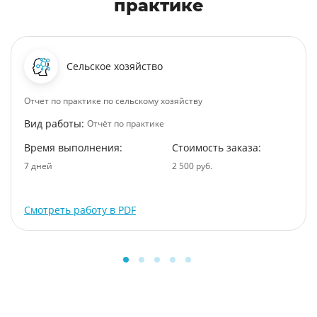
практике
Сельское хозяйство
Отчет по практике по сельскому хозяйству
Вид работы:
Отчёт по практике
Время выполнения:
Стоимость заказа:
7 дней
2 500 руб.
Смотреть работу в PDF