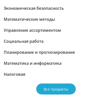
Экономическая безопасность
Математические методы
Управление ассортиментом
Социальная работа
Планирование и прогнозирование
Математика и информатика
Налоговая
Все предметы