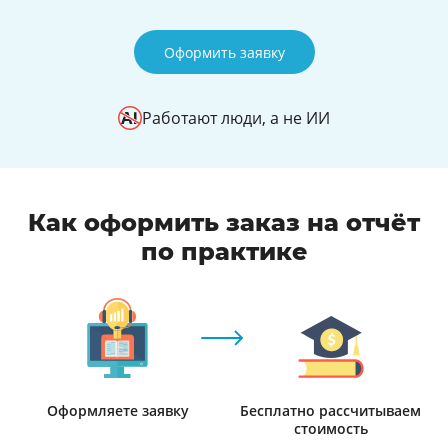
Оформить заявку
Работают люди, а не ИИ
Как оформить заказ на отчёт
по практике
Оформляете заявку
Бесплатно рассчитываем
стоимость