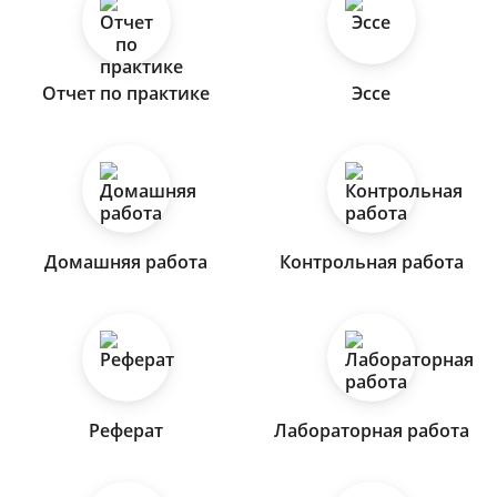
Отчет по практике
Эссе
Домашняя работа
Контрольная работа
Реферат
Лабораторная работа