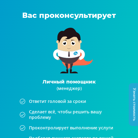
Вас проконсультирует
Личный помощник
(менеджер)
Узнать стоимость
Ответит головой за сроки
Сделает всё, чтобы решить вашу
проблему
Проконтролирует выполнение услуги