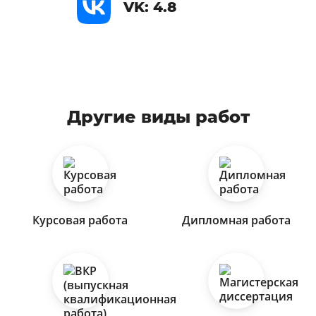
VK: 4.8
Другие виды работ
Курсовая работа
Дипломная работа