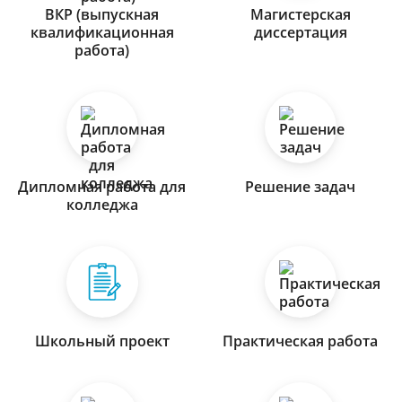
ВКР (выпускная
Магистерская
квалификационная
диссертация
работа)
Дипломная работа для
Решение задач
колледжа
Школьный проект
Практическая работа