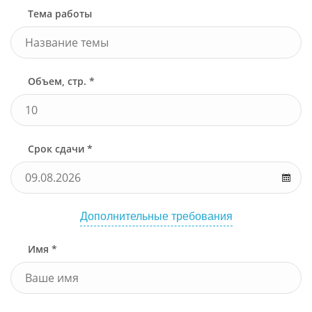
Тема работы
Объем, стр. *
Срок сдачи *
Дополнительные требования
Имя *