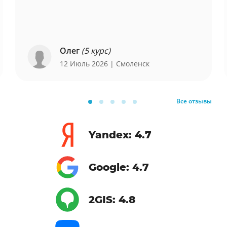
Олег
(5 курс)
12 Июль 2026
| Смоленск
Все отзывы
Yandex: 4.7
Google: 4.7
2GIS: 4.8