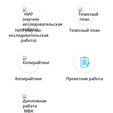
НИР (научно-
Тезисный план
исследовательская
работа)
Копирайтинг
Проектная работа