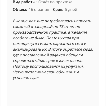
Вид работы:
Отчёт по практике
Объем:
16 страниц
Срок:
5 дней
В конце мая мне потребовалось написать
сложный и запарный по ТЗ отчет по
производственной практике, а желания
особого не было. Поэтому стал при
помощи гугла искать варианты в сети и
анализировать их. В итоге обратился сюда,
где с поставленной задачей обещали
справиться чётко срок и качественно.
Поэтому воспользовался их услугами.
Четко выполнили свои обещания и
успешно сдал.