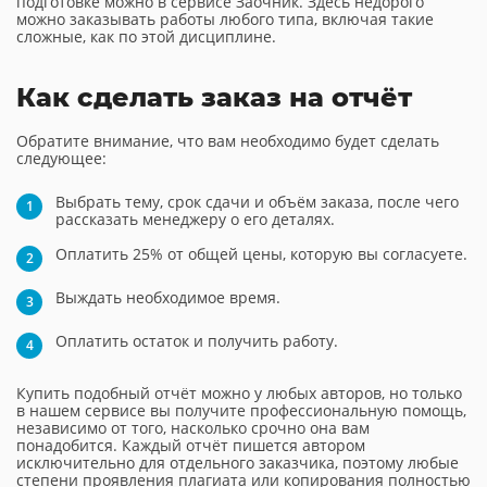
подготовке можно в сервисе Заочник. Здесь недорого
можно заказывать работы любого типа, включая такие
сложные, как по этой дисциплине.
Как сделать заказ на отчёт
Обратите внимание, что вам необходимо будет сделать
следующее:
Выбрать тему, срок сдачи и объём заказа, после чего
рассказать менеджеру о его деталях.
Оплатить 25% от общей цены, которую вы согласуете.
Выждать необходимое время.
Оплатить остаток и получить работу.
Купить подобный отчёт можно у любых авторов, но только
в нашем сервисе вы получите профессиональную помощь,
независимо от того, насколько срочно она вам
понадобится. Каждый отчёт пишется автором
исключительно для отдельного заказчика, поэтому любые
степени проявления плагиата или копирования полностью