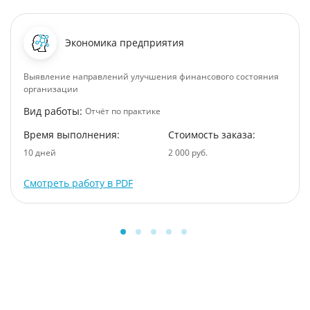
Экономика предприятия
Выявление направлений улучшения финансового состояния
организации
Вид работы:
Отчёт по практике
Время выполнения:
Стоимость заказа:
10 дней
2 000 руб.
Смотреть работу в PDF