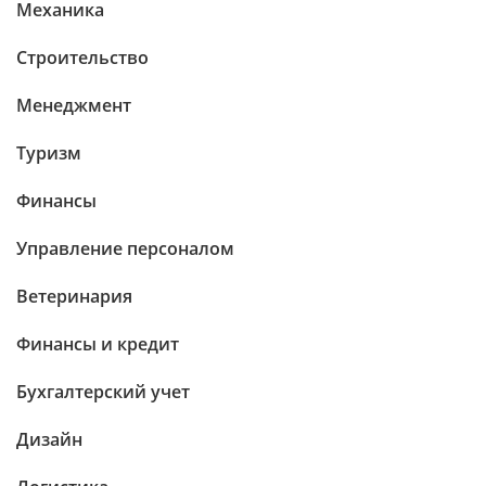
Механика
Строительство
Менеджмент
Туризм
Финансы
Управление персоналом
Ветеринария
Финансы и кредит
Бухгалтерский учет
Дизайн