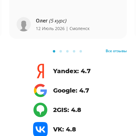
Олег
(5 курс)
12 Июль 2026
| Смоленск
Все отзывы
Yandex: 4.7
Google: 4.7
2GIS: 4.8
VK: 4.8