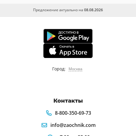
Предложение актуально на
08.08.2026
Город:
Москва
Контакты
8-800-350-69-73
info@zaochnik.com