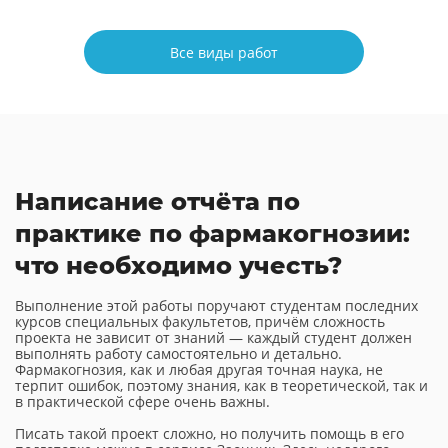
Все виды работ
Написание отчёта по
практике по фармакогнозии:
что необходимо учесть?
Выполнение этой работы поручают студентам последних
курсов специальных факультетов, причём сложность
проекта не зависит от знаний — каждый студент должен
выполнять работу самостоятельно и детально.
Фармакогнозия, как и любая другая точная наука, не
терпит ошибок, поэтому знания, как в теоретической, так и
в практической сфере очень важны.
Писать такой проект сложно, но получить помощь в его