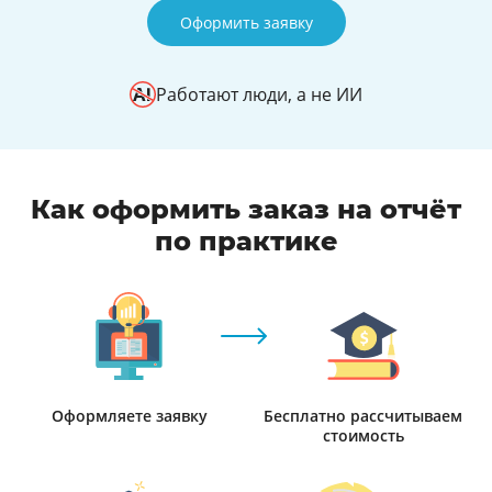
Оформить заявку
Работают люди, а не ИИ
Как оформить заказ на отчёт
по практике
Оформляете заявку
Бесплатно рассчитываем
стоимость