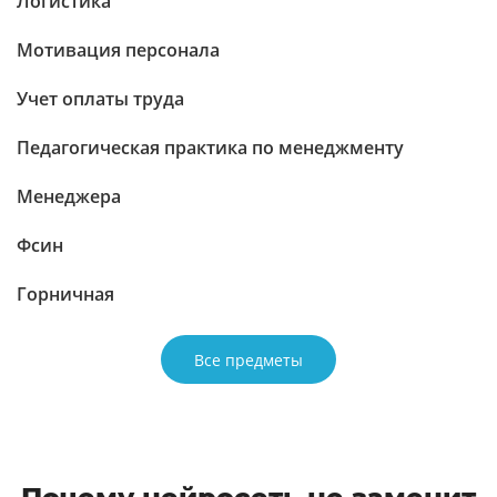
Логистика
Мотивация персонала
Учет оплаты труда
Педагогическая практика по менеджменту
Менеджера
Фсин
Горничная
Все предметы