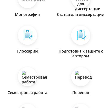
Монография
Статья для диссертации
Глоссарий
Подготовка к защите с
автором
Семестровая работа
Перевод