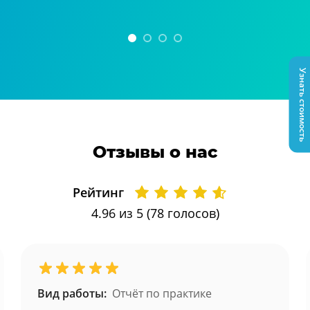
Узнать стоимость
Отзывы о нас
Рейтинг
4.96
из 5 (
78
голосов)
Вид работы:
Отчёт по практике