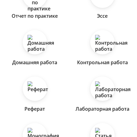
Отчет по практике
Эссе
Домашняя работа
Контрольная работа
Реферат
Лабораторная работа