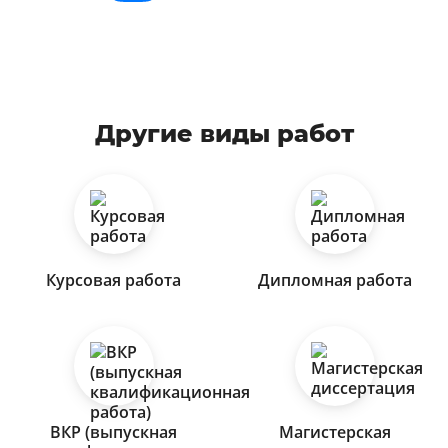
Другие виды работ
Курсовая работа
Дипломная работа
ВКР (выпускная
Магистерская