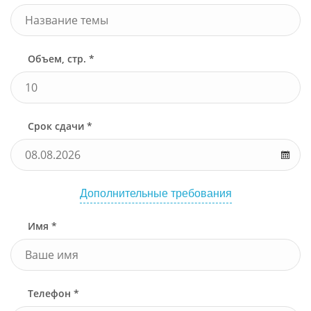
Объем, стр. *
Срок сдачи *
Дополнительные требования
Имя *
Телефон *