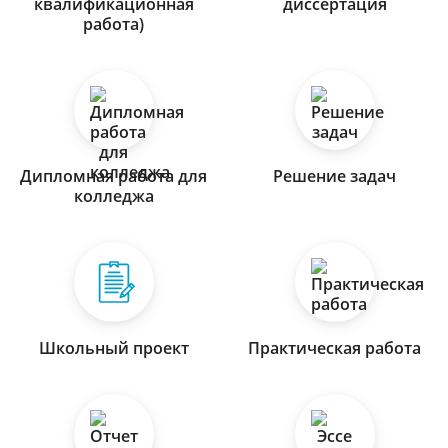
квалификационная
диссертация
работа)
Дипломная работа для
Решение задач
колледжа
Школьный проект
Практическая работа