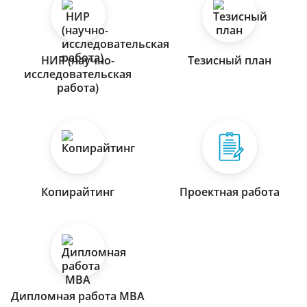
НИР (научно-
Тезисный план
исследовательская
работа)
Копирайтинг
Проектная работа
Дипломная работа МВА