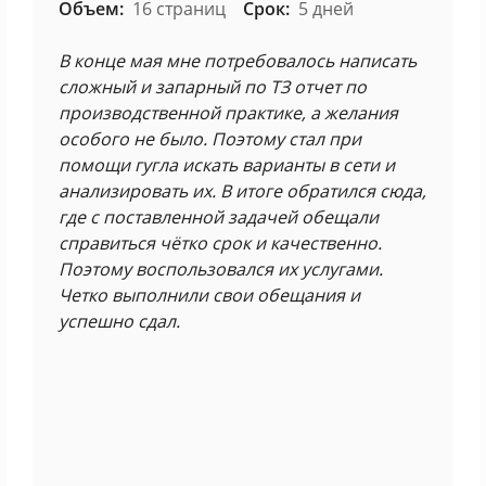
Объем:
16 страниц
Срок:
5 дней
В конце мая мне потребовалось написать
сложный и запарный по ТЗ отчет по
производственной практике, а желания
особого не было. Поэтому стал при
помощи гугла искать варианты в сети и
анализировать их. В итоге обратился сюда,
где с поставленной задачей обещали
справиться чётко срок и качественно.
Поэтому воспользовался их услугами.
Четко выполнили свои обещания и
успешно сдал.