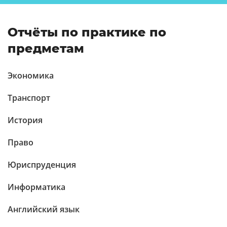
Отчёты по практике по
предметам
Экономика
Транспорт
История
Право
Юриспруденция
Информатика
Английский язык