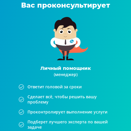
Вас проконсультирует
Личный помощник
(менеджер)
Ответит головой за сроки
Сделает всё, чтобы решить вашу
проблему
Проконтролирует выполнение услуги
Подберет лучшего эксперта по вашей
задаче