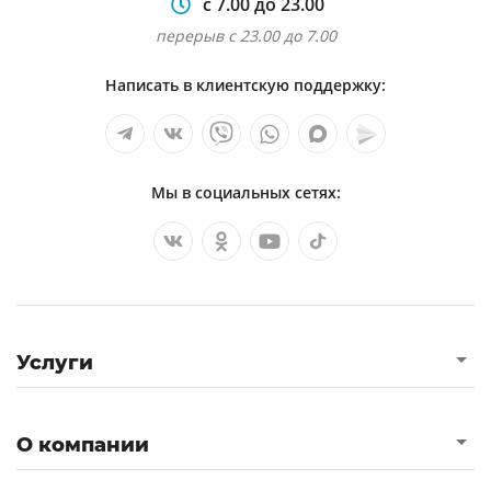
с 7.00 до 23.00
перерыв с 23.00 до 7.00
Написать в клиентскую поддержку:
Мы в социальных сетях:
Услуги
О компании