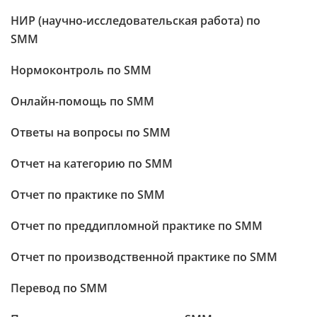
НИР (научно-исследовательская работа) по
SMM
Нормоконтроль по SMM
Онлайн-помощь по SMM
Ответы на вопросы по SMM
Отчет на категорию по SMM
Отчет по практике по SMM
Отчет по преддипломной практике по SMM
Отчет по производственной практике по SMM
Перевод по SMM