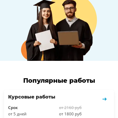
Популярные работы
Курсовые работы
Срок
от 2160 руб
от 5 дней
от 1800 руб