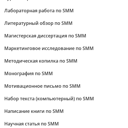
Лабораторная работа по SMM
Литературный обзор по SMM
Магистерская диссертация по SMM
Маркетинговое исследование по SMM
Методическая копилка по SMM
Монография по SMM
Мотивационное письмо по SMM
Набор текста (компьютерный) по SMM
Написание книги по SMM
Научная статья по SMM