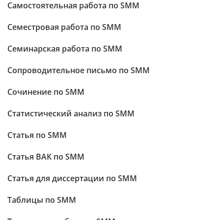
Самостоятельная работа по SMM
Семестровая работа по SMM
Семинарская работа по SMM
Сопроводительное письмо по SMM
Сочинение по SMM
Статистический анализ по SMM
Статья по SMM
Статья ВАК по SMM
Статья для диссертации по SMM
Таблицы по SMM