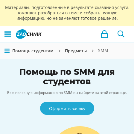
Материалы, подготовленные в результате оказания услуги,
помогают разобраться в теме и собрать нужную
информацию, но не заменяют готовое решение.
SMM
Помощь студентам
Предметы
Помощь по SMM для
студентов
Всю полезную информацию по SMM вы найдете на этой странице.
Оформить заявку