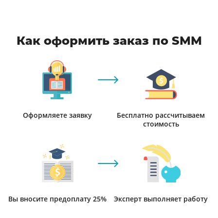
Как оформить заказ по SMM
Оформляете заявку
Бесплатно рассчитываем
стоимость
Вы вносите предоплату 25%
Эксперт выполняет работу