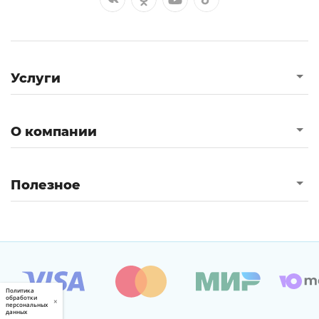
Услуги
О компании
Полезное
Политика
обработки
×
персональных
данных