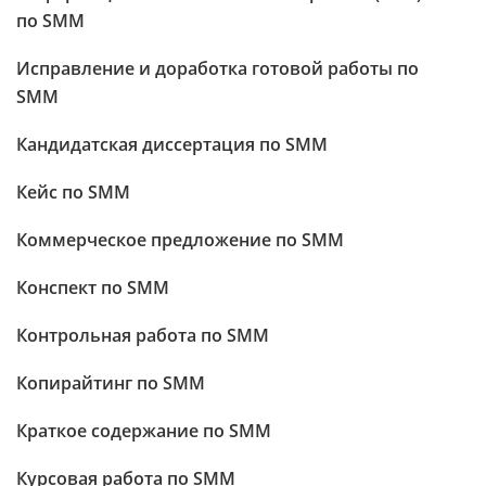
по SMM
Исправление и доработка готовой работы по
SMM
Кандидатская диссертация по SMM
Кейс по SMM
Коммерческое предложение по SMM
Конспект по SMM
Контрольная работа по SMM
Копирайтинг по SMM
Краткое содержание по SMM
Курсовая работа по SMM