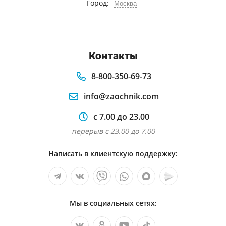
Город:
Москва
Контакты
8-800-350-69-73
info@zaochnik.com
с 7.00 до 23.00
перерыв с 23.00 до 7.00
Написать в клиентскую поддержку:
Мы в социальных сетях: