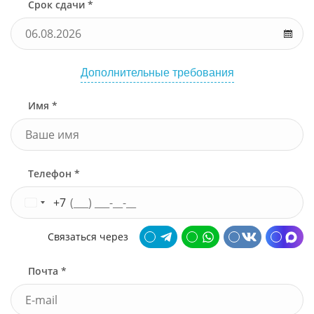
Срок сдачи *
Дополнительные требования
Имя *
Телефон *
+7
Связаться через
Почта *