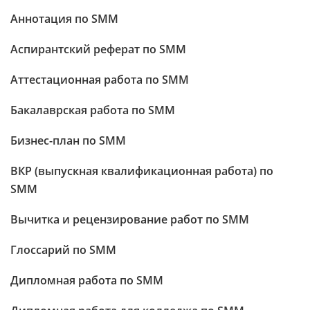
Аннотация по SMM
Аспирантский реферат по SMM
Аттестационная работа по SMM
Бакалаврская работа по SMM
Бизнес-план по SMM
ВКР (выпускная квалификационная работа) по
SMM
Вычитка и рецензирование работ по SMM
Глоссарий по SMM
Дипломная работа по SMM