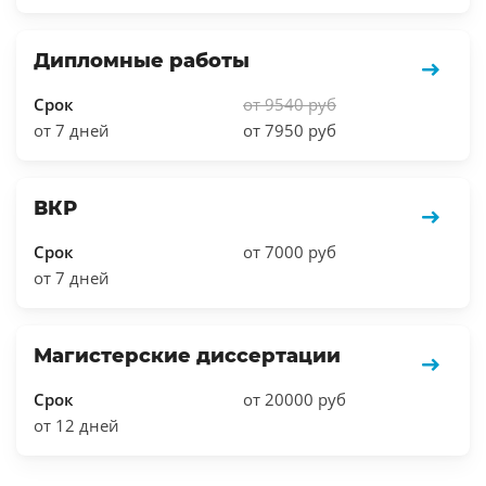
Дипломные работы
Срок
от 9540 руб
от 7 дней
от 7950 руб
ВКР
Срок
от 7000 руб
от 7 дней
Магистерские диссертации
Срок
от 20000 руб
от 12 дней