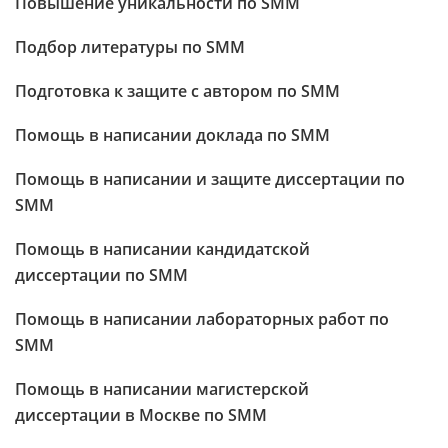
Повышение уникальности по SMM
Подбор литературы по SMM
Подготовка к защите с автором по SMM
Помощь в написании доклада по SMM
Помощь в написании и защите диссертации по
SMM
Помощь в написании кандидатской
диссертации по SMM
Помощь в написании лабораторных работ по
SMM
Помощь в написании магистерской
диссертации в Москве по SMM