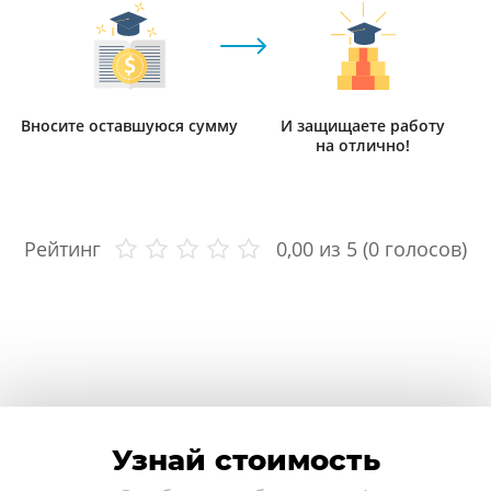
Вносите оставшуюся сумму
И защищаете работу
на отлично!
Рейтинг
0,00
из 5 (
0
голосов)
Узнай стоимость