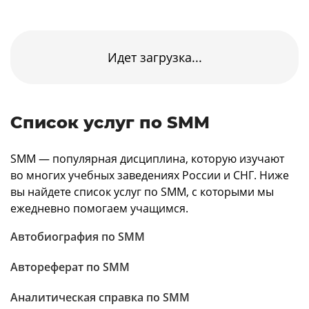
Идет загрузка...
Список услуг по SMM
SMM — популярная дисциплина, которую изучают
во многих учебных заведениях России и СНГ. Ниже
вы найдете список услуг по SMM, с которыми мы
ежедневно помогаем учащимся.
Автобиография по SMM
Автореферат по SMM
Аналитическая справка по SMM