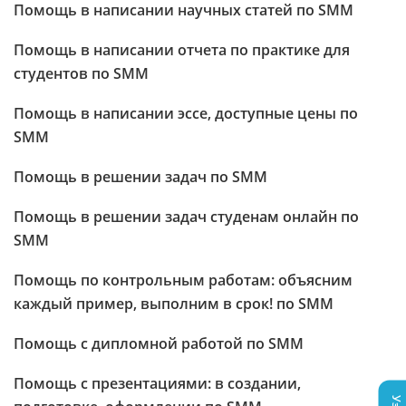
Помощь в написании научных статей по SMM
Помощь в написании отчета по практике для
студентов по SMM
Помощь в написании эссе, доступные цены по
SMM
Помощь в решении задач по SMM
Помощь в решении задач студенам онлайн по
SMM
Помощь по контрольным работам: объясним
каждый пример, выполним в срок! по SMM
Помощь с дипломной работой по SMM
Помощь с презентациями: в создании,