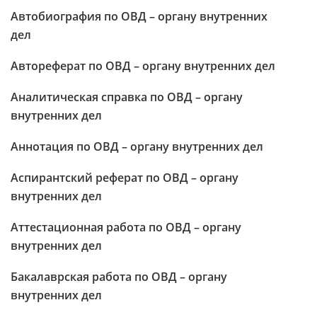
Автобиография по ОВД – органу внутренних
дел
Автореферат по ОВД – органу внутренних дел
Аналитическая справка по ОВД – органу
внутренних дел
Аннотация по ОВД – органу внутренних дел
Аспирантский реферат по ОВД – органу
внутренних дел
Аттестационная работа по ОВД – органу
внутренних дел
Бакалаврская работа по ОВД – органу
внутренних дел