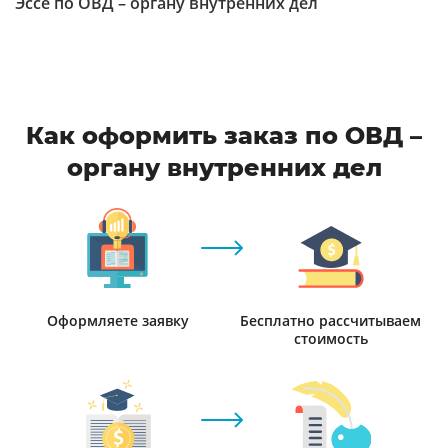
Эссе по ОВД – органу внутренних дел
Как оформить заказ по ОВД –
органу внутренних дел
Оформляете заявку
Бесплатно рассчитываем
стоимость