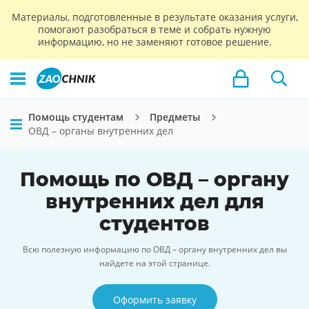
Материалы, подготовленные в результате оказания услуги,
помогают разобраться в теме и собрать нужную
информацию, но не заменяют готовое решение.
Помощь студентам
Предметы
ОВД – органы внутренних дел
Помощь по ОВД – органу
внутренних дел для
студентов
Всю полезную информацию по ОВД – органу внутренних дел вы
найдете на этой странице.
Оформить заявку