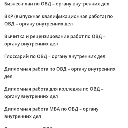
Бизнес-план по ОВД – органу внутренних дел
ВКР (выпускная квалификационная работа) по
ОВД – органу внутренних дел
Вычитка и рецензирование работ по ОВД –
органу внутренних дел
Глоссарий по ОВД – органу внутренних дел
Дипломная работа по ОВД – органу внутренних
дел
Дипломная работа для колледжа по ОВД –
органу внутренних дел
Дипломная работа МВА по ОВД – органу
внутренних дел