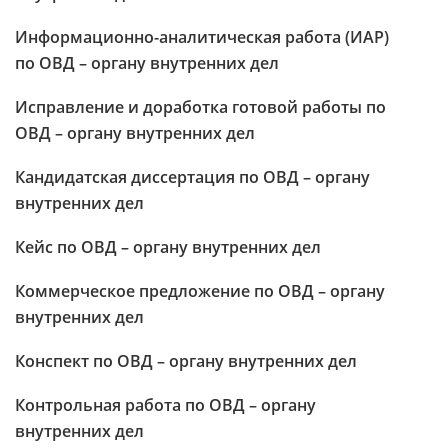
Информационно-аналитическая работа (ИАР)
по ОВД – органу внутренних дел
Исправление и доработка готовой работы по
ОВД – органу внутренних дел
Кандидатская диссертация по ОВД – органу
внутренних дел
Кейс по ОВД – органу внутренних дел
Коммерческое предложение по ОВД – органу
внутренних дел
Конспект по ОВД – органу внутренних дел
Контрольная работа по ОВД – органу
внутренних дел