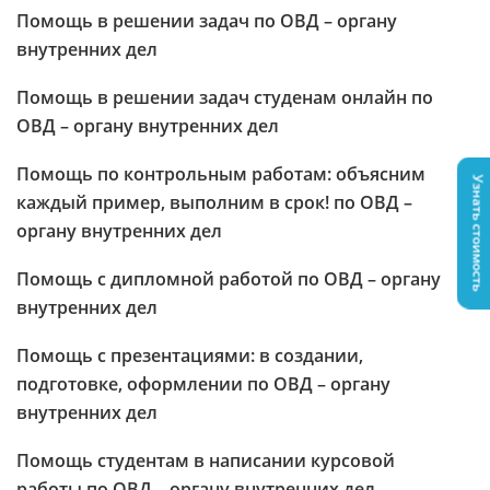
Помощь в решении задач по ОВД – органу
внутренних дел
Помощь в решении задач студенам онлайн по
ОВД – органу внутренних дел
Помощь по контрольным работам: объясним
Узнать стоимость
каждый пример, выполним в срок! по ОВД –
органу внутренних дел
Помощь с дипломной работой по ОВД – органу
внутренних дел
Помощь с презентациями: в создании,
подготовке, оформлении по ОВД – органу
внутренних дел
Помощь студентам в написании курсовой
работы по ОВД – органу внутренних дел