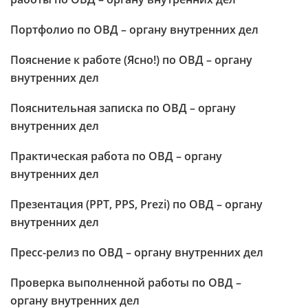
Портфолио по ОВД – органу внутренних дел
Пояснение к работе (Ясно!) по ОВД – органу
внутренних дел
Пояснительная записка по ОВД – органу
внутренних дел
Практическая работа по ОВД – органу
внутренних дел
Презентация (PPT, PPS, Prezi) по ОВД – органу
внутренних дел
Пресс-релиз по ОВД – органу внутренних дел
Проверка выполненной работы по ОВД –
органу внутренних дел