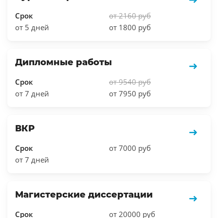
Срок
от 2160 руб
от 5 дней
от 1800 руб
Дипломные работы
Срок
от 9540 руб
от 7 дней
от 7950 руб
ВКР
Срок
от 7000 руб
от 7 дней
Магистерские диссертации
Срок
от 20000 руб