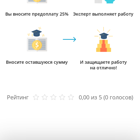
Вы вносите предоплату 25%
Эксперт выполняет работу
Вносите оставшуюся сумму
И защищаете работу
на отлично!
Рейтинг
0,00
из 5 (
0
голосов)