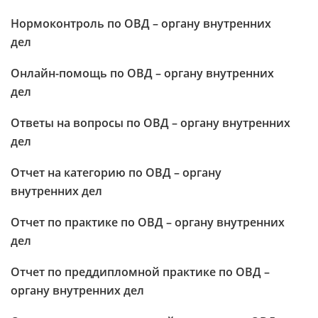
Нормоконтроль по ОВД – органу внутренних
дел
Онлайн-помощь по ОВД – органу внутренних
дел
Ответы на вопросы по ОВД – органу внутренних
дел
Отчет на категорию по ОВД – органу
внутренних дел
Отчет по практике по ОВД – органу внутренних
дел
Отчет по преддипломной практике по ОВД –
органу внутренних дел