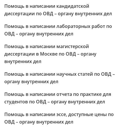
Помощь в написании кандидатской
диссертации по ОВД – органу внутренних дел
Помощь в написании лабораторных работ по
ОВД – органу внутренних дел
Помощь в написании магистерской
диссертации в Москве по ОВД – органу
внутренних дел
Помощь в написании научных статей по ОВД –
органу внутренних дел
Помощь в написании отчета по практике для
студентов по ОВД – органу внутренних дел
Помощь в написании эссе, доступные цены по
ОВД – органу внутренних дел