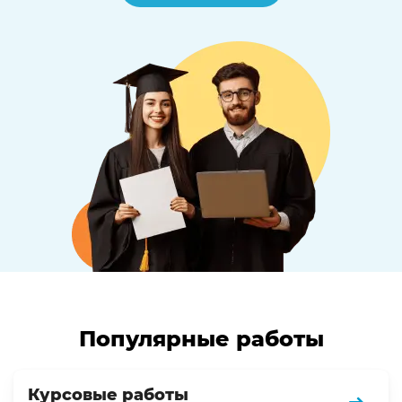
Популярные работы
Курсовые работы