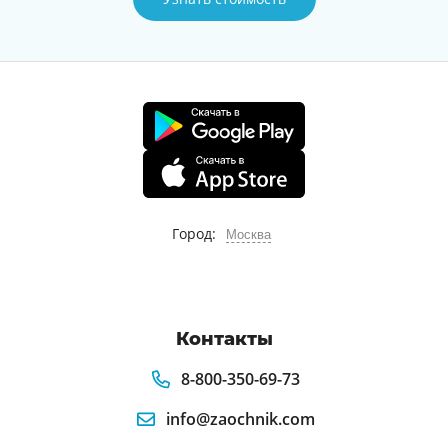
Город:
Москва
Контакты
8-800-350-69-73
info@zaochnik.com