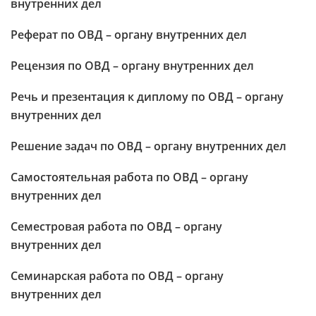
внутренних дел
Реферат по ОВД – органу внутренних дел
Рецензия по ОВД – органу внутренних дел
Речь и презентация к диплому по ОВД – органу
внутренних дел
Решение задач по ОВД – органу внутренних дел
Самостоятельная работа по ОВД – органу
внутренних дел
Семестровая работа по ОВД – органу
внутренних дел
Семинарская работа по ОВД – органу
внутренних дел