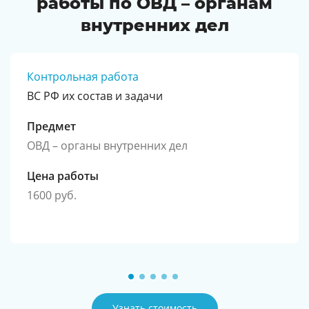
работы по ОВД – органам
внутренних дел
Контрольная работа
ВС РФ их состав и задачи
Предмет
ОВД – органы внутренних дел
Цена работы
1600 руб.
Узнать стоимость