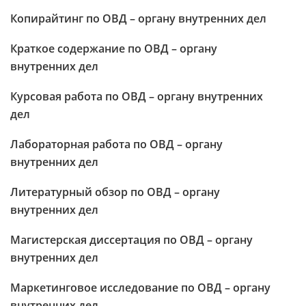
Копирайтинг по ОВД – органу внутренних дел
Краткое содержание по ОВД – органу
внутренних дел
Курсовая работа по ОВД – органу внутренних
дел
Лабораторная работа по ОВД – органу
внутренних дел
Литературный обзор по ОВД – органу
внутренних дел
Магистерская диссертация по ОВД – органу
внутренних дел
Маркетинговое исследование по ОВД – органу
внутренних дел