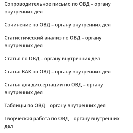
Сопроводительное письмо по ОВД – органу
внутренних дел
Сочинение по ОВД – органу внутренних дел
Статистический анализ по ОВД – органу
внутренних дел
Статья по ОВД – органу внутренних дел
Статья ВАК по ОВД – органу внутренних дел
Статья для диссертации по ОВД – органу
внутренних дел
Таблицы по ОВД – органу внутренних дел
Творческая работа по ОВД – органу внутренних
дел