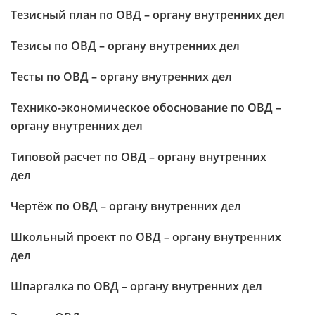
Тезисный план по ОВД – органу внутренних дел
Тезисы по ОВД – органу внутренних дел
Тесты по ОВД – органу внутренних дел
Технико-экономическое обоснование по ОВД –
органу внутренних дел
Типовой расчет по ОВД – органу внутренних
дел
Чертёж по ОВД – органу внутренних дел
Школьный проект по ОВД – органу внутренних
дел
Шпаргалка по ОВД – органу внутренних дел