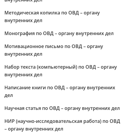
Методическая копилка по ОВД – органу
внутренних дел
Монография по ОВД – органу внутренних дел
Мотивационное письмо по ОВД – органу
внутренних дел
Набор текста (компьютерный) по ОВД – органу
внутренних дел
Написание книги по ОВД – органу внутренних
дел
Научная статья по ОВД – органу внутренних дел
НИР (научно-исследовательская работа) по ОВД
– органу внутренних дел