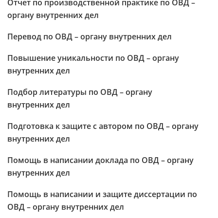
Отчет по производственной практике по ОВД –
органу внутренних дел
Перевод по ОВД – органу внутренних дел
Повышение уникальности по ОВД – органу
внутренних дел
Подбор литературы по ОВД – органу
внутренних дел
Подготовка к защите с автором по ОВД – органу
внутренних дел
Помощь в написании доклада по ОВД – органу
внутренних дел
Помощь в написании и защите диссертации по
ОВД – органу внутренних дел