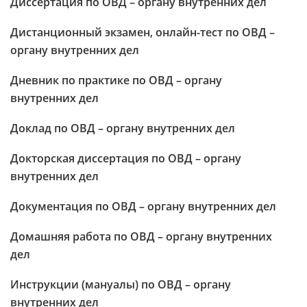
Диссертация по ОВД – органу внутренних дел
Дистанционный экзамен, онлайн-тест по ОВД –
органу внутренних дел
Дневник по практике по ОВД – органу
внутренних дел
Доклад по ОВД – органу внутренних дел
Докторская диссертация по ОВД – органу
внутренних дел
Документация по ОВД – органу внутренних дел
Домашняя работа по ОВД – органу внутренних
дел
Инструкции (мануалы) по ОВД – органу
внутренних дел