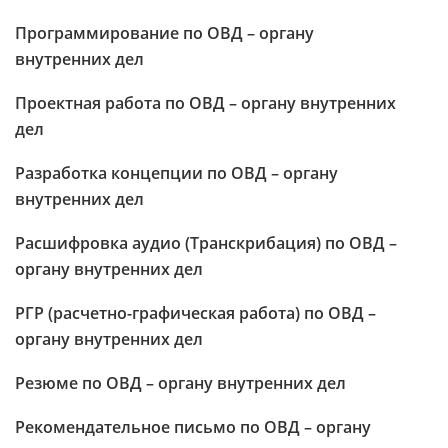
Программирование по ОВД – органу
внутренних дел
Проектная работа по ОВД – органу внутренних
дел
Разработка концепции по ОВД – органу
внутренних дел
Расшифровка аудио (Транскрибация) по ОВД –
органу внутренних дел
РГР (расчетно-графическая работа) по ОВД –
органу внутренних дел
Резюме по ОВД – органу внутренних дел
Рекомендательное письмо по ОВД – органу