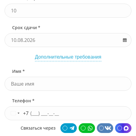
Срок сдачи *
Дополнительные требования
Имя *
Телефон *
+7
Связаться через