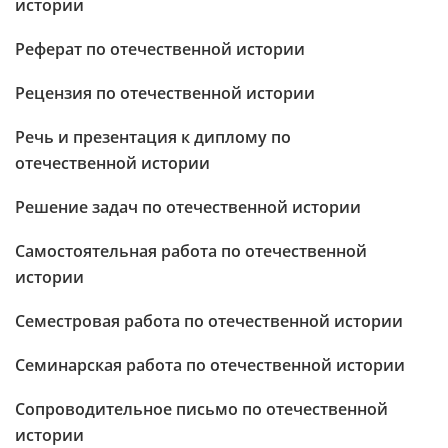
истории
Реферат по отечественной истории
Рецензия по отечественной истории
Речь и презентация к диплому по
отечественной истории
Решение задач по отечественной истории
Самостоятельная работа по отечественной
истории
Семестровая работа по отечественной истории
Семинарская работа по отечественной истории
Сопроводительное письмо по отечественной
истории