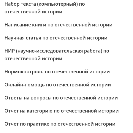
Набор текста (компьютерный) по
отечественной истории
Написание книги по отечественной истории
Научная статья по отечественной истории
НИР (научно-исследовательская работа) по
отечественной истории
Нормоконтроль по отечественной истории
Онлайн-помощь по отечественной истории
Ответы на вопросы по отечественной истории
Отчет на категорию по отечественной истории
Отчет по практике по отечественной истории