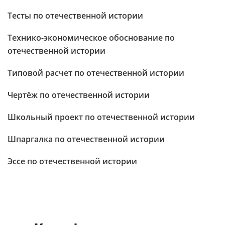
Тесты по отечественной истории
Технико-экономическое обоснование по
отечественной истории
Типовой расчет по отечественной истории
Чертёж по отечественной истории
Школьный проект по отечественной истории
Шпаргалка по отечественной истории
Эссе по отечественной истории