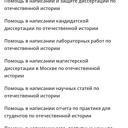
Помощь в написании и защите диссертации по
отечественной истории
Помощь в написании кандидатской
диссертации по отечественной истории
Помощь в написании лабораторных работ по
отечественной истории
Помощь в написании магистерской
диссертации в Москве по отечественной
истории
Помощь в написании научных статей по
отечественной истории
Помощь в написании отчета по практике для
студентов по отечественной истории