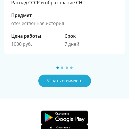
Распад СССР и образование СНГ
Предмет
отечественная история
Цена работы
Срок
1000 руб.
7 дней
Узнать стоимость