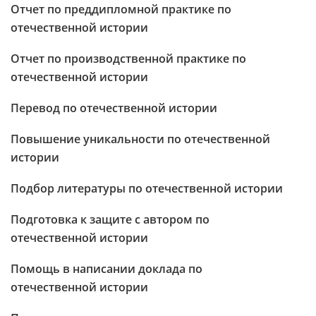
Отчет по преддипломной практике по
отечественной истории
Отчет по производственной практике по
отечественной истории
Перевод по отечественной истории
Повышение уникальности по отечественной
истории
Подбор литературы по отечественной истории
Подготовка к защите с автором по
отечественной истории
Помощь в написании доклада по
отечественной истории