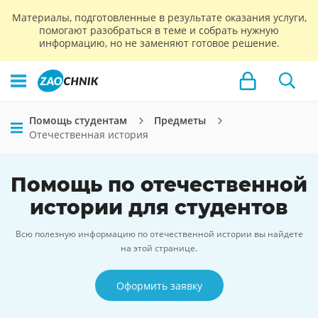
Материалы, подготовленные в результате оказания услуги,
помогают разобраться в теме и собрать нужную
информацию, но не заменяют готовое решение.
Помощь студентам
Предметы
Отечественная история
Помощь по отечественной
истории для студентов
Всю полезную информацию по отечественной истории вы найдете
на этой странице.
Оформить заявку