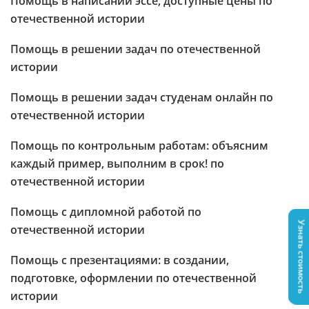
Помощь в написании эссе, доступные цены по
отечественной истории
Помощь в решении задач по отечественной
истории
Помощь в решении задач студенам онлайн по
отечественной истории
Помощь по контрольным работам: объясним
каждый пример, выполним в срок! по
отечественной истории
Помощь с дипломной работой по
Узнать стоимость
отечественной истории
Помощь с презентациями: в создании,
подготовке, оформлении по отечественной
истории