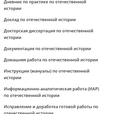
Дневник по практике по отечественной
истории
Доклад по отечественной истории
Докторская диссертация по отечественной
истории
Документация по отечественной истории
Домашняя работа по отечественной истории
Инструкции (мануалы) по отечественной
истории
Информационно-аналитическая работа (ИАР)
по отечественной истории
Исправление и доработка готовой работы по
отечественной истории