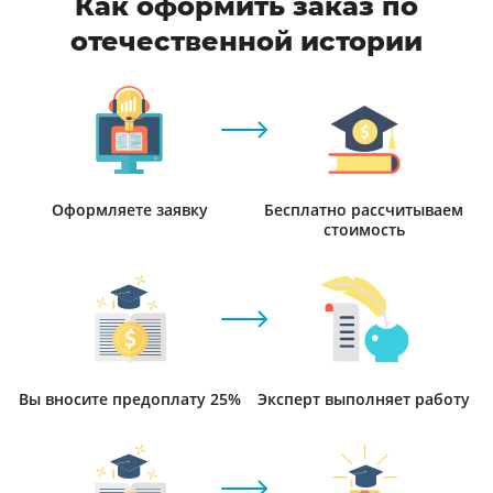
Как оформить заказ по
отечественной истории
Оформляете заявку
Бесплатно рассчитываем
стоимость
Вы вносите предоплату 25%
Эксперт выполняет работу