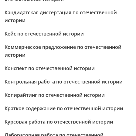
Кандидатская диссертация по отечественной
истории
Кейс по отечественной истории
Коммерческое предложение по отечественной
истории
Конспект по отечественной истории
Контрольная работа по отечественной истории
Копирайтинг по отечественной истории
Краткое содержание по отечественной истории
Курсовая работа по отечественной истории
Лабораторная работа по отечественной