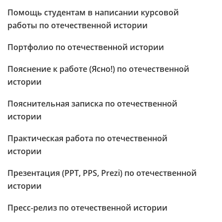
Помощь студентам в написании курсовой
работы по отечественной истории
Портфолио по отечественной истории
Пояснение к работе (Ясно!) по отечественной
истории
Пояснительная записка по отечественной
истории
Практическая работа по отечественной
истории
Презентация (PPT, PPS, Prezi) по отечественной
истории
Пресс-релиз по отечественной истории