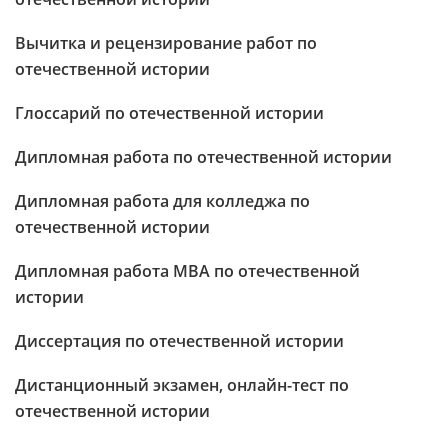
Вычитка и рецензирование работ по
отечественной истории
Глоссарий по отечественной истории
Дипломная работа по отечественной истории
Дипломная работа для колледжа по
отечественной истории
Дипломная работа МВА по отечественной
истории
Диссертация по отечественной истории
Дистанционный экзамен, онлайн-тест по
отечественной истории