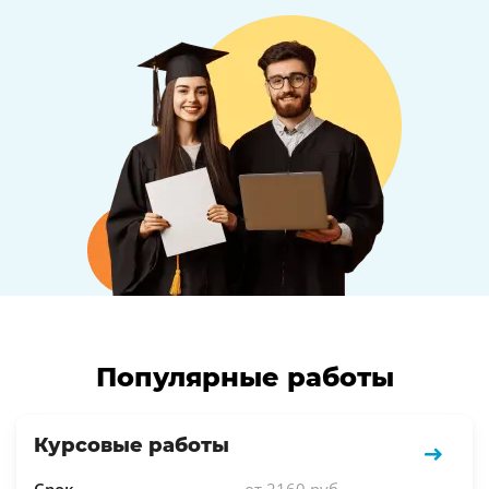
Популярные работы
Курсовые работы
Срок
от 2160 руб