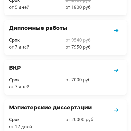
от 5 дней
от 1800 руб
Дипломные работы
Срок
от 9540 руб
от 7 дней
от 7950 руб
ВКР
Срок
от 7000 руб
от 7 дней
Магистерские диссертации
Срок
от 20000 руб
от 12 дней