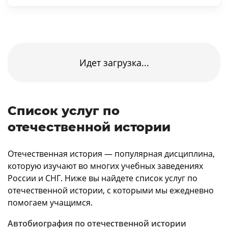
Идет загрузка...
Список услуг по
отечественной истории
Отечественная история — популярная дисциплина,
которую изучают во многих учебных заведениях
России и СНГ. Ниже вы найдете список услуг по
отечественной истории, с которыми мы ежедневно
помогаем учащимся.
Автобиография по отечественной истории