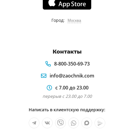
Город:
Москва
Контакты
8-800-350-69-73
info@zaochnik.com
с 7.00 до 23.00
перерыв с 23.00 до 7.00
Написать в клиентскую поддержку: