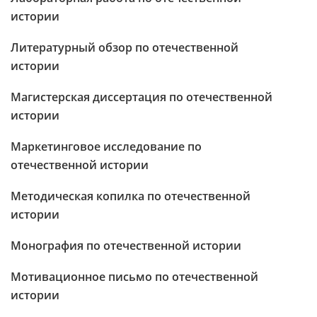
истории
Литературный обзор по отечественной
истории
Магистерская диссертация по отечественной
истории
Маркетинговое исследование по
отечественной истории
Методическая копилка по отечественной
истории
Монография по отечественной истории
Мотивационное письмо по отечественной
истории