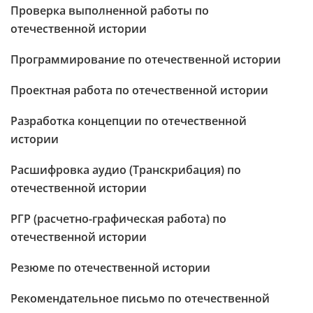
Проверка выполненной работы по
отечественной истории
Программирование по отечественной истории
Проектная работа по отечественной истории
Разработка концепции по отечественной
истории
Расшифровка аудио (Транскрибация) по
отечественной истории
РГР (расчетно-графическая работа) по
отечественной истории
Резюме по отечественной истории
Рекомендательное письмо по отечественной