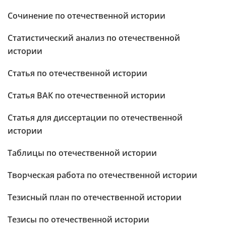
Сочинение по отечественной истории
Статистический анализ по отечественной
истории
Статья по отечественной истории
Статья ВАК по отечественной истории
Статья для диссертации по отечественной
истории
Таблицы по отечественной истории
Творческая работа по отечественной истории
Тезисный план по отечественной истории
Тезисы по отечественной истории