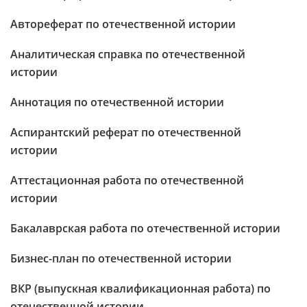
Автореферат по отечественной истории
Аналитическая справка по отечественной
истории
Аннотация по отечественной истории
Аспирантский реферат по отечественной
истории
Аттестационная работа по отечественной
истории
Бакалаврская работа по отечественной истории
Бизнес-план по отечественной истории
ВКР (выпускная квалификационная работа) по
отечественной истории