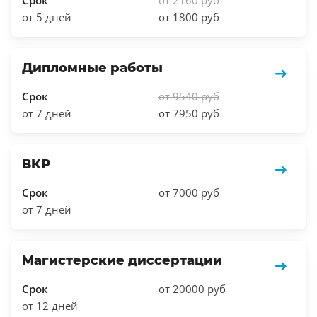
от 5 дней
от 1800 руб
Дипломные работы
Срок
от 9540 руб
от 7 дней
от 7950 руб
ВКР
Срок
от 7000 руб
от 7 дней
Магистерские диссертации
Срок
от 20000 руб
от 12 дней