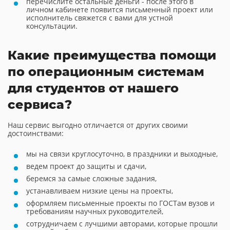
перечислите остальные деньги - после этого в
личном кабинете появится письменный проект или
исполнитель свяжется с вами для устной
консультации.
Какие преимущества помощи
по операционным системам
для студентов от нашего
сервиса?
Наш сервис выгодно отличается от других своими
достоинствами:
мы на связи круглосуточно, в праздники и выходные,
ведем проект до защиты и сдачи,
беремся за самые сложные задания,
устанавливаем низкие цены на проекты,
оформляем письменные проекты по ГОСТам вузов и
требованиям научных руководителей,
сотрудничаем с лучшими авторами, которые прошли