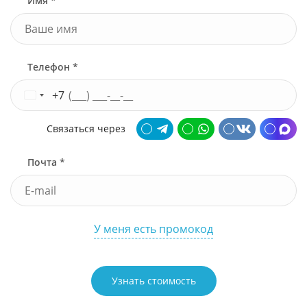
Имя *
Телефон *
+7
Связаться через
Почта *
У меня есть промокод
Узнать стоимость