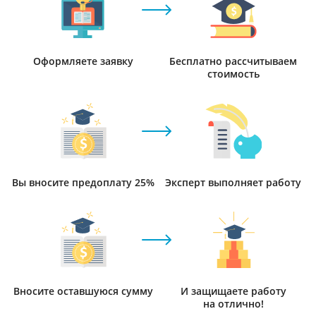
Оформляете заявку
Бесплатно рассчитываем
стоимость
Вы вносите предоплату 25%
Эксперт выполняет работу
Вносите оставшуюся сумму
И защищаете работу
на отлично!