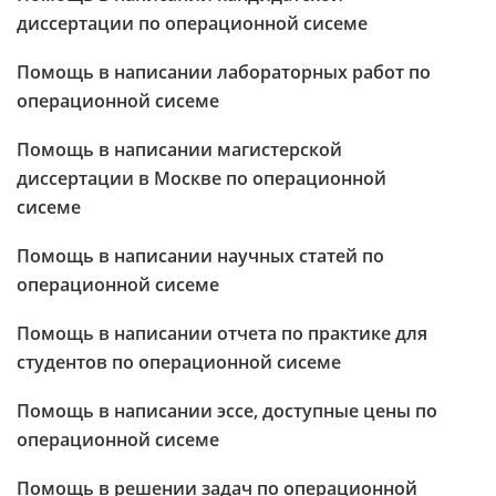
диссертации по операционной сисеме
Помощь в написании лабораторных работ по
операционной сисеме
Помощь в написании магистерской
диссертации в Москве по операционной
сисеме
Помощь в написании научных статей по
операционной сисеме
Помощь в написании отчета по практике для
студентов по операционной сисеме
Помощь в написании эссе, доступные цены по
операционной сисеме
Помощь в решении задач по операционной