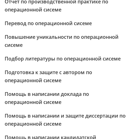
Отчет по производственной практике по
операционной сисеме
Перевод по операционной сисеме
Повышение уникальности по операционной
сисеме
Подбор литературы по операционной сисеме
Подготовка к защите с автором по
операционной сисеме
Помощь в написании доклада по
операционной сисеме
Помощь в написании и защите диссертации по
операционной сисеме
Помощь в написании кандидатской