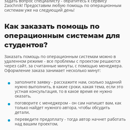
задать вопрос специалисту - обратитесь к сервису
Zaochnik! Предоставим любую помощь по операционным
системам уже на следующий день!
Как заказать помощь по
операционным системам для
студентов?
Заказать помощь по операционным системам можно в
удаленном режиме - все проблемы с проектом решаются
через сайт, за считанные минуты, с помощью менеджера.
Оформление заказа занимает несколько минут:
заполните заявку - расскажите нам, сколько заданий
нужно выполнить, в какие сроки, какая тема, если это
устная консультация, то в какое время ее нужно
оказать,
поговорите с менеджером - он сам напишет вам, как
только найдет нужного автора, чтобы обсудить
детали,
переведите предоплату - тогда автор начнет работать
над вашим проектом,