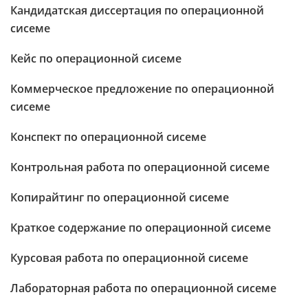
Кандидатская диссертация по операционной
сисеме
Кейс по операционной сисеме
Коммерческое предложение по операционной
сисеме
Конспект по операционной сисеме
Контрольная работа по операционной сисеме
Копирайтинг по операционной сисеме
Краткое содержание по операционной сисеме
Курсовая работа по операционной сисеме
Лабораторная работа по операционной сисеме