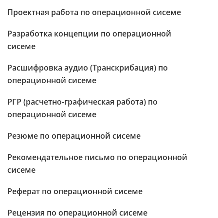
Проектная работа по операционной сисеме
Разработка концепции по операционной
сисеме
Расшифровка аудио (Транскрибация) по
операционной сисеме
РГР (расчетно-графическая работа) по
операционной сисеме
Резюме по операционной сисеме
Рекомендательное письмо по операционной
сисеме
Реферат по операционной сисеме
Рецензия по операционной сисеме