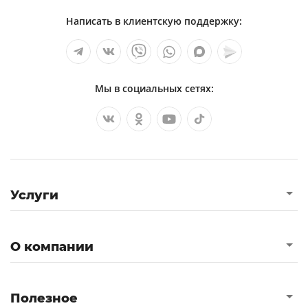
Написать в клиентскую поддержку:
Мы в социальных сетях:
Услуги
О компании
Полезное