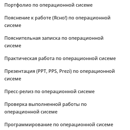
Портфолио по операционной сисеме
Пояснение к работе (Ясно!) по операционной
сисеме
Пояснительная записка по операционной
сисеме
Практическая работа по операционной сисеме
Презентация (PPT, PPS, Prezi) по операционной
сисеме
Пресс-релиз по операционной сисеме
Проверка выполненной работы по
операционной сисеме
Программирование по операционной сисеме