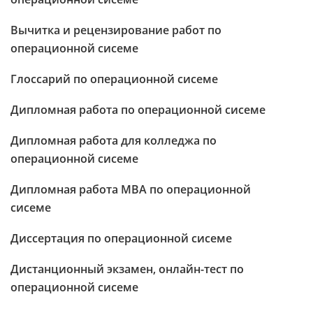
Вычитка и рецензирование работ по
операционной сисеме
Глоссарий по операционной сисеме
Дипломная работа по операционной сисеме
Дипломная работа для колледжа по
операционной сисеме
Дипломная работа МВА по операционной
сисеме
Диссертация по операционной сисеме
Дистанционный экзамен, онлайн-тест по
операционной сисеме