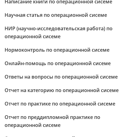
Написание книги по операционной сисеме
Научная статья по операционной сисеме
НИР (научно-исследовательская работа) по
операционной сисеме
Нормоконтроль по операционной сисеме
Онлайн-помощь по операционной сисеме
Ответы на вопросы по операционной сисеме
Отчет на категорию по операционной сисеме
Отчет по практике по операционной сисеме
Отчет по преддипломной практике по
операционной сисеме