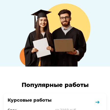
Популярные работы
Курсовые работы
Срок
от 2160 руб