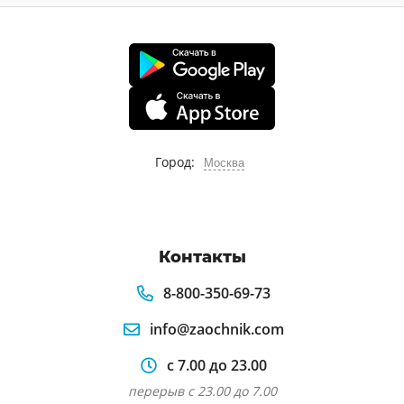
Город:
Москва
Контакты
8-800-350-69-73
info@zaochnik.com
с 7.00 до 23.00
перерыв с 23.00 до 7.00