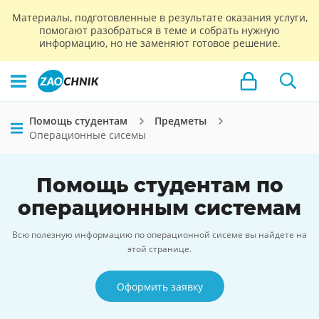
Материалы, подготовленные в результате оказания услуги,
помогают разобраться в теме и собрать нужную
информацию, но не заменяют готовое решение.
Помощь студентам
Предметы
Операционные сисемы
Помощь студентам по
операционным системам
Всю полезную информацию по операционной сисеме вы найдете на
этой странице.
Оформить заявку