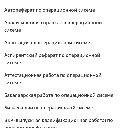
Автореферат по операционной сисеме
Аналитическая справка по операционной
сисеме
Аннотация по операционной сисеме
Аспирантский реферат по операционной
сисеме
Аттестационная работа по операционной
сисеме
Бакалаврская работа по операционной сисеме
Бизнес-план по операционной сисеме
ВКР (выпускная квалификационная работа) по
операционной сисеме