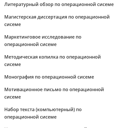
Литературный обзор по операционной сисеме
Магистерская диссертация по операционной
сисеме
Маркетинговое исследование по
операционной сисеме
Методическая копилка по операционной
сисеме
Монография по операционной сисеме
Мотивационное письмо по операционной
сисеме
Набор текста (компьютерный) по
операционной сисеме