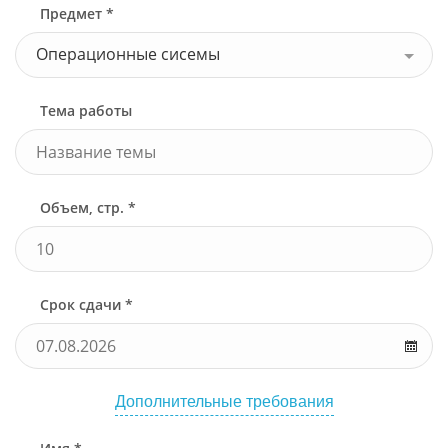
Предмет *
Операционные сисемы
Тема работы
Объем, стр. *
Срок сдачи *
Дополнительные требования