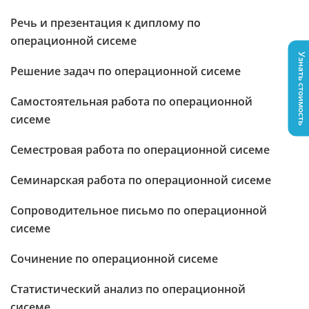
Речь и презентация к диплому по
операционной сисеме
Узнать стоимость
Решение задач по операционной сисеме
Самостоятельная работа по операционной
сисеме
Семестровая работа по операционной сисеме
Семинарская работа по операционной сисеме
Сопроводительное письмо по операционной
сисеме
Сочинение по операционной сисеме
Статистический анализ по операционной
сисеме