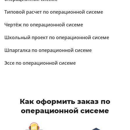
Типовой расчет по операционной сисеме
Чертёж по операционной сисеме
Школьный проект по операционной сисеме
Шпаргалка по операционной сисеме
Эссе по операционной сисеме
Как оформить заказ по
операционной сисеме