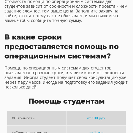
Стоимость помощи по операционным системам для
студентов зависит от срочности и сложности проекта - чем
задание сложнее, тем выше цена. Заполните заявку на
сайте, это ни к чему вас не обязывает, и мы свяжемся с
вами, чтобы сообщить точную сумму.
В какие сроки
предоставляется помощь по
операционным системам?
Помощь по операционным системам для студентов
оказывается в разные сроки, в зависимости от сложности
задания. Иногда студент получает свою консультацию уже
через пару часов, иногда на подготовку его задания уходит
несколько дней.
Помощь студентам
✏️Стоимость
от 100 руб.
✏️Срок выполнения
от 1 дня