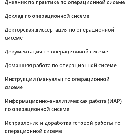
Дневник по практике по операционной сисеме
Доклад по операционной сисеме
Докторская диссертация по операционной
сисеме
Документация по операционной сисеме
Домашняя работа по операционной сисеме
Инструкции (мануалы) по операционной
сисеме
Информационно-аналитическая работа (ИАР)
по операционной сисеме
Исправление и доработка готовой работы по
операционной сисеме