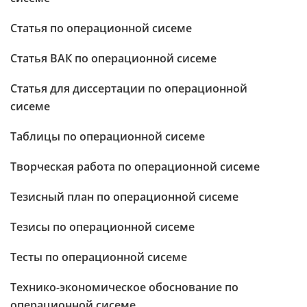
Статья по операционной сисеме
Статья ВАК по операционной сисеме
Статья для диссертации по операционной
сисеме
Таблицы по операционной сисеме
Творческая работа по операционной сисеме
Тезисный план по операционной сисеме
Тезисы по операционной сисеме
Тесты по операционной сисеме
Технико-экономическое обоснование по
операционной сисеме