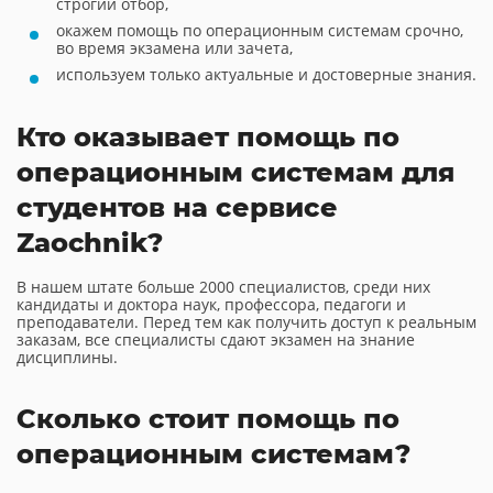
строгий отбор,
окажем помощь по операционным системам срочно,
во время экзамена или зачета,
используем только актуальные и достоверные знания.
Кто оказывает помощь по
операционным системам для
студентов на сервисе
Zaochnik?
В нашем штате больше 2000 специалистов, среди них
кандидаты и доктора наук, профессора, педагоги и
преподаватели. Перед тем как получить доступ к реальным
заказам, все специалисты сдают экзамен на знание
дисциплины.
Сколько стоит помощь по
операционным системам?