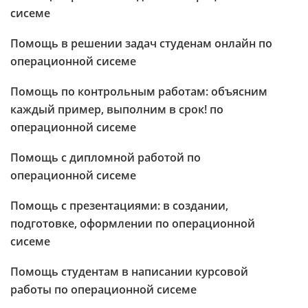
сисеме
Помощь в решении задач студенам онлайн по
операционной сисеме
Помощь по контрольным работам: объясним
каждый пример, выполним в срок! по
операционной сисеме
Помощь с дипломной работой по
операционной сисеме
Помощь с презентациями: в создании,
подготовке, оформлении по операционной
сисеме
Помощь студентам в написании курсовой
работы по операционной сисеме