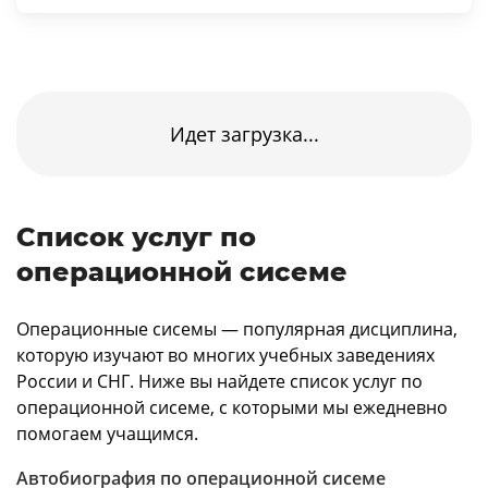
Идет загрузка...
Список услуг по
операционной сисеме
Операционные сисемы — популярная дисциплина,
которую изучают во многих учебных заведениях
России и СНГ. Ниже вы найдете список услуг по
операционной сисеме, с которыми мы ежедневно
помогаем учащимся.
Автобиография по операционной сисеме