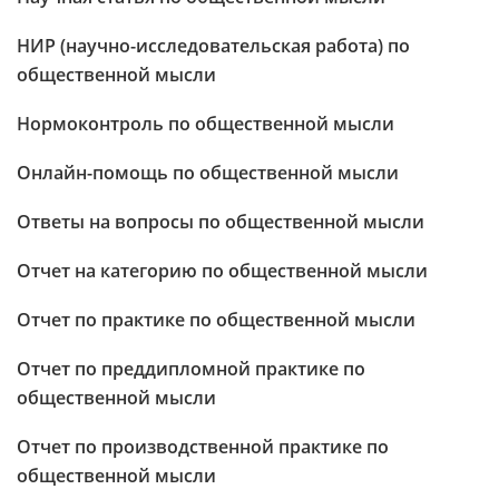
НИР (научно-исследовательская работа) по
общественной мысли
Нормоконтроль по общественной мысли
Онлайн-помощь по общественной мысли
Ответы на вопросы по общественной мысли
Отчет на категорию по общественной мысли
Отчет по практике по общественной мысли
Отчет по преддипломной практике по
общественной мысли
Отчет по производственной практике по
общественной мысли