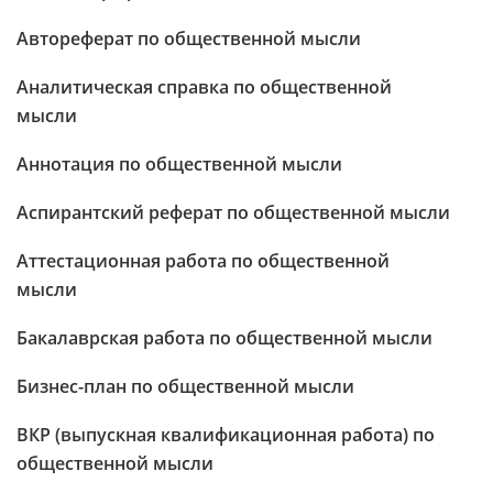
Автореферат по общественной мысли
Аналитическая справка по общественной
мысли
Аннотация по общественной мысли
Аспирантский реферат по общественной мысли
Аттестационная работа по общественной
мысли
Бакалаврская работа по общественной мысли
Бизнес-план по общественной мысли
ВКР (выпускная квалификационная работа) по
общественной мысли