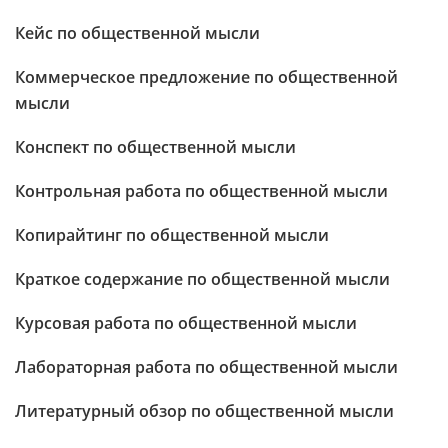
Кейс по общественной мысли
Коммерческое предложение по общественной
мысли
Конспект по общественной мысли
Контрольная работа по общественной мысли
Копирайтинг по общественной мысли
Краткое содержание по общественной мысли
Курсовая работа по общественной мысли
Лабораторная работа по общественной мысли
Литературный обзор по общественной мысли