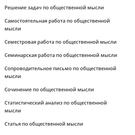
Решение задач по общественной мысли
Самостоятельная работа по общественной
мысли
Семестровая работа по общественной мысли
Семинарская работа по общественной мысли
Сопроводительное письмо по общественной
мысли
Сочинение по общественной мысли
Статистический анализ по общественной
мысли
Статья по общественной мысли