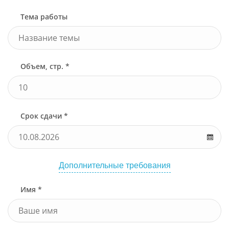
Тема работы
Объем, стр. *
Срок сдачи *
Дополнительные требования
Имя *