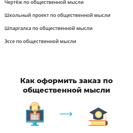
Чертёж по общественной мысли
Школьный проект по общественной мысли
Шпаргалка по общественной мысли
Эссе по общественной мысли
Как оформить заказ по
общественной мысли