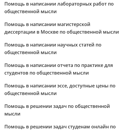
Помощь в написании лабораторных работ по
общественной мысли
Помощь в написании магистерской
диссертации в Москве по общественной мысли
Помощь в написании научных статей по
общественной мысли
Помощь в написании отчета по практике для
студентов по общественной мысли
Помощь в написании эссе, доступные цены по
общественной мысли
Помощь в решении задач по общественной
мысли
Помощь в решении задач студенам онлайн по