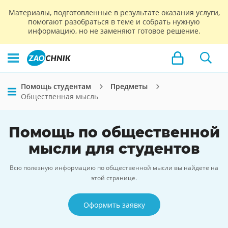
Материалы, подготовленные в результате оказания услуги,
помогают разобраться в теме и собрать нужную
информацию, но не заменяют готовое решение.
Помощь студентам
Предметы
Общественная мысль
Помощь по общественной
мысли для студентов
Всю полезную информацию по общественной мысли вы найдете на
этой странице.
Оформить заявку