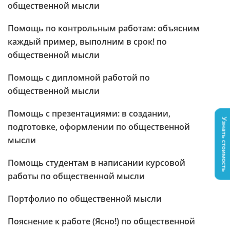
общественной мысли
Помощь по контрольным работам: объясним
каждый пример, выполним в срок! по
общественной мысли
Помощь с дипломной работой по
общественной мысли
Помощь с презентациями: в создании,
Узнать стоимость
подготовке, оформлении по общественной
мысли
Помощь студентам в написании курсовой
работы по общественной мысли
Портфолио по общественной мысли
Пояснение к работе (Ясно!) по общественной