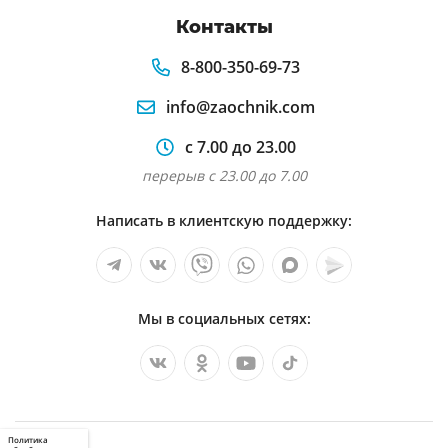
Контакты
8-800-350-69-73
info@zaochnik.com
с 7.00 до 23.00
перерыв с 23.00 до 7.00
Написать в клиентскую поддержку:
Мы в социальных сетях:
Политика