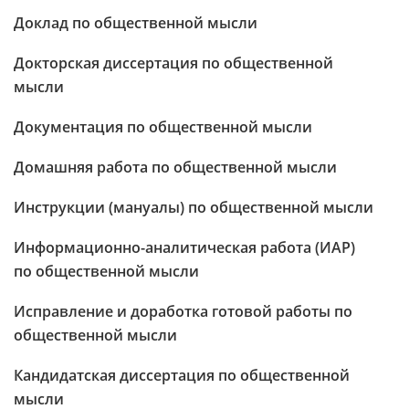
Доклад по общественной мысли
Докторская диссертация по общественной
мысли
Документация по общественной мысли
Домашняя работа по общественной мысли
Инструкции (мануалы) по общественной мысли
Информационно-аналитическая работа (ИАР)
по общественной мысли
Исправление и доработка готовой работы по
общественной мысли
Кандидатская диссертация по общественной
мысли