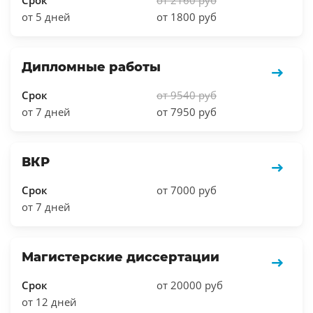
от 5 дней
от 1800 руб
Дипломные работы
Срок
от 9540 руб
от 7 дней
от 7950 руб
ВКР
Срок
от 7000 руб
от 7 дней
Магистерские диссертации
Срок
от 20000 руб
от 12 дней