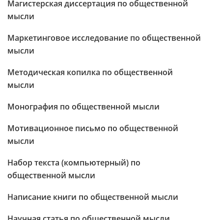
Магистерская диссертация по общественной
мысли
Маркетинговое исследование по общественной
мысли
Методическая копилка по общественной
мысли
Монография по общественной мысли
Мотивационное письмо по общественной
мысли
Набор текста (компьютерный) по
общественной мысли
Написание книги по общественной мысли
Научная статья по общественной мысли