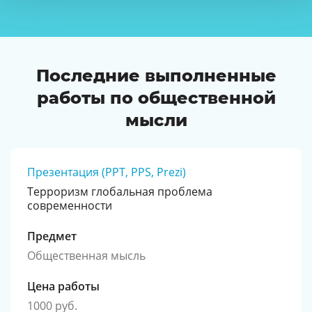
Последние выполненные
работы по общественной
мысли
Презентация (PPT, PPS, Prezi)
Терроризм глобальная проблема
современности
Предмет
Общественная мысль
Цена работы
1000 руб.