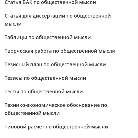
Статья ВАК по общественной мысли
Статья для диссертации по общественной
мысли
Таблицы по общественной мысли
Творческая работа по общественной мысли
Тезисный план по общественной мысли
Тезисы по общественной мысли
Тесты по общественной мысли
Технико-экономическое обоснование по
общественной мысли
Типовой расчет по общественной мысли