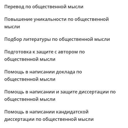
Перевод по общественной мысли
Повышение уникальности по общественной
мысли
Подбор литературы по общественной мысли
Подготовка к защите с автором по
общественной мысли
Помощь в написании доклада по
общественной мысли
Помощь в написании и защите диссертации по
общественной мысли
Помощь в написании кандидатской
диссертации по общественной мысли