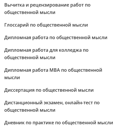
Вычитка и рецензирование работ по
общественной мысли
Глоссарий по общественной мысли
Дипломная работа по общественной мысли
Дипломная работа для колледжа по
общественной мысли
Дипломная работа МВА по общественной
мысли
Диссертация по общественной мысли
Дистанционный экзамен, онлайн-тест по
общественной мысли
Дневник по практике по общественной мысли