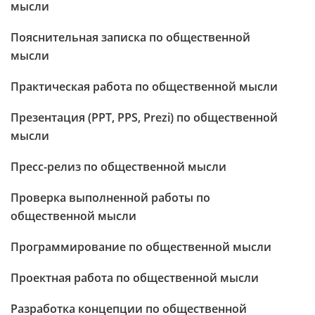
мысли
Пояснительная записка по общественной
мысли
Практическая работа по общественной мысли
Презентация (PPT, PPS, Prezi) по общественной
мысли
Пресс-релиз по общественной мысли
Проверка выполненной работы по
общественной мысли
Программирование по общественной мысли
Проектная работа по общественной мысли
Разработка концепции по общественной