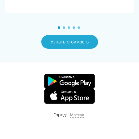
Узнать стоимость
Город:
Москва