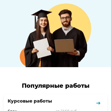
Популярные работы
Курсовые работы
Срок
от 2160 руб