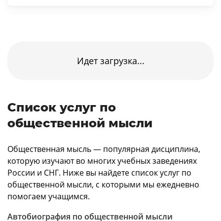
Идет загрузка...
Список услуг по
общественной мысли
Общественная мысль — популярная дисциплина,
которую изучают во многих учебных заведениях
России и СНГ. Ниже вы найдете список услуг по
общественной мысли, с которыми мы ежедневно
помогаем учащимся.
Автобиография по общественной мысли