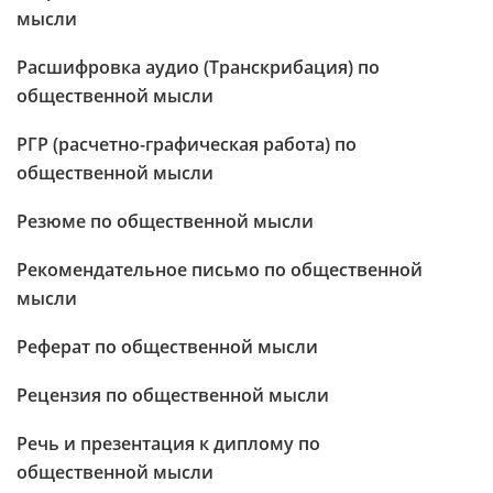
мысли
Расшифровка аудио (Транскрибация) по
общественной мысли
РГР (расчетно-графическая работа) по
общественной мысли
Резюме по общественной мысли
Рекомендательное письмо по общественной
мысли
Реферат по общественной мысли
Рецензия по общественной мысли
Речь и презентация к диплому по
общественной мысли