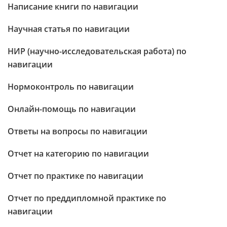
Написание книги по навигации
Научная статья по навигации
НИР (научно-исследовательская работа) по
навигации
Нормоконтроль по навигации
Онлайн-помощь по навигации
Ответы на вопросы по навигации
Отчет на категорию по навигации
Отчет по практике по навигации
Отчет по преддипломной практике по
навигации