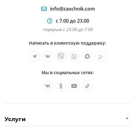
info@zaochnik.com
с 7.00 до 23.00
перерыв с 23.00 до 7.00
Написать в клиентскую поддержку:
Мы в социальных сетях:
Услуги