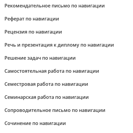
Рекомендательное письмо по навигации
Реферат по навигации
Рецензия по навигации
Речь и презентация к диплому по навигации
Решение задач по навигации
Самостоятельная работа по навигации
Семестровая работа по навигации
Семинарская работа по навигации
Сопроводительное письмо по навигации
Сочинение по навигации