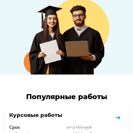
Популярные работы
Курсовые работы
Срок
от 2160 руб