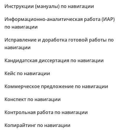
Инструкции (мануалы) по навигации
Информационно-аналитическая работа (ИАР)
по навигации
Исправление и доработка готовой работы по
навигации
Кандидатская диссертация по навигации
Кейс по навигации
Коммерческое предложение по навигации
Конспект по навигации
Контрольная работа по навигации
Копирайтинг по навигации