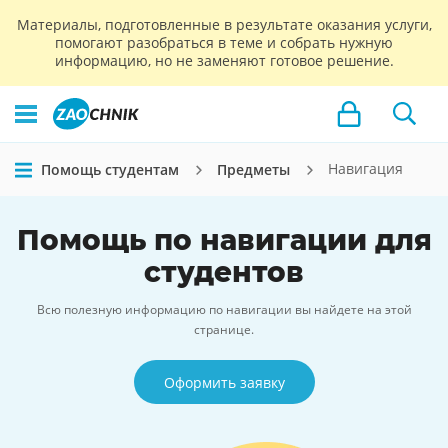
Материалы, подготовленные в результате оказания услуги,
помогают разобраться в теме и собрать нужную
информацию, но не заменяют готовое решение.
Навигация
Помощь студентам
Предметы
Помощь по навигации для
студентов
Всю полезную информацию по навигации вы найдете на этой
странице.
Оформить заявку