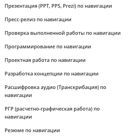
Презентация (PPT, PPS, Prezi) по навигации
Пресс-релиз по навигации
Проверка выполненной работы по навигации
Программирование по навигации
Проектная работа по навигации
Разработка концепции по навигации
Расшифровка аудио (Транскрибация) по
навигации
РГР (расчетно-графическая работа) по
навигации
Резюме по навигации