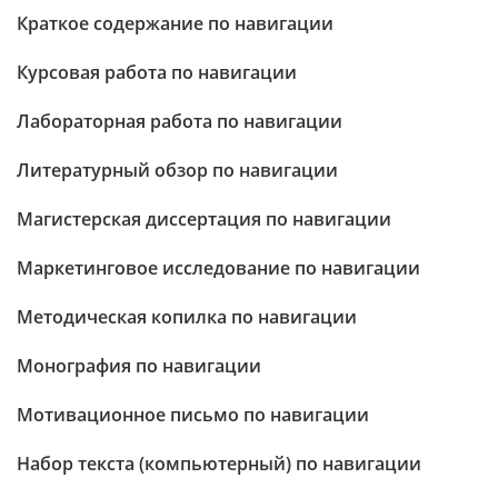
Краткое содержание по навигации
Курсовая работа по навигации
Лабораторная работа по навигации
Литературный обзор по навигации
Магистерская диссертация по навигации
Маркетинговое исследование по навигации
Методическая копилка по навигации
Монография по навигации
Мотивационное письмо по навигации
Набор текста (компьютерный) по навигации