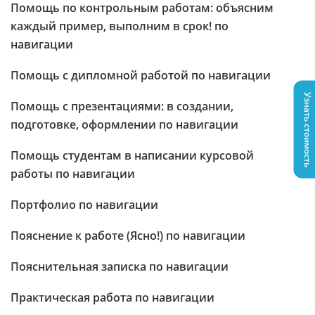
Помощь по контрольным работам: объясним
каждый пример, выполним в срок! по
навигации
Помощь с дипломной работой по навигации
Узнать стоимость
Помощь с презентациями: в создании,
подготовке, оформлении по навигации
Помощь студентам в написании курсовой
работы по навигации
Портфолио по навигации
Пояснение к работе (Ясно!) по навигации
Пояснительная записка по навигации
Практическая работа по навигации