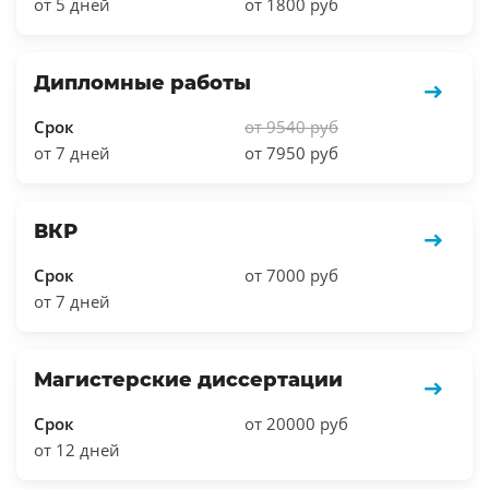
от 5 дней
от 1800 руб
Дипломные работы
Срок
от 9540 руб
от 7 дней
от 7950 руб
ВКР
Срок
от 7000 руб
от 7 дней
Магистерские диссертации
Срок
от 20000 руб
от 12 дней