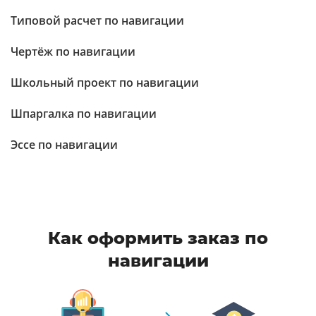
Типовой расчет по навигации
Чертёж по навигации
Школьный проект по навигации
Шпаргалка по навигации
Эссе по навигации
Как оформить заказ по
навигации