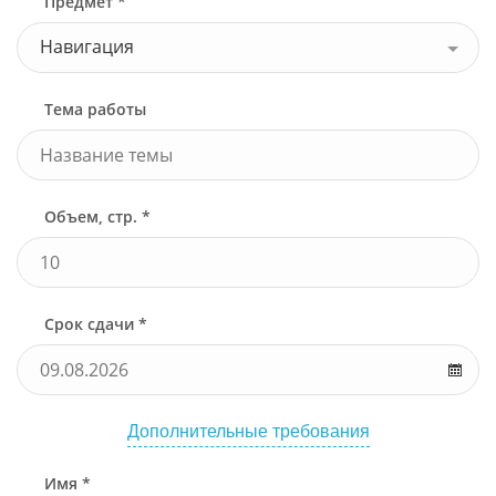
Предмет *
Навигация
Тема работы
Объем, стр. *
Срок сдачи *
Дополнительные требования
Имя *