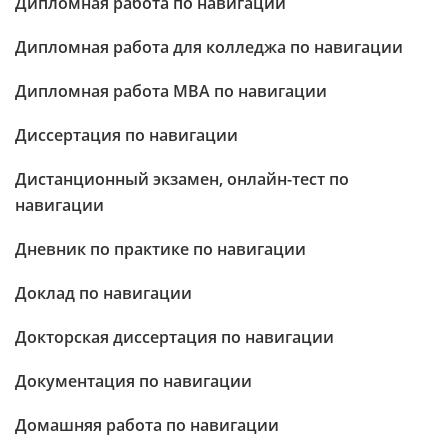
Дипломная работа по навигации
Дипломная работа для колледжа по навигации
Дипломная работа МВА по навигации
Диссертация по навигации
Дистанционный экзамен, онлайн-тест по
навигации
Дневник по практике по навигации
Доклад по навигации
Докторская диссертация по навигации
Документация по навигации
Домашняя работа по навигации