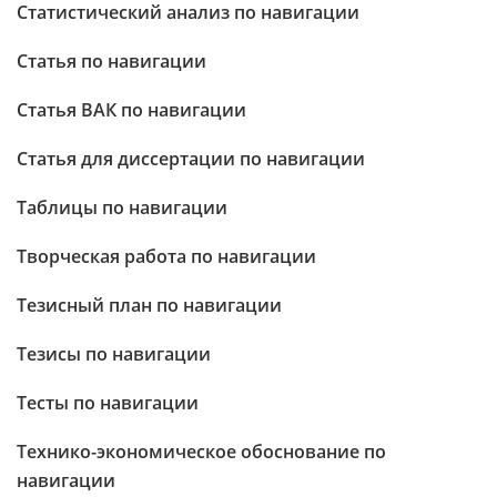
Статистический анализ по навигации
Статья по навигации
Статья ВАК по навигации
Статья для диссертации по навигации
Таблицы по навигации
Творческая работа по навигации
Тезисный план по навигации
Тезисы по навигации
Тесты по навигации
Технико-экономическое обоснование по
навигации