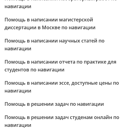
навигации
Помощь в написании магистерской
диссертации в Москве по навигации
Помощь в написании научных статей по
навигации
Помощь в написании отчета по практике для
студентов по навигации
Помощь в написании эссе, доступные цены по
навигации
Помощь в решении задач по навигации
Помощь в решении задач студенам онлайн по
навигации