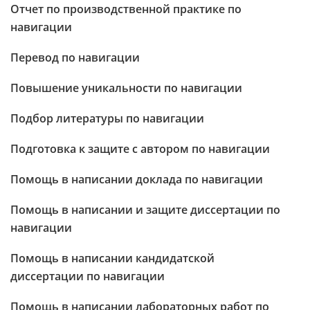
Отчет по производственной практике по
навигации
Перевод по навигации
Повышение уникальности по навигации
Подбор литературы по навигации
Подготовка к защите с автором по навигации
Помощь в написании доклада по навигации
Помощь в написании и защите диссертации по
навигации
Помощь в написании кандидатской
диссертации по навигации
Помощь в написании лабораторных работ по