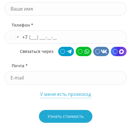
Телефон *
+7
Связаться через
Почта *
У меня есть промокод
Узнать стоимость