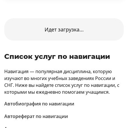
Идет загрузка...
Список услуг по навигации
Навигация — популярная дисциплина, которую
изучают во многих учебных заведениях России и
СНГ. Ниже вы найдете список услуг по навигации, с
которыми мы ежедневно помогаем учащимся.
Автобиография по навигации
Автореферат по навигации