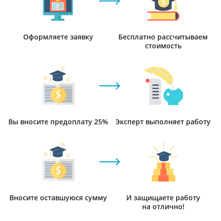
Оформляете заявку
Бесплатно рассчитываем
стоимость
Вы вносите предоплату 25%
Эксперт выполняет работу
Вносите оставшуюся сумму
И защищаете работу
на отлично!