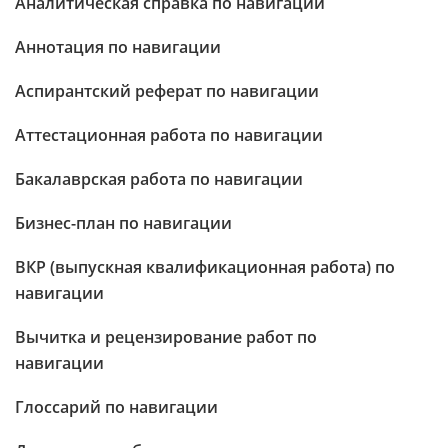
Аналитическая справка по навигации
Аннотация по навигации
Аспирантский реферат по навигации
Аттестационная работа по навигации
Бакалаврская работа по навигации
Бизнес-план по навигации
ВКР (выпускная квалификационная работа) по
навигации
Вычитка и рецензирование работ по
навигации
Глоссарий по навигации