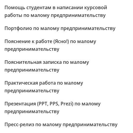
Помощь студентам в написании курсовой
работы по малому предпринимательству
Портфолио по малому предпринимательству
Пояснение к работе (Ясно!) по малому
предпринимательству
Пояснительная записка по малому
предпринимательству
Практическая работа по малому
предпринимательству
Презентация (PPT, PPS, Prezi) по малому
предпринимательству
Пресс-релиз по малому предпринимательству