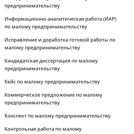
предпринимательству
Информационно-аналитическая работа (ИАР)
по малому предпринимательству
Исправление и доработка готовой работы по
малому предпринимательству
Кандидатская диссертация по малому
предпринимательству
Кейс по малому предпринимательству
Коммерческое предложение по малому
предпринимательству
Конспект по малому предпринимательству
Контрольная работа по малому