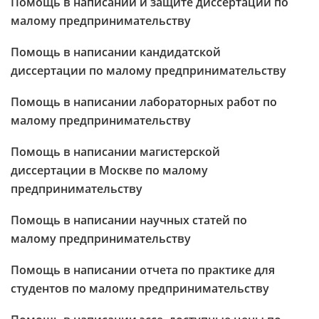
Помощь в написании и защите диссертации по
малому предпринимательству
Помощь в написании кандидатской
диссертации по малому предпринимательству
Помощь в написании лабораторных работ по
малому предпринимательству
Помощь в написании магистерской
диссертации в Москве по малому
предпринимательству
Помощь в написании научных статей по
малому предпринимательству
Помощь в написании отчета по практике для
студентов по малому предпринимательству