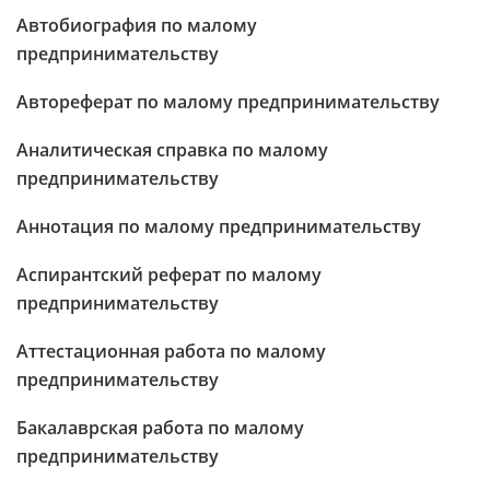
Автобиография по малому
предпринимательству
Автореферат по малому предпринимательству
Аналитическая справка по малому
предпринимательству
Аннотация по малому предпринимательству
Аспирантский реферат по малому
предпринимательству
Аттестационная работа по малому
предпринимательству
Бакалаврская работа по малому
предпринимательству