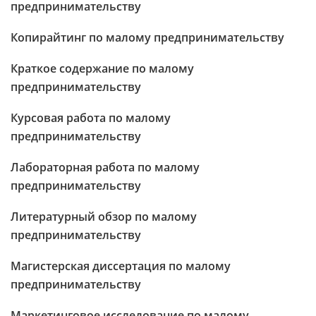
предпринимательству
Копирайтинг по малому предпринимательству
Краткое содержание по малому
предпринимательству
Курсовая работа по малому
предпринимательству
Лабораторная работа по малому
предпринимательству
Литературный обзор по малому
предпринимательству
Магистерская диссертация по малому
предпринимательству
Маркетинговое исследование по малому