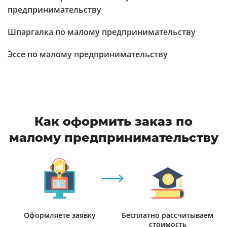
предпринимательству
Шпаргалка по малому предпринимательству
Эссе по малому предпринимательству
Как оформить заказ по
малому предпринимательству
Оформляете заявку
Бесплатно рассчитываем
стоимость