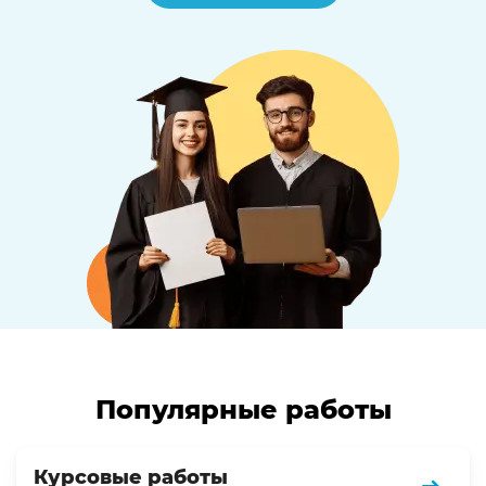
Популярные работы
Курсовые работы