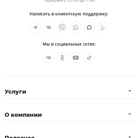
Написать в клиентскую поддержку:
Мы в социальных сетях:
Услуги
О компании
Полезное