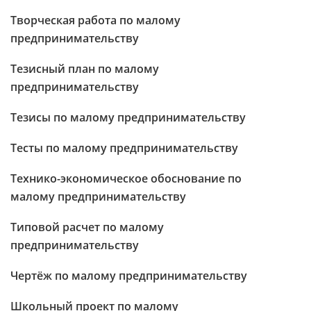
Творческая работа по малому
предпринимательству
Тезисный план по малому
предпринимательству
Тезисы по малому предпринимательству
Тесты по малому предпринимательству
Технико-экономическое обоснование по
малому предпринимательству
Типовой расчет по малому
предпринимательству
Чертёж по малому предпринимательству
Школьный проект по малому