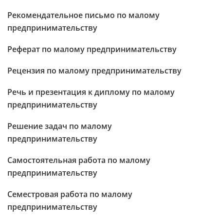
Рекомендательное письмо по малому
предпринимательству
Реферат по малому предпринимательству
Рецензия по малому предпринимательству
Речь и презентация к диплому по малому
предпринимательству
Решение задач по малому
предпринимательству
Самостоятельная работа по малому
предпринимательству
Семестровая работа по малому
предпринимательству