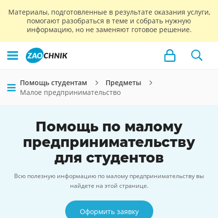
Материалы, подготовленные в результате оказания услуги,
помогают разобраться в теме и собрать нужную
информацию, но не заменяют готовое решение.
Помощь студентам
Предметы
Малое предпринимательство
Помощь по малому
предпринимательству
для студентов
Всю полезную информацию по малому предпринимательству вы
найдете на этой странице.
Оформить заявку