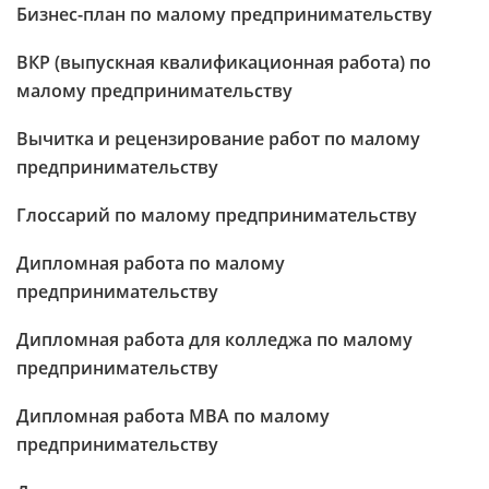
Бизнес-план по малому предпринимательству
ВКР (выпускная квалификационная работа) по
малому предпринимательству
Вычитка и рецензирование работ по малому
предпринимательству
Глоссарий по малому предпринимательству
Дипломная работа по малому
предпринимательству
Дипломная работа для колледжа по малому
предпринимательству
Дипломная работа МВА по малому
предпринимательству