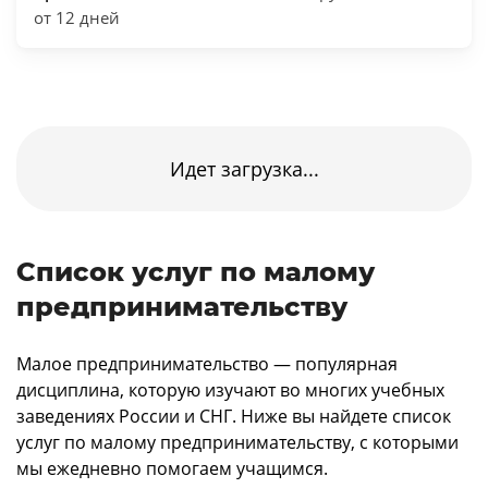
от 12 дней
Идет загрузка...
Список услуг по малому
предпринимательству
Малое предпринимательство — популярная
дисциплина, которую изучают во многих учебных
заведениях России и СНГ. Ниже вы найдете список
услуг по малому предпринимательству, с которыми
мы ежедневно помогаем учащимся.