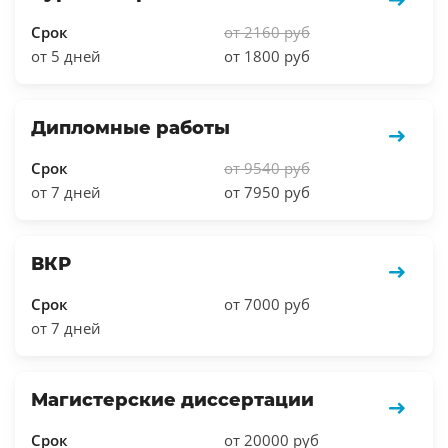
Срок
от 2160 руб
от 5 дней
от 1800 руб
Дипломные работы
Срок
от 9540 руб
от 7 дней
от 7950 руб
ВКР
Срок
от 7000 руб
от 7 дней
Магистерские диссертации
Срок
от 20000 руб