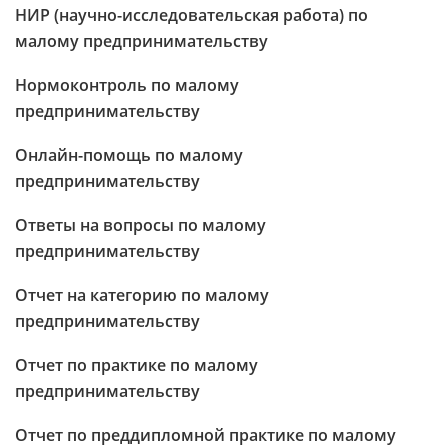
НИР (научно-исследовательская работа) по
малому предпринимательству
Нормоконтроль по малому
предпринимательству
Онлайн-помощь по малому
предпринимательству
Ответы на вопросы по малому
предпринимательству
Отчет на категорию по малому
предпринимательству
Отчет по практике по малому
предпринимательству
Отчет по преддипломной практике по малому