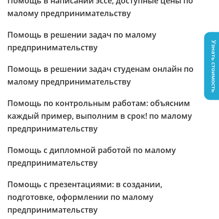
Помощь в написании эссе, доступные цены по
малому предпринимательству
Помощь в решении задач по малому
Узнать стоимость
предпринимательству
Помощь в решении задач студенам онлайн по
малому предпринимательству
Помощь по контрольным работам: объясним
каждый пример, выполним в срок! по малому
предпринимательству
Помощь с дипломной работой по малому
предпринимательству
Помощь с презентациями: в создании,
подготовке, оформлении по малому
предпринимательству