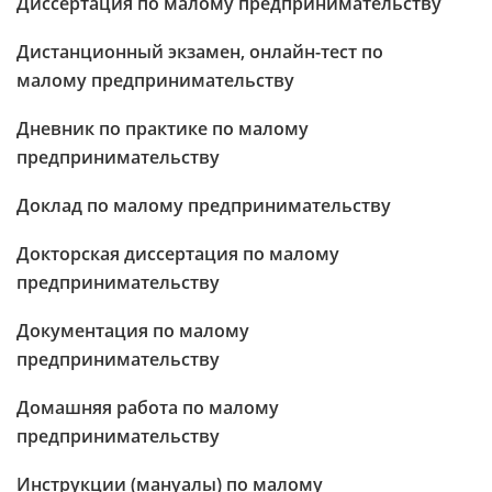
Диссертация по малому предпринимательству
Дистанционный экзамен, онлайн-тест по
малому предпринимательству
Дневник по практике по малому
предпринимательству
Доклад по малому предпринимательству
Докторская диссертация по малому
предпринимательству
Документация по малому
предпринимательству
Домашняя работа по малому
предпринимательству
Инструкции (мануалы) по малому