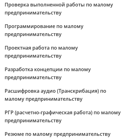
Проверка выполненной работы по малому
предпринимательству
Программирование по малому
предпринимательству
Проектная работа по малому
предпринимательству
Разработка концепции по малому
предпринимательству
Расшифровка аудио (Транскрибация) по
малому предпринимательству
РГР (расчетно-графическая работа) по малому
предпринимательству
Резюме по малому предпринимательству