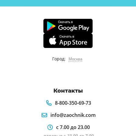
Город:
Москва
Контакты
8-800-350-69-73
info@zaochnik.com
с 7.00 до 23.00
перерыв с 23.00 до 7.00