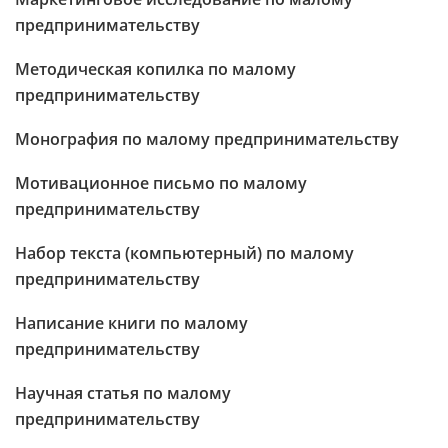
предпринимательству
Методическая копилка по малому
предпринимательству
Монография по малому предпринимательству
Мотивационное письмо по малому
предпринимательству
Набор текста (компьютерный) по малому
предпринимательству
Написание книги по малому
предпринимательству
Научная статья по малому
предпринимательству