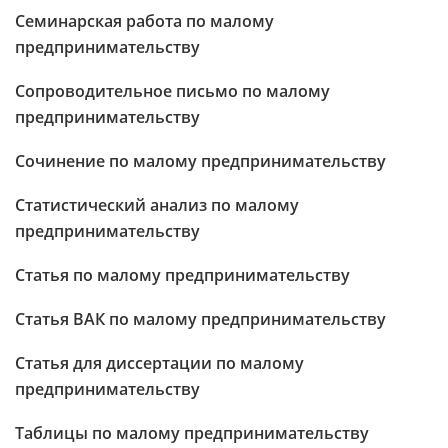
Семинарская работа по малому
предпринимательству
Сопроводительное письмо по малому
предпринимательству
Сочинение по малому предпринимательству
Статистический анализ по малому
предпринимательству
Статья по малому предпринимательству
Статья ВАК по малому предпринимательству
Статья для диссертации по малому
предпринимательству
Таблицы по малому предпринимательству