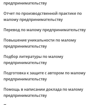
предпринимательству
Отчет по производственной практике по
малому предпринимательству
Перевод по малому предпринимательству
Повышение уникальности по малому
предпринимательству
Подбор литературы по малому
предпринимательству
Подготовка к защите с автором по малому
предпринимательству
Помощь в написании доклада по малому
предпринимательству