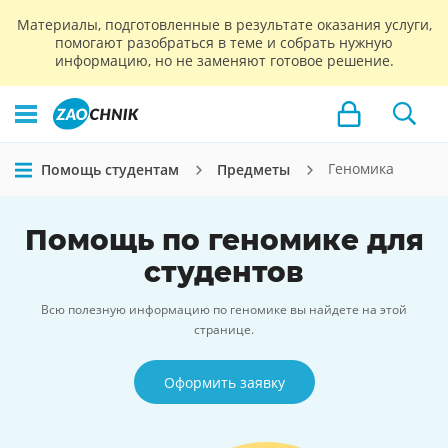
Материалы, подготовленные в результате оказания услуги,
помогают разобраться в теме и собрать нужную
информацию, но не заменяют готовое решение.
Геномика
Помощь студентам
Предметы
Помощь по геномике для
студентов
Всю полезную информацию по геномике вы найдете на этой
странице.
Оформить заявку