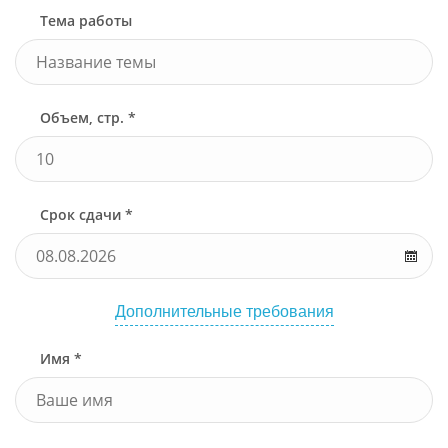
Тема работы
Объем, стр. *
Срок сдачи *
Дополнительные требования
Имя *