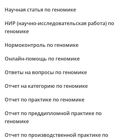
Научная статья по геномике
НИР (научно-исследовательская работа) по
геномике
Нормоконтроль по геномике
Онлайн-помощь по геномике
Ответы на вопросы по геномике
Отчет на категорию по геномике
Отчет по практике по геномике
Отчет по преддипломной практике по
геномике
Отчет по производственной практике по