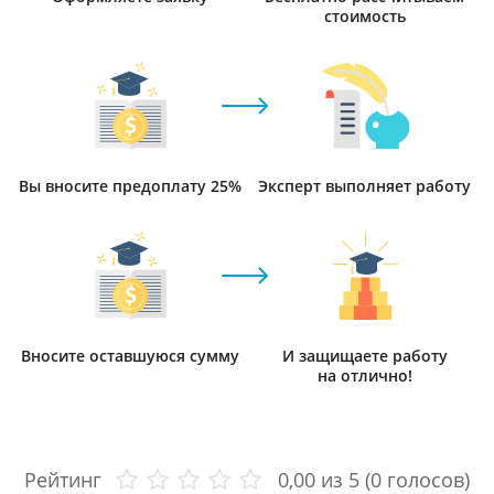
стоимость
Вы вносите предоплату 25%
Эксперт выполняет работу
Вносите оставшуюся сумму
И защищаете работу
на отлично!
Рейтинг
0,00
из 5 (
0
голосов)