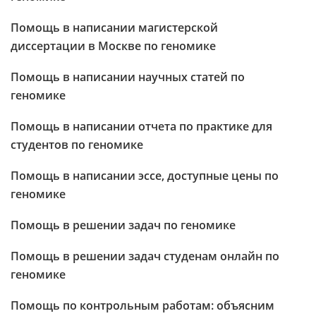
Помощь в написании магистерской
диссертации в Москве по геномике
Помощь в написании научных статей по
геномике
Помощь в написании отчета по практике для
студентов по геномике
Помощь в написании эссе, доступные цены по
геномике
Помощь в решении задач по геномике
Помощь в решении задач студенам онлайн по
геномике
Помощь по контрольным работам: объясним