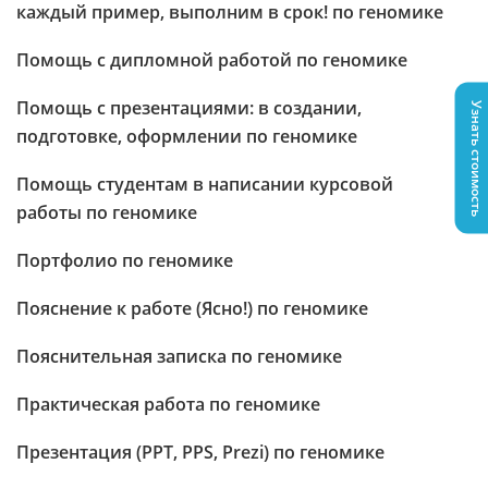
каждый пример, выполним в срок! по геномике
Помощь с дипломной работой по геномике
Помощь с презентациями: в создании,
Узнать стоимость
подготовке, оформлении по геномике
Помощь студентам в написании курсовой
работы по геномике
Портфолио по геномике
Пояснение к работе (Ясно!) по геномике
Пояснительная записка по геномике
Практическая работа по геномике
Презентация (PPT, PPS, Prezi) по геномике