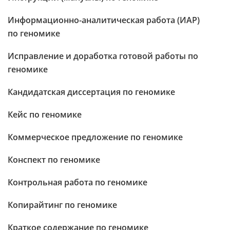
Информационно-аналитическая работа (ИАР)
по геномике
Исправление и доработка готовой работы по
геномике
Кандидатская диссертация по геномике
Кейс по геномике
Коммерческое предложение по геномике
Конспект по геномике
Контрольная работа по геномике
Копирайтинг по геномике
Краткое содержание по геномике