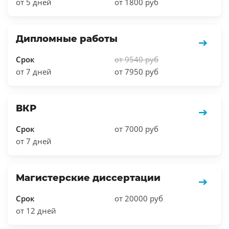
от 5 дней
от 1800 руб
Дипломные работы
Срок
от 9540 руб
от 7 дней
от 7950 руб
ВКР
Срок
от 7000 руб
от 7 дней
Магистерские диссертации
Срок
от 20000 руб
от 12 дней