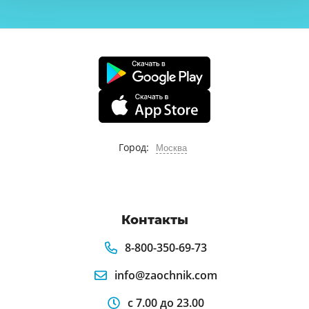
Город:
Москва
Контакты
8-800-350-69-73
info@zaochnik.com
с 7.00 до 23.00