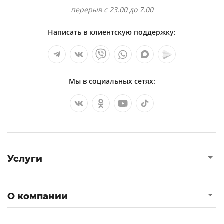
перерыв с 23.00 до 7.00
Написать в клиентскую поддержку:
Мы в социальных сетях:
Услуги
О компании