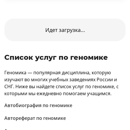
Идет загрузка...
Список услуг по геномике
Геномика — популярная дисциплина, которую
изучают во многих учебных заведениях России и
СНГ. Ниже вы найдете список услуг по геномике, с
которыми мы ежедневно помогаем учащимся.
Автобиография по геномике
Автореферат по геномике