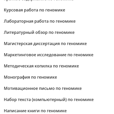
Курсовая работа по геномике
Лабораторная работа по геномике
Литературный обзор по геномике
Магистерская диссертация по геномике
Маркетинговое исследование по геномике
Методическая копилка по геномике
Монография по геномике
Мотивационное письмо по геномике
Набор текста (компьютерный) по геномике
Написание книги по геномике