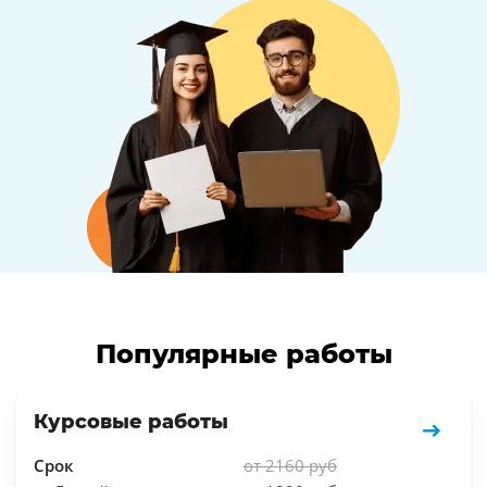
Популярные работы
Курсовые работы
Срок
от 2160 руб