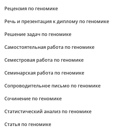
Рецензия по геномике
Речь и презентация к диплому по геномике
Решение задач по геномике
Самостоятельная работа по геномике
Семестровая работа по геномике
Семинарская работа по геномике
Сопроводительное письмо по геномике
Сочинение по геномике
Статистический анализ по геномике
Статья по геномике