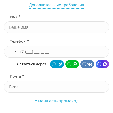
Дополнительные требования
Имя *
Телефон *
+7
Связаться через
Почта *
У меня есть промокод