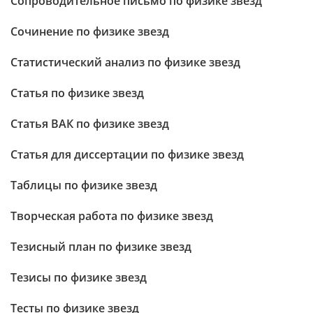
Сопроводительное письмо по физике звезд
Сочинение по физике звезд
Статистический анализ по физике звезд
Статья по физике звезд
Статья ВАК по физике звезд
Статья для диссертации по физике звезд
Таблицы по физике звезд
Творческая работа по физике звезд
Тезисный план по физике звезд
Тезисы по физике звезд
Тесты по физике звезд