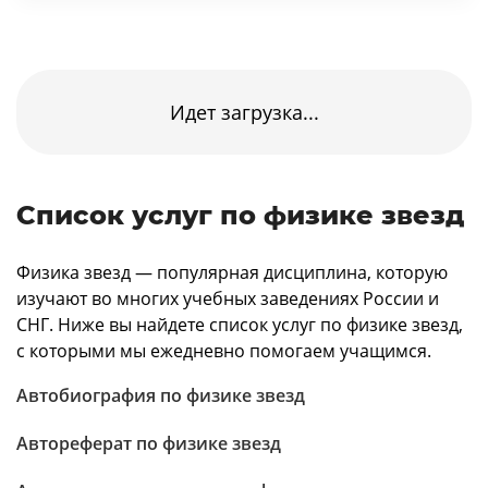
Идет загрузка...
Список услуг по физике звезд
Физика звезд — популярная дисциплина, которую
изучают во многих учебных заведениях России и
СНГ. Ниже вы найдете список услуг по физике звезд,
с которыми мы ежедневно помогаем учащимся.
Автобиография по физике звезд
Автореферат по физике звезд