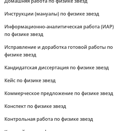
Домашняя работа по физике звезд
Инструкции (мануалы) по физике звезд
Информационно-аналитическая работа (ИАР)
по физике звезд
Исправление и доработка готовой работы по
физике звезд
Кандидатская диссертация по физике звезд
Кейс по физике звезд
Коммерческое предложение по физике звезд
Конспект по физике звезд
Контрольная работа по физике звезд