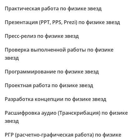
Практическая работа по физике звезд
Презентация (PPT, PPS, Prezi) по физике звезд
Пресс-релиз по физике звезд
Проверка выполненной работы по физике
звезд
Программирование по физике звезд
Проектная работа по физике звезд
Разработка концепции по физике звезд
Расшифровка аудио (Транскрибация) по физике
звезд
РГР (расчетно-графическая работа) по физике