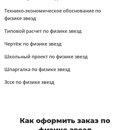
Технико-экономическое обоснование по
физике звезд
Типовой расчет по физике звезд
Чертёж по физике звезд
Школьный проект по физике звезд
Шпаргалка по физике звезд
Эссе по физике звезд
Как оформить заказ по
физике звезд