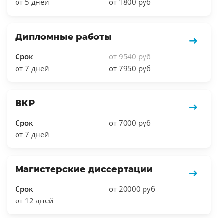
от 5 дней
от 1800 руб
Дипломные работы
Срок
от 9540 руб
от 7 дней
от 7950 руб
ВКР
Срок
от 7000 руб
от 7 дней
Магистерские диссертации
Срок
от 20000 руб
от 12 дней