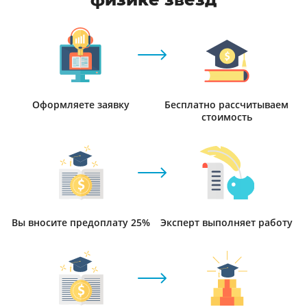
Оформляете заявку
Бесплатно рассчитываем
стоимость
Вы вносите предоплату 25%
Эксперт выполняет работу