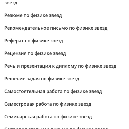
звезд
Резюме по физике звезд
Рекомендательное письмо по физике звезд
Реферат по физике звезд
Рецензия по физике звезд
Речь и презентация к диплому по физике звезд
Решение задач по физике звезд
Самостоятельная работа по физике звезд
Семестровая работа по физике звезд
Семинарская работа по физике звезд