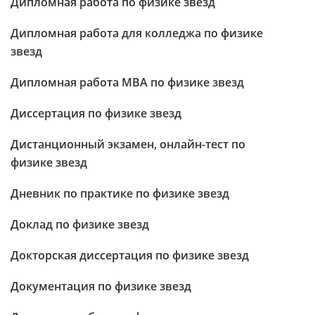
Дипломная работа по физике звезд
Дипломная работа для колледжа по физике
звезд
Дипломная работа МВА по физике звезд
Диссертация по физике звезд
Дистанционный экзамен, онлайн-тест по
физике звезд
Дневник по практике по физике звезд
Доклад по физике звезд
Докторская диссертация по физике звезд
Документация по физике звезд