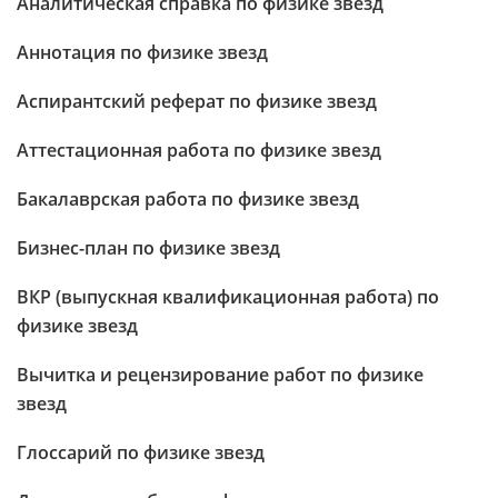
Аналитическая справка по физике звезд
Аннотация по физике звезд
Аспирантский реферат по физике звезд
Аттестационная работа по физике звезд
Бакалаврская работа по физике звезд
Бизнес-план по физике звезд
ВКР (выпускная квалификационная работа) по
физике звезд
Вычитка и рецензирование работ по физике
звезд
Глоссарий по физике звезд