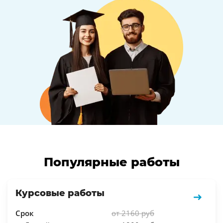
Популярные работы
Курсовые работы
Срок
от 2160 руб