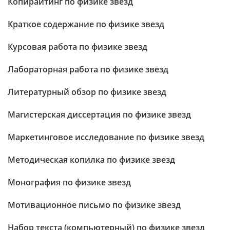
Копирайтинг по физике звезд
Краткое содержание по физике звезд
Курсовая работа по физике звезд
Лабораторная работа по физике звезд
Литературный обзор по физике звезд
Магистерская диссертация по физике звезд
Маркетинговое исследование по физике звезд
Методическая копилка по физике звезд
Монография по физике звезд
Мотивационное письмо по физике звезд
Набор текста (компьютерный) по физике звезд