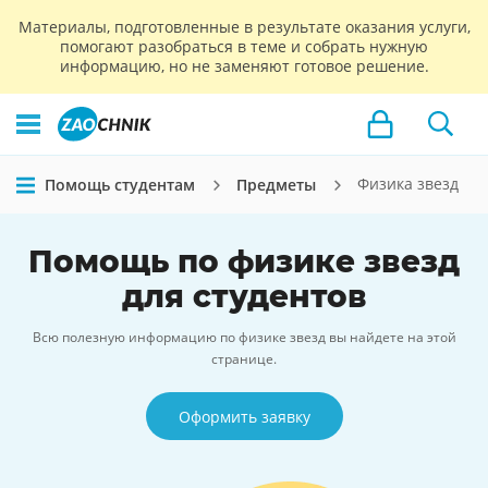
Материалы, подготовленные в результате оказания услуги,
помогают разобраться в теме и собрать нужную
информацию, но не заменяют готовое решение.
Физика звезд
Помощь студентам
Предметы
Помощь по физике звезд
для студентов
Всю полезную информацию по физике звезд вы найдете на этой
странице.
Оформить заявку