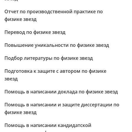
Отчет по производственной практике по
физике звезд
Перевод по физике звезд
Повышение уникальности по физике звезд
Подбор литературы по физике звезд
Подготовка к защите с автором по физике
звезд
Помощь в написании доклада по физике звезд
Помощь в написании и защите диссертации по
физике звезд
Помощь в написании кандидатской