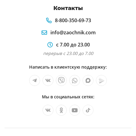
Контакты
8-800-350-69-73
info@zaochnik.com
с 7.00 до 23.00
перерыв с 23.00 до 7.00
Написать в клиентскую поддержку:
Мы в социальных сетях: