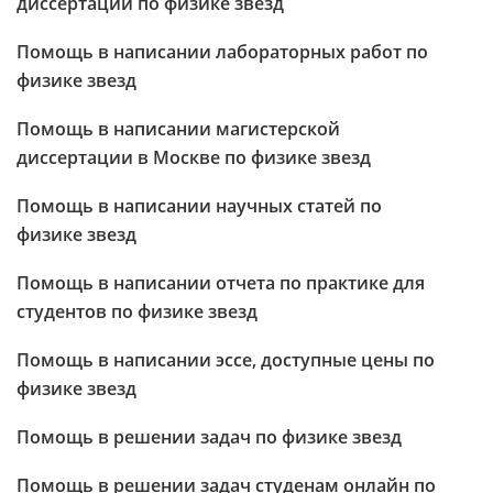
диссертации по физике звезд
Помощь в написании лабораторных работ по
физике звезд
Помощь в написании магистерской
диссертации в Москве по физике звезд
Помощь в написании научных статей по
физике звезд
Помощь в написании отчета по практике для
студентов по физике звезд
Помощь в написании эссе, доступные цены по
физике звезд
Помощь в решении задач по физике звезд
Помощь в решении задач студенам онлайн по