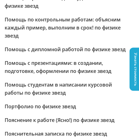
физике звезд
Помощь по контрольным работам: объясним
каждый пример, выполним в срок! по физике
звезд
Помощь с дипломной работой по физике звезд
Узнать стоимость
Помощь с презентациями: в создании,
подготовке, оформлении по физике звезд
Помощь студентам в написании курсовой
работы по физике звезд
Портфолио по физике звезд
Пояснение к работе (Ясно!) по физике звезд
Пояснительная записка по физике звезд