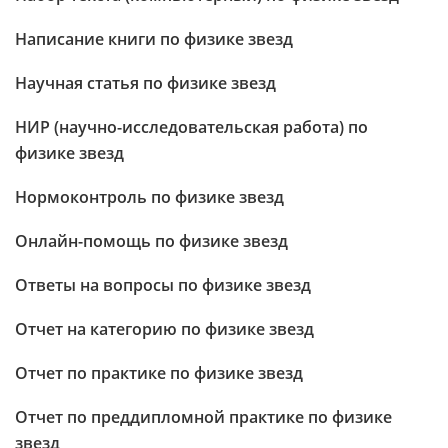
Написание книги по физике звезд
Научная статья по физике звезд
НИР (научно-исследовательская работа) по
физике звезд
Нормоконтроль по физике звезд
Онлайн-помощь по физике звезд
Ответы на вопросы по физике звезд
Отчет на категорию по физике звезд
Отчет по практике по физике звезд
Отчет по преддипломной практике по физике
звезд