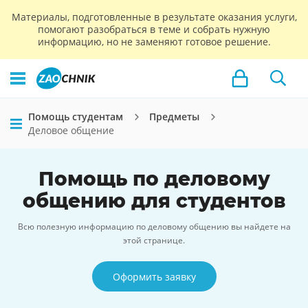
Материалы, подготовленные в результате оказания услуги,
помогают разобраться в теме и собрать нужную
информацию, но не заменяют готовое решение.
Помощь студентам
Предметы
Деловое общение
Помощь по деловому
общению для студентов
Всю полезную информацию по деловому общению вы найдете на
этой странице.
Оформить заявку