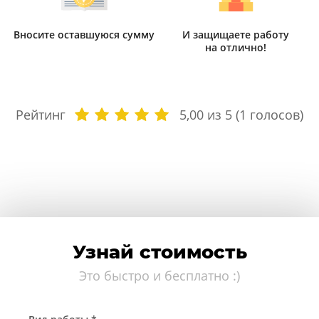
Вносите оставшуюся сумму
И защищаете работу
на отлично!
Рейтинг
5,00
из 5 (
1
голосов)
Узнай стоимость
Это быстро и бесплатно :)