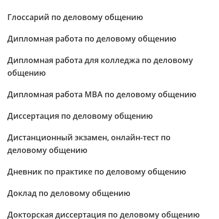
Глоссарий по деловому общению
Дипломная работа по деловому общению
Дипломная работа для колледжа по деловому
общению
Дипломная работа МВА по деловому общению
Диссертация по деловому общению
Дистанционный экзамен, онлайн-тест по
деловому общению
Дневник по практике по деловому общению
Доклад по деловому общению
Докторская диссертация по деловому общению