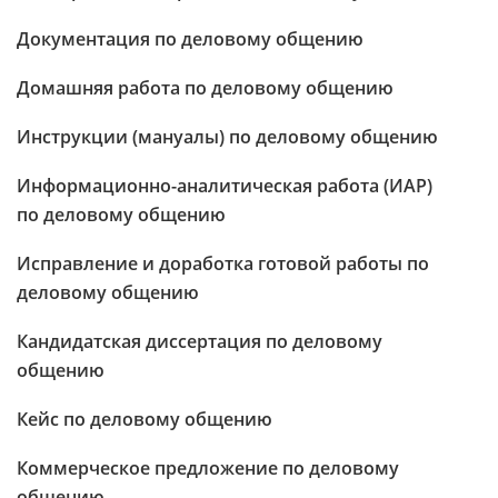
Документация по деловому общению
Домашняя работа по деловому общению
Инструкции (мануалы) по деловому общению
Информационно-аналитическая работа (ИАР)
по деловому общению
Исправление и доработка готовой работы по
деловому общению
Кандидатская диссертация по деловому
общению
Кейс по деловому общению
Коммерческое предложение по деловому
общению