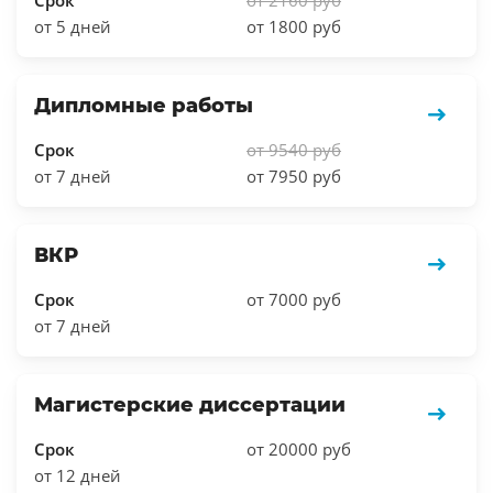
от 5 дней
от 1800 руб
Дипломные работы
Срок
от 9540 руб
от 7 дней
от 7950 руб
ВКР
Срок
от 7000 руб
от 7 дней
Магистерские диссертации
Срок
от 20000 руб
от 12 дней