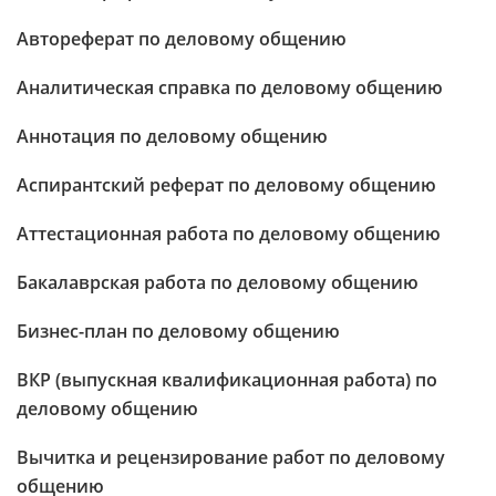
Автореферат по деловому общению
Аналитическая справка по деловому общению
Аннотация по деловому общению
Аспирантский реферат по деловому общению
Аттестационная работа по деловому общению
Бакалаврская работа по деловому общению
Бизнес-план по деловому общению
ВКР (выпускная квалификационная работа) по
деловому общению
Вычитка и рецензирование работ по деловому
общению