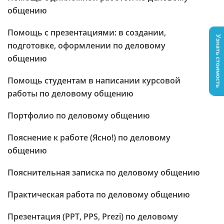
общению
Помощь с презентациями: в создании,
Узнать стоимость
подготовке, оформлении по деловому
общению
Помощь студентам в написании курсовой
работы по деловому общению
Портфолио по деловому общению
Пояснение к работе (Ясно!) по деловому
общению
Пояснительная записка по деловому общению
Практическая работа по деловому общению
Презентация (PPT, PPS, Prezi) по деловому