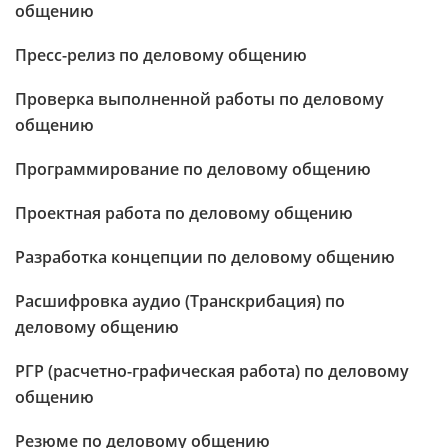
общению
Пресс-релиз по деловому общению
Проверка выполненной работы по деловому
общению
Программирование по деловому общению
Проектная работа по деловому общению
Разработка концепции по деловому общению
Расшифровка аудио (Транскрибация) по
деловому общению
РГР (расчетно-графическая работа) по деловому
общению
Резюме по деловому общению