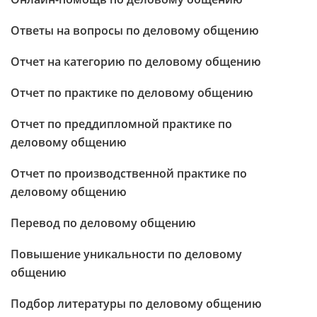
Ответы на вопросы по деловому общению
Отчет на категорию по деловому общению
Отчет по практике по деловому общению
Отчет по преддипломной практике по
деловому общению
Отчет по производственной практике по
деловому общению
Перевод по деловому общению
Повышение уникальности по деловому
общению
Подбор литературы по деловому общению