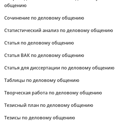
общению
Сочинение по деловому общению
Статистический анализ по деловому общению
Статья по деловому общению
Статья ВАК по деловому общению
Статья для диссертации по деловому общению
Таблицы по деловому общению
Творческая работа по деловому общению
Тезисный план по деловому общению
Тезисы по деловому общению