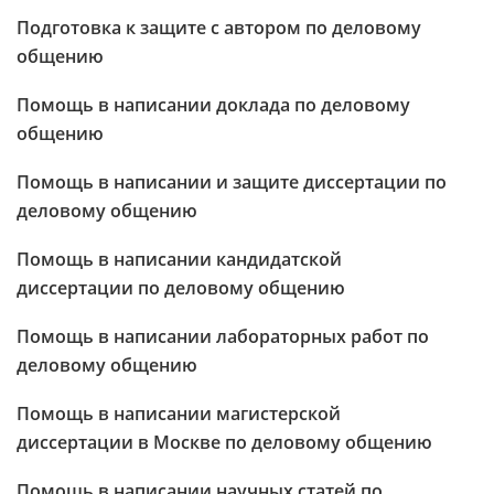
Подготовка к защите с автором по деловому
общению
Помощь в написании доклада по деловому
общению
Помощь в написании и защите диссертации по
деловому общению
Помощь в написании кандидатской
диссертации по деловому общению
Помощь в написании лабораторных работ по
деловому общению
Помощь в написании магистерской
диссертации в Москве по деловому общению
Помощь в написании научных статей по