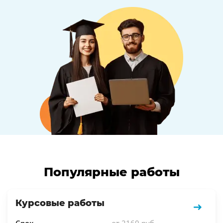
Популярные работы
Курсовые работы
Срок
от 2160 руб