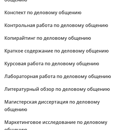
Конспект по деловому общению
Контрольная работа по деловому общению
Копирайтинг по деловому общению
Краткое содержание по деловому общению
Курсовая работа по деловому общению
Лабораторная работа по деловому общению
Литературный обзор по деловому общению
Магистерская диссертация по деловому
общению
Маркетинговое исследование по деловому
общению