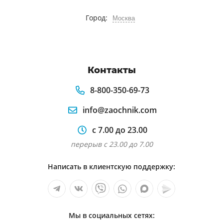
Город:
Москва
Контакты
8-800-350-69-73
info@zaochnik.com
с 7.00 до 23.00
перерыв с 23.00 до 7.00
Написать в клиентскую поддержку:
Мы в социальных сетях: