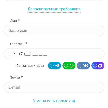
Дополнительные требования
Имя *
Телефон *
+7
Связаться через
Почта *
У меня есть промокод