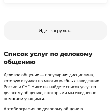
Идет загрузка...
Список услуг по деловому
общению
Деловое общение — популярная дисциплина,
которую изучают во многих учебных заведениях
России и СНГ. Ниже вы найдете список услуг по
деловому общению, с которыми мы ежедневно
помогаем учащимся.
Автобиография по деловому общению