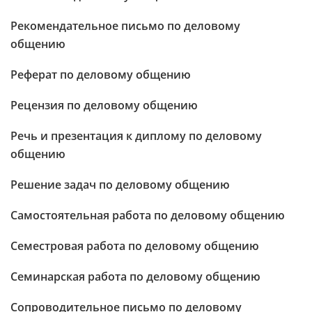
Рекомендательное письмо по деловому
общению
Реферат по деловому общению
Рецензия по деловому общению
Речь и презентация к диплому по деловому
общению
Решение задач по деловому общению
Самостоятельная работа по деловому общению
Семестровая работа по деловому общению
Семинарская работа по деловому общению
Сопроводительное письмо по деловому