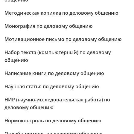
Методическая копилка по деловому общению
Монография по деловому общению
Мотивационное письмо по деловому общению
Набор текста (компьютерный) по деловому
общению
Написание книги по деловому общению
Научная статья по деловому общению
НИР (научно-исследовательская работа) по
деловому общению
Нормоконтроль по деловому общению
Онлайн-помощь по деловому общению