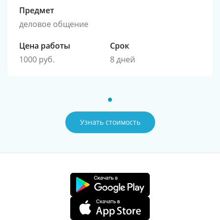
Предмет
деловое общение
Цена работы
Срок
1000 руб.
8 дней
Узнать стоимость