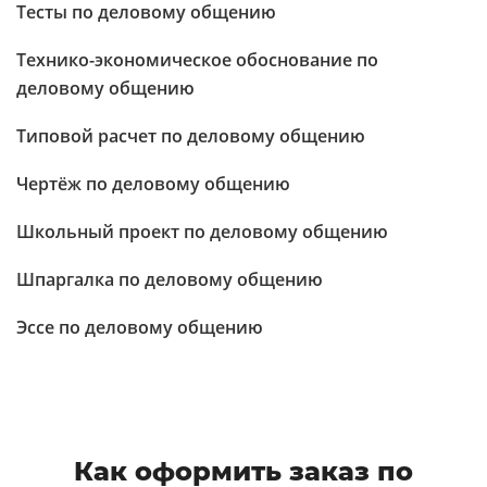
Тесты по деловому общению
Технико-экономическое обоснование по
деловому общению
Типовой расчет по деловому общению
Чертёж по деловому общению
Школьный проект по деловому общению
Шпаргалка по деловому общению
Эссе по деловому общению
Как оформить заказ по