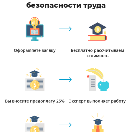
безопасности труда
Оформляете заявку
Бесплатно рассчитываем
стоимость
Вы вносите предоплату 25%
Эксперт выполняет работу