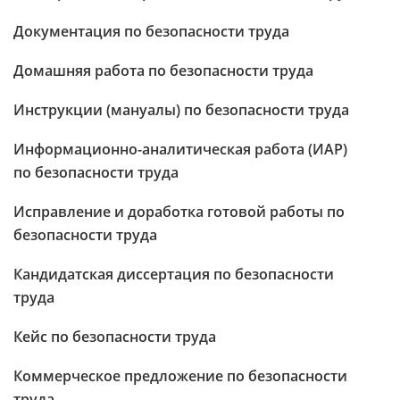
Документация по безопасности труда
Домашняя работа по безопасности труда
Инструкции (мануалы) по безопасности труда
Информационно-аналитическая работа (ИАР)
по безопасности труда
Исправление и доработка готовой работы по
безопасности труда
Кандидатская диссертация по безопасности
труда
Кейс по безопасности труда
Коммерческое предложение по безопасности
труда