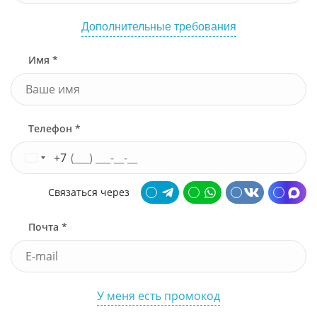
Дополнительные требования
Имя *
Телефон *
+7
Связаться через
Почта *
У меня есть промокод