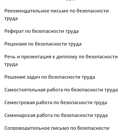
Рекомендательное письмо по безопасности
труда
Реферат по безопасности труда
Рецензия по безопасности труда
Речь и презентация к диплому по безопасности
труда
Решение задач по безопасности труда
Самостоятельная работа по безопасности труда
Семестровая работа по безопасности труда
Семинарская работа по безопасности труда
Сопроводительное письмо по безопасности