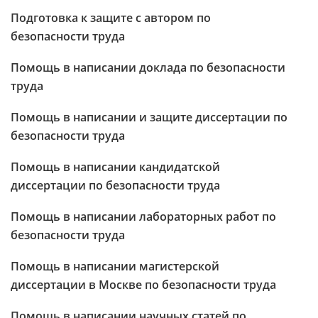
Подготовка к защите с автором по
безопасности труда
Помощь в написании доклада по безопасности
труда
Помощь в написании и защите диссертации по
безопасности труда
Помощь в написании кандидатской
диссертации по безопасности труда
Помощь в написании лабораторных работ по
безопасности труда
Помощь в написании магистерской
диссертации в Москве по безопасности труда
Помощь в написании научных статей по