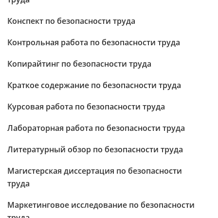
Конспект по безопасности труда
Контрольная работа по безопасности труда
Копирайтинг по безопасности труда
Краткое содержание по безопасности труда
Курсовая работа по безопасности труда
Лабораторная работа по безопасности труда
Литературный обзор по безопасности труда
Магистерская диссертация по безопасности
труда
Маркетинговое исследование по безопасности
труда