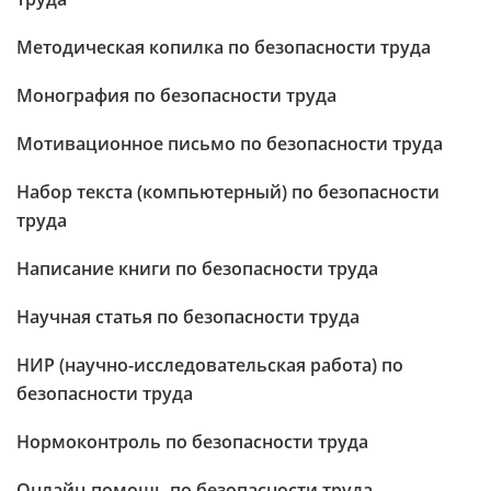
Методическая копилка по безопасности труда
Монография по безопасности труда
Мотивационное письмо по безопасности труда
Набор текста (компьютерный) по безопасности
труда
Написание книги по безопасности труда
Научная статья по безопасности труда
НИР (научно-исследовательская работа) по
безопасности труда
Нормоконтроль по безопасности труда
Онлайн-помощь по безопасности труда