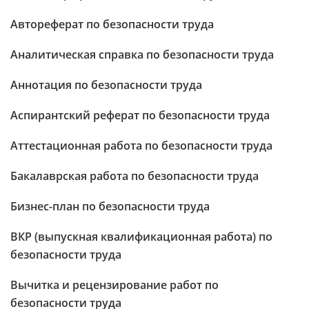
Автореферат по безопасности труда
Аналитическая справка по безопасности труда
Аннотация по безопасности труда
Аспирантский реферат по безопасности труда
Аттестационная работа по безопасности труда
Бакалаврская работа по безопасности труда
Бизнес-план по безопасности труда
ВКР (выпускная квалификационная работа) по
безопасности труда
Вычитка и рецензирование работ по
безопасности труда