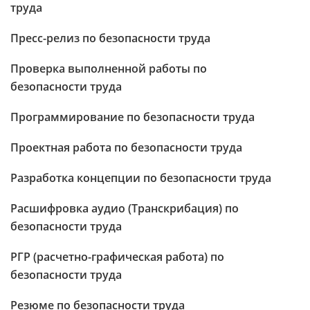
труда
Пресс-релиз по безопасности труда
Проверка выполненной работы по
безопасности труда
Программирование по безопасности труда
Проектная работа по безопасности труда
Разработка концепции по безопасности труда
Расшифровка аудио (Транскрибация) по
безопасности труда
РГР (расчетно-графическая работа) по
безопасности труда
Резюме по безопасности труда