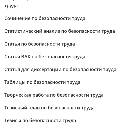
труда
Сочинение по безопасности труда
Статистический анализ по безопасности труда
Статья по безопасности труда
Статья ВАК по безопасности труда
Статья для диссертации по безопасности труда
Таблицы по безопасности труда
Творческая работа по безопасности труда
Тезисный план по безопасности труда
Тезисы по безопасности труда