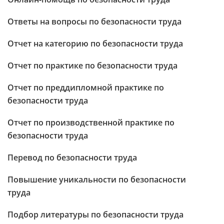
Ответы на вопросы по безопасности труда
Отчет на категорию по безопасности труда
Отчет по практике по безопасности труда
Отчет по преддипломной практике по
безопасности труда
Отчет по производственной практике по
безопасности труда
Перевод по безопасности труда
Повышение уникальности по безопасности
труда
Подбор литературы по безопасности труда