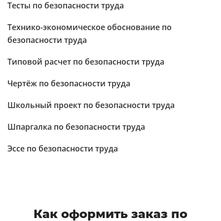
Тесты по безопасности труда
Технико-экономическое обоснование по
безопасности труда
Типовой расчет по безопасности труда
Чертёж по безопасности труда
Школьный проект по безопасности труда
Шпаргалка по безопасности труда
Эссе по безопасности труда
Как оформить заказ по