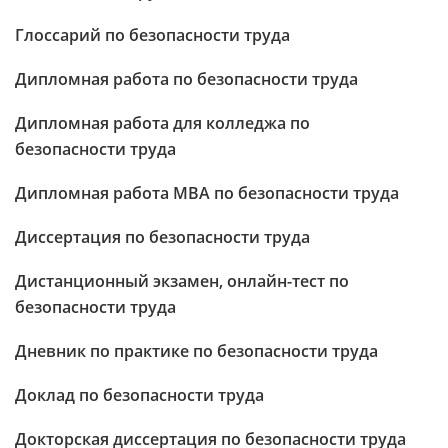
Глоссарий по безопасности труда
Дипломная работа по безопасности труда
Дипломная работа для колледжа по
безопасности труда
Дипломная работа МВА по безопасности труда
Диссертация по безопасности труда
Дистанционный экзамен, онлайн-тест по
безопасности труда
Дневник по практике по безопасности труда
Доклад по безопасности труда
Докторская диссертация по безопасности труда