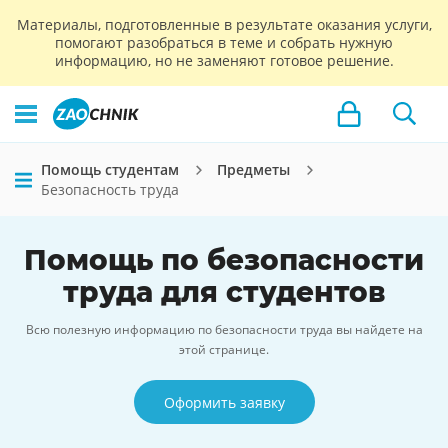
Материалы, подготовленные в результате оказания услуги,
помогают разобраться в теме и собрать нужную
информацию, но не заменяют готовое решение.
Помощь студентам
Предметы
Безопасность труда
Помощь по безопасности
труда для студентов
Всю полезную информацию по безопасности труда вы найдете на
этой странице.
Оформить заявку