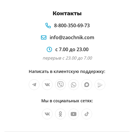
Контакты
8-800-350-69-73
info@zaochnik.com
с 7.00 до 23.00
перерыв с 23.00 до 7.00
Написать в клиентскую поддержку:
Мы в социальных сетях: