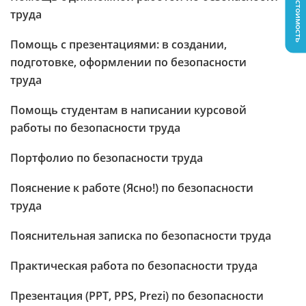
Узнать стоимость
труда
Помощь с презентациями: в создании,
подготовке, оформлении по безопасности
труда
Помощь студентам в написании курсовой
работы по безопасности труда
Портфолио по безопасности труда
Пояснение к работе (Ясно!) по безопасности
труда
Пояснительная записка по безопасности труда
Практическая работа по безопасности труда
Презентация (PPT, PPS, Prezi) по безопасности