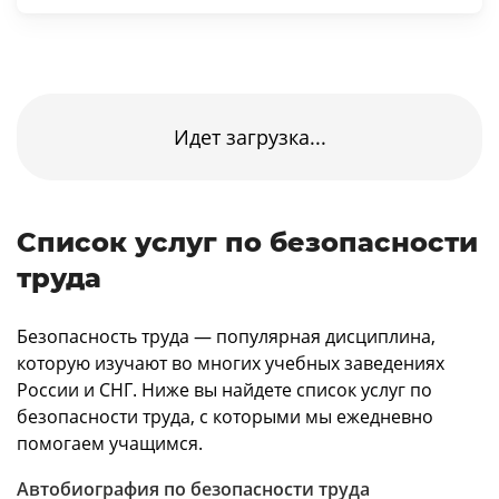
Идет загрузка...
Список услуг по безопасности
труда
Безопасность труда — популярная дисциплина,
которую изучают во многих учебных заведениях
России и СНГ. Ниже вы найдете список услуг по
безопасности труда, с которыми мы ежедневно
помогаем учащимся.
Автобиография по безопасности труда