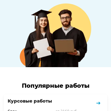
Популярные работы
Курсовые работы
Срок
от 2160 руб