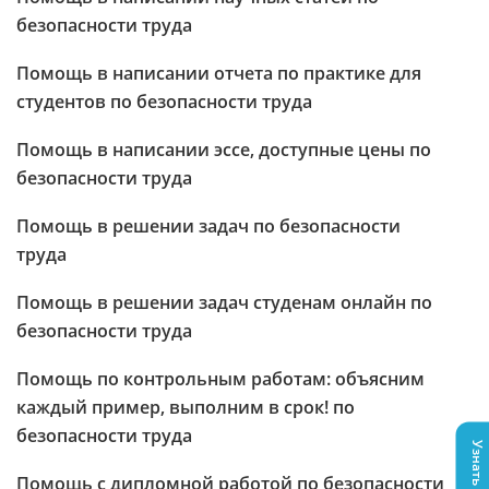
безопасности труда
Помощь в написании отчета по практике для
студентов по безопасности труда
Помощь в написании эссе, доступные цены по
безопасности труда
Помощь в решении задач по безопасности
труда
Помощь в решении задач студенам онлайн по
безопасности труда
Помощь по контрольным работам: объясним
каждый пример, выполним в срок! по
безопасности труда
Помощь с дипломной работой по безопасности