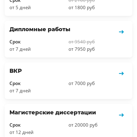
от 5 дней
от 1800 руб
Дипломные работы
Срок
от 9540 руб
от 7 дней
от 7950 руб
ВКР
Срок
от 7000 руб
от 7 дней
Магистерские диссертации
Срок
от 20000 руб
от 12 дней