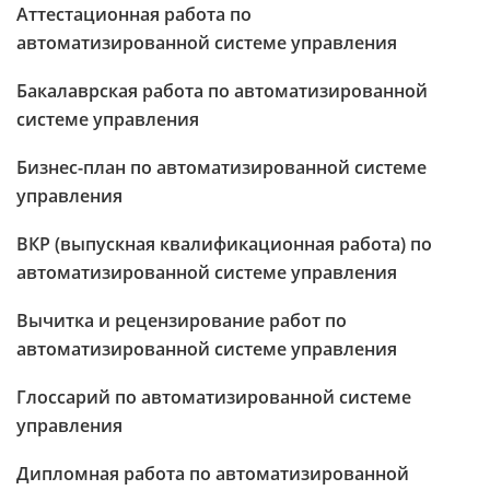
Аттестационная работа по
автоматизированной системе управления
Бакалаврская работа по автоматизированной
системе управления
Бизнес-план по автоматизированной системе
управления
ВКР (выпускная квалификационная работа) по
автоматизированной системе управления
Вычитка и рецензирование работ по
автоматизированной системе управления
Глоссарий по автоматизированной системе
управления
Дипломная работа по автоматизированной