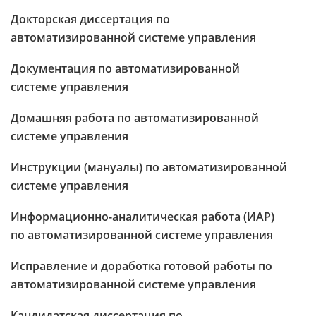
Докторская диссертация по
автоматизированной системе управления
Документация по автоматизированной
системе управления
Домашняя работа по автоматизированной
системе управления
Инструкции (мануалы) по автоматизированной
системе управления
Информационно-аналитическая работа (ИАР)
по автоматизированной системе управления
Исправление и доработка готовой работы по
автоматизированной системе управления
Кандидатская диссертация по