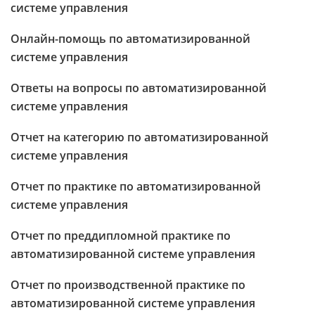
системе управления
Онлайн-помощь по автоматизированной
системе управления
Ответы на вопросы по автоматизированной
системе управления
Отчет на категорию по автоматизированной
системе управления
Отчет по практике по автоматизированной
системе управления
Отчет по преддипломной практике по
автоматизированной системе управления
Отчет по производственной практике по
автоматизированной системе управления