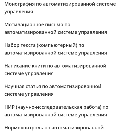
Монография по автоматизированной системе
управления
Мотивационное письмо по
автоматизированной системе управления
Набор текста (компьютерный) по
автоматизированной системе управления
Написание книги по автоматизированной
системе управления
Научная статья по автоматизированной
системе управления
НИР (научно-исследовательская работа) по
автоматизированной системе управления
Нормоконтроль по автоматизированной