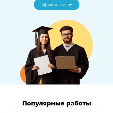
Оформить заявку
Популярные работы