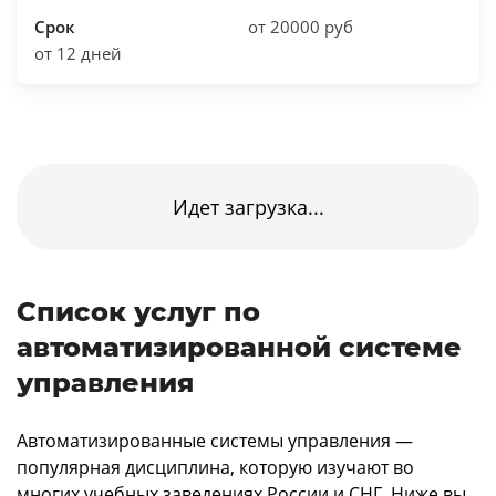
Срок
от 20000 руб
от 12 дней
Идет загрузка...
Список услуг по
автоматизированной системе
управления
Автоматизированные системы управления —
популярная дисциплина, которую изучают во
многих учебных заведениях России и СНГ. Ниже вы