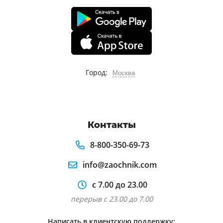
Город:
Москва
Контакты
8-800-350-69-73
info@zaochnik.com
с 7.00 до 23.00
перерыв с 23.00 до 7.00
Написать в клиентскую поддержку: