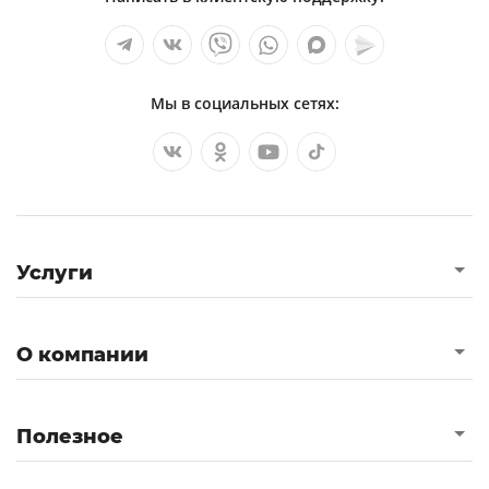
Мы в социальных сетях:
Услуги
О компании
Полезное