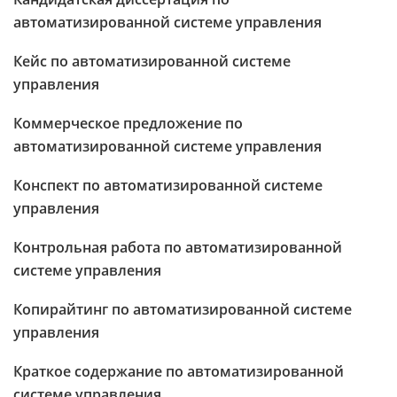
автоматизированной системе управления
Кейс по автоматизированной системе
управления
Коммерческое предложение по
автоматизированной системе управления
Конспект по автоматизированной системе
управления
Контрольная работа по автоматизированной
системе управления
Копирайтинг по автоматизированной системе
управления
Краткое содержание по автоматизированной
системе управления