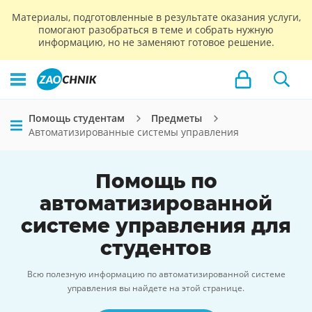
Материалы, подготовленные в результате оказания услуги,
помогают разобраться в теме и собрать нужную
информацию, но не заменяют готовое решение.
Помощь студентам
Предметы
Автоматизированные системы управления
Помощь по
автоматизированной
системе управления для
студентов
Всю полезную информацию по автоматизированной системе
управления вы найдете на этой странице.