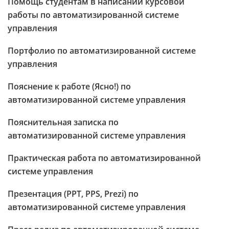
Помощь студентам в написании курсовой
работы по автоматизированной системе
управления
Портфолио по автоматизированной системе
управления
Пояснение к работе (Ясно!) по
автоматизированной системе управления
Пояснительная записка по
автоматизированной системе управления
Практическая работа по автоматизированной
системе управления
Презентация (PPT, PPS, Prezi) по
автоматизированной системе управления