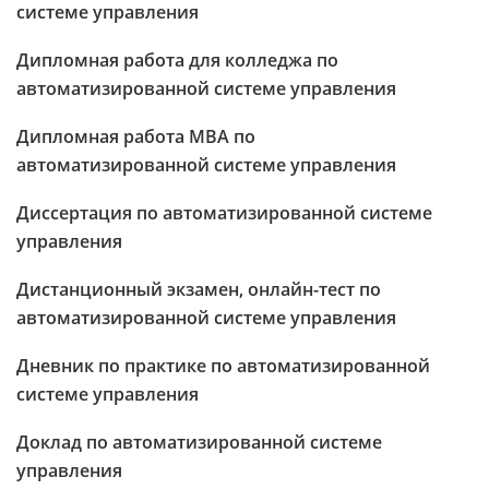
системе управления
Дипломная работа для колледжа по
автоматизированной системе управления
Дипломная работа МВА по
автоматизированной системе управления
Диссертация по автоматизированной системе
управления
Дистанционный экзамен, онлайн-тест по
автоматизированной системе управления
Дневник по практике по автоматизированной
системе управления
Доклад по автоматизированной системе
управления