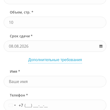
Объем, стр. *
Срок сдачи *
Дополнительные требования
Имя *
Телефон *
+7