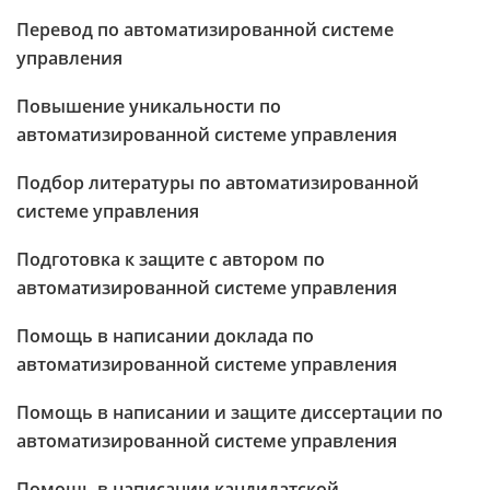
Перевод по автоматизированной системе
управления
Повышение уникальности по
автоматизированной системе управления
Подбор литературы по автоматизированной
системе управления
Подготовка к защите с автором по
автоматизированной системе управления
Помощь в написании доклада по
автоматизированной системе управления
Помощь в написании и защите диссертации по
автоматизированной системе управления
Помощь в написании кандидатской