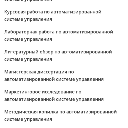
Курсовая работа по автоматизированной
системе управления
Лабораторная работа по автоматизированной
системе управления
Литературный обзор по автоматизированной
системе управления
Магистерская диссертация по
автоматизированной системе управления
Маркетинговое исследование по
автоматизированной системе управления
Методическая копилка по автоматизированной
системе управления