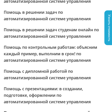
автоматизированной системе управления
Помощь в решении задач по
Узнать стоимость
автоматизированной системе управления
Помощь в решении задач студенам онлайн по
автоматизированной системе управления
Помощь по контрольным работам: объясним
каждый пример, выполним в срок! по
автоматизированной системе управления
Помощь с дипломной работой по
автоматизированной системе управления
Помощь с презентациями: в создании,
подготовке, оформлении по
автоматизированной системе управления