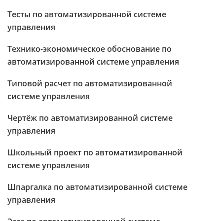
Тесты по автоматизированной системе
управления
Технико-экономическое обоснование по
автоматизированной системе управления
Типовой расчет по автоматизированной
системе управления
Чертёж по автоматизированной системе
управления
Школьный проект по автоматизированной
системе управления
Шпаргалка по автоматизированной системе
управления