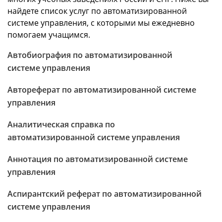
найдете список услуг по автоматизированной
системе управления, с которыми мы ежедневно
помогаем учащимся.
Автобиография по автоматизированной
системе управления
Автореферат по автоматизированной системе
управления
Аналитическая справка по
автоматизированной системе управления
Аннотация по автоматизированной системе
управления
Аспирантский реферат по автоматизированной
системе управления