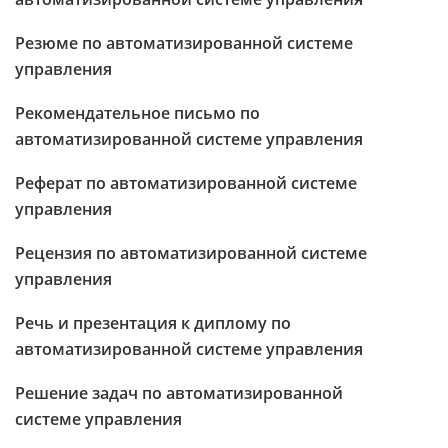
Резюме по автоматизированной системе
управления
Рекомендательное письмо по
автоматизированной системе управления
Реферат по автоматизированной системе
управления
Рецензия по автоматизированной системе
управления
Речь и презентация к диплому по
автоматизированной системе управления
Решение задач по автоматизированной
системе управления