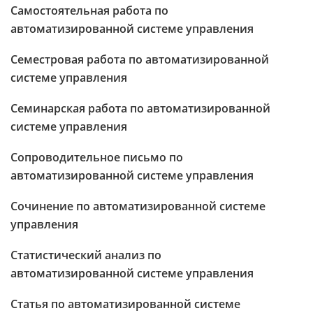
Самостоятельная работа по
автоматизированной системе управления
Семестровая работа по автоматизированной
системе управления
Семинарская работа по автоматизированной
системе управления
Сопроводительное письмо по
автоматизированной системе управления
Сочинение по автоматизированной системе
управления
Статистический анализ по
автоматизированной системе управления
Статья по автоматизированной системе