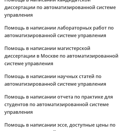
диссертации по автоматизированной системе
управления
Помощь в написании лабораторных работ по
автоматизированной системе управления
Помощь в написании магистерской
диссертации в Москве по автоматизированной
системе управления
Помощь в написании научных статей по
автоматизированной системе управления
Помощь в написании отчета по практике для
студентов по автоматизированной системе
управления
Помощь в написании эссе, доступные цены по