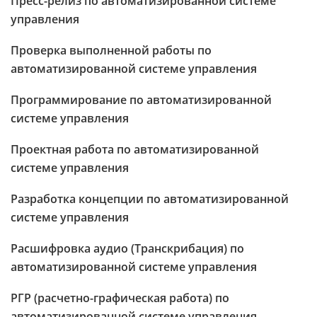
Пресс-релиз по автоматизированной системе
управления
Проверка выполненной работы по
автоматизированной системе управления
Программирование по автоматизированной
системе управления
Проектная работа по автоматизированной
системе управления
Разработка концепции по автоматизированной
системе управления
Расшифровка аудио (Транскрибация) по
автоматизированной системе управления
РГР (расчетно-графическая работа) по
автоматизированной системе управления