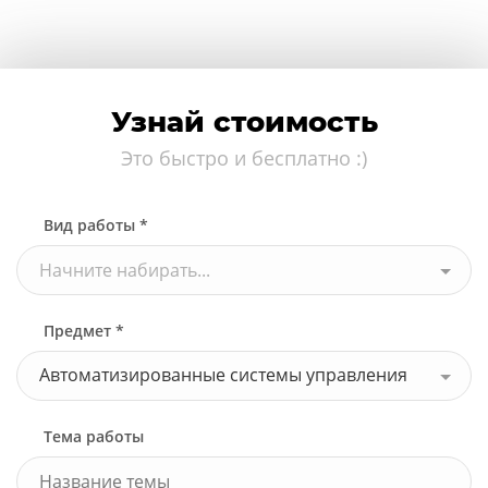
Узнай стоимость
Это быстро и бесплатно :)
Вид работы *
Начните набирать...
Предмет *
Автоматизированные системы управления
Тема работы