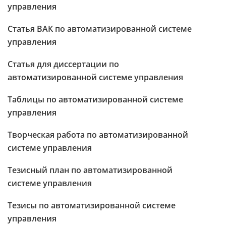
управления
Статья ВАК по автоматизированной системе
управления
Статья для диссертации по
автоматизированной системе управления
Таблицы по автоматизированной системе
управления
Творческая работа по автоматизированной
системе управления
Тезисный план по автоматизированной
системе управления
Тезисы по автоматизированной системе
управления