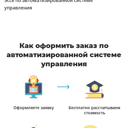
Эссе по автоматизированной системе
управления
Как оформить заказ по
автоматизированной системе
управления
Оформляете заявку
Бесплатно рассчитываем
стоимость