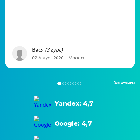
Вася
(3 курс)
02 Август 2026
| Москва
Все отзывы
Yandex: 4,7
Google: 4,7