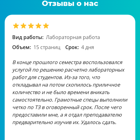
Отзывы о нас
Вид работы:
Лабораторная работа
Объем:
15 страниц
Срок:
4 дня
В конце прошлого семестра воспользовался
услугой по решению расчетно лабораторных
работ для студентов. Из-за того, что
откладывал на потом скопилось приличное
количество и не было времени вникать
самостоятельно. Грамотные спецы выполнили
четко по ТЗ в оговоренный срок. После чего
предоставили мне, а я отдал преподавателю
предварительно изучив их. Удалось сдать.