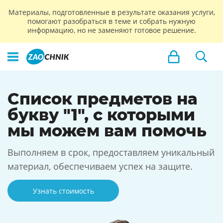
Материалы, подготовленные в результате оказания услуги,
помогают разобраться в теме и собрать нужную
информацию, но не заменяют готовое решение.
Cписок предметов на
букву "1", с которыми
мы можем вам помочь
Выполняем в срок, предоставляем уникальный
материал, обеспечиваем успех на защите.
Узнать стоимость