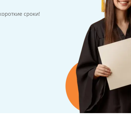
ороткие сроки!