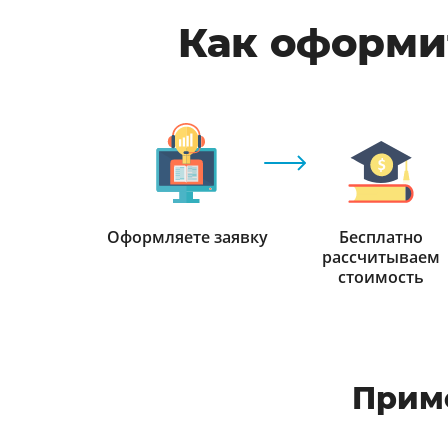
Как оформи
Оформляете заявку
Бесплатно
рассчитываем
стоимость
Прим