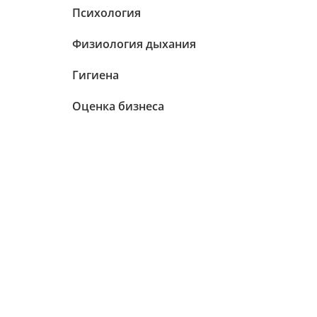
Психология
Физиология дыхания
Гигиена
Оценка бизнеса