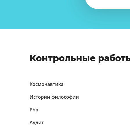
Контрольные работ
Космонавтика
Истории философии
Php
Аудит