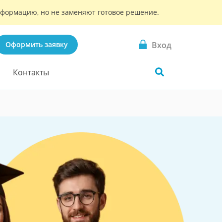
информацию, но не заменяют готовое решение.
Вход
Оформить заявку
Контакты