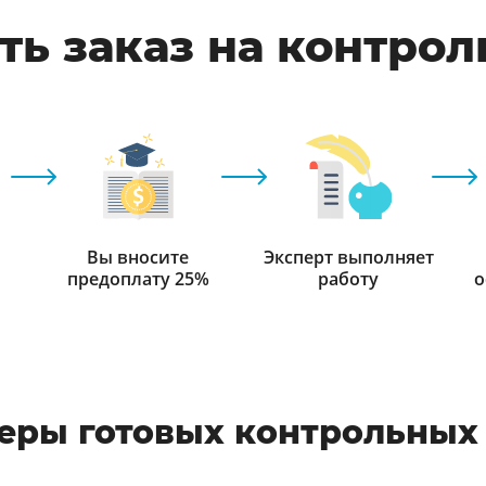
ть заказ на контрол
Вы вносите
Эксперт выполняет
предоплату 25%
работу
о
еры готовых контрольных 