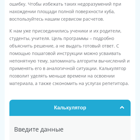
ошибку. Чтобы избежать таких недоразумений при
нахождении площади полной поверхности куба,
воспользуйтесь нашим сервисом расчетов.
К нам уже присоединились ученики и их родители,
студенты, учителя. Цель программы – подробно
объяснить решение, а не выдать готовый ответ. С
помощью пошаговой инструкции можно усваивать
непонятную тему, запоминать алгоритм вычислений и
применять его в аналогичной ситуации. Калькулятор
позволит уделять меньше времени на освоении
материала, а также сэкономить на услугах репетитора.
Калькулятор
Введите данные