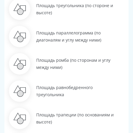
Площадь треугольника (по стороне и
высоте)
Площадь параллелограмма (по
диагоналям и углу между ними)
Площадь ромба (по сторонам и углу
между ними)
Площадь равнобедренного
треугольника
Площадь трапеции (по основаниям и
высоте)