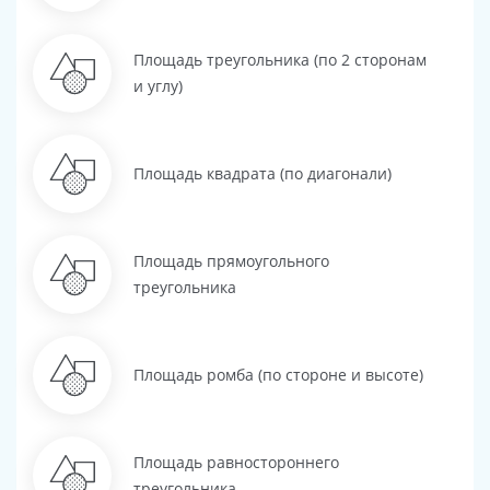
Площадь треугольника (по 2 сторонам
и углу)
Площадь квадрата (по диагонали)
Площадь прямоугольного
треугольника
Площадь ромба (по стороне и высоте)
Площадь равностороннего
треугольника