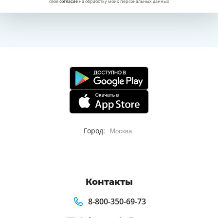
свое
согласие
на обработку моих персональных данных
Город:
Москва
Контакты
8-800-350-69-73