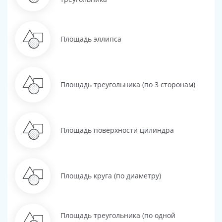
Площадь эллипса
Площадь треугольника (по 3 сторонам)
Площадь поверхности цилиндра
Площадь круга (по диаметру)
Площадь треугольника (по одной