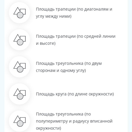
Площадь трапеции (по диагоналям и
углу между ними)
Площадь трапеции (по средней линии
и высоте)
Площадь треугольника (по двум
сторонам и одному углу)
Площадь круга (по длине окружности)
Площадь треугольника (по
полупериметру и радиусу вписанной
окружности)