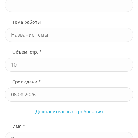
Тема работы
Объем, стр. *
Срок сдачи *
Дополнительные требования
Имя *