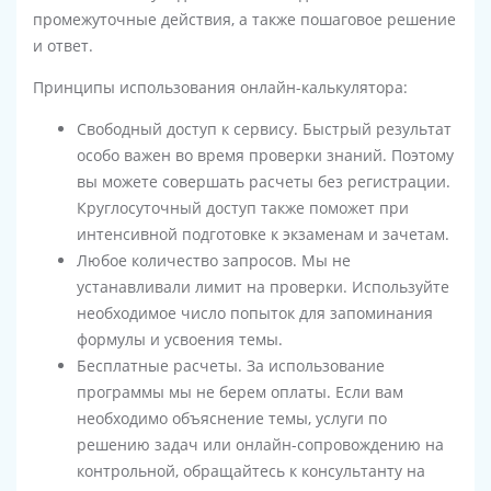
промежуточные действия, а также пошаговое решение
и ответ.
Принципы использования онлайн-калькулятора:
Свободный доступ к сервису. Быстрый результат
особо важен во время проверки знаний. Поэтому
вы можете совершать расчеты без регистрации.
Круглосуточный доступ также поможет при
интенсивной подготовке к экзаменам и зачетам.
Любое количество запросов. Мы не
устанавливали лимит на проверки. Используйте
необходимое число попыток для запоминания
формулы и усвоения темы.
Бесплатные расчеты. За использование
программы мы не берем оплаты. Если вам
необходимо объяснение темы, услуги по
решению задач или онлайн-сопровождению на
контрольной, обращайтесь к консультанту на