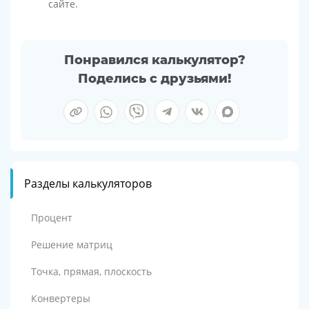
сайте.
Понравился калькулятор?
Поделись с друзьями!
Разделы калькуляторов
Процент
Решение матриц
Точка, прямая, плоскость
Конвертеры