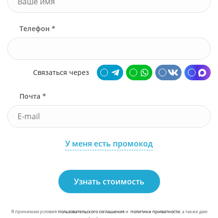
Телефон *
Связаться через
Почта *
У меня есть промокод
Узнать стоимость
Я принимаю условия
пользовательского соглашения
и
политики приватности
, а также даю