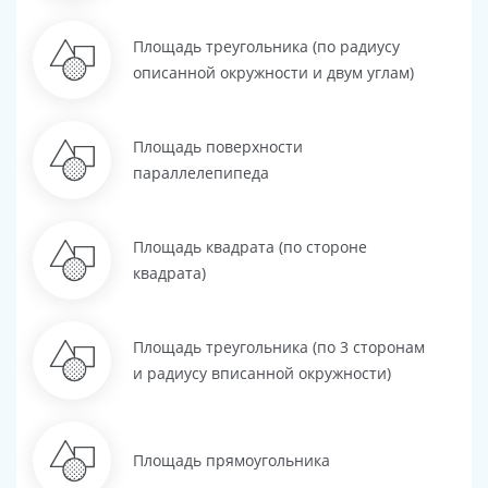
Площадь треугольника (по радиусу
описанной окружности и двум углам)
Площадь поверхности
параллелепипеда
Площадь квадрата (по стороне
квадрата)
Площадь треугольника (по 3 сторонам
и радиусу вписанной окружности)
Площадь прямоугольника