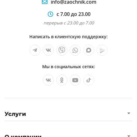
info@zaochnik.com
с 7.00 до 23.00
перерыв с 23.00 до 7.00
Написать в клиентскую поддержку:
Мы в социальных сетях:
Услуги
О компании