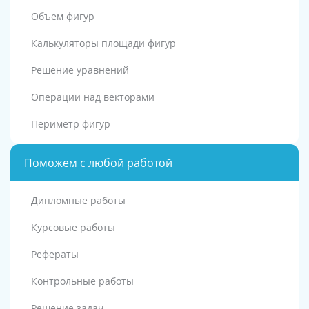
Объем фигур
Калькуляторы площади фигур
Решение уравнений
Операции над векторами
Периметр фигур
Поможем с любой работой
Дипломные работы
Курсовые работы
Рефераты
Контрольные работы
Решение задач