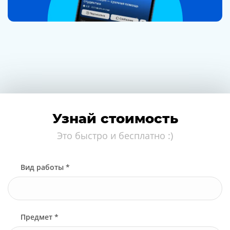
Узнай стоимость
Это быстро и бесплатно :)
Вид работы *
Предмет *