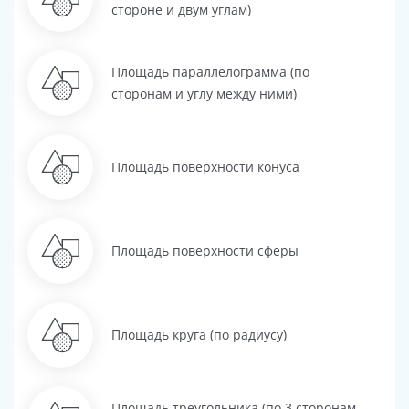
стороне и двум углам)
Площадь параллелограмма (по
сторонам и углу между ними)
Площадь поверхности конуса
Площадь поверхности сферы
Площадь круга (по радиусу)
Площадь треугольника (по 3 сторонам