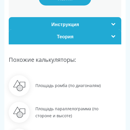
Инструкция
Теория
Похожие калькуляторы:
Площадь ромба (по диагоналям)
Площадь параллелограмма (по
стороне и высоте)